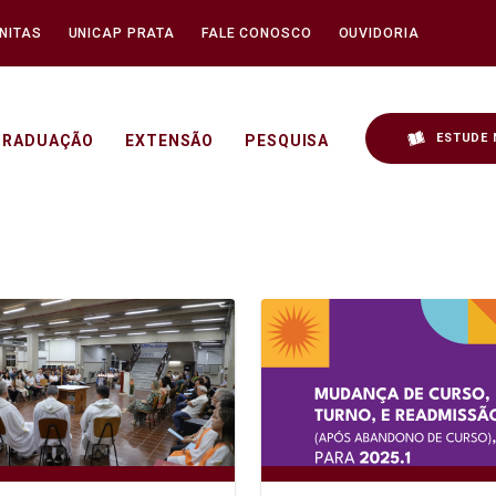
NITAS
UNICAP PRATA
FALE CONOSCO
OUVIDORIA
ESTUDE 
GRADUAÇÃO
EXTENSÃO
PESQUISA