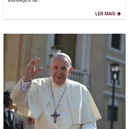
estratégico de...
LER MAIS