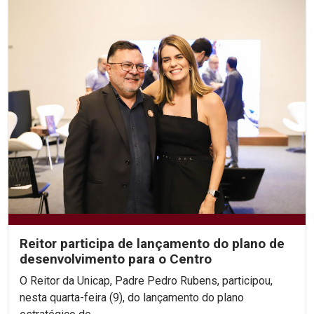
Reitor participa de lançamento do plano de
desenvolvimento para o Centro
O Reitor da Unicap, Padre Pedro Rubens, participou,
nesta quarta-feira (9), do lançamento do plano