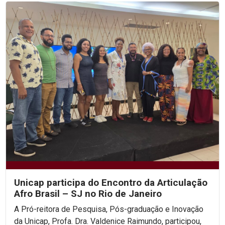
Unicap participa do Encontro da Articulação
Afro Brasil – SJ no Rio de Janeiro
A Pró-reitora de Pesquisa, Pós-graduação e Inovação
da Unicap, Profa. Dra. Valdenice Raimundo, participou,