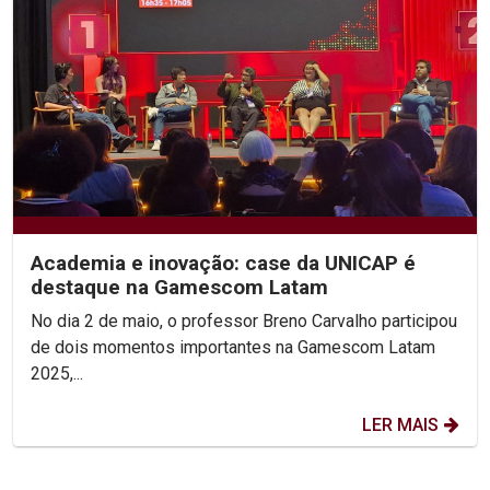
Academia e inovação: case da UNICAP é
destaque na Gamescom Latam
No dia 2 de maio, o professor Breno Carvalho participou
de dois momentos importantes na Gamescom Latam
2025,...
LER MAIS