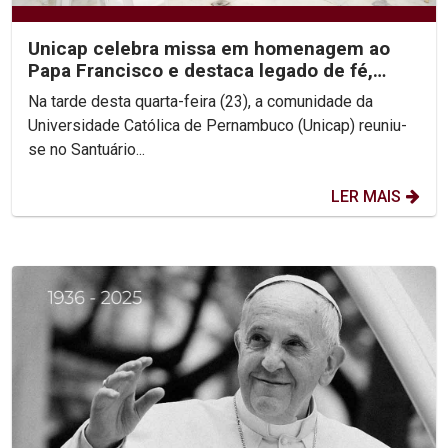
Unicap celebra missa em homenagem ao
Papa Francisco e destaca legado de fé,
simplicidade e...
Na tarde desta quarta-feira (23), a comunidade da
Universidade Católica de Pernambuco (Unicap) reuniu-
se no Santuário...
LER MAIS