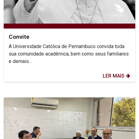
Convite
A Universidade Católica de Pernambuco convida toda
sua comunidade acadêmica, bem como seus familiares
e demais...
LER MAIS