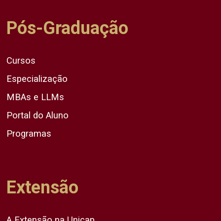
Pós-Graduação
Cursos
Especialização
MBAs e LLMs
Portal do Aluno
Programas
Extensão
A Extensão na Unicap