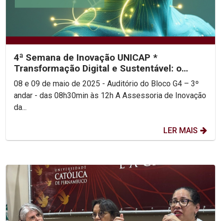
4ª Semana de Inovação UNICAP *
Transformação Digital e Sustentável: o
futuro de Pernambuco pela...
08 e 09 de maio de 2025 - Auditório do Bloco G4 – 3º
andar - das 08h30min às 12h A Assessoria de Inovação
da...
LER MAIS