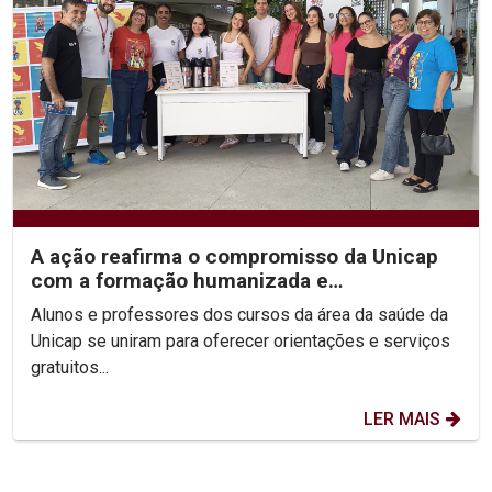
A ação reafirma o compromisso da Unicap
com a formação humanizada e
transformadora dos futuros...
Alunos e professores dos cursos da área da saúde da
Unicap se uniram para oferecer orientações e serviços
gratuitos...
LER MAIS