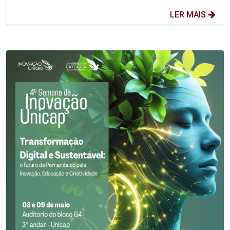
LER MAIS