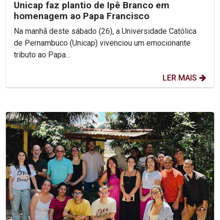
Unicap faz plantio de Ipê Branco em
homenagem ao Papa Francisco
Na manhã deste sábado (26), a Universidade Católica
de Pernambuco (Unicap) vivenciou um emocionante
tributo ao Papa...
LER MAIS