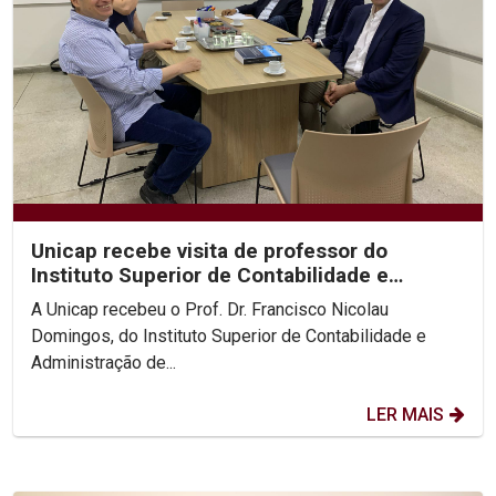
Unicap recebe visita de professor do
Instituto Superior de Contabilidade e
Administração de Lisboa
A Unicap recebeu o Prof. Dr. Francisco Nicolau
Domingos, do Instituto Superior de Contabilidade e
Administração de...
LER MAIS