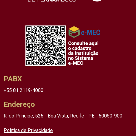
PABX
+55 81 2119-4000
Endereço
R. do Príncipe, 526 - Boa Vista, Recife - PE - 50050-900
Política de Privacidade