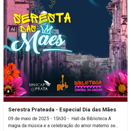
Serestra Prateada - Especial Dia das Mães
09 de maio de 2025 - 15h30 - Hall da Biblioteca A
magia da música e a celebração do amor materno se...