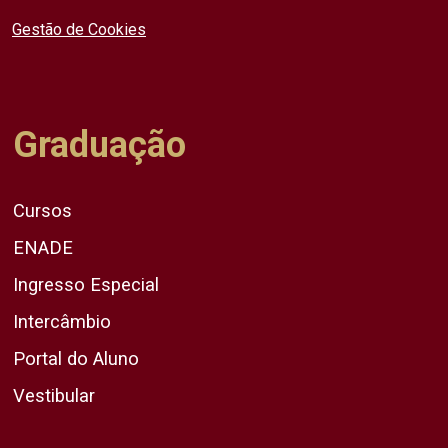
Gestão de Cookies
Graduação
Cursos
ENADE
Ingresso Especial
Intercâmbio
Portal do Aluno
Vestibular