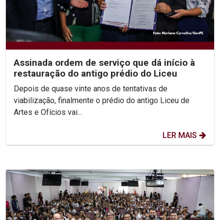
Assinada ordem de serviço que dá início à
restauração do antigo prédio do Liceu
Depois de quase vinte anos de tentativas de
viabilização, finalmente o prédio do antigo Liceu de
Artes e Ofícios vai...
LER MAIS