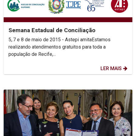
Semana Estadual de Conciliação
5,.7 e 8 de maio de 2015 - Astepi amitaEstamos
realizando atendimentos gratuitos para toda a
população de Recife,...
LER MAIS