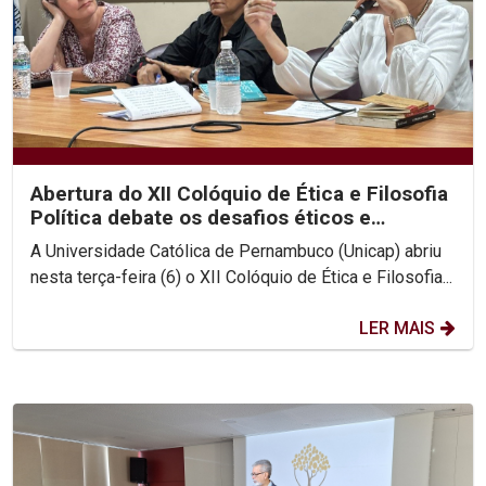
Abertura do XII Colóquio de Ética e Filosofia
Política debate os desafios éticos e
existenciais...
A Universidade Católica de Pernambuco (Unicap) abriu
nesta terça-feira (6) o XII Colóquio de Ética e Filosofia...
LER MAIS