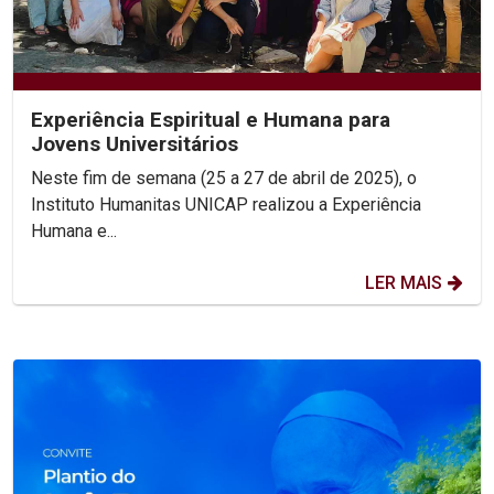
Experiência Espiritual e Humana para
Jovens Universitários
Neste fim de semana (25 a 27 de abril de 2025), o
Instituto Humanitas UNICAP realizou a Experiência
Humana e...
LER MAIS