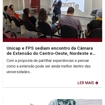
Unicap e FPS sediam encontro da Câmara
de Extensão do Centro-Oeste, Nordeste e
Norte do Brasil
Com a proposta de partilhar experiências e pensar
como a extensão pode ser ainda melhor dentro das
universidades...
LER MAIS