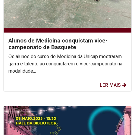
Alunos de Medicina conquistam vice-
campeonato de Basquete
Os alunos do curso de Medicina da Unicap mostraram
garra e talento ao conquistarem o vice-campeonato na
modalidade...
LER MAIS