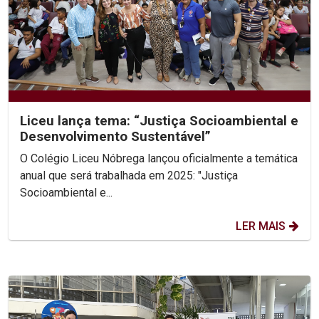
Liceu lança tema: “Justiça Socioambiental e
Desenvolvimento Sustentável”
O Colégio Liceu Nóbrega lançou oficialmente a temática
anual que será trabalhada em 2025: "Justiça
Socioambiental e...
LER MAIS