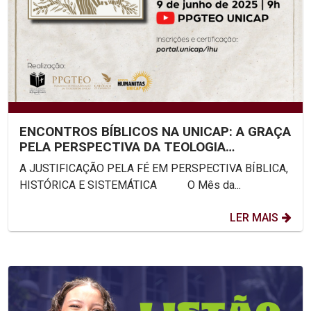
ENCONTROS BÍBLICOS NA UNICAP: A GRAÇA
PELA PERSPECTIVA DA TEOLOGIA
SISTEMÁTICA
A JUSTIFICAÇÃO PELA FÉ EM PERSPECTIVA BÍBLICA,
HISTÓRICA E SISTEMÁTICA O Mês da...
LER MAIS