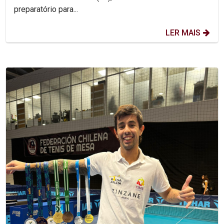
preparatório para...
LER MAIS