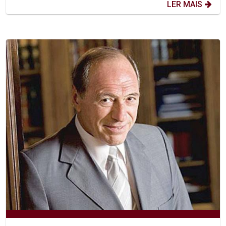
LER MAIS