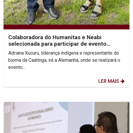
Colaboradora do Humanitas e Neabi
selecionada para participar de evento
internacional...
Adriana Xucuru, liderança indígena e representante do
bioma da Caatinga, irá a Alemanha, onde se realizará o
evento...
LER MAIS