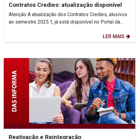
Contratos Credies: atualização disponível
Atenção A atualização dos Contratos Credies, alusivos
ao semestre 2025.1, já está disponível no Portal da...
LER MAIS
Reativação e Reintegração