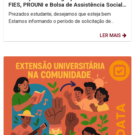
FIES, PROUNI e Bolsa de Assistência Social
2025.2
Prezados estudante, desejamos que esteja bem
Estamos informando o período de solicitação de...
LER MAIS