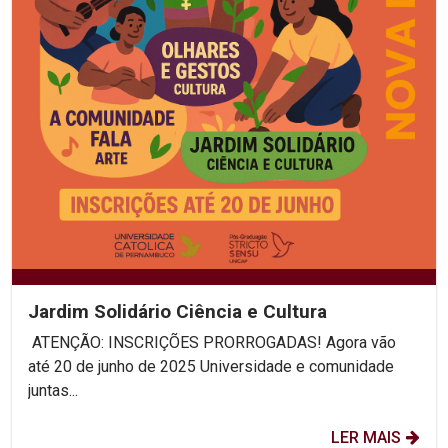
Jardim Solidário Ciência e Cultura
ATENÇÃO: INSCRIÇÕES PRORROGADAS! Agora vão
até 20 de junho de 2025 Universidade e comunidade
juntas...
LER MAIS