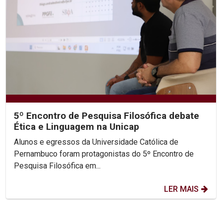
5º Encontro de Pesquisa Filosófica debate
Ética e Linguagem na Unicap
Alunos e egressos da Universidade Católica de
Pernambuco foram protagonistas do 5º Encontro de
Pesquisa Filosófica em...
LER MAIS