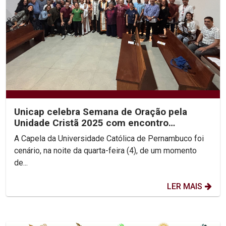
Unicap celebra Semana de Oração pela
Unidade Cristã 2025 com encontro
ecumênico e roda de diálogo...
A Capela da Universidade Católica de Pernambuco foi
cenário, na noite da quarta-feira (4), de um momento
de...
LER MAIS