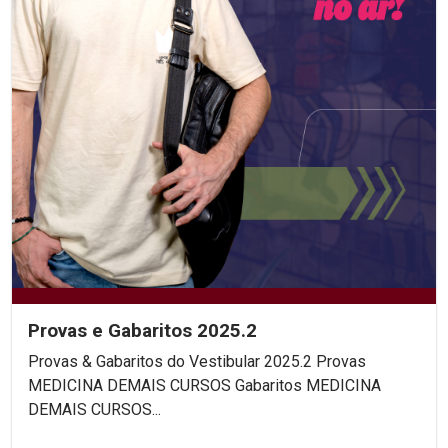
Provas e Gabaritos 2025.2
Provas & Gabaritos do Vestibular 2025.2 Provas
MEDICINA DEMAIS CURSOS Gabaritos MEDICINA
DEMAIS CURSOS...