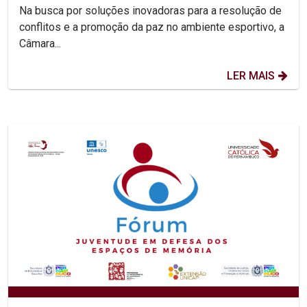
esporte
Na busca por soluções inovadoras para a resolução de
conflitos e a promoção da paz no ambiente esportivo, a
Câmara...
LER MAIS