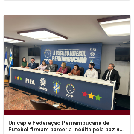
Unicap e Federação Pernambucana de
Futebol firmam parceria inédita pela paz no