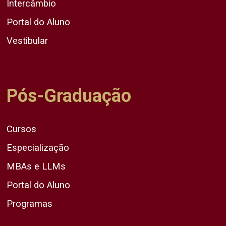
Intercâmbio
Portal do Aluno
Vestibular
Pós-Graduação
Cursos
Especialização
MBAs e LLMs
Portal do Aluno
Programas