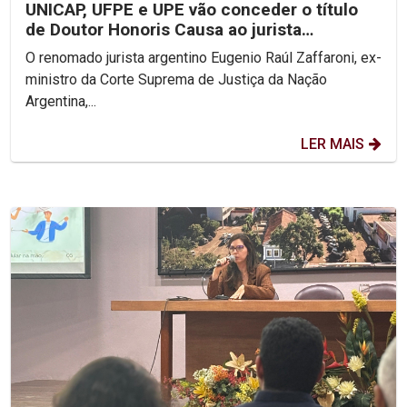
UNICAP, UFPE e UPE vão conceder o título
de Doutor Honoris Causa ao jurista
argentino Eugenio...
O renomado jurista argentino Eugenio Raúl Zaffaroni, ex-
ministro da Corte Suprema de Justiça da Nação
Argentina,...
LER MAIS