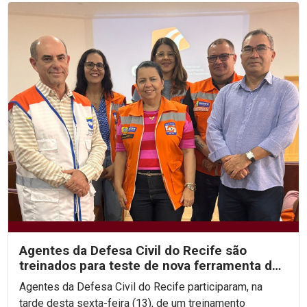
Agentes da Defesa Civil do Recife são
treinados para teste de nova ferramenta de
alerta de desastres
Agentes da Defesa Civil do Recife participaram, na
tarde desta sexta-feira (13), de um treinamento