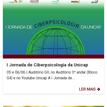
I Jornada de Ciberpsicologia da Unicap
05 e 06/06 | Auditório GII, no Auditório 3º andar (Bloco
G4) e no Youtube Unicap A I Jornada de...
LER MAIS