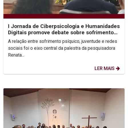
I Jornada de Ciberpsicologia e Humanidades
Digitais promove debate sobre sofrimento
psíquico nas...
A relação entre sofrimento psíquico, juventude e redes
sociais foi o eixo central da palestra da pesquisadora
Renata...
LER MAIS