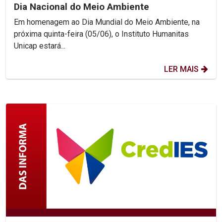
Dia Nacional do Meio Ambiente
Em homenagem ao Dia Mundial do Meio Ambiente, na
próxima quinta-feira (05/06), o Instituto Humanitas
Unicap estará...
LER MAIS