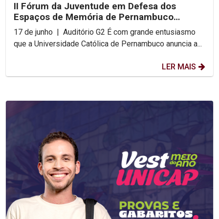
II Fórum da Juventude em Defesa dos
Espaços de Memória de Pernambuco
acontece na UNICAP
17 de junho | Auditório G2 É com grande entusiasmo
que a Universidade Católica de Pernambuco anuncia a...
LER MAIS