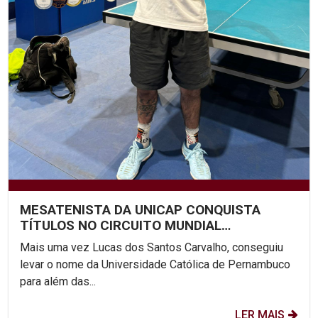
MESATENISTA DA UNICAP CONQUISTA
TÍTULOS NO CIRCUITO MUNDIAL
PARALÍMPICO
Mais uma vez Lucas dos Santos Carvalho, conseguiu
levar o nome da Universidade Católica de Pernambuco
para além das...
LER MAIS