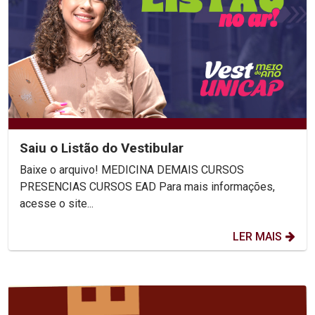
Saiu o Listão do Vestibular
Baixe o arquivo! MEDICINA DEMAIS CURSOS
PRESENCIAS CURSOS EAD Para mais informações,
acesse o site...
LER MAIS