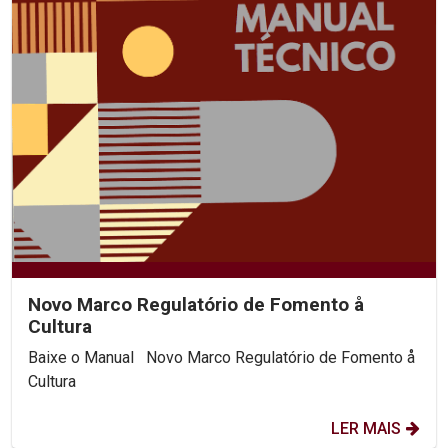
Novo Marco Regulatório de Fomento å
Cultura
Baixe o Manual Novo Marco Regulatório de Fomento å
Cultura
LER MAIS