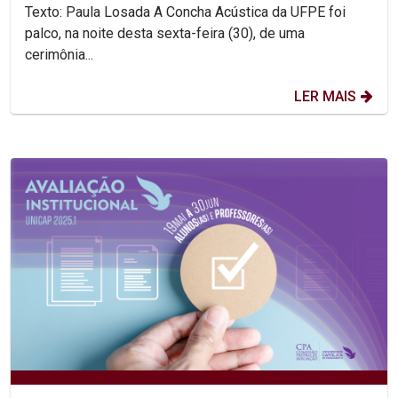
Texto: Paula Losada A Concha Acústica da UFPE foi
palco, na noite desta sexta-feira (30), de uma
cerimônia...
LER MAIS