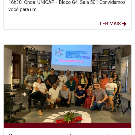
16h30 Onde: UNICAP - Bloco G4, Sala 501 Convidamos
você para um...
LER MAIS