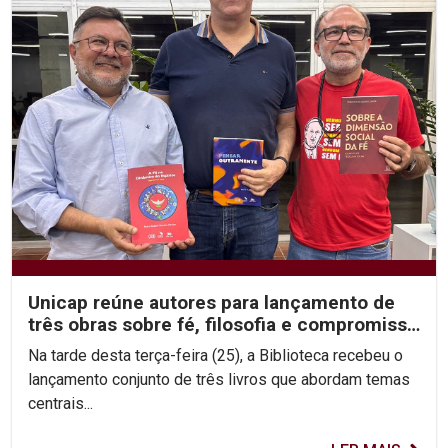
Unicap reúne autores para lançamento de
três obras sobre fé, filosofia e compromisso
social
Na tarde desta terça-feira (25), a Biblioteca recebeu o
lançamento conjunto de três livros que abordam temas
centrais...