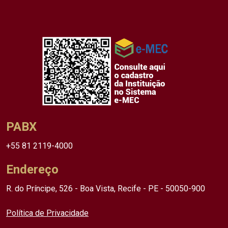
PABX
+55 81 2119-4000
Endereço
R. do Príncipe, 526 - Boa Vista, Recife - PE - 50050-900
Política de Privacidade