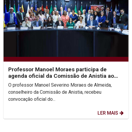
Professor Manoel Moraes participa de
agenda oficial da Comissão de Anistia ao
lado da Ministra...
O professor Manoel Severino Moraes de Almeida,
conselheiro da Comissão de Anistia, recebeu
convocação oficial do...
LER MAIS