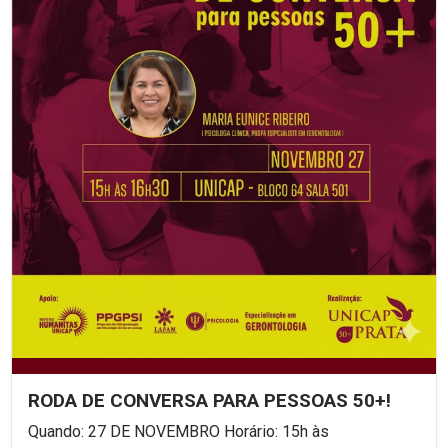
RODA DE CONVERSA PARA PESSOAS 50+!
Quando: 27 DE NOVEMBRO Horário: 15h às