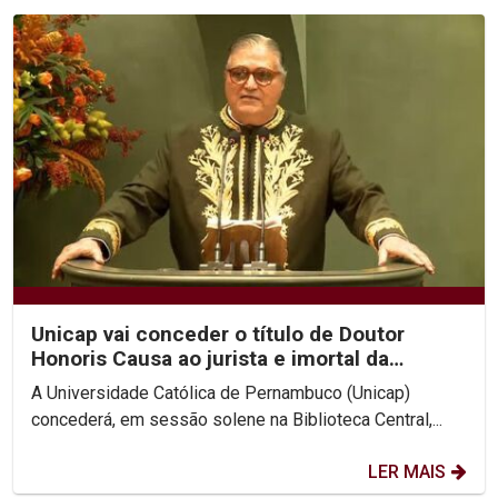
Unicap vai conceder o título de Doutor
Honoris Causa ao jurista e imortal da
Academia Brasileira...
A Universidade Católica de Pernambuco (Unicap)
concederá, em sessão solene na Biblioteca Central,...
LER MAIS