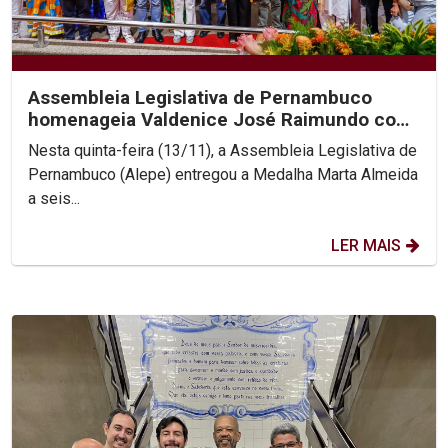
Assembleia Legislativa de Pernambuco
homenageia Valdenice José Raimundo com
Medalha Marta Almeida...
Nesta quinta-feira (13/11), a Assembleia Legislativa de
Pernambuco (Alepe) entregou a Medalha Marta Almeida
a seis...
LER MAIS