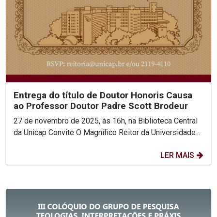
Entrega do título de Doutor Honoris Causa
ao Professor Doutor Padre Scott Brodeur
27 de novembro de 2025, às 16h, na Biblioteca Central
da Unicap Convite O Magnífico Reitor da Universidade...
LER MAIS