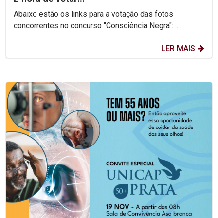
Abaixo estão os links para a votação das fotos
concorrentes no concurso "Consciência Negra": ...
LER MAIS