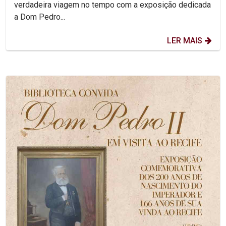
verdadeira viagem no tempo com a exposição dedicada
a Dom Pedro...
LER MAIS