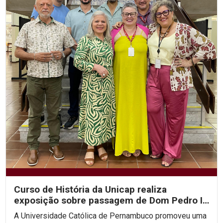
Curso de História da Unicap realiza
exposição sobre passagem de Dom Pedro II
por Pernambuco
A Universidade Católica de Pernambuco promoveu uma