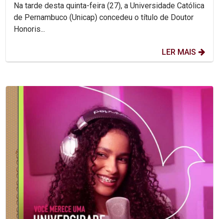
Na tarde desta quinta-feira (27), a Universidade Católica
de Pernambuco (Unicap) concedeu o título de Doutor
Honoris...
LER MAIS