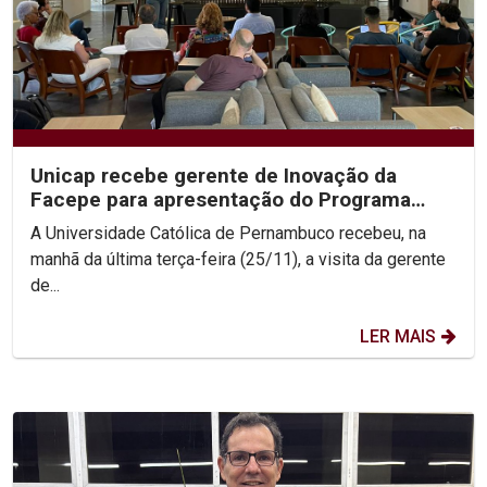
Unicap recebe gerente de Inovação da
Facepe para apresentação do Programa
Centelha 3
A Universidade Católica de Pernambuco recebeu, na
manhã da última terça-feira (25/11), a visita da gerente
de...
LER MAIS