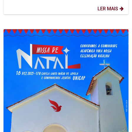
LER MAIS