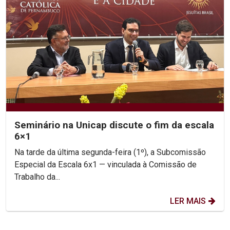
Seminário na Unicap discute o fim da escala
6×1
Na tarde da última segunda-feira (1º), a Subcomissão
Especial da Escala 6x1 — vinculada à Comissão de
Trabalho da...
LER MAIS