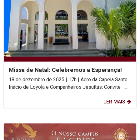
Missa de Natal: Celebremos a Esperança!
18 de dezembro de 2025 | 17h | Adro da Capela Santo
Inácio de Loyola e Companheiros Jesuítas, Convite ...
LER MAIS