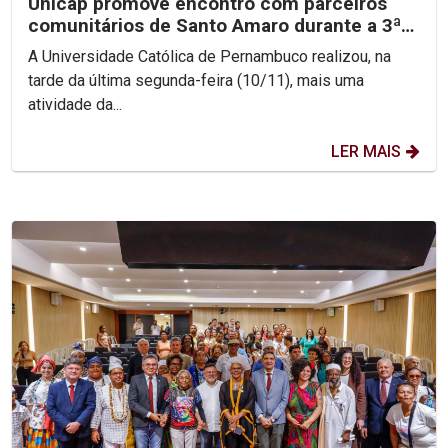
Unicap promove encontro com parceiros
comunitários de Santo Amaro durante a 3ª
Jornada de...
A Universidade Católica de Pernambuco realizou, na
tarde da última segunda-feira (10/11), mais uma
atividade da...
LER MAIS