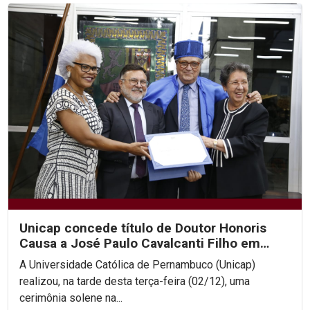
Unicap concede título de Doutor Honoris
Causa a José Paulo Cavalcanti Filho em
cerimônia histórica
A Universidade Católica de Pernambuco (Unicap)
realizou, na tarde desta terça-feira (02/12), uma
cerimônia solene na...