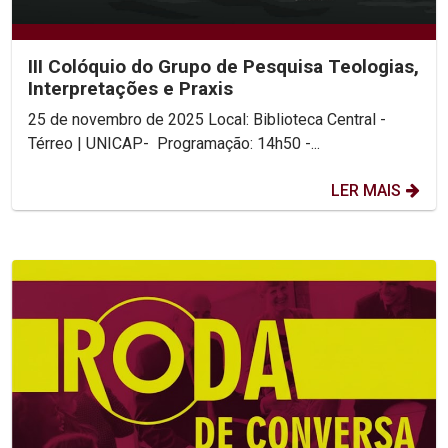
III Colóquio do Grupo de Pesquisa Teologias,
Interpretações e Praxis
25 de novembro de 2025 Local: Biblioteca Central -
Térreo | UNICAP- Programação: 14h50 -...
LER MAIS