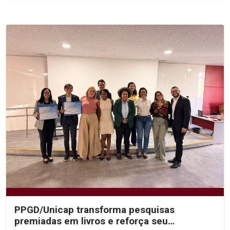
PPGD/Unicap transforma pesquisas
premiadas em livros e reforça seu