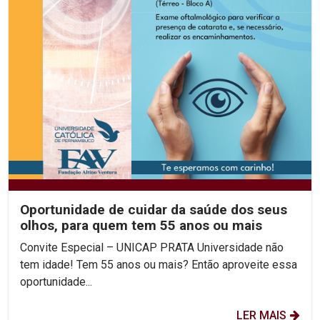
Oportunidade de cuidar da saúde dos seus
olhos, para quem tem 55 anos ou mais
Convite Especial – UNICAP PRATA Universidade não
tem idade! Tem 55 anos ou mais? Então aproveite essa
oportunidade...
LER MAIS