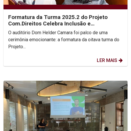
Formatura da Turma 2025.2 do Projeto
Com.Direitos Celebra Inclusão e
Transformação Social
O auditório Dom Helder Camara foi palco de uma
cerimônia emocionante: a formatura da oitava turma do
Projeto...
LER MAIS