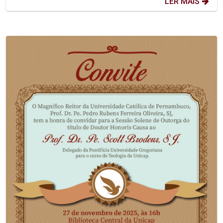
LER MAIS