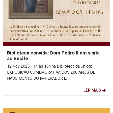
Biblioteca convida: Dom Pedro II em visita
ao Recife
12 Nov 2025 - 14 às 16h na Biblioteca da Unicap
EXPOSIÇÃO COMEMORATIVA DOS 200 ANOS DE
NASCIMENTO DO IMPERADOR E...
LER MAIS