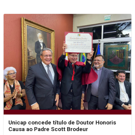
Unicap concede título de Doutor Honoris
Causa ao Padre Scott Brodeur