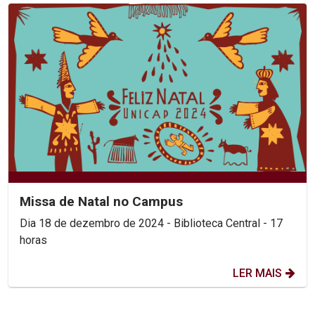
Missa de Natal no Campus
Dia 18 de dezembro de 2024 - Biblioteca Central - 17
horas
LER MAIS