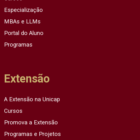
Especialização
MBAs e LLMs
Portal do Aluno
Programas
Extensão
A Extensão na Unicap
Cursos
Promova a Extensão
Programas e Projetos