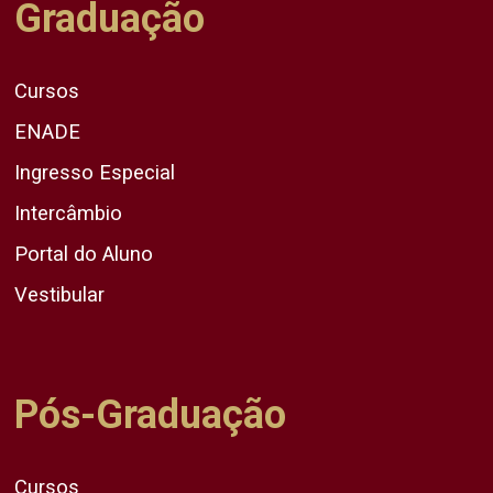
Graduação
Cursos
ENADE
Ingresso Especial
Intercâmbio
Portal do Aluno
Vestibular
Pós-Graduação
Cursos