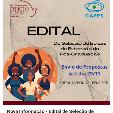
Nova Informação - Edital de Seleção de