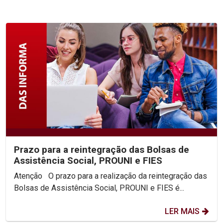
Prazo para a reintegração das Bolsas de
Assistência Social, PROUNI e FIES
Atenção O prazo para a realização da reintegração das
Bolsas de Assistência Social, PROUNI e FIES é...
LER MAIS