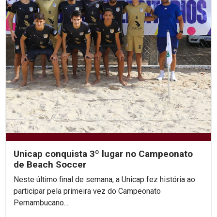
Unicap conquista 3º lugar no Campeonato
de Beach Soccer
Neste último final de semana, a Unicap fez história ao
participar pela primeira vez do Campeonato
Pernambucano...