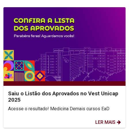
Saiu o Listão dos Aprovados no Vest Unicap
2025
Acesse o resultado! Medicina Demais cursos EaD
LER MAIS