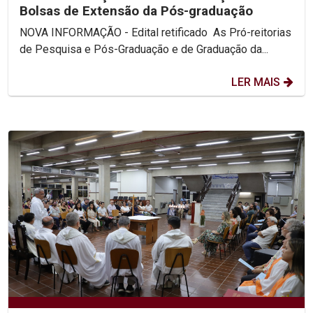
Bolsas de Extensão da Pós-graduação
NOVA INFORMAÇÃO - Edital retificado As Pró-reitorias
de Pesquisa e Pós-Graduação e de Graduação da...
LER MAIS