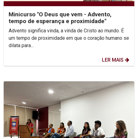
Minicurso "O Deus que vem - Advento,
tempo de esperança e proximidade"
Advento significa vinda, a vinda de Cristo ao mundo. É
um tempo de proximidade em que o coração humano se
dilata para...
LER MAIS