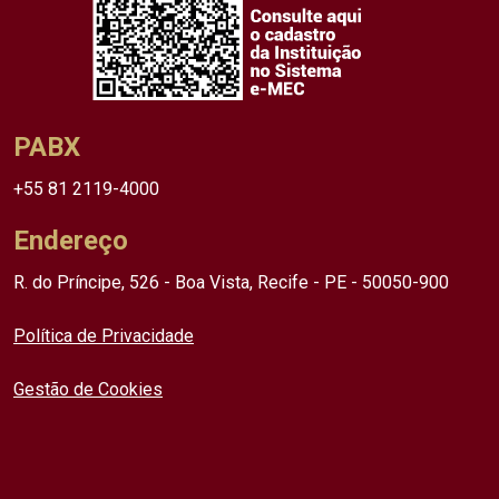
PABX
+55 81 2119-4000
Endereço
R. do Príncipe, 526 - Boa Vista, Recife - PE - 50050-900
Política de Privacidade
Gestão de Cookies