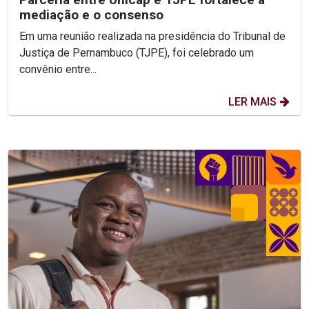
mediação e o consenso
Em uma reunião realizada na presidência do Tribunal de
Justiça de Pernambuco (TJPE), foi celebrado um
convênio entre...
LER MAIS