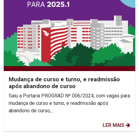
Mudança de curso e turno, e readmissão
após abandono de curso
Saiu a Portaria PROGRAD Nº 006/2024, com vagas para
mudança de curso e turno, e readmissão após
abandono de curso,...
LER MAIS