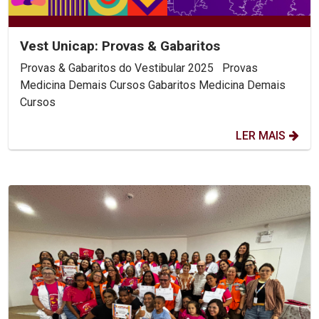
Vest Unicap: Provas & Gabaritos
Provas & Gabaritos do Vestibular 2025 Provas
Medicina Demais Cursos Gabaritos Medicina Demais
Cursos
LER MAIS