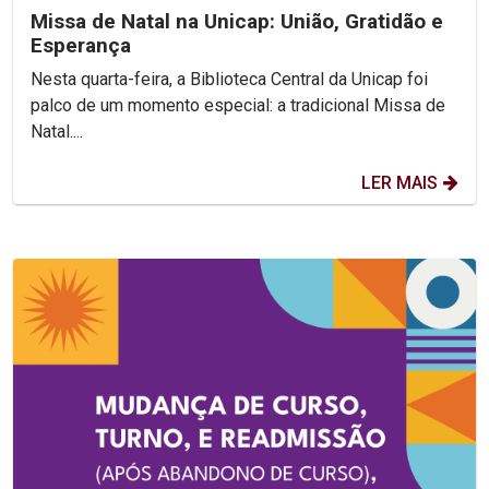
Missa de Natal na Unicap: União, Gratidão e
Esperança
Nesta quarta-feira, a Biblioteca Central da Unicap foi
palco de um momento especial: a tradicional Missa de
Natal....
LER MAIS