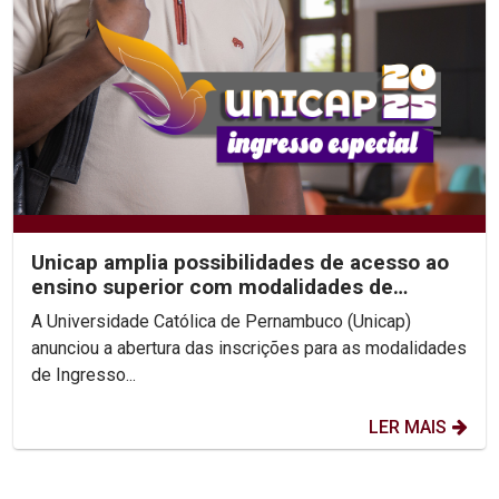
Unicap amplia possibilidades de acesso ao
ensino superior com modalidades de
Ingresso Especial
A Universidade Católica de Pernambuco (Unicap)
anunciou a abertura das inscrições para as modalidades
de Ingresso...
LER MAIS