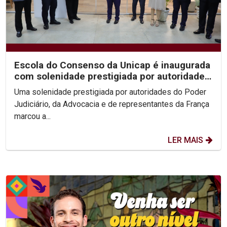
Escola do Consenso da Unicap é inaugurada
com solenidade prestigiada por autoridades
do...
Uma solenidade prestigiada por autoridades do Poder
Judiciário, da Advocacia e de representantes da França
marcou a...
LER MAIS