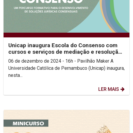
Unicap inaugura Escola do Consenso com
cursos e serviços de mediação e resolução
de conflitos...
06 de dezembro de 2024 - 16h - Pavilhão Maker A
Universidade Católica de Pernambuco (Unicap) inaugura,
nesta...
LER MAIS