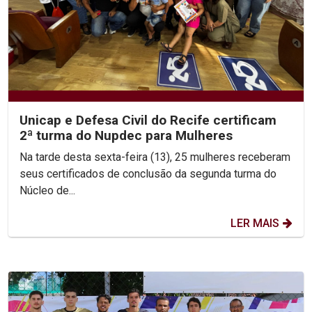
Unicap e Defesa Civil do Recife certificam
2ª turma do Nupdec para Mulheres
Na tarde desta sexta-feira (13), 25 mulheres receberam
seus certificados de conclusão da segunda turma do
Núcleo de...
LER MAIS