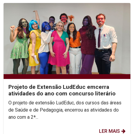
Projeto de Extensão LudEduc emcerra
atividades do ano com concurso literário
O projeto de extensão LudEduc, dos cursos das áreas
de Saúde e de Pedagogia, encerrou as atividades do
ano com a 2ª...
LER MAIS