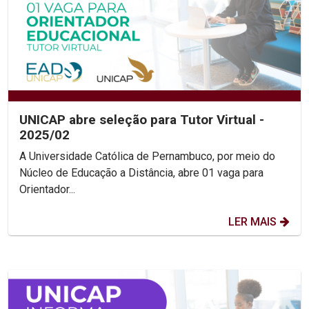
UNICAP abre seleção para Tutor Virtual -
2025/02
A Universidade Católica de Pernambuco, por meio do
Núcleo de Educação a Distância, abre 01 vaga para
Orientador...
LER MAIS