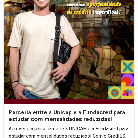
Parceria entre a Unicap e a Fundacred para
estudar com mensalidades reduzidas!
Aproveite a parceria entre a UNICAP e a Fundacred para
estudar com mensalidades reduzidas! Com o CredIES,