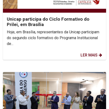
Unicap participa do Ciclo Formativo do
Prilei, em Brasília
Hoje, em Brasília, representantes da Unicap participam
do segundo ciclo formativo do Programa Institucional
de...
LER MAIS