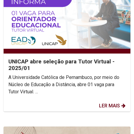
UNICAP abre seleção para Tutor Virtual -
2025/01
A Universidade Católica de Pernambuco, por meio do
Núcleo de Educação a Distância, abre 01 vaga para
Tutor Virtual. ...
LER MAIS