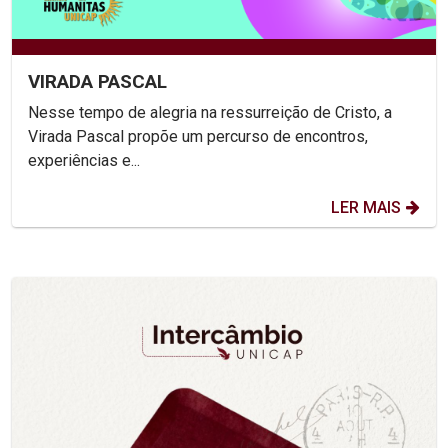
VIRADA PASCAL
Nesse tempo de alegria na ressurreição de Cristo, a
Virada Pascal propõe um percurso de encontros,
experiências e...
LER MAIS