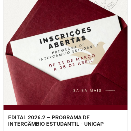
EDITAL 2026.2 – PROGRAMA DE
INTERCÂMBIO ESTUDANTIL - UNICAP