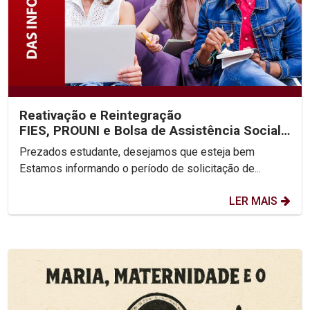
Reativação e Reintegração
FIES, PROUNI e Bolsa de Assistência Social
2025.2
Prezados estudante, desejamos que esteja bem
Estamos informando o período de solicitação de...
LER MAIS