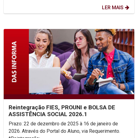
LER MAIS
Reintegração FIES, PROUNI e BOLSA DE
ASSISTÊNCIA SOCIAL 2026.1
Prazo: 22 de dezembro de 2025 à 16 de janeiro de
2026. Através do Portal do Aluno, via Requerimento.