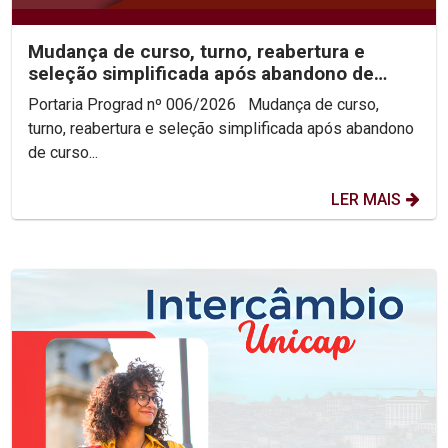
Mudança de curso, turno, reabertura e
seleção simplificada após abandono de
curso 2026.2
Portaria Prograd nº 006/2026 Mudança de curso,
turno, reabertura e seleção simplificada após abandono
de curso...
LER MAIS