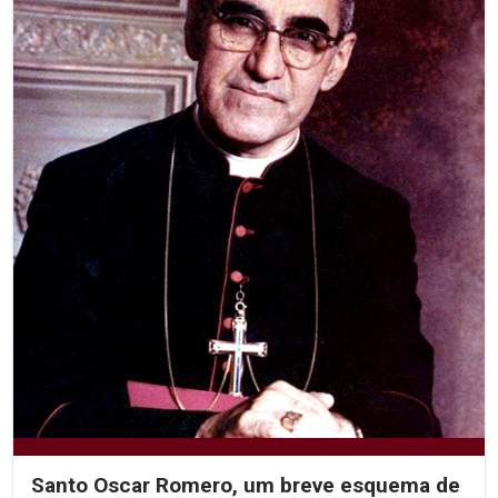
Santo Oscar Romero, um breve esquema de