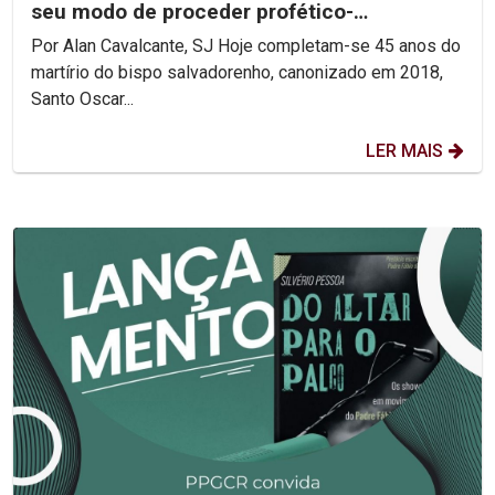
seu modo de proceder profético-
reconciliador.
Por Alan Cavalcante, SJ Hoje completam-se 45 anos do
martírio do bispo salvadorenho, canonizado em 2018,
Santo Oscar...
LER MAIS