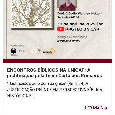
ENCONTROS BÍBLICOS NA UNICAP: A
justificação pela fé na Carta aos Romanos
“Justificados pelo dom da graça” (Rm 3,24) A
JUSTIFICAÇÃO PELA FÉ EM PERSPECTIVA BÍBLICA,
HISTÓRICA E...
LER MAIS