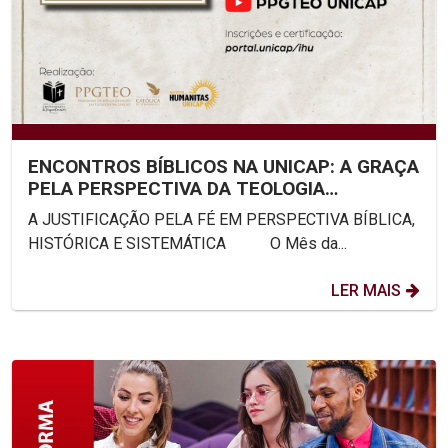
ENCONTROS BÍBLICOS NA UNICAP: A GRAÇA
PELA PERSPECTIVA DA TEOLOGIA
SISTEMÁTICA
A JUSTIFICAÇÃO PELA FÉ EM PERSPECTIVA BÍBLICA,
HISTÓRICA E SISTEMÁTICA O Mês da...
LER MAIS