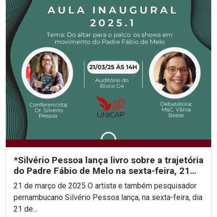
*Silvério Pessoa lança livro sobre a trajetória
do Padre Fábio de Melo na sexta-feira, 21
de...
21 de março de 2025 O artista e também pesquisador
pernambucano Silvério Pessoa lança, na sexta-feira, dia
21 de...