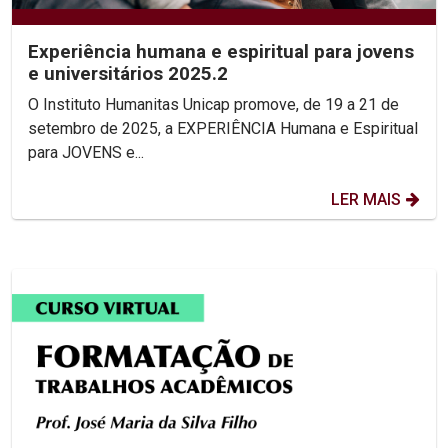
Experiência humana e espiritual para jovens
e universitários 2025.2
O Instituto Humanitas Unicap promove, de 19 a 21 de
setembro de 2025, a EXPERIÊNCIA Humana e Espiritual
para JOVENS e...
LER MAIS