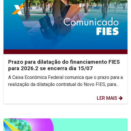
Prazo para dilatação do financiamento FIES
para 2026.2 se encerra dia 15/07
A Caixa Econômica Federal comunica que o prazo para a
realização da dilatação contratual do Novo FIES, para...
LER MAIS