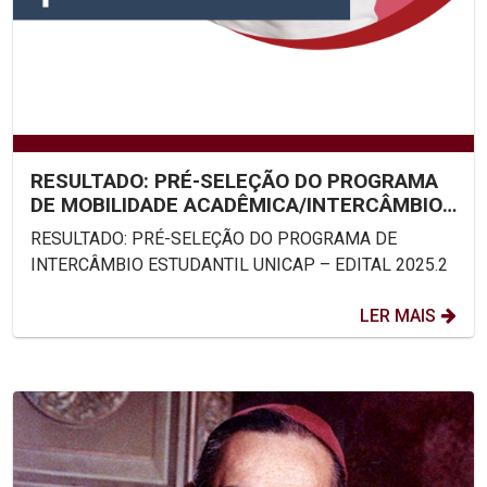
RESULTADO: PRÉ-SELEÇÃO DO PROGRAMA
DE MOBILIDADE ACADÊMICA/INTERCÂMBIO
ESTUDANTIL UNICAP – EDITAL...
RESULTADO: PRÉ-SELEÇÃO DO PROGRAMA DE
INTERCÂMBIO ESTUDANTIL UNICAP – EDITAL 2025.2
LER MAIS