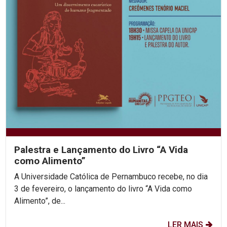
Palestra e Lançamento do Livro “A Vida
como Alimento”
A Universidade Católica de Pernambuco recebe, no dia
3 de fevereiro, o lançamento do livro “A Vida como
Alimento”, de...
LER MAIS