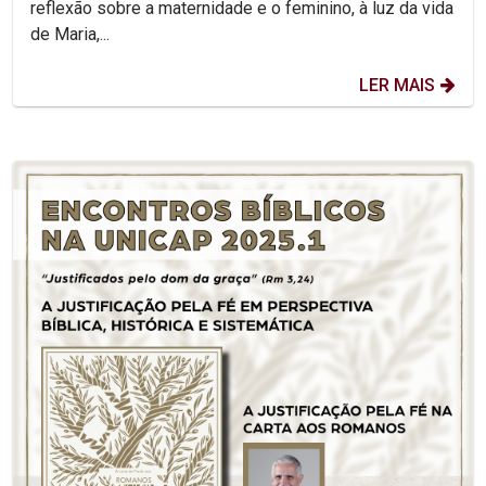
reflexão sobre a maternidade e o feminino, à luz da vida
de Maria,...
LER MAIS