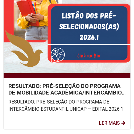
RESULTADO: PRÉ-SELEÇÃO DO PROGRAMA
DE MOBILIDADE ACADÊMICA/INTERCÂMBIO
ESTUDANTIL UNICAP – EDITAL...
RESULTADO: PRÉ-SELEÇÃO DO PROGRAMA DE
INTERCÂMBIO ESTUDANTIL UNICAP – EDITAL 2026.1
LER MAIS