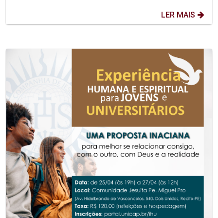
LER MAIS