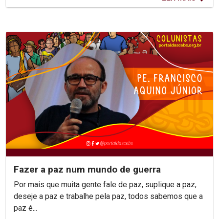
Fazer a paz num mundo de guerra
Por mais que muita gente fale de paz, suplique a paz,
deseje a paz e trabalhe pela paz, todos sabemos que a
paz é...