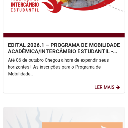
EDITAL 2026.1 – PROGRAMA DE MOBILIDADE
ACADÊMICA/INTERCÂMBIO ESTUDANTIL -
UNICAP
Até 06 de outubro Chegou a hora de expandir seus
horizontes! As inscrições para o Programa de
Mobilidade...
LER MAIS