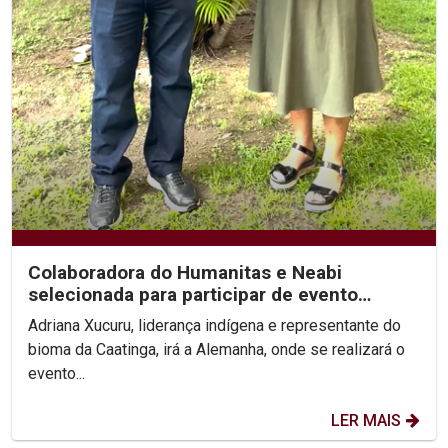
Colaboradora do Humanitas e Neabi
selecionada para participar de evento
internacional...
Adriana Xucuru, liderança indígena e representante do
bioma da Caatinga, irá a Alemanha, onde se realizará o
evento...
LER MAIS