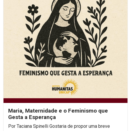
Maria, Maternidade e o Feminismo que
Gesta a Esperança
Por Taciana Spinelli Gostaria de propor uma breve