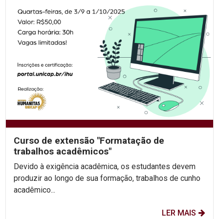
Curso de extensão "Formatação de
trabalhos acadêmicos"
Devido à exigência acadêmica, os estudantes devem
produzir ao longo de sua formação, trabalhos de cunho
acadêmico...
LER MAIS