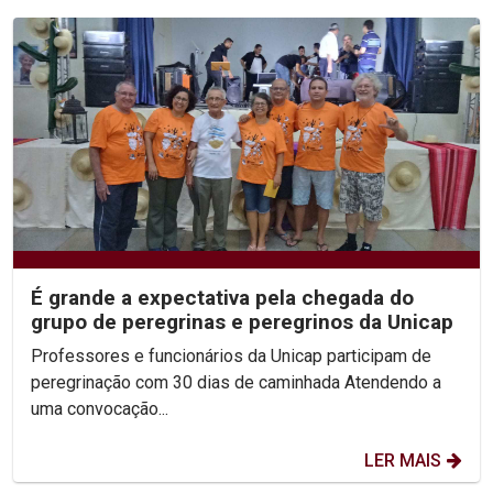
É grande a expectativa pela chegada do
grupo de peregrinas e peregrinos da Unicap
Professores e funcionários da Unicap participam de
peregrinação com 30 dias de caminhada Atendendo a
uma convocação...
LER MAIS