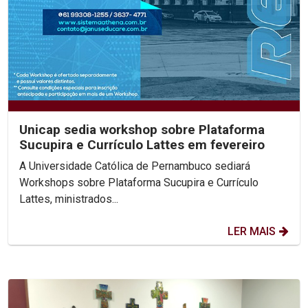
Unicap sedia workshop sobre Plataforma
Sucupira e Currículo Lattes em fevereiro
A Universidade Católica de Pernambuco sediará
Workshops sobre Plataforma Sucupira e Currículo
Lattes, ministrados...
LER MAIS