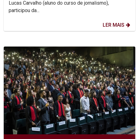
Lucas Carvalho (aluno do curso de jornalismo),
participou da...
LER MAIS