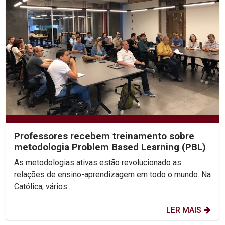
Professores recebem treinamento sobre
metodologia Problem Based Learning (PBL)
As metodologias ativas estão revolucionado as
relações de ensino-aprendizagem em todo o mundo. Na
Católica, vários...
LER MAIS