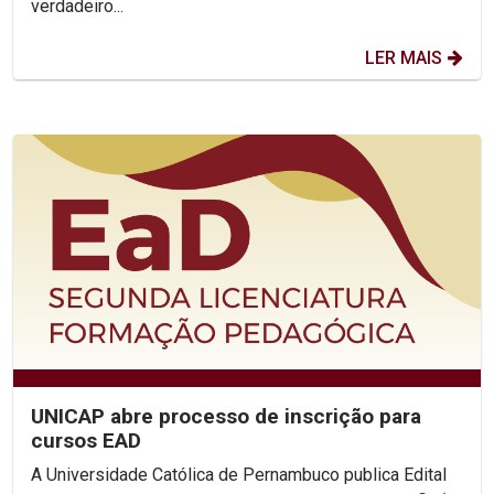
verdadeiro...
LER MAIS
UNICAP abre processo de inscrição para
cursos EAD
A Universidade Católica de Pernambuco publica Edital