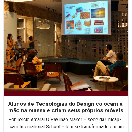
Alunos de Tecnologias do Design colocam a
mão na massa e criam seus próprios móveis
Por Tércio Amaral O Pavilhão Maker – sede da Unicap-
Icam International School – tem se transformado em um