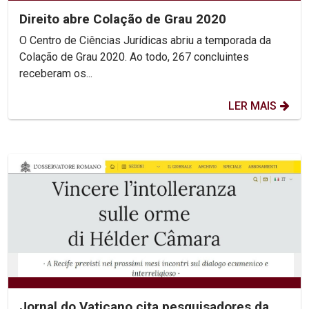
Direito abre Colação de Grau 2020
O Centro de Ciências Jurídicas abriu a temporada da
Colação de Grau 2020. Ao todo, 267 concluintes
receberam os...
LER MAIS
Jornal do Vaticano cita pesquisadores da