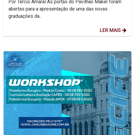
Por Tércio Amaral As portas do Pavilhão Maker foram
abertas para a apresentação de uma das novas
graduações da...
LER MAIS