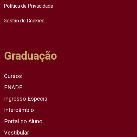
Política de Privacidade
Gestão de Cookies
Graduação
Cursos
ENADE
Ingresso Especial
Intercâmbio
Portal do Aluno
Vestibular