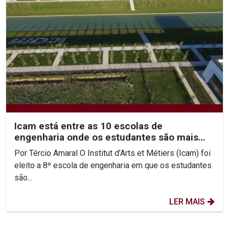
Icam está entre as 10 escolas de
engenharia onde os estudantes são mais
felizes
Por Tércio Amaral O Institut d’Arts et Métiers (Icam) foi
eleito a 8º escola de engenharia em que os estudantes
são...
LER MAIS