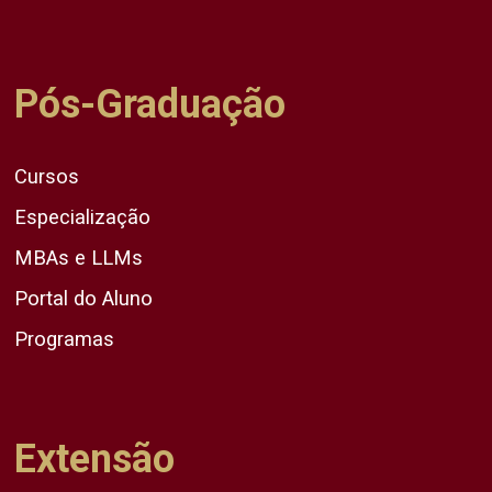
Pós-Graduação
Cursos
Especialização
MBAs e LLMs
Portal do Aluno
Programas
Extensão