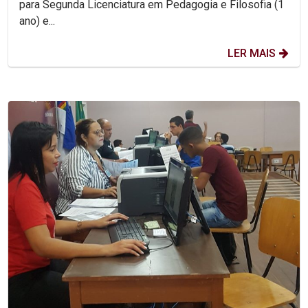
para Segunda Licenciatura em Pedagogia e Filosofia (1
ano) e...
LER MAIS