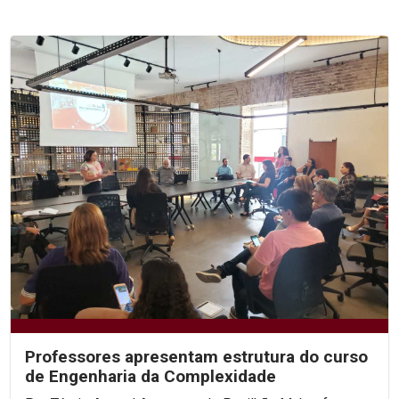
Professores apresentam estrutura do curso
de Engenharia da Complexidade