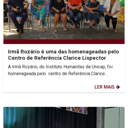
Irmã Rozário é uma das homenageadas pelo
Centro de Referência Clarice Lispector
A Irmã Rozário, do Instituto Humanitas da Unicap, foi
homenageada pelo centro de Referência Clarice...
LER MAIS