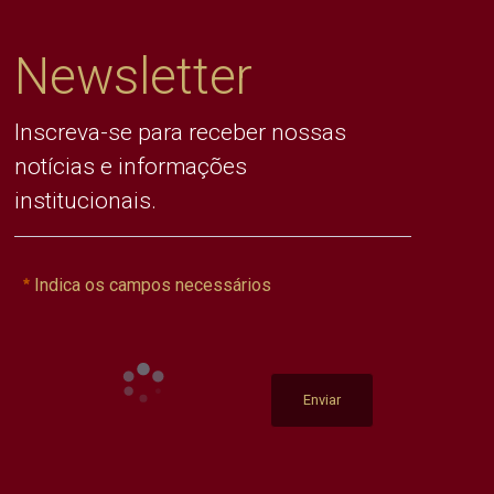
Newsletter
Inscreva-se para receber nossas
notícias e informações
institucionais.
Indica os campos necessários
Enviar