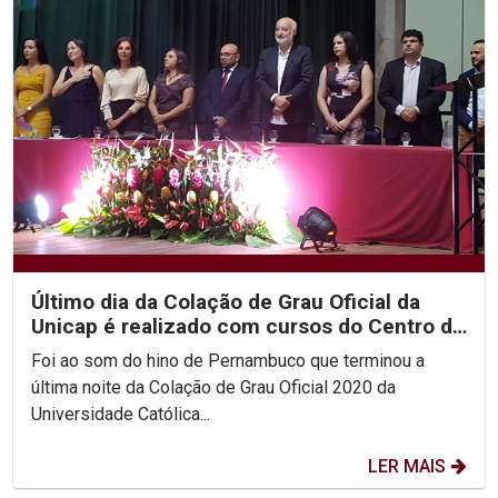
Último dia da Colação de Grau Oficial da
Unicap é realizado com cursos do Centro de
Ciências...
Foi ao som do hino de Pernambuco que terminou a
última noite da Colação de Grau Oficial 2020 da
Universidade Católica...
LER MAIS