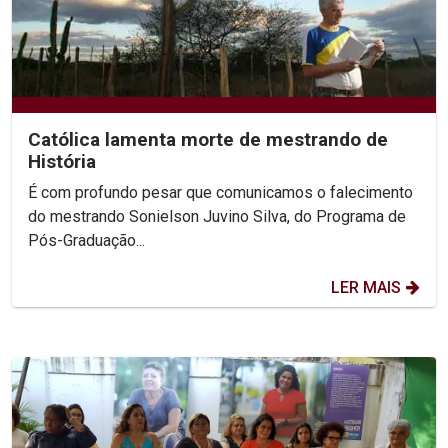
Católica lamenta morte de mestrando de
História
É com profundo pesar que comunicamos o falecimento
do mestrando Sonielson Juvino Silva, do Programa de
Pós-Graduação...
LER MAIS