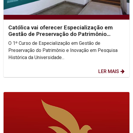
Católica vai oferecer Especialização em
Gestão de Preservação do Patrimônio
Histórico
O 1º Curso de Especialização em Gestão de
Preservação do Patrimônio e Inovação em Pesquisa
Histórica da Universidade...
LER MAIS