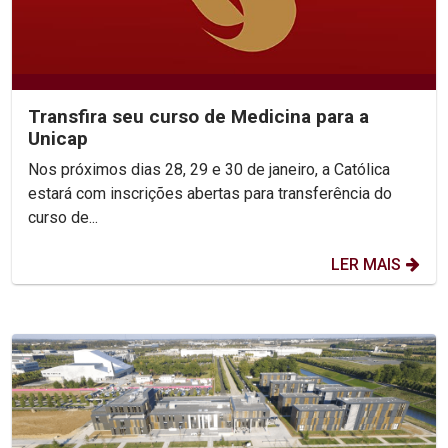
Transfira seu curso de Medicina para a
Unicap
Nos próximos dias 28, 29 e 30 de janeiro, a Católica
estará com inscrições abertas para transferência do
curso de...
LER MAIS