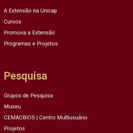
A Extensão na Unicap
Cursos
Promova a Extensão
Programas e Projetos
Pesquisa
Grupos de Pesquisa
Museu
CEMACBIOS | Centro Multiusuário
Projetos