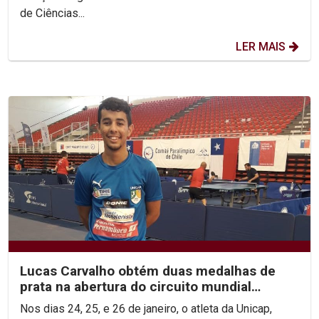
de Ciências...
LER MAIS
Lucas Carvalho obtém duas medalhas de
prata na abertura do circuito mundial
paralímpico
Nos dias 24, 25, e 26 de janeiro, o atleta da Unicap,