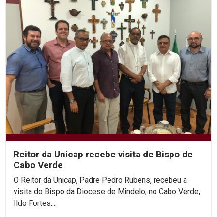
Reitor da Unicap recebe visita de Bispo de
Cabo Verde
O Reitor da Unicap, Padre Pedro Rubens, recebeu a
visita do Bispo da Diocese de Mindelo, no Cabo Verde,
Ildo Fortes....