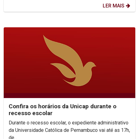
LER MAIS
Confira os horários da Unicap durante o
recesso escolar
Durante o recesso escolar, o expediente administrativo
da Universidade Católica de Pernambuco vai até as 17h,
de...