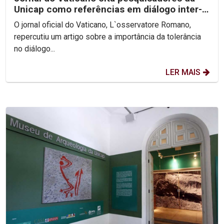
Unicap como referências em diálogo inter-
religioso
O jornal oficial do Vaticano, L`osservatore Romano,
repercutiu um artigo sobre a importância da tolerância
no diálogo...
LER MAIS