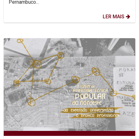
Pernambuco...
LER MAIS