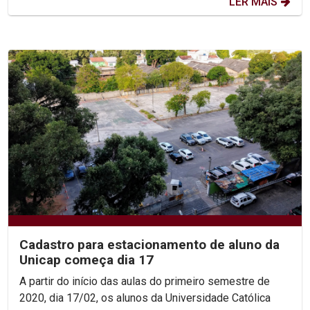
LER MAIS
Cadastro para estacionamento de aluno da
Unicap começa dia 17
A partir do início das aulas do primeiro semestre de
2020, dia 17/02, os alunos da Universidade Católica