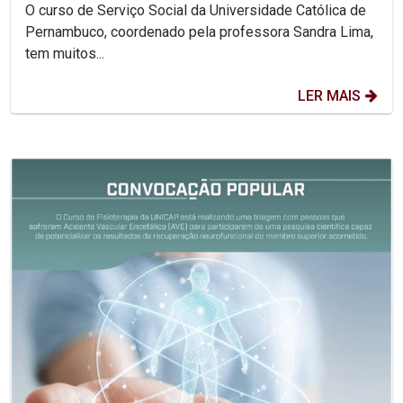
O curso de Serviço Social da Universidade Católica de
Pernambuco, coordenado pela professora Sandra Lima,
tem muitos...
LER MAIS