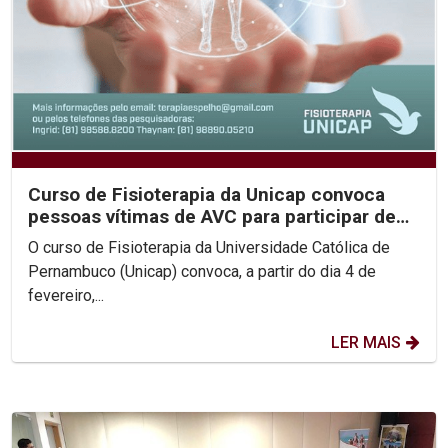
Curso de Fisioterapia da Unicap convoca
pessoas vítimas de AVC para participar de
pesquisa...
O curso de Fisioterapia da Universidade Católica de
Pernambuco (Unicap) convoca, a partir do dia 4 de
fevereiro,...
LER MAIS