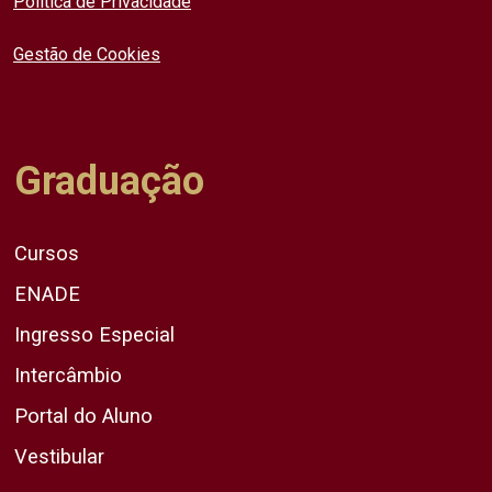
Política de Privacidade
Gestão de Cookies
Graduação
Cursos
ENADE
Ingresso Especial
Intercâmbio
Portal do Aluno
Vestibular