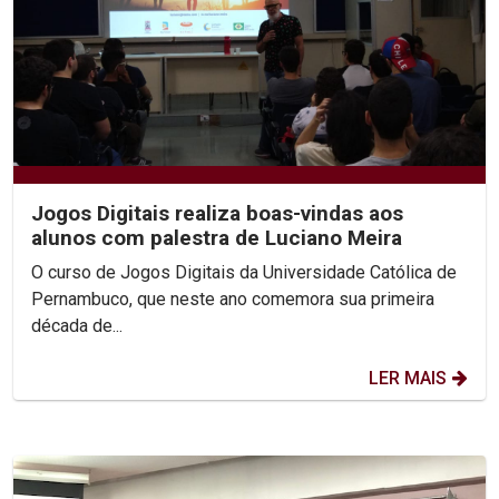
Jogos Digitais realiza boas-vindas aos
alunos com palestra de Luciano Meira
O curso de Jogos Digitais da Universidade Católica de
Pernambuco, que neste ano comemora sua primeira
década de...
LER MAIS