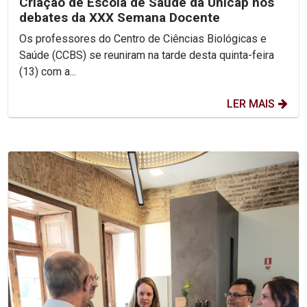
Criação de Escola de Saúde da Unicap nos
debates da XXX Semana Docente
Os professores do Centro de Ciências Biológicas e
Saúde (CCBS) se reuniram na tarde desta quinta-feira
(13) com a...
LER MAIS