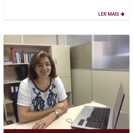
LER MAIS