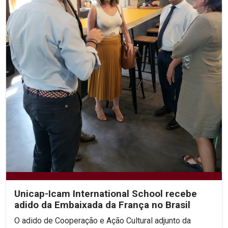
Unicap-Icam International School recebe
adido da Embaixada da França no Brasil
O adido de Cooperação e Ação Cultural adjunto da