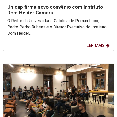
Unicap firma novo convênio com Instituto
Dom Helder Câmara
O Reitor da Universidade Católica de Pernambuco,
Padre Pedro Rubens e o Diretor Executivo do Instituto
Dom Helder...
LER MAIS