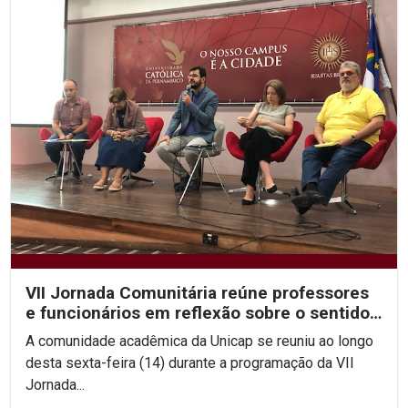
VII Jornada Comunitária reúne professores
e funcionários em reflexão sobre o sentido
da vida
A comunidade acadêmica da Unicap se reuniu ao longo
desta sexta-feira (14) durante a programação da VII
Jornada...