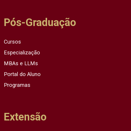
Pós-Graduação
Cursos
Especialização
MBAs e LLMs
Portal do Aluno
Programas
Extensão