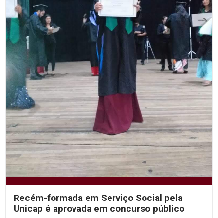
Recém-formada em Serviço Social pela
Unicap é aprovada em concurso público