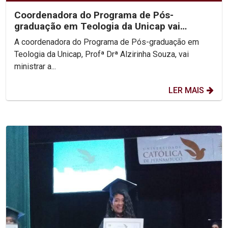
Coordenadora do Programa de Pós-
graduação em Teologia da Unicap vai
lecionar disciplina na...
A coordenadora do Programa de Pós-graduação em
Teologia da Unicap, Profª Drª Alzirinha Souza, vai
ministrar a...
LER MAIS