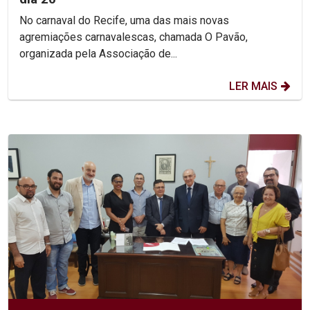
No carnaval do Recife, uma das mais novas
agremiações carnavalescas, chamada O Pavão,
organizada pela Associação de...
LER MAIS