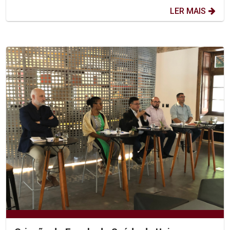
LER MAIS