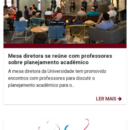
Mesa diretora se reúne com professores
sobre planejamento acadêmico
A mesa diretora da Universidade tem promovido
encontros com professores para discutir o
planejamento acadêmico para o...
LER MAIS