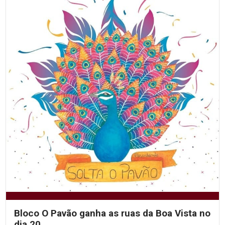
Bloco O Pavão ganha as ruas da Boa Vista no
dia 20