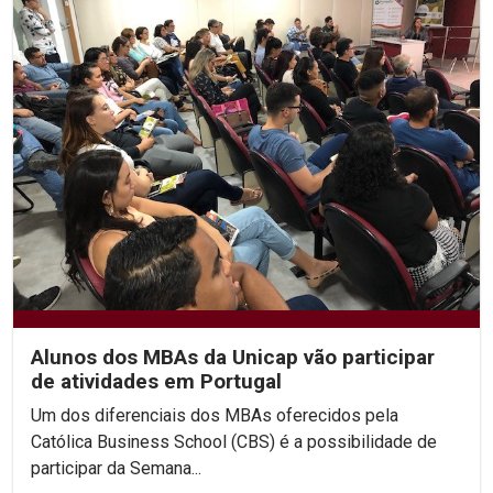
Alunos dos MBAs da Unicap vão participar
de atividades em Portugal
Um dos diferenciais dos MBAs oferecidos pela
Católica Business School (CBS) é a possibilidade de
participar da Semana...