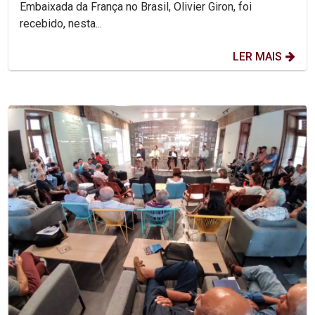
Embaixada da França no Brasil, Olivier Giron, foi
recebido, nesta...
LER MAIS