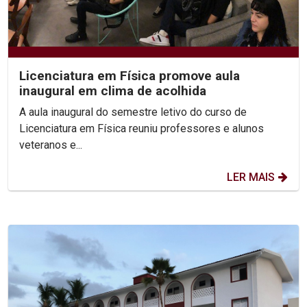
Licenciatura em Física promove aula
inaugural em clima de acolhida
A aula inaugural do semestre letivo do curso de
Licenciatura em Física reuniu professores e alunos
veteranos e...
LER MAIS