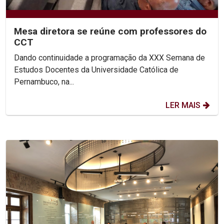
Mesa diretora se reúne com professores do
CCT
Dando continuidade a programação da XXX Semana de
Estudos Docentes da Universidade Católica de
Pernambuco, na...
LER MAIS