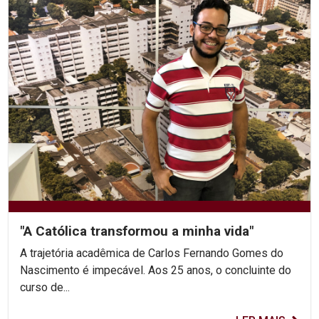
"A Católica transformou a minha vida"
A trajetória acadêmica de Carlos Fernando Gomes do
Nascimento é impecável. Aos 25 anos, o concluinte do
curso de...