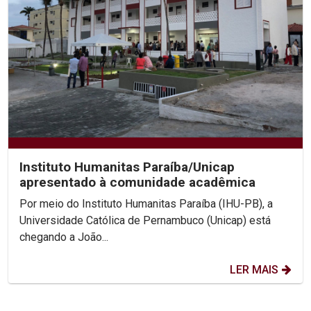
Instituto Humanitas Paraíba/Unicap
apresentado à comunidade acadêmica
Por meio do Instituto Humanitas Paraíba (IHU-PB), a
Universidade Católica de Pernambuco (Unicap) está
chegando a João...
LER MAIS