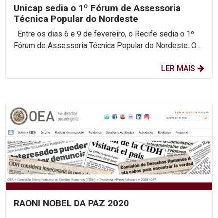
Unicap sedia o 1º Fórum de Assessoria
Técnica Popular do Nordeste
Entre os dias 6 e 9 de fevereiro, o Recife sedia o 1º
Fórum de Assessoria Técnica Popular do Nordeste. O...
LER MAIS
RAONI NOBEL DA PAZ 2020