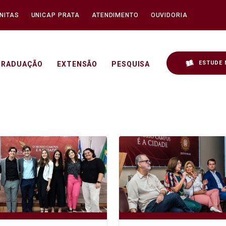
NITAS
UNICAP PRATA
ATENDIMENTO
OUVIDORIA
ESTUDE 
GRADUAÇÃO
EXTENSÃO
PESQUISA