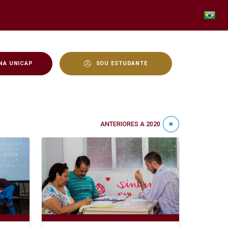
NA UNICAP
SOU ESTUDANTE
ANTERIORES A 2020