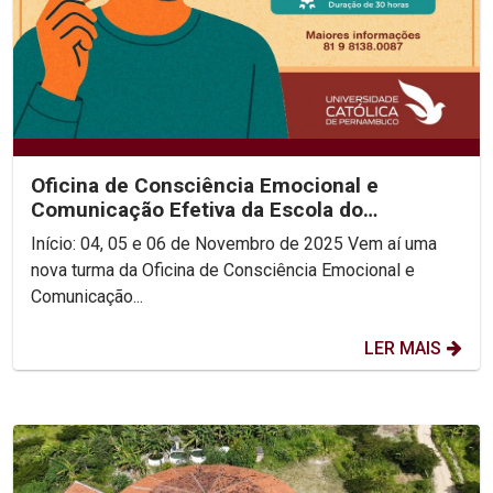
Oficina de Consciência Emocional e
Comunicação Efetiva da Escola do
Consenso!
Início: 04, 05 e 06 de Novembro de 2025 Vem aí uma
nova turma da Oficina de Consciência Emocional e
Comunicação...
LER MAIS