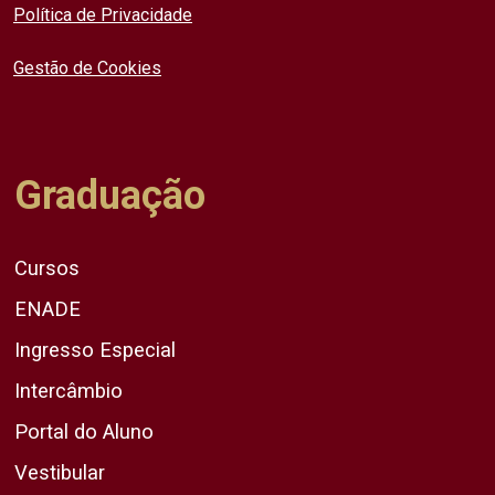
Política de Privacidade
Gestão de Cookies
Graduação
Cursos
ENADE
Ingresso Especial
Intercâmbio
Portal do Aluno
Vestibular