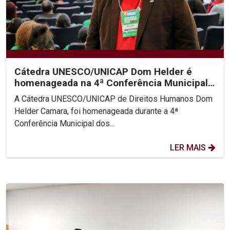
Cátedra UNESCO/UNICAP Dom Helder é
homenageada na 4ª Conferência Municipal
de Direitos Humanos do...
A Cátedra UNESCO/UNICAP de Direitos Humanos Dom
Helder Camara, foi homenageada durante a 4ª
Conferência Municipal dos...
LER MAIS