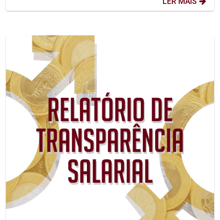
LER MAIS