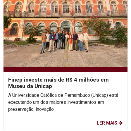
Finep investe mais de R$ 4 milhões em
Museu da Unicap
A Universidade Católica de Pernambuco (Unicap) está
executando um dos maiores investimentos em
preservação, inovação...
LER MAIS