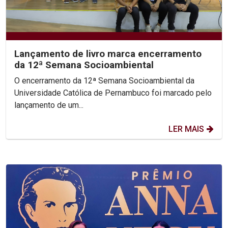
Lançamento de livro marca encerramento
da 12ª Semana Socioambiental
O encerramento da 12ª Semana Socioambiental da
Universidade Católica de Pernambuco foi marcado pelo
lançamento de um...
LER MAIS