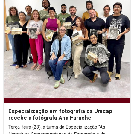
Especialização em fotografia da Unicap
recebe a fotógrafa Ana Farache
Terça-feira (23), a turma da Especialização "As