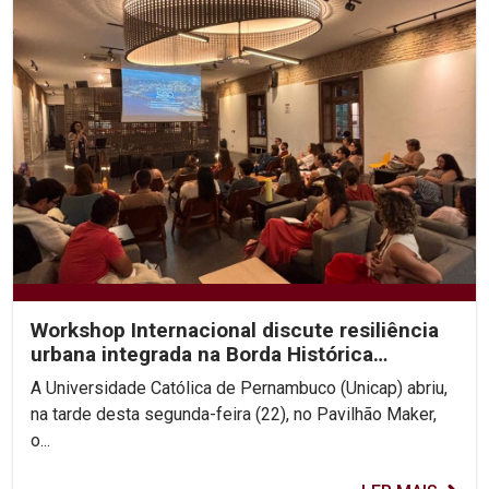
Workshop Internacional discute resiliência
urbana integrada na Borda Histórica
Continental do Recife
A Universidade Católica de Pernambuco (Unicap) abriu,
na tarde desta segunda-feira (22), no Pavilhão Maker,
o...