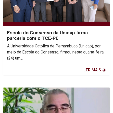
Escola do Consenso da Unicap firma
parceria com o TCE-PE
A Universidade Católica de Pernambuco (Unicap), por
meio da Escola do Consenso, firmou nesta quarta-feira
(24) um...
LER MAIS