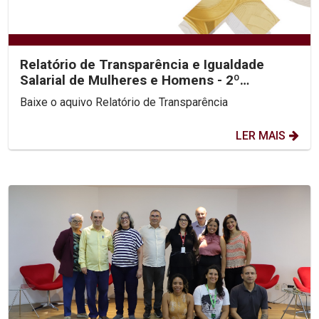
Relatório de Transparência e Igualdade
Salarial de Mulheres e Homens - 2º
Semestre 2025
Baixe o aquivo Relatório de Transparência
LER MAIS