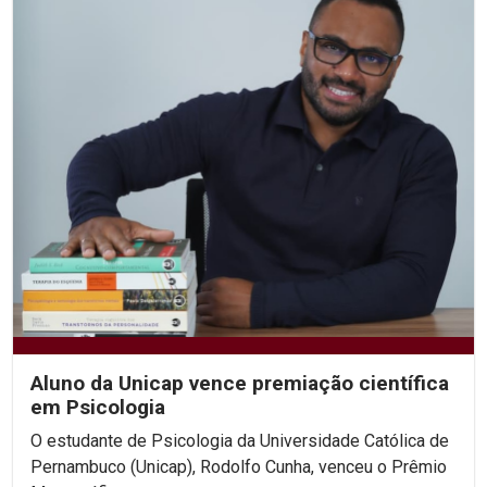
Aluno da Unicap vence premiação científica
em Psicologia
O estudante de Psicologia da Universidade Católica de
Pernambuco (Unicap), Rodolfo Cunha, venceu o Prêmio