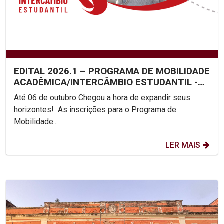
EDITAL 2026.1 – PROGRAMA DE MOBILIDADE
ACADÊMICA/INTERCÂMBIO ESTUDANTIL -
UNICAP
Até 06 de outubro Chegou a hora de expandir seus
horizontes! As inscrições para o Programa de
Mobilidade...
LER MAIS