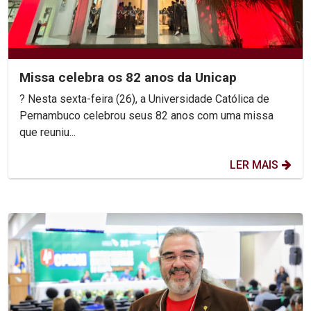
Missa celebra os 82 anos da Unicap
? Nesta sexta-feira (26), a Universidade Católica de
Pernambuco celebrou seus 82 anos com uma missa
que reuniu...
LER MAIS