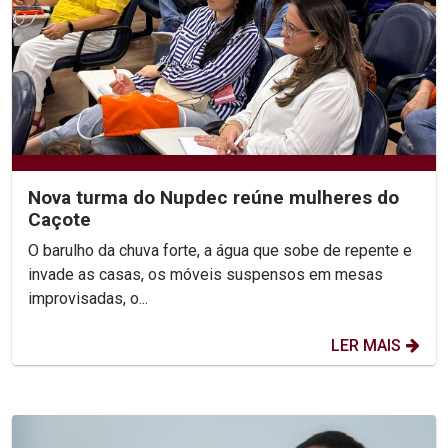
Nova turma do Nupdec reúne mulheres do
Caçote
O barulho da chuva forte, a água que sobe de repente e
invade as casas, os móveis suspensos em mesas
improvisadas, o...
LER MAIS