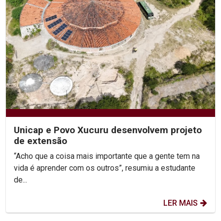
Unicap e Povo Xucuru desenvolvem projeto
de extensão
“Acho que a coisa mais importante que a gente tem na
vida é aprender com os outros”, resumiu a estudante
de...
LER MAIS