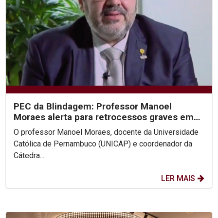
PEC da Blindagem: Professor Manoel
Moraes alerta para retrocessos graves em
entrevistas à Rede Globo
O professor Manoel Moraes, docente da Universidade
Católica de Pernambuco (UNICAP) e coordenador da
Cátedra...
LER MAIS