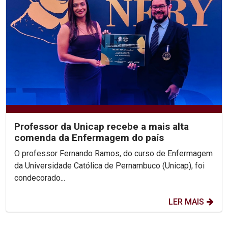
Professor da Unicap recebe a mais alta
comenda da Enfermagem do país
O professor Fernando Ramos, do curso de Enfermagem
da Universidade Católica de Pernambuco (Unicap), foi
condecorado...
LER MAIS