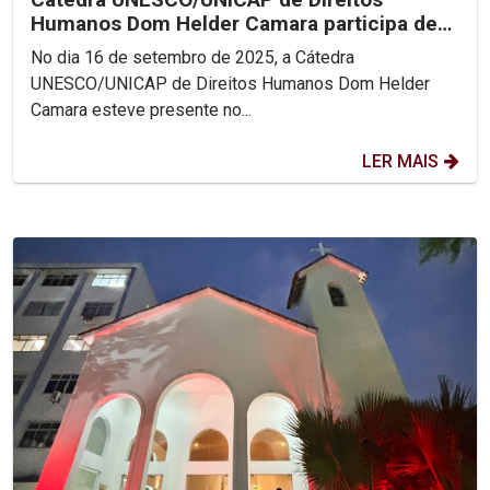
Humanos Dom Helder Camara participa de
Encontro Nacional das...
No dia 16 de setembro de 2025, a Cátedra
UNESCO/UNICAP de Direitos Humanos Dom Helder
Camara esteve presente no...
LER MAIS