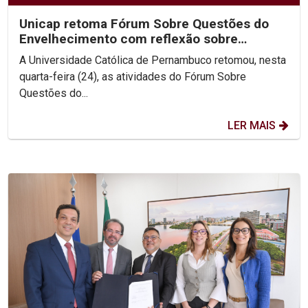
Unicap retoma Fórum Sobre Questões do
Envelhecimento com reflexão sobre
Ecologia Integral
A Universidade Católica de Pernambuco retomou, nesta
quarta-feira (24), as atividades do Fórum Sobre
Questões do...
LER MAIS