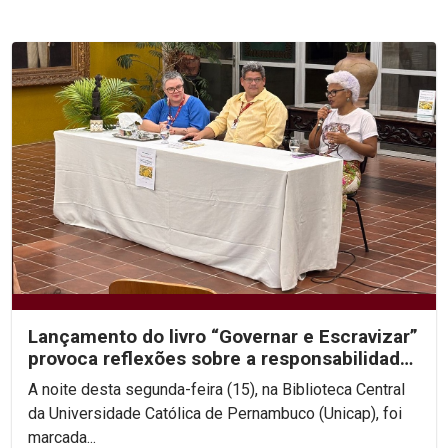
Lançamento do livro “Governar e Escravizar”
provoca reflexões sobre a responsabilidade
histórica...
A noite desta segunda-feira (15), na Biblioteca Central
da Universidade Católica de Pernambuco (Unicap), foi
marcada...