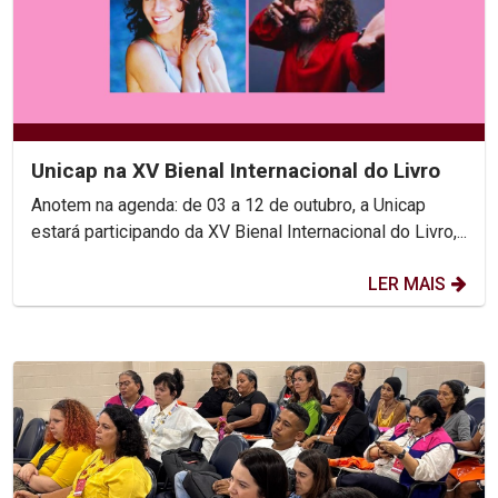
Unicap na XV Bienal Internacional do Livro
Anotem na agenda: de 03 a 12 de outubro, a Unicap
estará participando da XV Bienal Internacional do Livro,...
LER MAIS