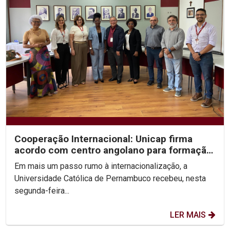
Cooperação Internacional: Unicap firma
acordo com centro angolano para formação
em Fonoaudiologia
Em mais um passo rumo à internacionalização, a
Universidade Católica de Pernambuco recebeu, nesta
segunda-feira...
LER MAIS