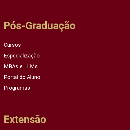
Pós-Graduação
Cursos
Especialização
MBAs e LLMs
Portal do Aluno
Programas
Extensão