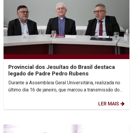
Provincial dos Jesuítas do Brasil destaca
legado de Padre Pedro Rubens
Durante a Assembleia Geral Universitária, realizada no
último dia 16 de janeiro, que marcou a transmissão do...
LER MAIS