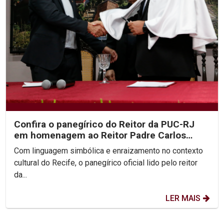
Confira o panegírico do Reitor da PUC-RJ
em homenagem ao Reitor Padre Carlos
Fritzen
Com linguagem simbólica e enraizamento no contexto
cultural do Recife, o panegírico oficial lido pelo reitor
da...
LER MAIS