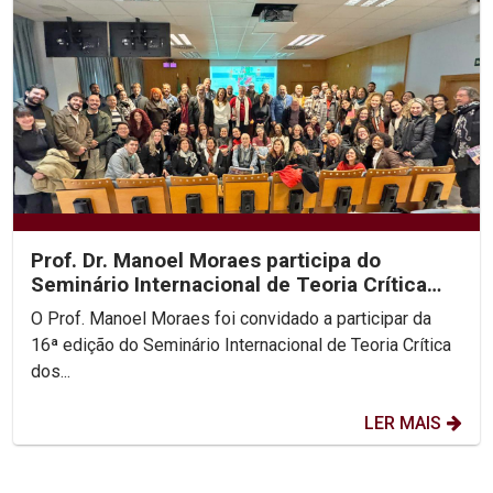
Prof. Dr. Manoel Moraes participa do
Seminário Internacional de Teoria Crítica
dos Direitos...
O Prof. Manoel Moraes foi convidado a participar da
16ª edição do Seminário Internacional de Teoria Crítica
dos...
LER MAIS