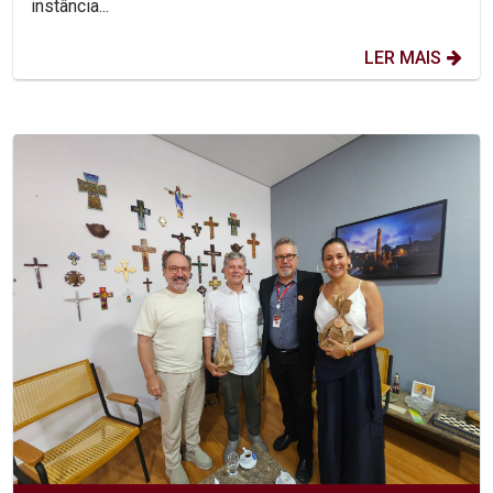
instância...
LER MAIS