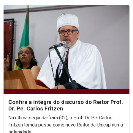
Confira a íntegra do discurso do Reitor Prof.
Dr. Pe. Carlos Fritzen
Na última segunda-feira (02), o Prof. Dr. Pe. Carlos
Fritzen tomou posse como novo Reitor da Unicap numa
solenidade...