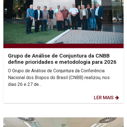
Grupo de Análise de Conjuntura da CNBB
define prioridades e metodologia para 2026
O Grupo de Análise de Conjuntura da Conferência
Nacional dos Bispos do Brasil (CNBB) realizou, nos
dias 26 e 27 de...
LER MAIS