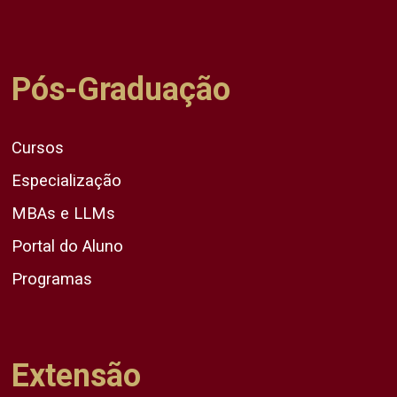
Pós-Graduação
Cursos
Especialização
MBAs e LLMs
Portal do Aluno
Programas
Extensão