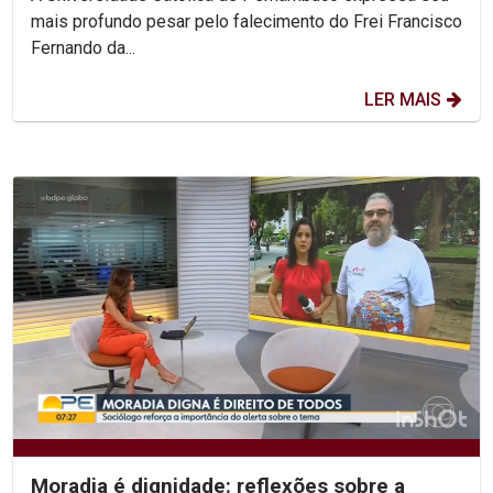
mais profundo pesar pelo falecimento do Frei Francisco
Fernando da...
LER MAIS
Moradia é dignidade: reflexões sobre a