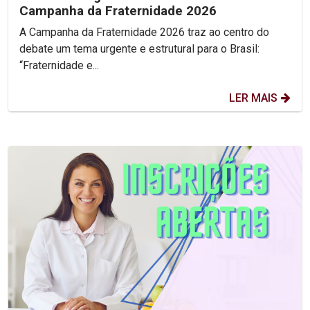
Campanha da Fraternidade 2026
A Campanha da Fraternidade 2026 traz ao centro do
debate um tema urgente e estrutural para o Brasil:
“Fraternidade e...
LER MAIS