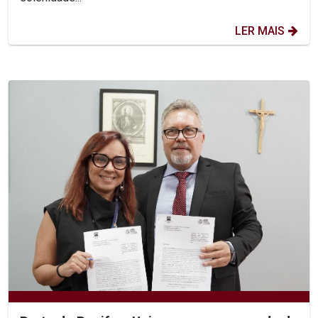
LER MAIS