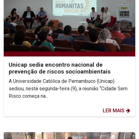
Unicap sedia encontro nacional de
prevenção de riscos socioambientais
A Universidade Católica de Pernambuco (Unicap)
sediou, nesta segunda-feira (9), a reunião “Cidade Sem
Risco começa na...
LER MAIS