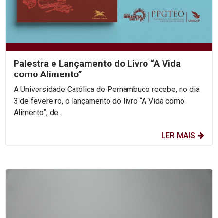
Palestra e Lançamento do Livro “A Vida
como Alimento”
A Universidade Católica de Pernambuco recebe, no dia
3 de fevereiro, o lançamento do livro “A Vida como
Alimento”, de...
LER MAIS