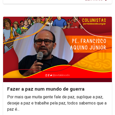
Fazer a paz num mundo de guerra
Por mais que muita gente fale de paz, suplique a paz,
deseje a paz e trabalhe pela paz, todos sabemos que a
paz é...