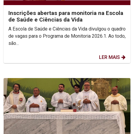
Inscrições abertas para monitoria na Escola
de Saúde e Ciências da Vida
A Escola de Saúde e Ciências da Vida divulgou o quadro
de vagas para o Programa de Monitoria 2026.1. Ao todo,
são...
LER MAIS