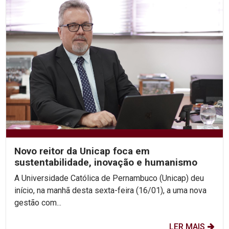
Novo reitor da Unicap foca em
sustentabilidade, inovação e humanismo
A Universidade Católica de Pernambuco (Unicap) deu
início, na manhã desta sexta-feira (16/01), a uma nova
gestão com...
LER MAIS