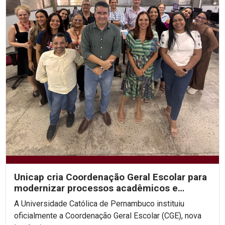
Unicap cria Coordenação Geral Escolar para
modernizar processos acadêmicos e
ampliar o uso de IA...
A Universidade Católica de Pernambuco instituiu
oficialmente a Coordenação Geral Escolar (CGE), nova