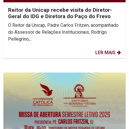
Reitor da Unicap recebe visita do Diretor-
Geral do IDG e Diretora do Paço do Frevo
O Reitor da Unicap, Padre Carlos Fritzen, acompanhado
do Assessor de Relações Institucionais, Rodrigo
Pellegrino,...
LER MAIS