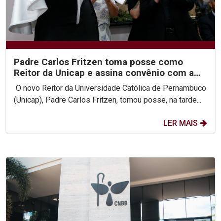
Padre Carlos Fritzen toma posse como
Reitor da Unicap e assina convênio com a
PUC-Rio
O novo Reitor da Universidade Católica de Pernambuco
(Unicap), Padre Carlos Fritzen, tomou posse, na tarde...
LER MAIS