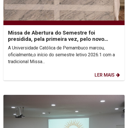
Missa de Abertura do Semestre foi
presidida, pela primeira vez, pelo novo
Reitor, Pe. Carlos Fritzen
A Universidade Católica de Pernambuco marcou,
oficialmente,o início do semestre letivo 2026.1 com a
tradicional Missa...
LER MAIS