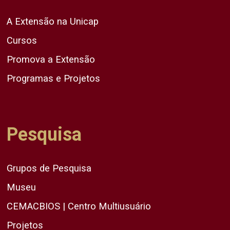
A Extensão na Unicap
Cursos
Promova a Extensão
Programas e Projetos
Pesquisa
Grupos de Pesquisa
Museu
CEMACBIOS | Centro Multiusuário
Projetos