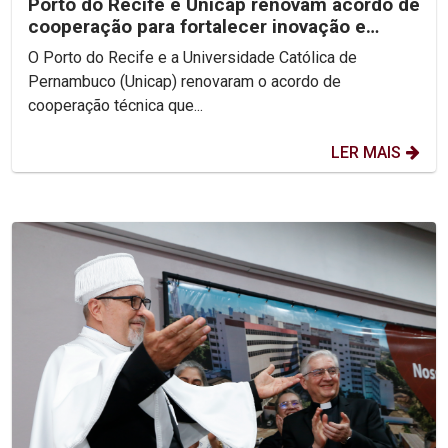
Porto do Recife e Unicap renovam acordo de
cooperação para fortalecer inovação e
formação acadêmica
O Porto do Recife e a Universidade Católica de
Pernambuco (Unicap) renovaram o acordo de
cooperação técnica que...
LER MAIS