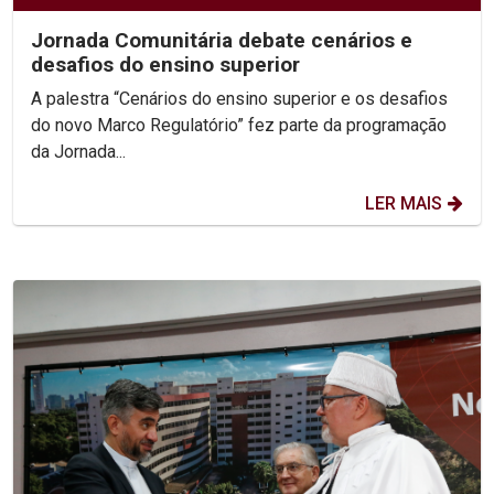
Jornada Comunitária debate cenários e
desafios do ensino superior
A palestra “Cenários do ensino superior e os desafios
do novo Marco Regulatório” fez parte da programação
da Jornada...
LER MAIS