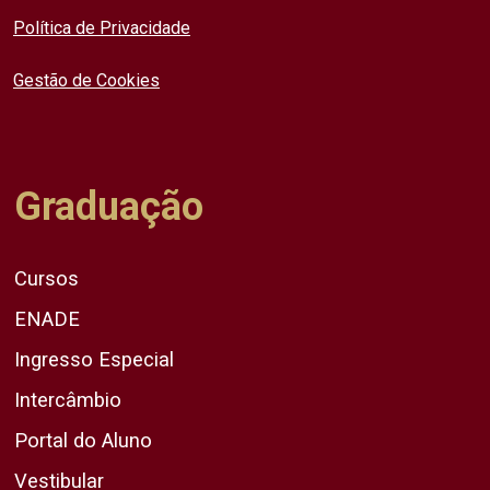
Política de Privacidade
Gestão de Cookies
Graduação
Cursos
ENADE
Ingresso Especial
Intercâmbio
Portal do Aluno
Vestibular