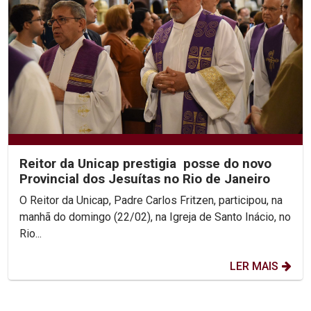
Reitor da Unicap prestigia posse do novo
Provincial dos Jesuítas no Rio de Janeiro
O Reitor da Unicap, Padre Carlos Fritzen, participou, na
manhã do domingo (22/02), na Igreja de Santo Inácio, no
Rio...
LER MAIS