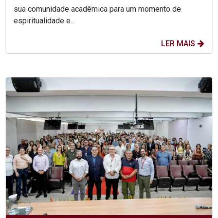
sua comunidade acadêmica para um momento de
espiritualidade e...
LER MAIS