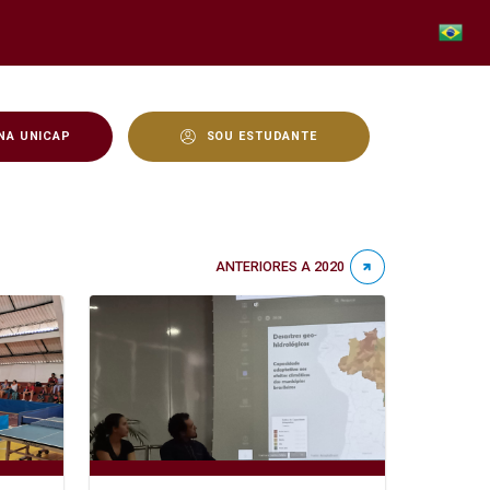
NA UNICAP
SOU ESTUDANTE
ANTERIORES A 2020