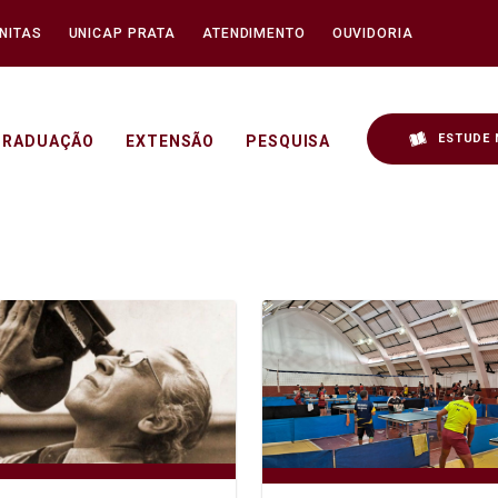
NITAS
UNICAP PRATA
ATENDIMENTO
OUVIDORIA
ESTUDE 
GRADUAÇÃO
EXTENSÃO
PESQUISA