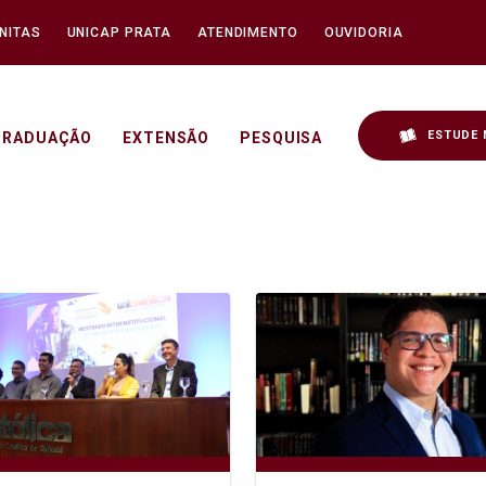
NITAS
UNICAP PRATA
ATENDIMENTO
OUVIDORIA
ESTUDE 
GRADUAÇÃO
EXTENSÃO
PESQUISA