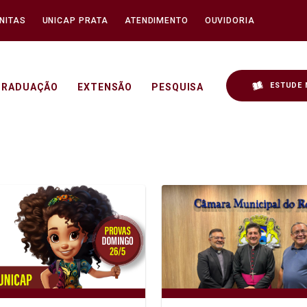
NITAS
UNICAP PRATA
ATENDIMENTO
OUVIDORIA
ESTUDE 
GRADUAÇÃO
EXTENSÃO
PESQUISA