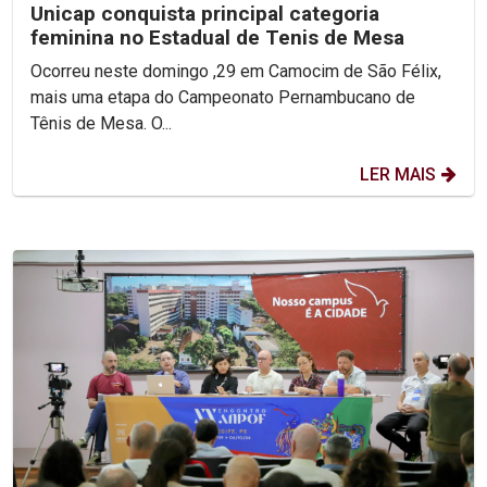
Unicap conquista principal categoria
feminina no Estadual de Tenis de Mesa
Ocorreu neste domingo ,29 em Camocim de São Félix,
mais uma etapa do Campeonato Pernambucano de
Tênis de Mesa. O...
LER MAIS