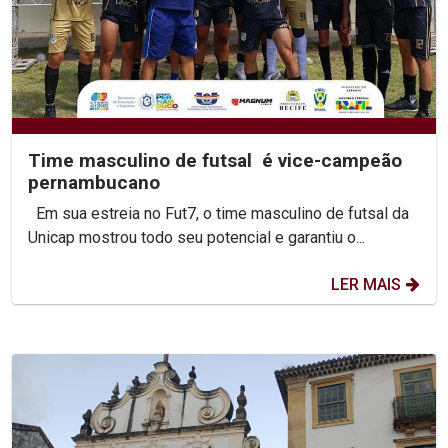
Time masculino de futsal é vice-campeão
pernambucano
Em sua estreia no Fut7, o time masculino de futsal da
Unicap mostrou todo seu potencial e garantiu o...
LER MAIS