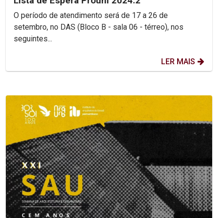
Lista de Espera Prouni 2024.2
O período de atendimento será de 17 a 26 de
setembro, no DAS (Bloco B - sala 06 - térreo), nos
seguintes...
LER MAIS