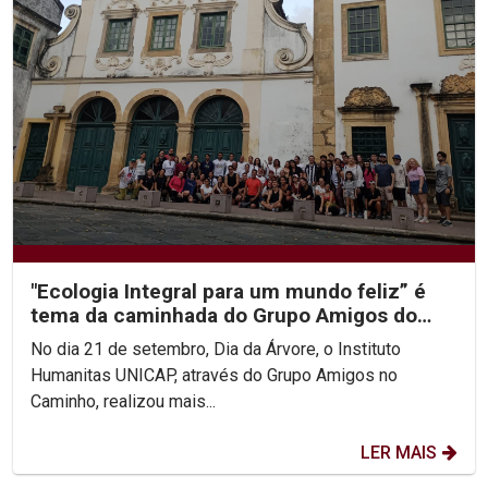
"Ecologia Integral para um mundo feliz” é
tema da caminhada do Grupo Amigos do
Caminho
No dia 21 de setembro, Dia da Árvore, o Instituto
Humanitas UNICAP, através do Grupo Amigos no
Caminho, realizou mais...
LER MAIS