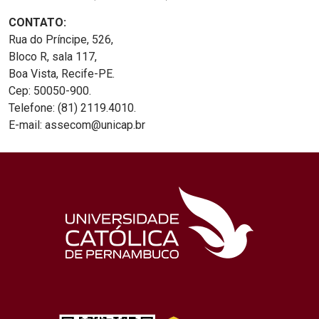
CONTATO:
Rua do Príncipe, 526,
Bloco R, sala 117,
Boa Vista, Recife-PE.
Cep: 50050-900.
Telefone: (81) 2119.4010.
E-mail: assecom@unicap.br