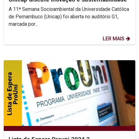
A 11ª Semana Socioambiental da Universidade Católica
de Pernambuco (Unicap) foi aberta no auditório G1,
marcada por...
LER MAIS