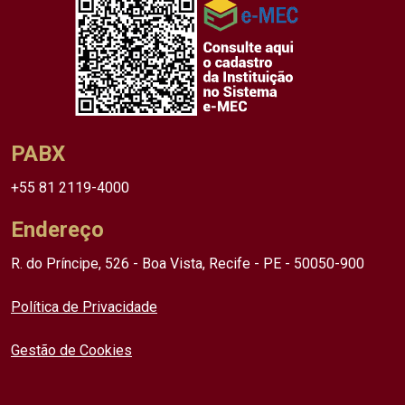
PABX
+55 81 2119-4000
Endereço
R. do Príncipe, 526 - Boa Vista, Recife - PE - 50050-900
Política de Privacidade
Gestão de Cookies