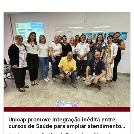
Unicap promove integração inédita entre
cursos de Saúde para ampliar atendimentos
e fortalecer a...