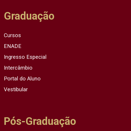
Graduação
Cursos
ENADE
Ingresso Especial
Intercâmbio
Portal do Aluno
Vestibular
Pós-Graduação