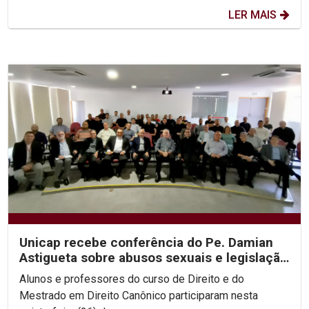
LER MAIS
Unicap recebe conferência do Pe. Damian
Astigueta sobre abusos sexuais e legislação
canônica
Alunos e professores do curso de Direito e do
Mestrado em Direito Canônico participaram nesta