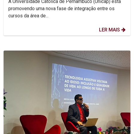
A Universidade Católica de Pernambuco (Unicap) está
promovendo uma nova fase de integração entre os
cursos da área de...
LER MAIS