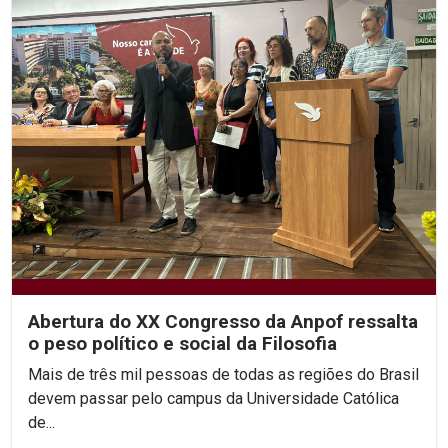
Abertura do XX Congresso da Anpof ressalta
o peso político e social da Filosofia
Mais de três mil pessoas de todas as regiões do Brasil
devem passar pelo campus da Universidade Católica
de...