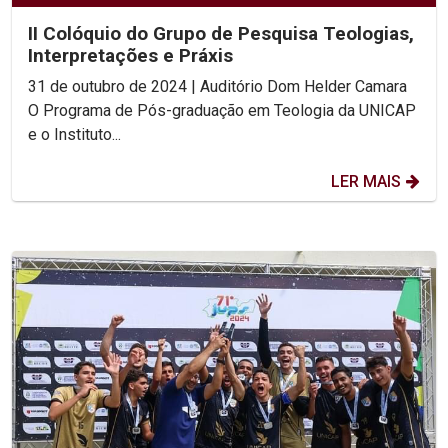
II Colóquio do Grupo de Pesquisa Teologias,
Interpretações e Práxis
31 de outubro de 2024 | Auditório Dom Helder Camara
O Programa de Pós-graduação em Teologia da UNICAP
e o Instituto...
LER MAIS