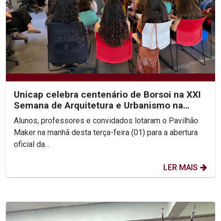
Unicap celebra centenário de Borsoi na XXI
Semana de Arquitetura e Urbanismo na
Unicap
Alunos, professores e convidados lotaram o Pavilhão
Maker na manhã desta terça-feira (01) para a abertura
oficial da...
LER MAIS