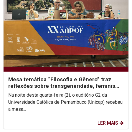
Mesa temática “Filosofia e Gênero” traz
reflexões sobre transgeneridade, feminismo
e colonialidade
Na noite desta quarta-feira (2), o auditório G2 da
Universidade Católica de Pernambuco (Unicap) recebeu
a mesa...
LER MAIS