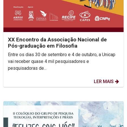
XX Encontro da Associação Nacional de
Pós-graduação em Filosofia
Entre os dias 30 de setembro e 4 de outubro, a Unicap
vai receber quase 4 mil pesquisadores e
pesquisadoras de...
LER MAIS