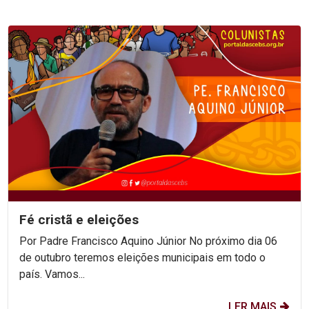
Fé cristã e eleições
Por Padre Francisco Aquino Júnior No próximo dia 06
de outubro teremos eleições municipais em todo o
país. Vamos...
LER MAIS