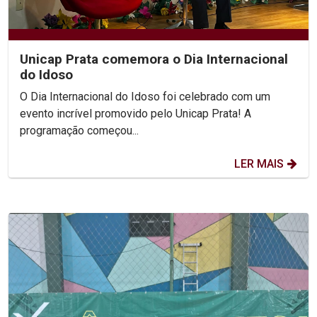
Unicap Prata comemora o Dia Internacional
do Idoso
O Dia Internacional do Idoso foi celebrado com um
evento incrível promovido pelo Unicap Prata! A
programação começou...
LER MAIS