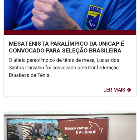
MESATENISTA PARALÍMPICO DA UNICAP É
CONVOCADO PARA SELEÇÃO BRASILEIRA
O atleta paraolímpico de tênis de mesa, Lucas dos
Santos Carvalho foi convocado pela Confederação
Brasileira de Tênis...
LER MAIS