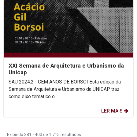
XXI Semana de Arquitetura e Urbanismo da
Unicap
SAU 2024.2 - CEM ANOS DE BORSOI Esta edição da
Semana de Arquitetura e Urbanismo da UNICAP traz
como eixo temático o...
LER MAIS
Exibindo 381 - 400 de 1.715 resultados.