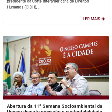
presidente da Corte Interamericana de Direitos
Humanos (CIDH), ...
LER MAIS
Abertura da 11ª Semana Socioambiental da
Unicap discute inovação e sustentabilidade