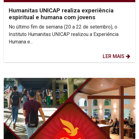
Humanitas UNICAP realiza experiência
espiritual e humana com jovens
No último fim de semana (20 a 22 de setembro), o
Instituto Humanitas UNICAP realizou a Experiência
Humana e...
LER MAIS