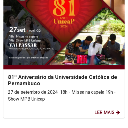
81º Aniversário da Universidade Católica de
Pernambuco
27 de setembro de 2024 18h - MIssa na capela 19h -
Show MPB Unicap
LER MAIS