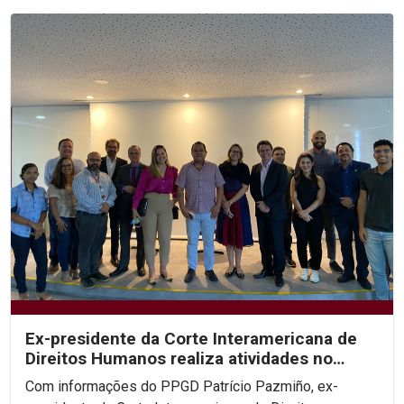
Ex-presidente da Corte Interamericana de
Direitos Humanos realiza atividades no
PPGD
Com informações do PPGD Patrício Pazmiño, ex-