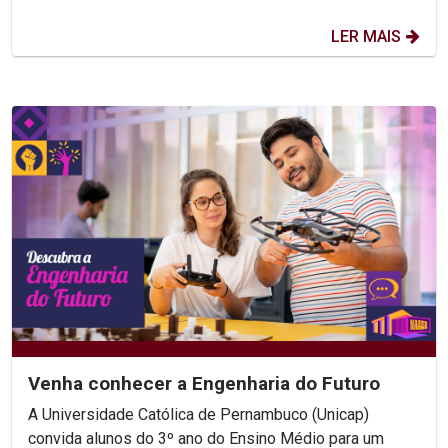
LER MAIS
Venha conhecer a Engenharia do Futuro
A Universidade Católica de Pernambuco (Unicap)
convida alunos do 3º ano do Ensino Médio para um