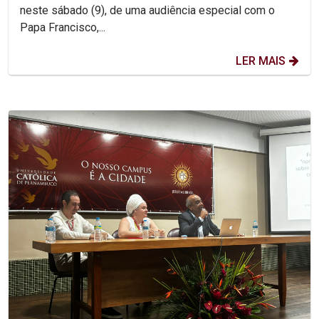
neste sábado (9), de uma audiência especial com o
Papa Francisco,...
LER MAIS