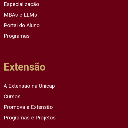
Especialização
MBAs e LLMs
Portal do Aluno
Programas
Extensão
A Extensão na Unicap
Cursos
Promova a Extensão
Programas e Projetos