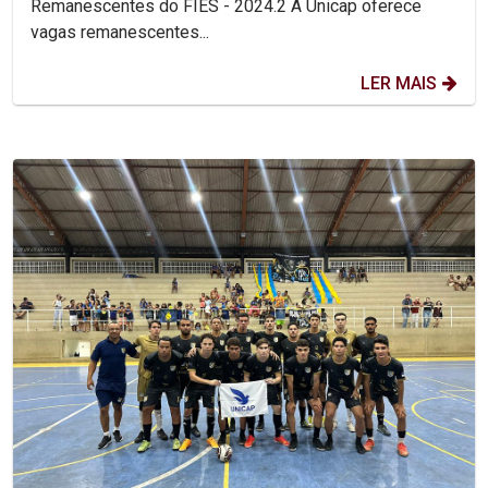
Remanescentes do FIES - 2024.2 A Unicap oferece
vagas remanescentes...
LER MAIS