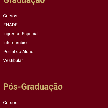
Cursos
ENADE
Ingresso Especial
Intercâmbio
Portal do Aluno
Vestibular
Pós-Graduação
Cursos