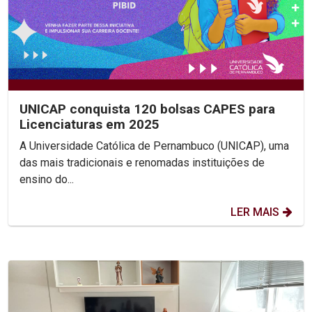
UNICAP conquista 120 bolsas CAPES para
Licenciaturas em 2025
A Universidade Católica de Pernambuco (UNICAP), uma
das mais tradicionais e renomadas instituições de
ensino do...
LER MAIS