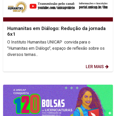
Humanitas em Diálogo: Redução da jornada
6x1
O Instituto Humanitas UNICAP convida para o
"Humanitas em Diálogo", espaço de reflexão sobre os
diversos temas...
LER MAIS