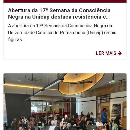
Abertura da 17ª Semana da Consciência
Negra na Unicap destaca resistência e
protagonismo do...
A abertura da 17ª Semana da Consciência Negra da
Universidade Católica de Pernambuco (Unicap) reuniu
figuras...
LER MAIS