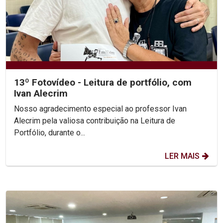
13º Fotovídeo - Leitura de portfólio, com
Ivan Alecrim
Nosso agradecimento especial ao professor Ivan
Alecrim pela valiosa contribuição na Leitura de
Portfólio, durante o...
LER MAIS