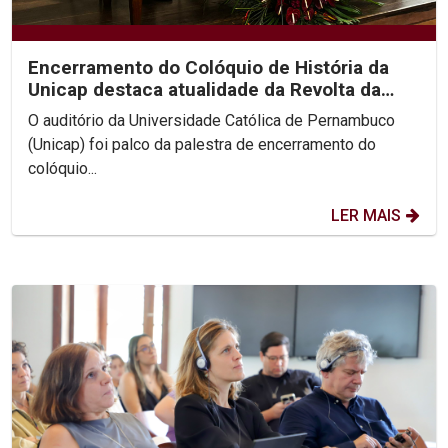
Encerramento do Colóquio de História da
Unicap destaca atualidade da Revolta da
Chibata nos...
O auditório da Universidade Católica de Pernambuco
(Unicap) foi palco da palestra de encerramento do
colóquio...
LER MAIS