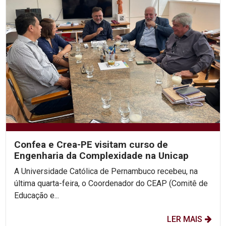
Confea e Crea-PE visitam curso de
Engenharia da Complexidade na Unicap
A Universidade Católica de Pernambuco recebeu, na
última quarta-feira, o Coordenador do CEAP (Comitê de
Educação e...
LER MAIS