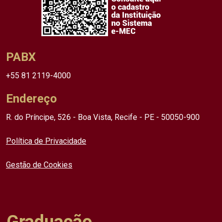
PABX
+55 81 2119-4000
Endereço
R. do Príncipe, 526 - Boa Vista, Recife - PE - 50050-900
Política de Privacidade
Gestão de Cookies
Graduação