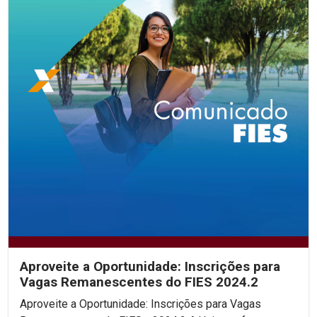
Aproveite a Oportunidade: Inscrições para
Vagas Remanescentes do FIES 2024.2
Aproveite a Oportunidade: Inscrições para Vagas