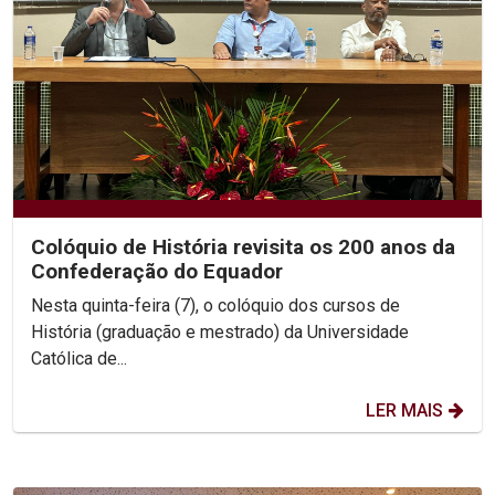
Colóquio de História revisita os 200 anos da
Confederação do Equador
Nesta quinta-feira (7), o colóquio dos cursos de
História (graduação e mestrado) da Universidade
Católica de...
LER MAIS