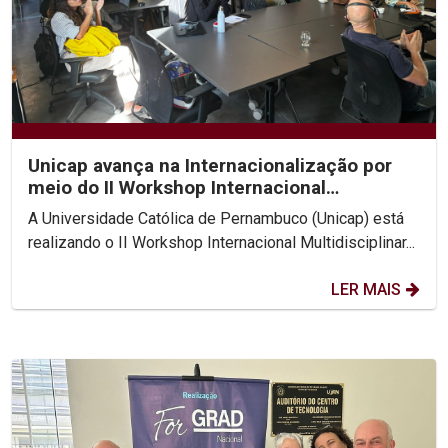
Unicap avança na Internacionalização por
meio do II Workshop Internacional
Multidisciplinar...
A Universidade Católica de Pernambuco (Unicap) está
realizando o II Workshop Internacional Multidisciplinar...
LER MAIS