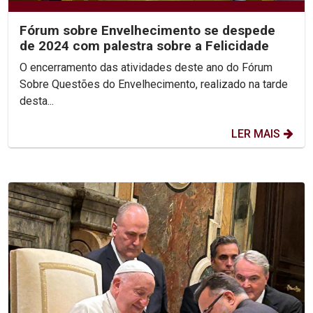
Fórum sobre Envelhecimento se despede
de 2024 com palestra sobre a Felicidade
O encerramento das atividades deste ano do Fórum
Sobre Questões do Envelhecimento, realizado na tarde
desta...
LER MAIS