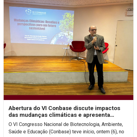
Abertura do VI Conbase discute impactos
das mudanças climáticas e apresenta
projeto de...
O VI Congresso Nacional de Biotecnologia, Ambiente,
Saúde e Educação (Conbase) teve início, ontem (6), no