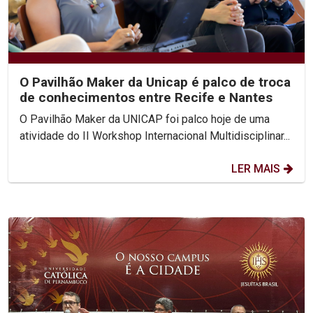
O Pavilhão Maker da Unicap é palco de troca
de conhecimentos entre Recife e Nantes
O Pavilhão Maker da UNICAP foi palco hoje de uma
atividade do II Workshop Internacional Multidisciplinar...
LER MAIS