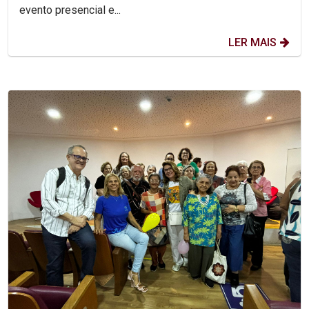
evento presencial e...
LER MAIS