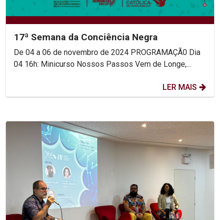
17ª Semana da Conciência Negra
De 04 a 06 de novembro de 2024 PROGRAMAÇÃ0 Dia
04 16h: Minicurso Nossos Passos Vem de Longe,...
LER MAIS