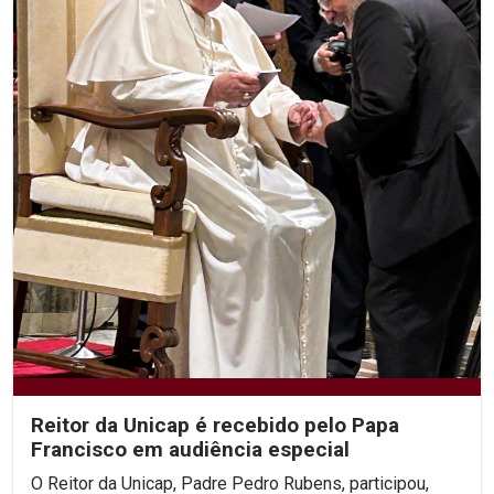
Reitor da Unicap é recebido pelo Papa
Francisco em audiência especial
O Reitor da Unicap, Padre Pedro Rubens, participou,