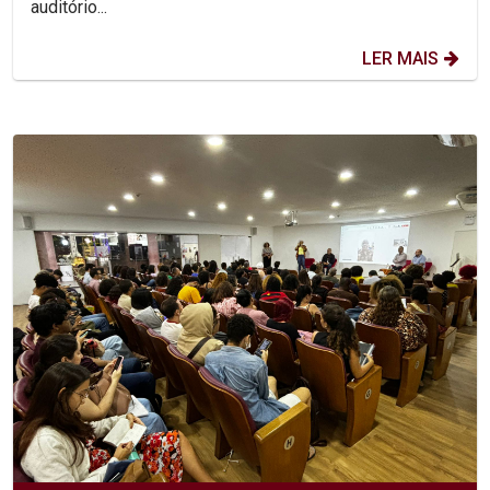
auditório...
LER MAIS