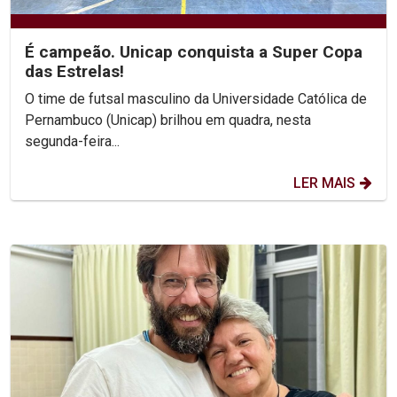
É campeão. Unicap conquista a Super Copa
das Estrelas!
O time de futsal masculino da Universidade Católica de
Pernambuco (Unicap) brilhou em quadra, nesta
segunda-feira...
LER MAIS