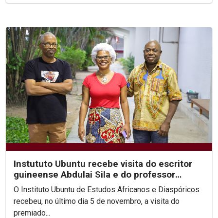
Instututo Ubuntu recebe visita do escritor
guineense Abdulai Sila e do professor
Arnaldo Sucuma
O Instituto Ubuntu de Estudos Africanos e Diaspóricos
recebeu, no último dia 5 de novembro, a visita do
premiado...