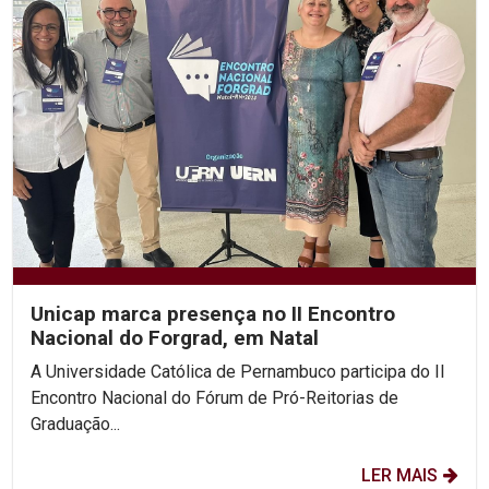
Unicap marca presença no II Encontro
Nacional do Forgrad, em Natal
A Universidade Católica de Pernambuco participa do II
Encontro Nacional do Fórum de Pró-Reitorias de
Graduação...
LER MAIS