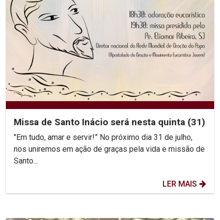
Missa de Santo Inácio será nesta quinta (31)
"Em tudo, amar e servir!” No próximo dia 31 de julho,
nos uniremos em ação de graças pela vida e missão de
Santo...
LER MAIS