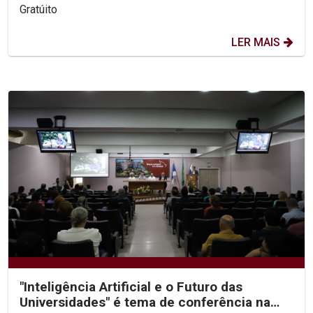
Gratúito
LER MAIS
"Inteligência Artificial e o Futuro das
Universidades" é tema de conferência na