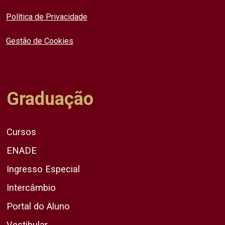
Política de Privacidade
Gestão de Cookies
Graduação
Cursos
ENADE
Ingresso Especial
Intercâmbio
Portal do Aluno
Vestibular