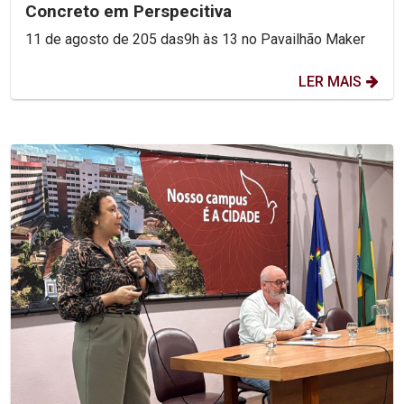
Concreto em Perspecitiva
11 de agosto de 205 das9h às 13 no Pavailhão Maker
LER MAIS