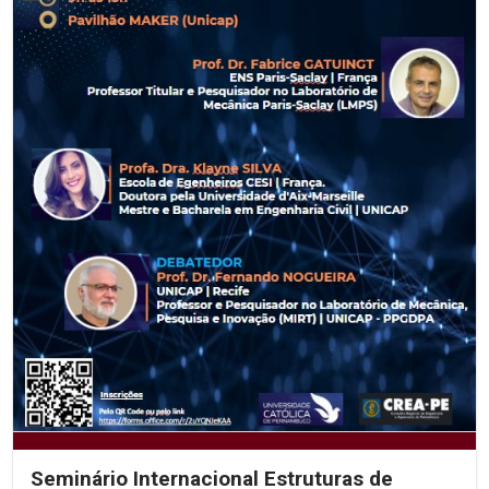
Seminário Internacional Estruturas de