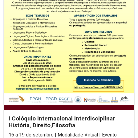
I Colóquio Internacional Interdisciplinar
História, Direito,Filosofia
16 a 19 de setembro | Modalidade Virtual | Evento