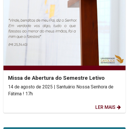
Missa de Abertura do Semestre Letivo
14 de agosto de 2025 | Santuário Nossa Senhora de
Fátima ! 17h
LER MAIS