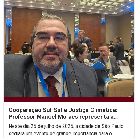
Cooperação Sul-Sul e Justiça Climática:
Professor Manoel Moraes representa a
UNICAP em sua 2ª...
Neste dia 25 de julho de 2025, a cidade de São Paulo
sediará um evento de grande importância para o