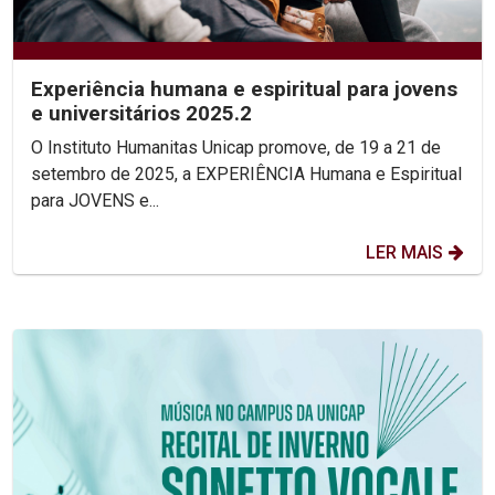
Experiência humana e espiritual para jovens
e universitários 2025.2
O Instituto Humanitas Unicap promove, de 19 a 21 de
setembro de 2025, a EXPERIÊNCIA Humana e Espiritual
para JOVENS e...
LER MAIS