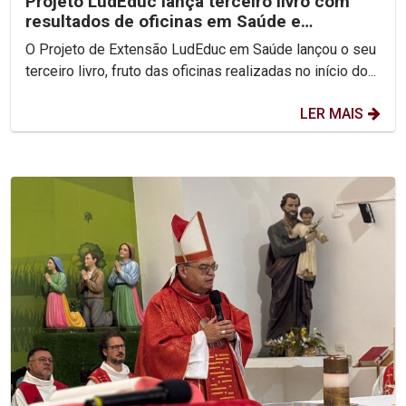
Projeto LudEduc lança terceiro livro com
resultados de oficinas em Saúde e
Educação
O Projeto de Extensão LudEduc em Saúde lançou o seu
terceiro livro, fruto das oficinas realizadas no início do...
LER MAIS