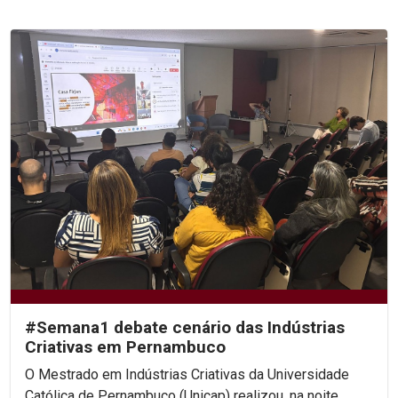
#Semana1 debate cenário das Indústrias
Criativas em Pernambuco
O Mestrado em Indústrias Criativas da Universidade
Católica de Pernambuco (Unicap) realizou, na noite