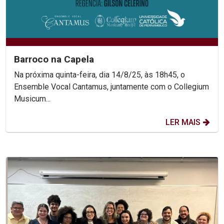
Barroco na Capela
Na próxima quinta-feira, dia 14/8/25, às 18h45, o
Ensemble Vocal Cantamus, juntamente com o Collegium
Musicum...
LER MAIS