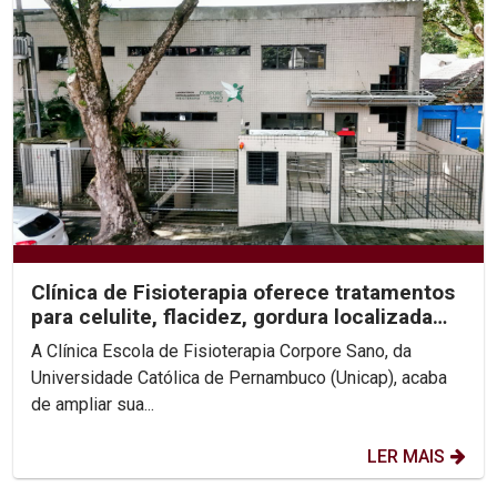
Clínica de Fisioterapia oferece tratamentos
para celulite, flacidez, gordura localizada
e...
A Clínica Escola de Fisioterapia Corpore Sano, da
Universidade Católica de Pernambuco (Unicap), acaba
de ampliar sua...
LER MAIS