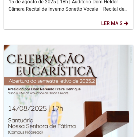
15 de agosto de 2025 | 18h | Auditório Dom Helder
Câmara Recital de Inverno Sonetto Vocale Recital de...
LER MAIS