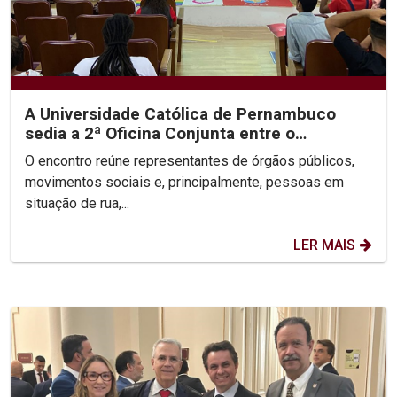
A Universidade Católica de Pernambuco
sedia a 2ª Oficina Conjunta entre o
Ministério Público, a...
O encontro reúne representantes de órgãos públicos,
movimentos sociais e, principalmente, pessoas em
situação de rua,...
LER MAIS