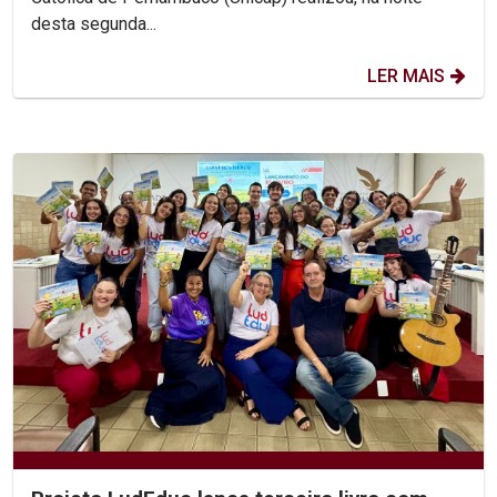
desta segunda...
LER MAIS