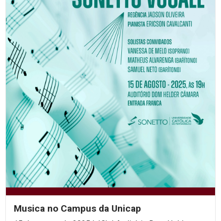
Musica no Campus da Unicap