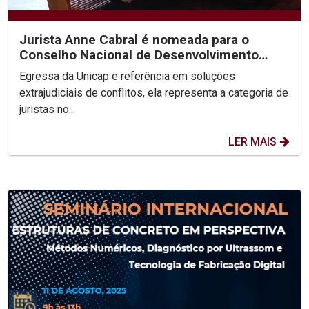
Jurista Anne Cabral é nomeada para o
Conselho Nacional de Desenvolvimento
Social Sustentável
Egressa da Unicap e referência em soluções
extrajudiciais de conflitos, ela representa a categoria de
juristas no...
LER MAIS