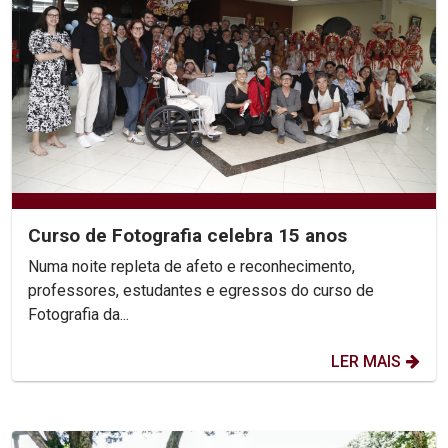
Curso de Fotografia celebra 15 anos
Numa noite repleta de afeto e reconhecimento,
professores, estudantes e egressos do curso de
Fotografia da...
LER MAIS