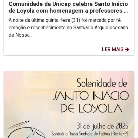
Comunidade da Unicap celebra Santo Inácio
de Loyola com homenagem a professores e
jesuítas
A noite da última quinta-feira (31) foi marcada por fé,
emoção e reconhecimento no Santuário Arquidiocesano
de Nossa...
LER MAIS