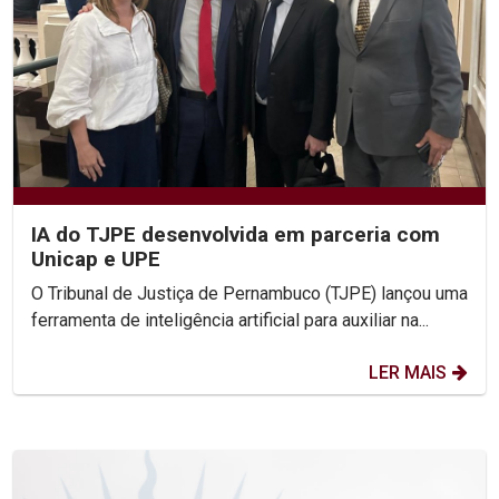
IA do TJPE desenvolvida em parceria com
Unicap e UPE
O Tribunal de Justiça de Pernambuco (TJPE) lançou uma
ferramenta de inteligência artificial para auxiliar na...
LER MAIS