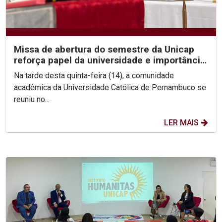
Missa de abertura do semestre da Unicap
reforça papel da universidade e importância
do perdão
Na tarde desta quinta-feira (14), a comunidade
acadêmica da Universidade Católica de Pernambuco se
reuniu no...
LER MAIS