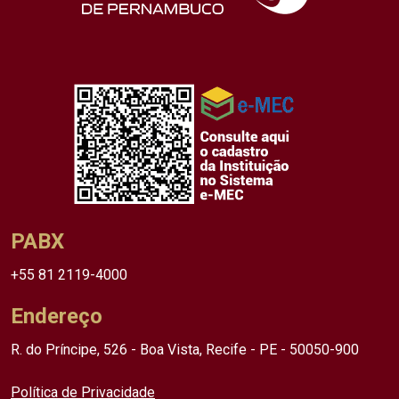
PABX
+55 81 2119-4000
Endereço
R. do Príncipe, 526 - Boa Vista, Recife - PE - 50050-900
Política de Privacidade