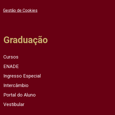
Gestão de Cookies
Graduação
Cursos
ENADE
Ingresso Especial
Intercâmbio
Portal do Aluno
Vestibular