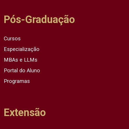
Pós-Graduação
Cursos
Especialização
MBAs e LLMs
Portal do Aluno
Programas
Extensão