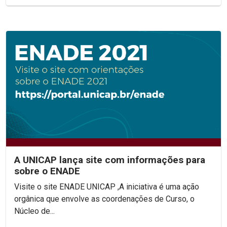
A UNICAP lança site com informações para
sobre o ENADE
Visite o site ENADE UNICAP ,A iniciativa é uma ação
orgânica que envolve as coordenações de Curso, o
Núcleo de...