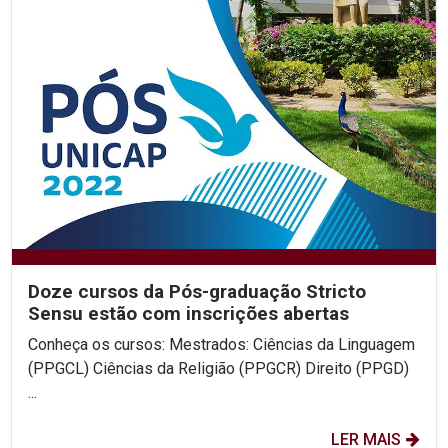
Doze cursos da Pós-graduação Stricto
Sensu estão com inscrições abertas
Conheça os cursos: Mestrados: Ciências da Linguagem
(PPGCL) Ciências da Religião (PPGCR) Direito (PPGD)
...
LER MAIS