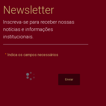
Newsletter
Inscreva-se para receber nossas
notícias e informações
institucionais.
Indica os campos necessários
Enviar