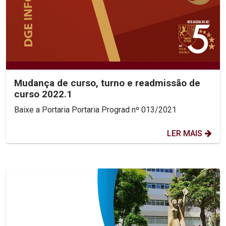
Mudança de curso, turno e readmissão de
curso 2022.1
Baixe a Portaria Portaria Prograd nº 013/2021
LER MAIS