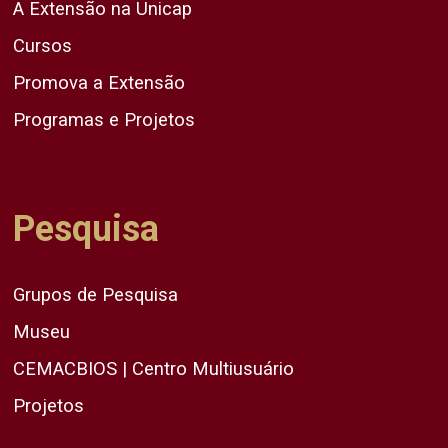
A Extensão na Unicap
Cursos
Promova a Extensão
Programas e Projetos
Pesquisa
Grupos de Pesquisa
Museu
CEMACBIOS | Centro Multiusuário
Projetos