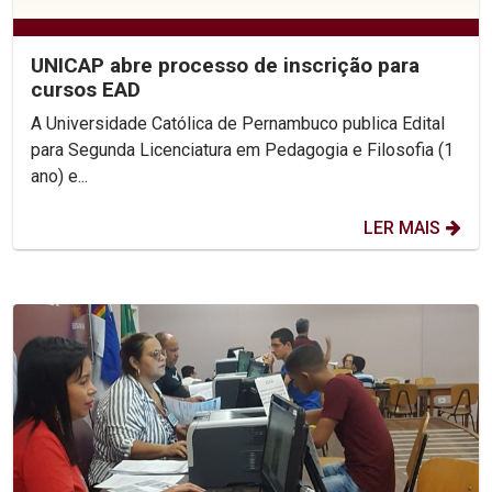
UNICAP abre processo de inscrição para
cursos EAD
A Universidade Católica de Pernambuco publica Edital
para Segunda Licenciatura em Pedagogia e Filosofia (1
ano) e...
LER MAIS