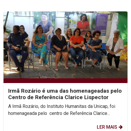
Irmã Rozário é uma das homenageadas pelo
Centro de Referência Clarice Lispector
A Irmã Rozário, do Instituto Humanitas da Unicap, foi
homenageada pelo centro de Referência Clarice...
LER MAIS