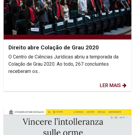
Direito abre Colação de Grau 2020
O Centro de Ciências Jurídicas abriu a temporada da
Colação de Grau 2020. Ao todo, 267 concluintes
receberam os...
LER MAIS