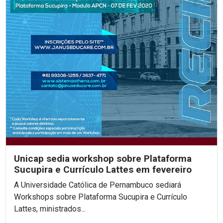
Unicap sedia workshop sobre Plataforma
Sucupira e Currículo Lattes em fevereiro
A Universidade Católica de Pernambuco sediará
Workshops sobre Plataforma Sucupira e Currículo
Lattes, ministrados...