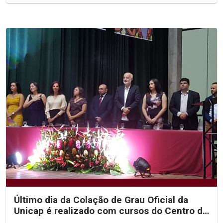
Último dia da Colação de Grau Oficial da
Unicap é realizado com cursos do Centro de
Ciências...