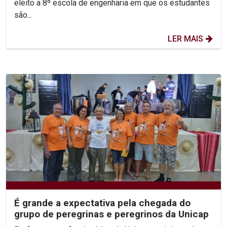
eleito a 8º escola de engenharia em que os estudantes
são...
LER MAIS
É grande a expectativa pela chegada do
grupo de peregrinas e peregrinos da Unicap