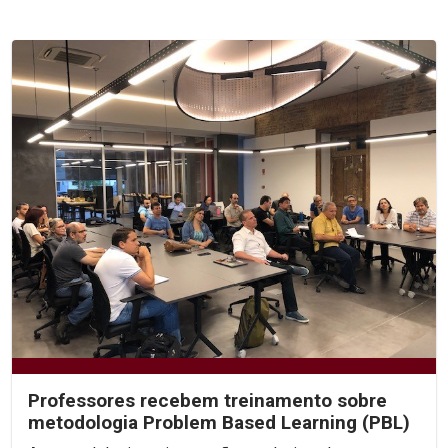
Professores recebem treinamento sobre
metodologia Problem Based Learning (PBL)