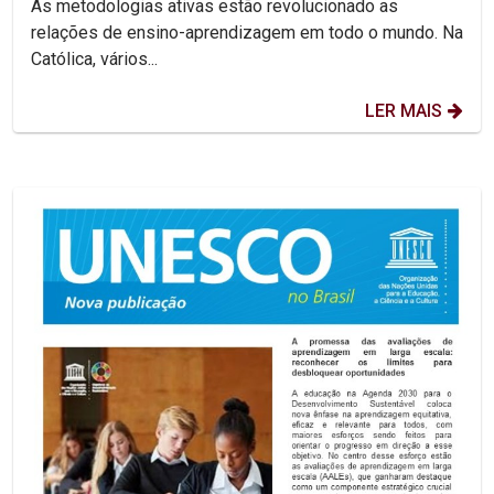
As metodologias ativas estão revolucionado as
relações de ensino-aprendizagem em todo o mundo. Na
Católica, vários...
LER MAIS