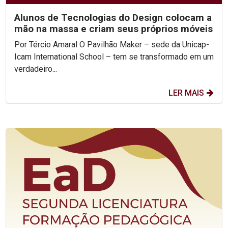
Alunos de Tecnologias do Design colocam a
mão na massa e criam seus próprios móveis
Por Tércio Amaral O Pavilhão Maker – sede da Unicap-
Icam International School – tem se transformado em um
verdadeiro...
LER MAIS