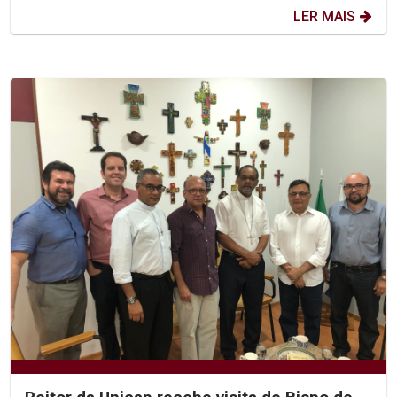
LER MAIS