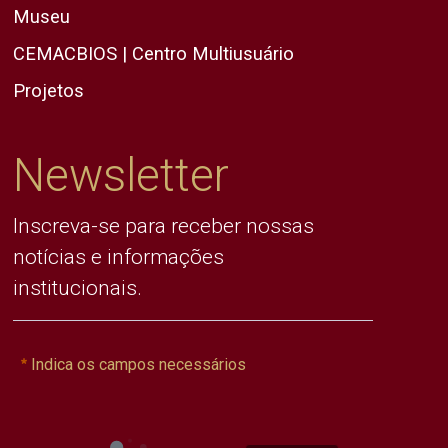
Museu
CEMACBIOS | Centro Multiusuário
Projetos
Newsletter
Inscreva-se para receber nossas
notícias e informações
institucionais.
Indica os campos necessários