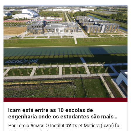
Icam está entre as 10 escolas de
engenharia onde os estudantes são mais
felizes
Por Tércio Amaral O Institut d’Arts et Métiers (Icam) foi