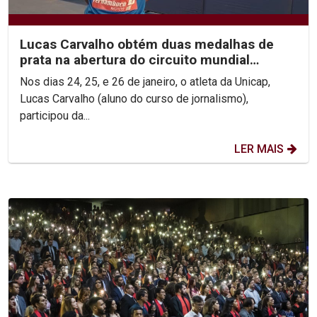
Lucas Carvalho obtém duas medalhas de
prata na abertura do circuito mundial
paralímpico
Nos dias 24, 25, e 26 de janeiro, o atleta da Unicap,
Lucas Carvalho (aluno do curso de jornalismo),
participou da...
LER MAIS