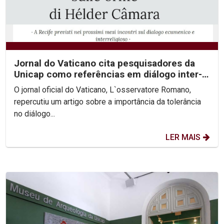
Jornal do Vaticano cita pesquisadores da
Unicap como referências em diálogo inter-
religioso
O jornal oficial do Vaticano, L`osservatore Romano,
repercutiu um artigo sobre a importância da tolerância
no diálogo...
LER MAIS