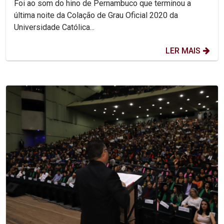
Foi ao som do hino de Pernambuco que terminou a
última noite da Colação de Grau Oficial 2020 da
Universidade Católica...
LER MAIS