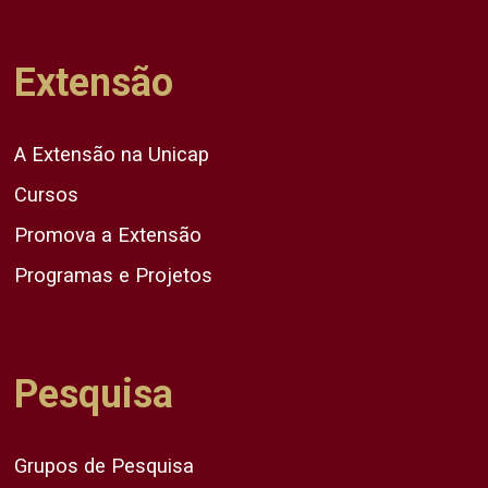
Extensão
A Extensão na Unicap
Cursos
Promova a Extensão
Programas e Projetos
Pesquisa
Grupos de Pesquisa