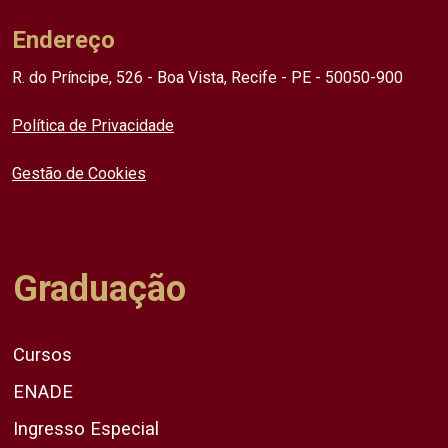
Endereço
R. do Príncipe, 526 - Boa Vista, Recife - PE - 50050-900
Política de Privacidade
Gestão de Cookies
Graduação
Cursos
ENADE
Ingresso Especial