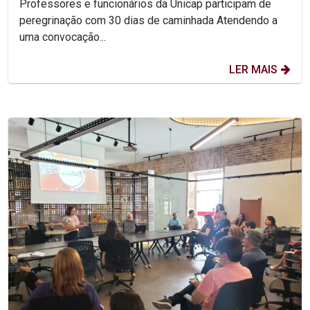
Professores e funcionários da Unicap participam de
peregrinação com 30 dias de caminhada Atendendo a
uma convocação...
LER MAIS