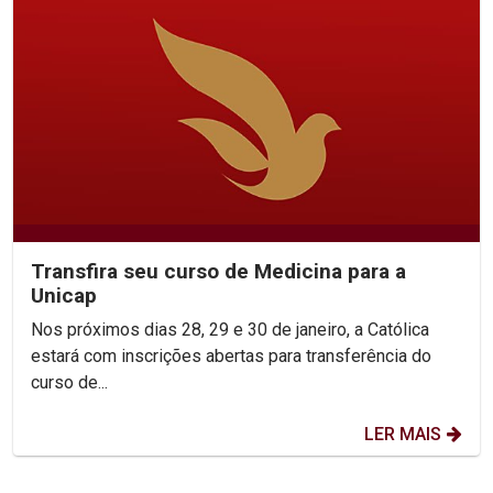
Transfira seu curso de Medicina para a
Unicap
Nos próximos dias 28, 29 e 30 de janeiro, a Católica
estará com inscrições abertas para transferência do
curso de...
LER MAIS