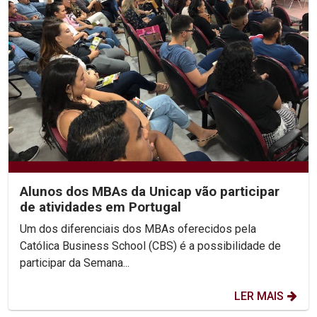
Alunos dos MBAs da Unicap vão participar
de atividades em Portugal
Um dos diferenciais dos MBAs oferecidos pela
Católica Business School (CBS) é a possibilidade de
participar da Semana...
LER MAIS