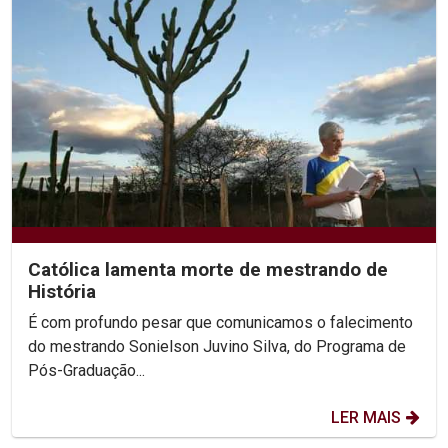
Católica lamenta morte de mestrando de
História
É com profundo pesar que comunicamos o falecimento
do mestrando Sonielson Juvino Silva, do Programa de
Pós-Graduação...
LER MAIS