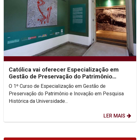
Católica vai oferecer Especialização em
Gestão de Preservação do Patrimônio
Histórico
O 1º Curso de Especialização em Gestão de
Preservação do Patrimônio e Inovação em Pesquisa
Histórica da Universidade...
LER MAIS