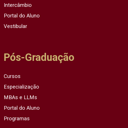
Intercâmbio
Portal do Aluno
Vestibular
Pós-Graduação
Cursos
Especialização
MBAs e LLMs
Portal do Aluno
Programas