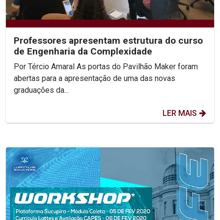
Professores apresentam estrutura do curso
de Engenharia da Complexidade
Por Tércio Amaral As portas do Pavilhão Maker foram
abertas para a apresentação de uma das novas
graduações da...
LER MAIS