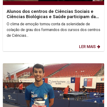
Alunos dos centros de Ciências Sociais e
Ciências Biológicas e Saúde participam da
segunda noite...
O clima de emoção tomou conta da solenidade de
colação de grau dos formandos dos cursos dos centros
de Ciências...
LER MAIS