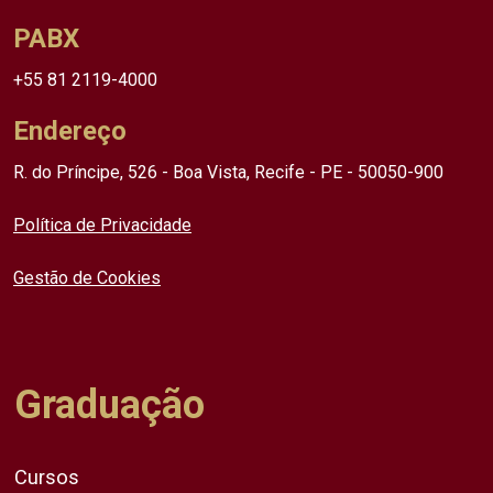
PABX
+55 81 2119-4000
Endereço
R. do Príncipe, 526 - Boa Vista, Recife - PE - 50050-900
Política de Privacidade
Gestão de Cookies
Graduação
Cursos