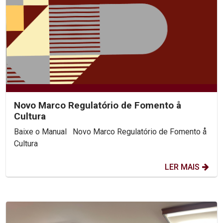
Novo Marco Regulatório de Fomento å
Cultura
Baixe o Manual Novo Marco Regulatório de Fomento å
Cultura
LER MAIS