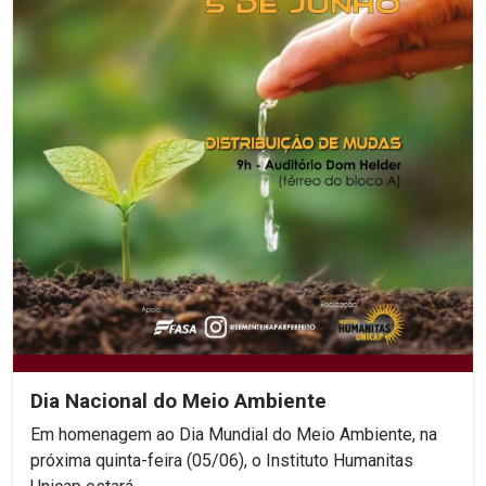
Dia Nacional do Meio Ambiente
Em homenagem ao Dia Mundial do Meio Ambiente, na
próxima quinta-feira (05/06), o Instituto Humanitas