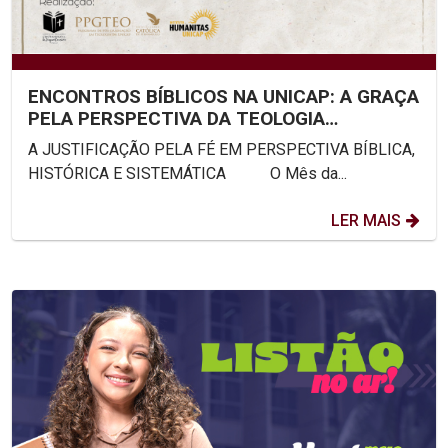
ENCONTROS BÍBLICOS NA UNICAP: A GRAÇA
PELA PERSPECTIVA DA TEOLOGIA
SISTEMÁTICA
A JUSTIFICAÇÃO PELA FÉ EM PERSPECTIVA BÍBLICA,
HISTÓRICA E SISTEMÁTICA O Mês da...
LER MAIS