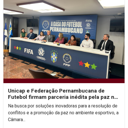
Unicap e Federação Pernambucana de
Futebol firmam parceria inédita pela paz no
esporte
Na busca por soluções inovadoras para a resolução de
conflitos e a promoção da paz no ambiente esportivo, a
Câmara...