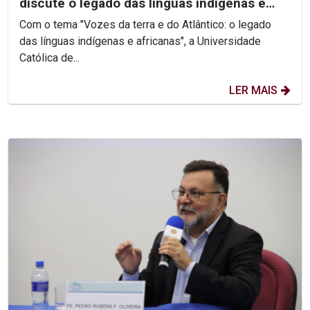
discute o legado das línguas indígenas e
africanas
Com o tema "Vozes da terra e do Atlântico: o legado
das línguas indígenas e africanas", a Universidade
Católica de...
LER MAIS