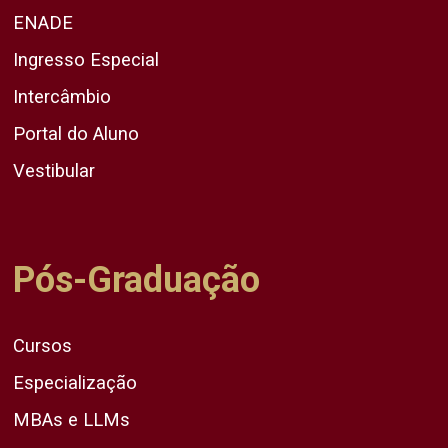
ENADE
Ingresso Especial
Intercâmbio
Portal do Aluno
Vestibular
Pós-Graduação
Cursos
Especialização
MBAs e LLMs