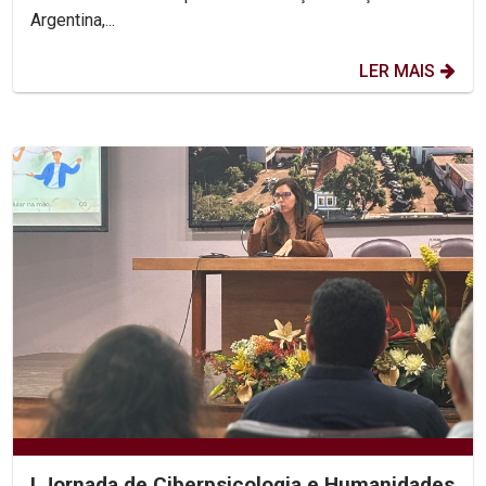
Argentina,...
LER MAIS
I Jornada de Ciberpsicologia e Humanidades