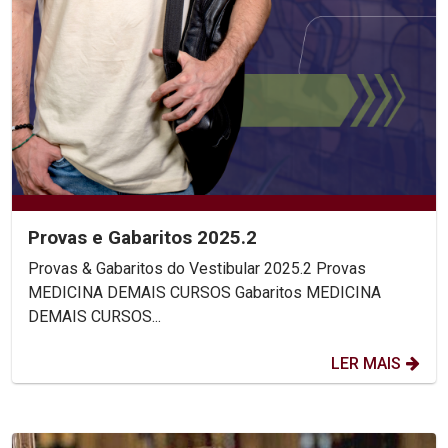
Provas e Gabaritos 2025.2
Provas & Gabaritos do Vestibular 2025.2 Provas
MEDICINA DEMAIS CURSOS Gabaritos MEDICINA
DEMAIS CURSOS...
LER MAIS