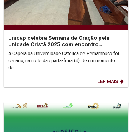
Unicap celebra Semana de Oração pela
Unidade Cristã 2025 com encontro
ecumênico e roda de diálogo...
A Capela da Universidade Católica de Pernambuco foi
cenário, na noite da quarta-feira (4), de um momento
de...
LER MAIS