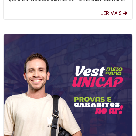
LER MAIS