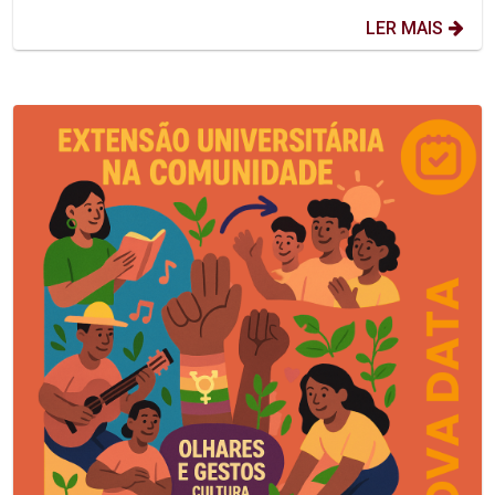
LER MAIS