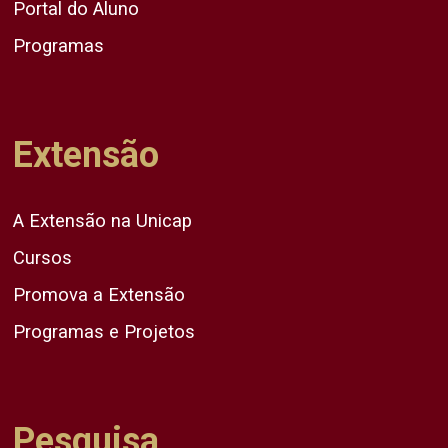
Portal do Aluno
Programas
Extensão
A Extensão na Unicap
Cursos
Promova a Extensão
Programas e Projetos
Pesquisa