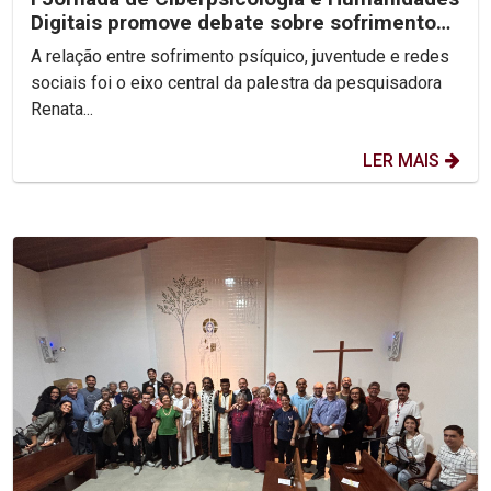
Digitais promove debate sobre sofrimento
psíquico nas...
A relação entre sofrimento psíquico, juventude e redes
sociais foi o eixo central da palestra da pesquisadora
Renata...
LER MAIS