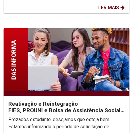
LER MAIS
Reativação e Reintegração
FIES, PROUNI e Bolsa de Assistência Social
2025.2
Prezados estudante, desejamos que esteja bem
Estamos informando o período de solicitação de...