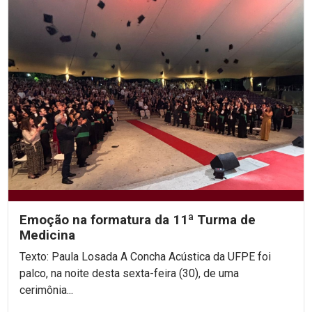
Emoção na formatura da 11ª Turma de
Medicina
Texto: Paula Losada A Concha Acústica da UFPE foi
palco, na noite desta sexta-feira (30), de uma
cerimônia...