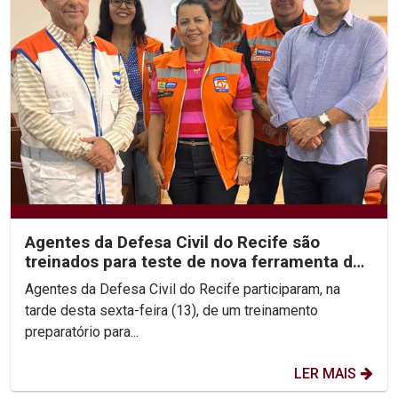
Agentes da Defesa Civil do Recife são
treinados para teste de nova ferramenta de
alerta de desastres
Agentes da Defesa Civil do Recife participaram, na
tarde desta sexta-feira (13), de um treinamento
preparatório para...
LER MAIS