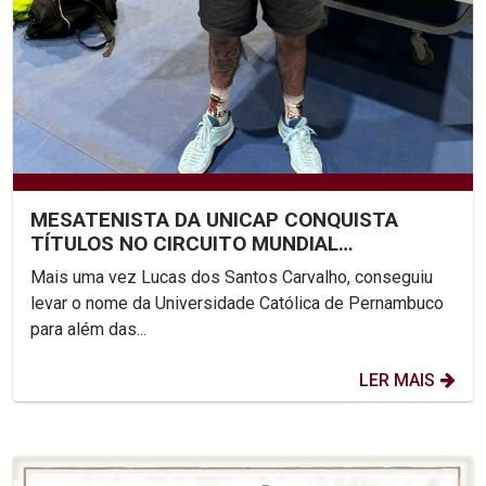
MESATENISTA DA UNICAP CONQUISTA
TÍTULOS NO CIRCUITO MUNDIAL
PARALÍMPICO
Mais uma vez Lucas dos Santos Carvalho, conseguiu
levar o nome da Universidade Católica de Pernambuco
para além das...
LER MAIS