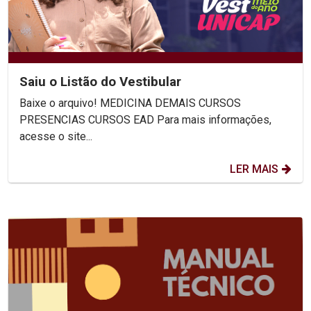
Saiu o Listão do Vestibular
Baixe o arquivo! MEDICINA DEMAIS CURSOS
PRESENCIAS CURSOS EAD Para mais informações,
acesse o site...
LER MAIS