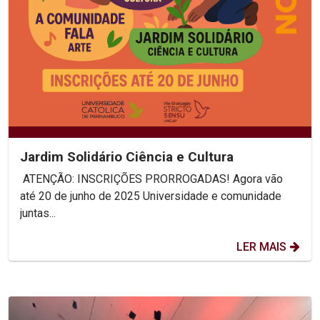
Jardim Solidário Ciência e Cultura
ATENÇÃO: INSCRIÇÕES PRORROGADAS! Agora vão
até 20 de junho de 2025 Universidade e comunidade
juntas...
LER MAIS