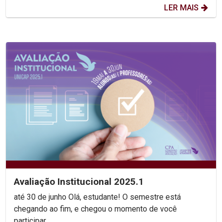
LER MAIS
Avaliação Institucional 2025.1
até 30 de junho Olá, estudante! O semestre está
chegando ao fim, e chegou o momento de você
participar...