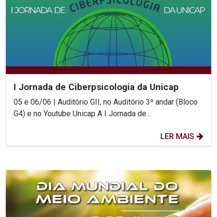
I Jornada de Ciberpsicologia da Unicap
05 e 06/06 | Auditório GII, no Auditório 3º andar (Bloco
G4) e no Youtube Unicap A I Jornada de...
LER MAIS