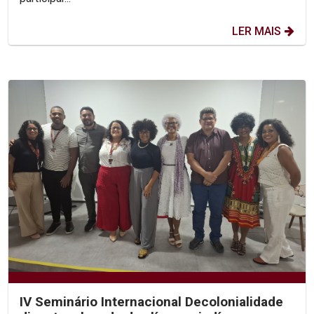
LER MAIS
IV Seminário Internacional Decolonialidade