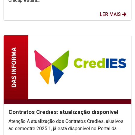
Unicap estará...
LER MAIS
Contratos Credies: atualização disponível
Atenção A atualização dos Contratos Credies, alusivos
ao semestre 2025.1, já está disponível no Portal da...