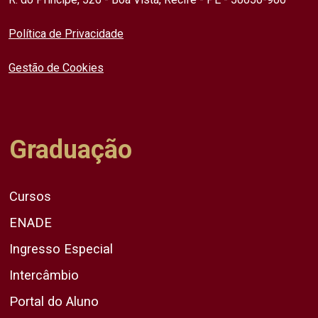
Política de Privacidade
Gestão de Cookies
Graduação
Cursos
ENADE
Ingresso Especial
Intercâmbio
Portal do Aluno