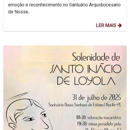
emoção e reconhecimento no Santuário Arquidiocesano
de Nossa...
LER MAIS