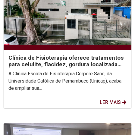
Clínica de Fisioterapia oferece tratamentos
para celulite, flacidez, gordura localizada
e...
A Clínica Escola de Fisioterapia Corpore Sano, da
Universidade Católica de Pernambuco (Unicap), acaba
de ampliar sua...
LER MAIS