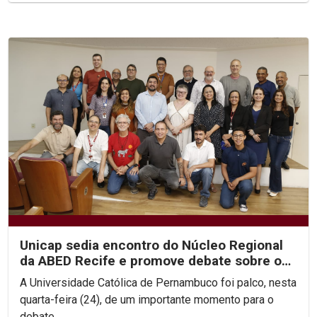
Unicap sedia encontro do Núcleo Regional
da ABED Recife e promove debate sobre os
rumos da EAD no...
A Universidade Católica de Pernambuco foi palco, nesta
quarta-feira (24), de um importante momento para o
debate...