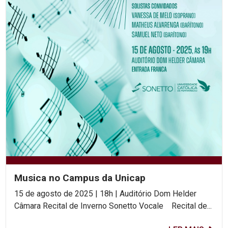
Musica no Campus da Unicap
15 de agosto de 2025 | 18h | Auditório Dom Helder
Câmara Recital de Inverno Sonetto Vocale Recital de...