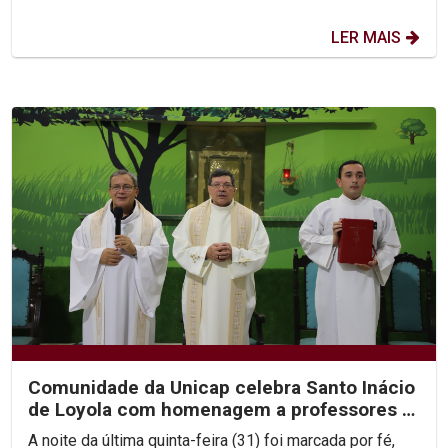
LER MAIS
Comunidade da Unicap celebra Santo Inácio
de Loyola com homenagem a professores e
jesuítas
A noite da última quinta-feira (31) foi marcada por fé,