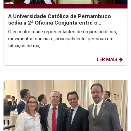
A Universidade Católica de Pernambuco
sedia a 2ª Oficina Conjunta entre o
Ministério Público, a...
O encontro reúne representantes de órgãos públicos,
movimentos sociais e, principalmente, pessoas em
situação de rua,...
LER MAIS