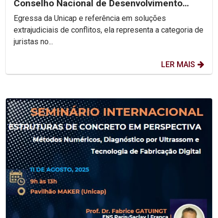
Conselho Nacional de Desenvolvimento
Social Sustentável
Egressa da Unicap e referência em soluções
extrajudiciais de conflitos, ela representa a categoria de
juristas no...
LER MAIS