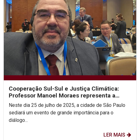
Cooperação Sul-Sul e Justiça Climática:
Professor Manoel Moraes representa a
UNICAP em sua 2ª...
Neste dia 25 de julho de 2025, a cidade de São Paulo
sediará um evento de grande importância para o
diálogo...
LER MAIS