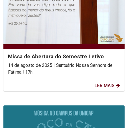
Missa de Abertura do Semestre Letivo
14 de agosto de 2025 | Santuário Nossa Senhora de
Fátima ! 17h
LER MAIS