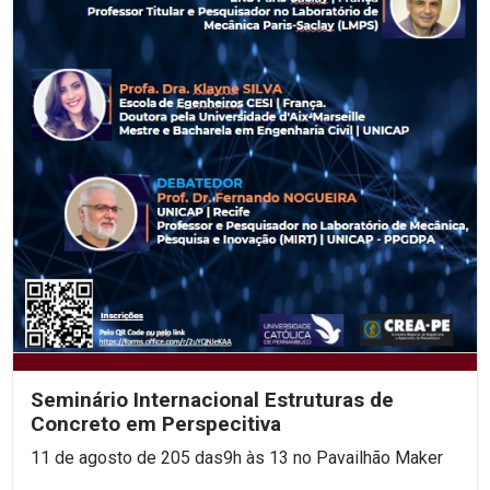
Seminário Internacional Estruturas de
Concreto em Perspecitiva
11 de agosto de 205 das9h às 13 no Pavailhão Maker