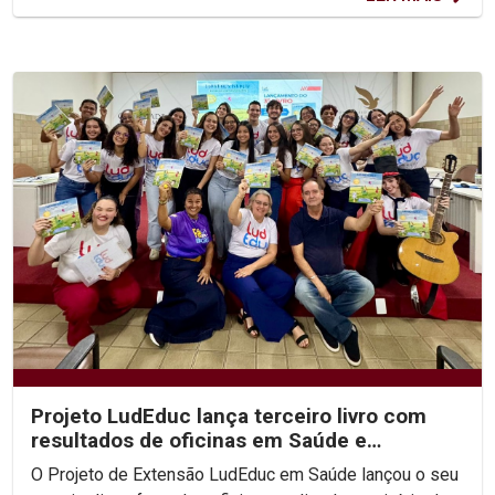
Projeto LudEduc lança terceiro livro com
resultados de oficinas em Saúde e
Educação
O Projeto de Extensão LudEduc em Saúde lançou o seu