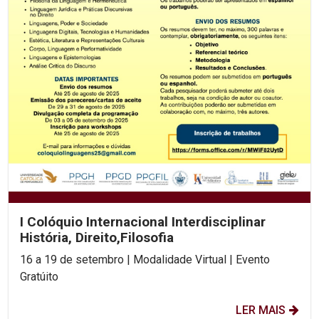
I Colóquio Internacional Interdisciplinar
História, Direito,Filosofia
16 a 19 de setembro | Modalidade Virtual | Evento
Gratúito
LER MAIS