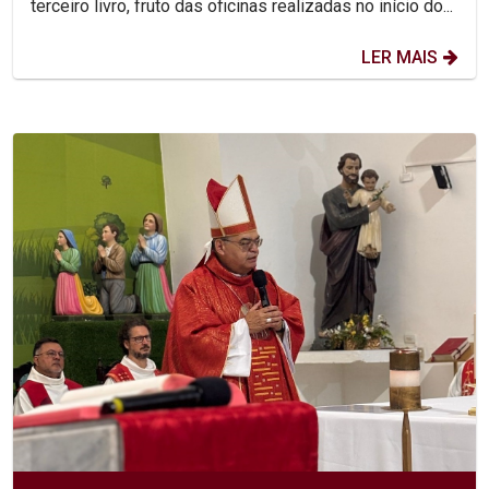
terceiro livro, fruto das oficinas realizadas no início do...
LER MAIS