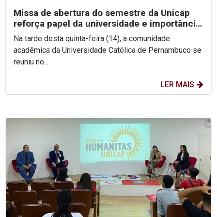
Missa de abertura do semestre da Unicap
reforça papel da universidade e importância
do perdão
Na tarde desta quinta-feira (14), a comunidade
acadêmica da Universidade Católica de Pernambuco se
reuniu no...
LER MAIS