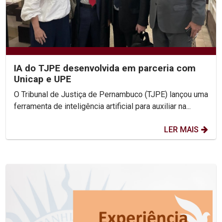
IA do TJPE desenvolvida em parceria com
Unicap e UPE
O Tribunal de Justiça de Pernambuco (TJPE) lançou uma
ferramenta de inteligência artificial para auxiliar na...
LER MAIS