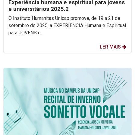
Experiência humana e espiritual para jovens
e universitários 2025.2
O Instituto Humanitas Unicap promove, de 19 a 21 de
setembro de 2025, a EXPERIÊNCIA Humana e Espiritual
para JOVENS e...
LER MAIS