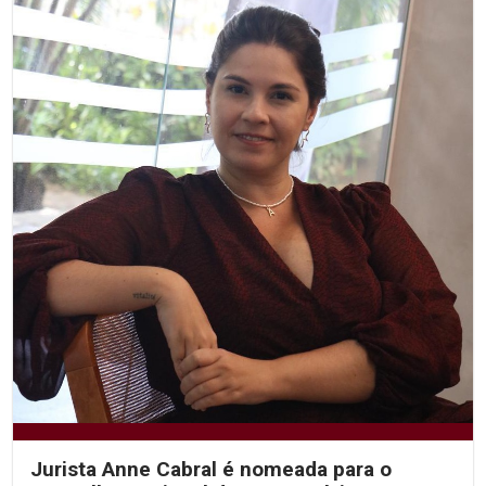
Jurista Anne Cabral é nomeada para o