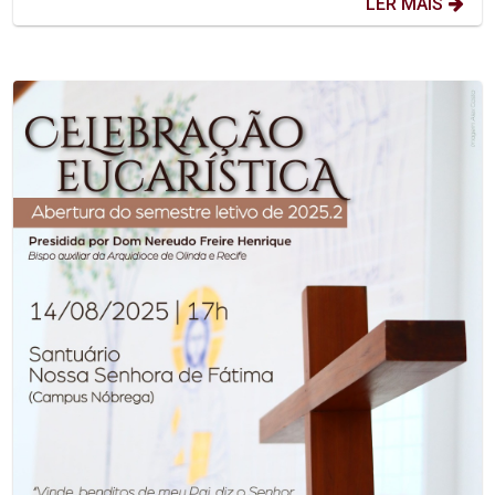
LER MAIS