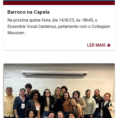
Barroco na Capela
Na próxima quinta-feira, dia 14/8/25, às 18h45, o
Ensemble Vocal Cantamus, juntamente com o Collegium
Musicum...
LER MAIS