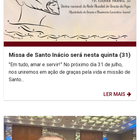
Missa de Santo Inácio será nesta quinta (31)
"Em tudo, amar e servir!” No próximo dia 31 de julho,
nos uniremos em ação de graças pela vida e missão de
Santo...
LER MAIS