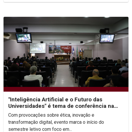
"Inteligência Artificial e o Futuro das
Universidades" é tema de conferência na
abertura da...
Com provocações sobre ética, inovação e
transformação digital, evento marca o início do
semestre letivo com foco em...