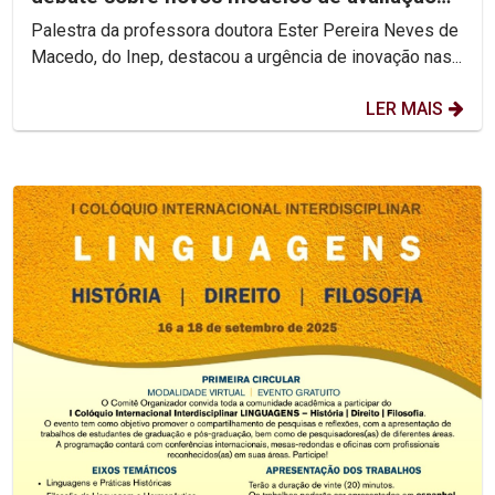
do ensino superior
Palestra da professora doutora Ester Pereira Neves de
Macedo, do Inep, destacou a urgência de inovação nas...
LER MAIS