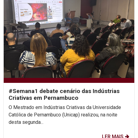
#Semana1 debate cenário das Indústrias
Criativas em Pernambuco
O Mestrado em Indústrias Criativas da Universidade
Católica de Pernambuco (Unicap) realizou, na noite
desta segunda...
LER MAIS