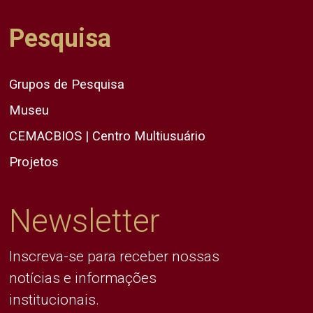
Pesquisa
Grupos de Pesquisa
Museu
CEMACBIOS | Centro Multiusuário
Projetos
Newsletter
Inscreva-se para receber nossas
notícias e informações
institucionais.