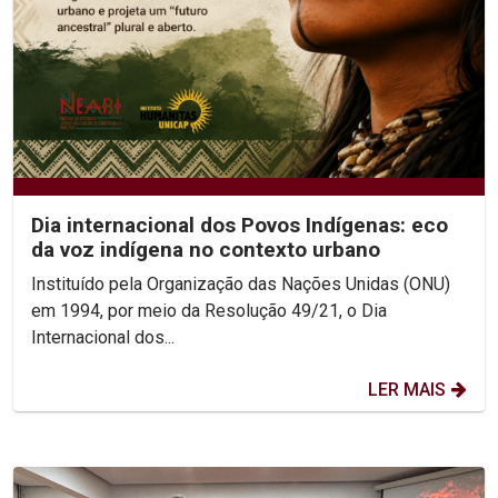
Dia internacional dos Povos Indígenas: eco
da voz indígena no contexto urbano
Instituído pela Organização das Nações Unidas (ONU)
em 1994, por meio da Resolução 49/21, o Dia
Internacional dos...
LER MAIS