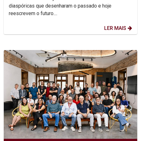
diaspóricas que desenharam o passado e hoje
reescrevem o futuro....
LER MAIS