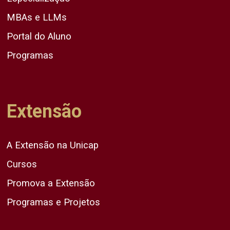
MBAs e LLMs
Portal do Aluno
Programas
Extensão
A Extensão na Unicap
Cursos
Promova a Extensão
Programas e Projetos