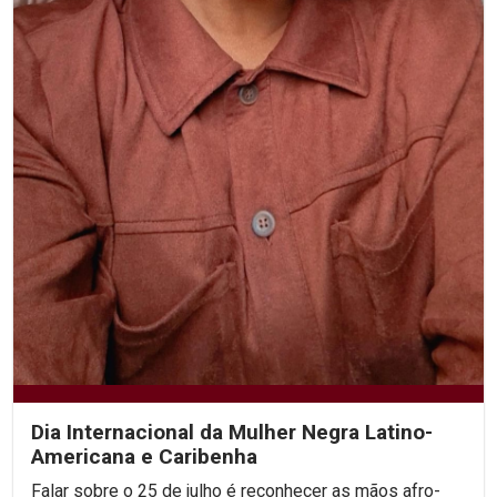
Dia Internacional da Mulher Negra Latino-
Americana e Caribenha
Falar sobre o 25 de julho é reconhecer as mãos afro-