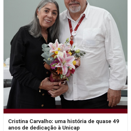
Cristina Carvalho: uma história de quase 49
anos de dedicação à Unicap