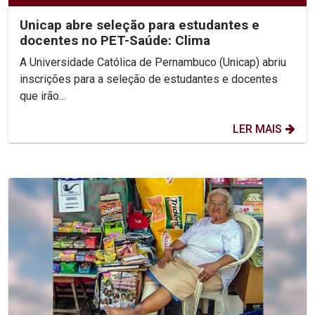
Unicap abre seleção para estudantes e
docentes no PET-Saúde: Clima
A Universidade Católica de Pernambuco (Unicap) abriu
inscrições para a seleção de estudantes e docentes
que irão...
LER MAIS