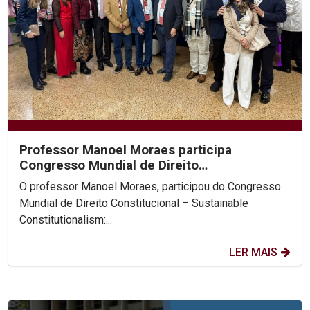
Professor Manoel Moraes participa
Congresso Mundial de Direito
Constitucional, na Colômbia.
O professor Manoel Moraes, participou do Congresso
Mundial de Direito Constitucional – Sustainable
Constitutionalism:...
LER MAIS