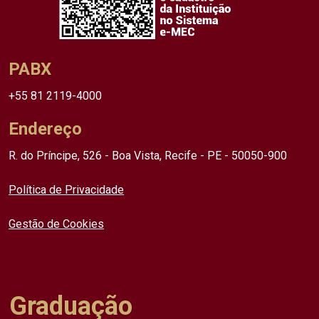
PABX
+55 81 2119-4000
Endereço
R. do Príncipe, 526 - Boa Vista, Recife - PE - 50050-900
Política de Privacidade
Gestão de Cookies
Graduação