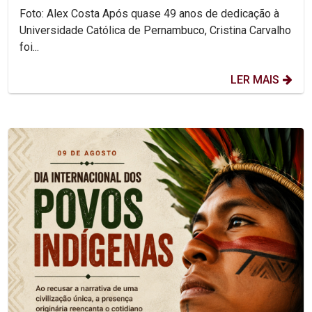
Foto: Alex Costa Após quase 49 anos de dedicação à
Universidade Católica de Pernambuco, Cristina Carvalho
foi...
LER MAIS