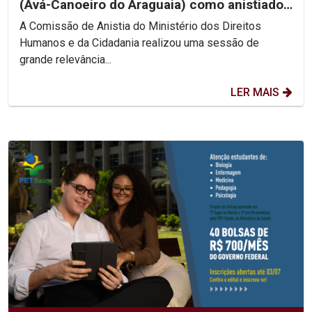
(Avá-Canoeiro do Araguaia) como anistiado
político coletivo
A Comissão de Anistia do Ministério dos Direitos
Humanos e da Cidadania realizou uma sessão de
grande relevância...
LER MAIS