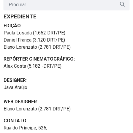
EXPEDIENTE
EDIÇÃO
:
Paula Losada (1.652 DRT/PE)
Daniel França (3.120 DRT/PE)
Elano Lorenzato (2.781 DRT/PE)
REPÓRTER CINEMATOGRÁFICO:
Alex Costa (5.182 -DRT/PE)
DESIGNER
:
Java Araújo
WEB DESIGNER:
Elano Lorenzato (2.781 DRT/PE)
CONTATO:
Rua do Príncipe, 526,