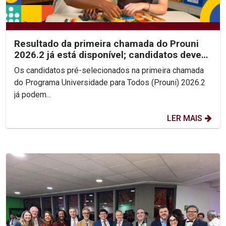
Resultado da primeira chamada do Prouni
2026.2 já está disponível; candidatos devem
enviar...
Os candidatos pré-selecionados na primeira chamada
do Programa Universidade para Todos (Prouni) 2026.2
já podem...
LER MAIS