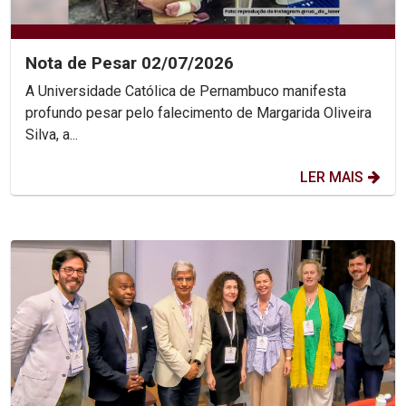
Nota de Pesar 02/07/2026
A Universidade Católica de Pernambuco manifesta
profundo pesar pelo falecimento de Margarida Oliveira
Silva, a...
LER MAIS