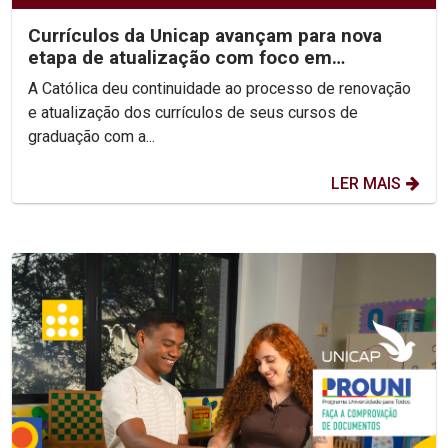
Currículos da Unicap avançam para nova
etapa de atualização com foco em
competências e habilidades
A Católica deu continuidade ao processo de renovação
e atualização dos currículos de seus cursos de
graduação com a...
LER MAIS