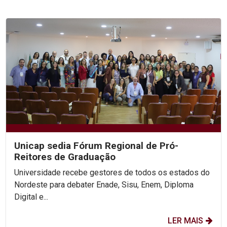
Unicap sedia Fórum Regional de Pró-
Reitores de Graduação
Universidade recebe gestores de todos os estados do
Nordeste para debater Enade, Sisu, Enem, Diploma
Digital e...
LER MAIS