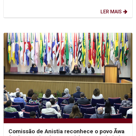
LER MAIS
Comissão de Anistia reconhece o povo Ãwa