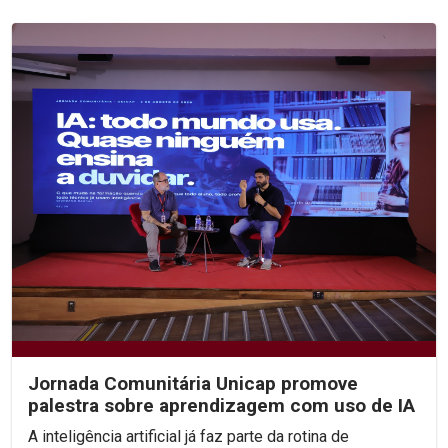
Jornada Comunitária Unicap promove
palestra sobre aprendizagem com uso de IA
A inteligência artificial já faz parte da rotina de