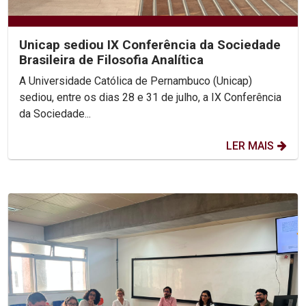
Unicap sediou IX Conferência da Sociedade
Brasileira de Filosofia Analítica
A Universidade Católica de Pernambuco (Unicap)
sediou, entre os dias 28 e 31 de julho, a IX Conferência
da Sociedade...
LER MAIS