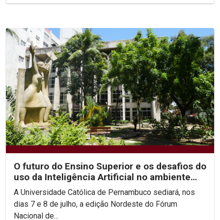
O futuro do Ensino Superior e os desafios do
uso da Inteligência Artificial no ambiente
acadêmico...
A Universidade Católica de Pernambuco sediará, nos
dias 7 e 8 de julho, a edição Nordeste do Fórum
Nacional de...