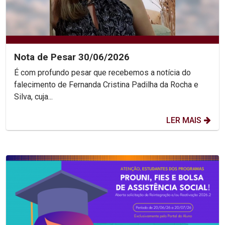
Nota de Pesar 30/06/2026
É com profundo pesar que recebemos a notícia do
falecimento de Fernanda Cristina Padilha da Rocha e
Silva, cuja...
LER MAIS