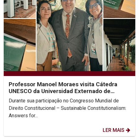
Professor Manoel Moraes visita Cátedra
UNESCO da Universidad Externado de
Colombia
Durante sua participação no Congresso Mundial de
Direito Constitucional – Sustainable Constitutionalism:
Answers for...
LER MAIS