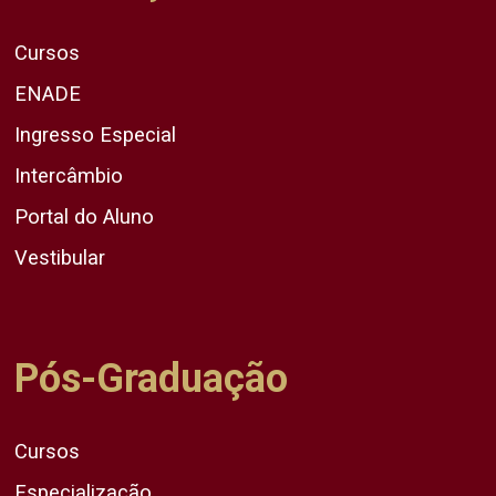
Cursos
ENADE
Ingresso Especial
Intercâmbio
Portal do Aluno
Vestibular
Pós-Graduação
Cursos
Especialização