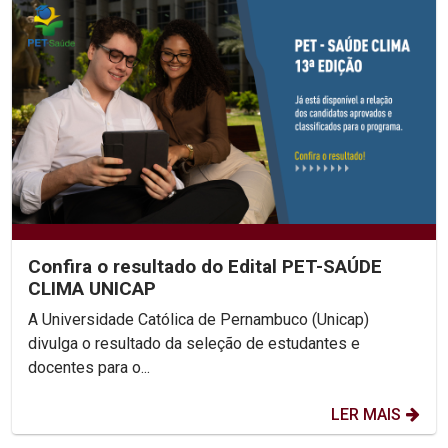
Confira o resultado do Edital PET-SAÚDE
CLIMA UNICAP
A Universidade Católica de Pernambuco (Unicap)
divulga o resultado da seleção de estudantes e
docentes para o...
LER MAIS