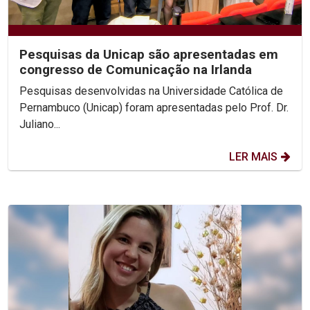
Pesquisas da Unicap são apresentadas em
congresso de Comunicação na Irlanda
Pesquisas desenvolvidas na Universidade Católica de
Pernambuco (Unicap) foram apresentadas pelo Prof. Dr.
Juliano...
LER MAIS