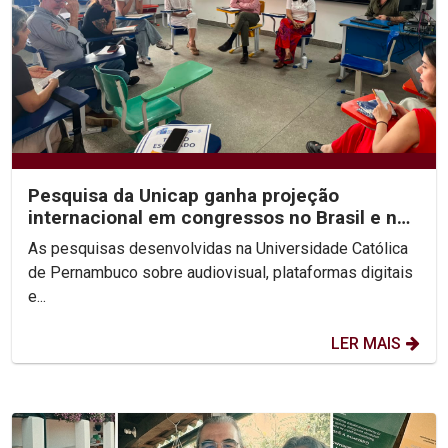
Pesquisa da Unicap ganha projeção
internacional em congressos no Brasil e no
México
As pesquisas desenvolvidas na Universidade Católica
de Pernambuco sobre audiovisual, plataformas digitais
e...
LER MAIS