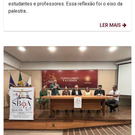
estudantes e professores. Essa reflexão foi o eixo da
palestra...
LER MAIS