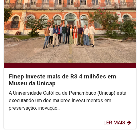
Finep investe mais de R$ 4 milhões em
Museu da Unicap
A Universidade Católica de Pernambuco (Unicap) está
executando um dos maiores investimentos em
preservação, inovação...
LER MAIS