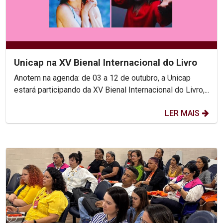
Unicap na XV Bienal Internacional do Livro
Anotem na agenda: de 03 a 12 de outubro, a Unicap
estará participando da XV Bienal Internacional do Livro,...
LER MAIS