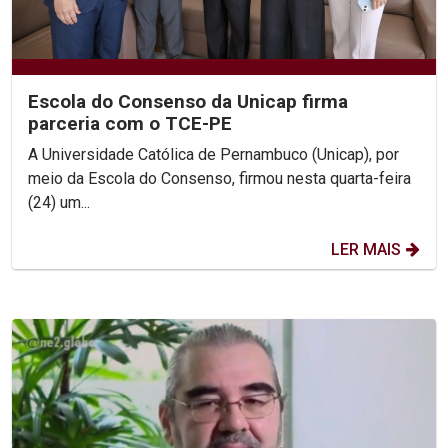
Escola do Consenso da Unicap firma
parceria com o TCE-PE
A Universidade Católica de Pernambuco (Unicap), por
meio da Escola do Consenso, firmou nesta quarta-feira
(24) um...
LER MAIS