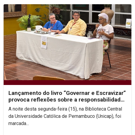
Lançamento do livro “Governar e Escravizar”
provoca reflexões sobre a responsabilidade
histórica...
A noite desta segunda-feira (15), na Biblioteca Central
da Universidade Católica de Pernambuco (Unicap), foi
marcada...