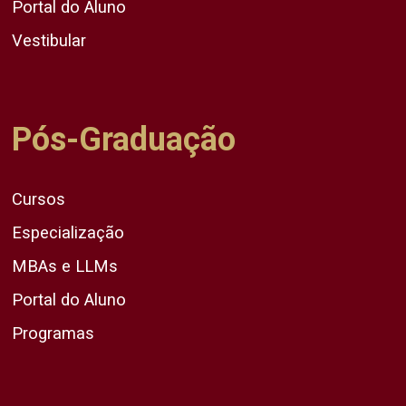
Portal do Aluno
Vestibular
Pós-Graduação
Cursos
Especialização
MBAs e LLMs
Portal do Aluno
Programas