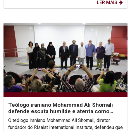
LER MAIS
Teólogo iraniano Mohammad Ali Shomali
defende escuta humilde e atenta como
base de diálogo...
O teólogo iraniano Mohammad Ali Shomali, diretor
fundador do Risalat International Institute, defendeu que