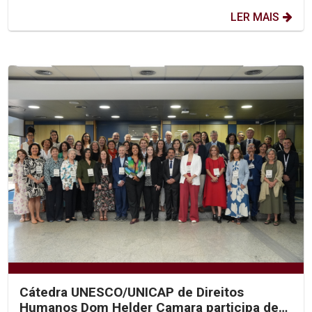
LER MAIS
Cátedra UNESCO/UNICAP de Direitos
Humanos Dom Helder Camara participa de