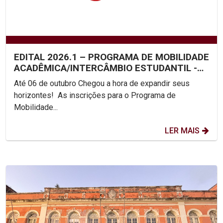
EDITAL 2026.1 – PROGRAMA DE MOBILIDADE
ACADÊMICA/INTERCÂMBIO ESTUDANTIL -
UNICAP
Até 06 de outubro Chegou a hora de expandir seus
horizontes! As inscrições para o Programa de
Mobilidade...
LER MAIS