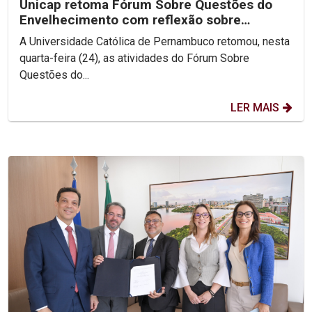
Unicap retoma Fórum Sobre Questões do
Envelhecimento com reflexão sobre
Ecologia Integral
A Universidade Católica de Pernambuco retomou, nesta
quarta-feira (24), as atividades do Fórum Sobre
Questões do...
LER MAIS