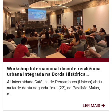
Workshop Internacional discute resiliência
urbana integrada na Borda Histórica
Continental do Recife
A Universidade Católica de Pernambuco (Unicap) abriu,
na tarde desta segunda-feira (22), no Pavilhão Maker,
o...
LER MAIS