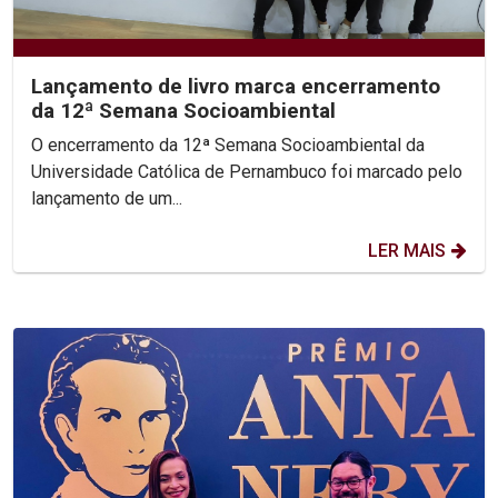
Lançamento de livro marca encerramento
da 12ª Semana Socioambiental
O encerramento da 12ª Semana Socioambiental da
Universidade Católica de Pernambuco foi marcado pelo
lançamento de um...
LER MAIS