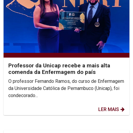
Professor da Unicap recebe a mais alta
comenda da Enfermagem do país
O professor Fernando Ramos, do curso de Enfermagem
da Universidade Católica de Pernambuco (Unicap), foi
condecorado...
LER MAIS