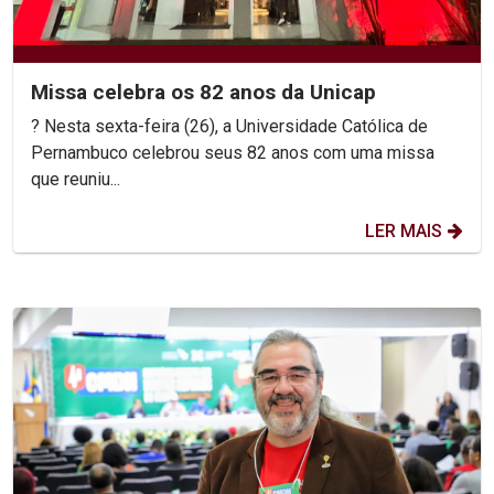
Missa celebra os 82 anos da Unicap
? Nesta sexta-feira (26), a Universidade Católica de
Pernambuco celebrou seus 82 anos com uma missa
que reuniu...
LER MAIS