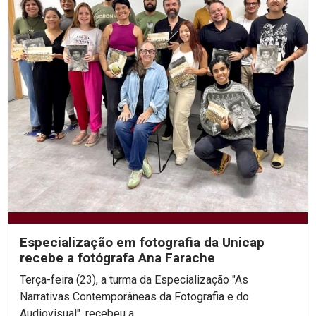
Especialização em fotografia da Unicap
recebe a fotógrafa Ana Farache
Terça-feira (23), a turma da Especialização "As
Narrativas Contemporâneas da Fotografia e do
Audiovisual", recebeu a...