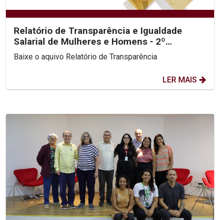
Relatório de Transparência e Igualdade
Salarial de Mulheres e Homens - 2º
Semestre 2025
Baixe o aquivo Relatório de Transparência
LER MAIS