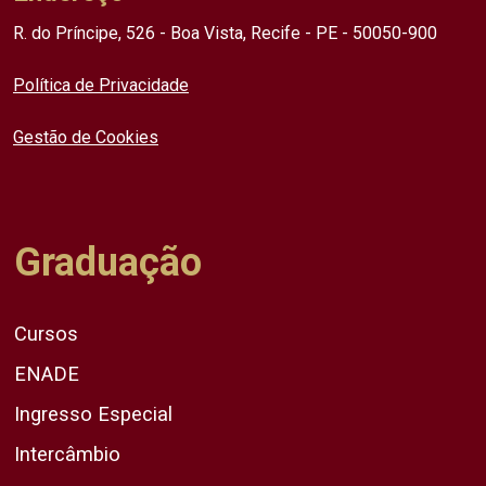
R. do Príncipe, 526 - Boa Vista, Recife - PE - 50050-900
Política de Privacidade
Gestão de Cookies
Graduação
Cursos
ENADE
Ingresso Especial
Intercâmbio