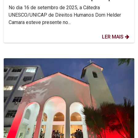
Encontro Nacional das...
No dia 16 de setembro de 2025, a Cátedra
UNESCO/UNICAP de Direitos Humanos Dom Helder
Camara esteve presente no...
LER MAIS