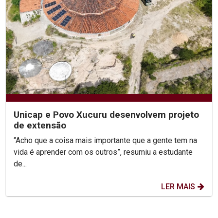
Unicap e Povo Xucuru desenvolvem projeto
de extensão
“Acho que a coisa mais importante que a gente tem na
vida é aprender com os outros”, resumiu a estudante
de...
LER MAIS