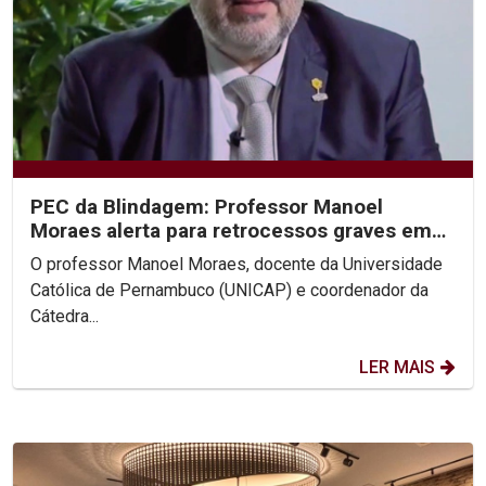
PEC da Blindagem: Professor Manoel
Moraes alerta para retrocessos graves em
entrevistas à Rede Globo
O professor Manoel Moraes, docente da Universidade
Católica de Pernambuco (UNICAP) e coordenador da
Cátedra...
LER MAIS