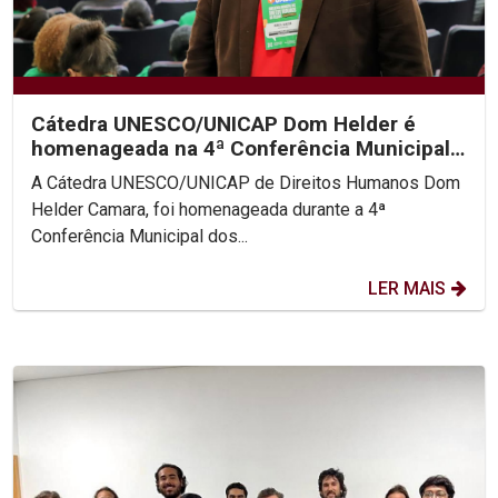
Cátedra UNESCO/UNICAP Dom Helder é
homenageada na 4ª Conferência Municipal
de Direitos Humanos do...
A Cátedra UNESCO/UNICAP de Direitos Humanos Dom
Helder Camara, foi homenageada durante a 4ª
Conferência Municipal dos...
LER MAIS