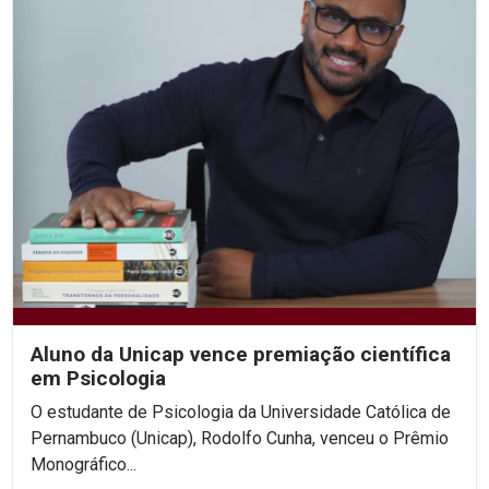
Aluno da Unicap vence premiação científica
em Psicologia
O estudante de Psicologia da Universidade Católica de
Pernambuco (Unicap), Rodolfo Cunha, venceu o Prêmio
Monográfico...