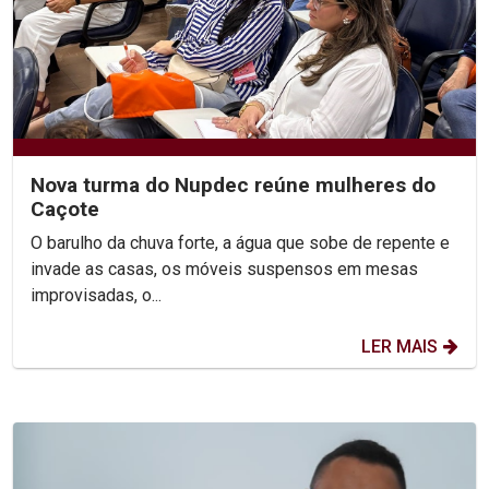
Nova turma do Nupdec reúne mulheres do
Caçote
O barulho da chuva forte, a água que sobe de repente e
invade as casas, os móveis suspensos em mesas
improvisadas, o...
LER MAIS