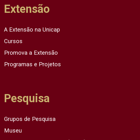
Extensão
A Extensão na Unicap
Cursos
Promova a Extensão
Programas e Projetos
Pesquisa
Grupos de Pesquisa
Museu