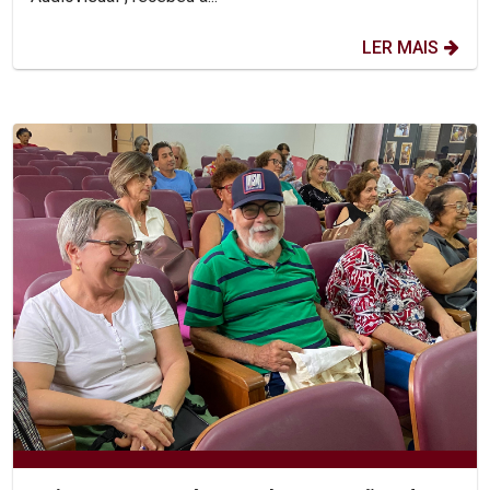
LER MAIS