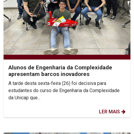
Alunos de Engenharia da Complexidade
apresentam barcos inovadores
A tarde desta sexta-feira (26) foi decisiva para
estudantes do curso de Engenharia da Complexidade
da Unicap que...
LER MAIS