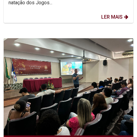
natação dos Jogos...
LER MAIS