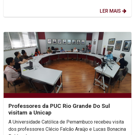
LER MAIS
Professores da PUC Rio Grande Do Sul
visitam a Unicap
A Universidade Católica de Pernambuco recebeu visita
dos professores Clécio Falcão Araújo e Lucas Bonacina