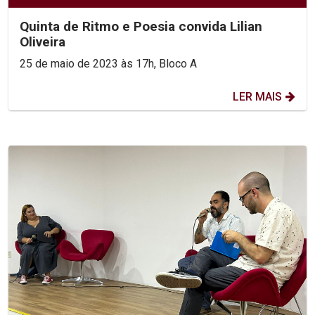
Quinta de Ritmo e Poesia convida Lilian
Oliveira
25 de maio de 2023 às 17h, Bloco A
LER MAIS