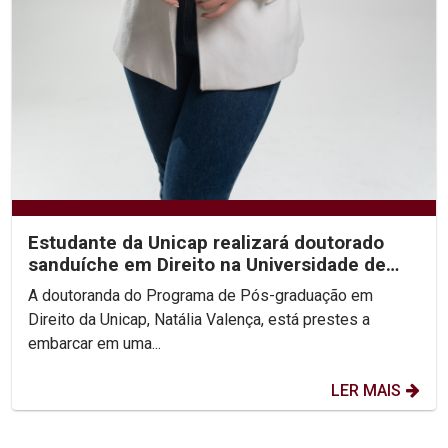
Estudante da Unicap realizará doutorado
sanduíche em Direito na Universidade de
Valência
A doutoranda do Programa de Pós-graduação em
Direito da Unicap, Natália Valença, está prestes a
embarcar em uma...
LER MAIS