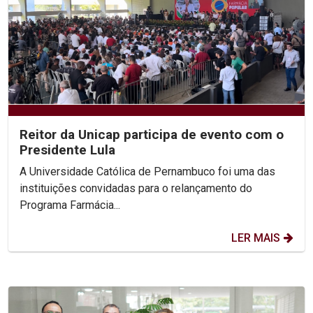
Reitor da Unicap participa de evento com o
Presidente Lula
A Universidade Católica de Pernambuco foi uma das
instituições convidadas para o relançamento do
Programa Farmácia...
LER MAIS