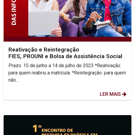
Reativação e Reintegração
FIES, PROUNI e Bolsa de Assistência Social
Prazo: 15 de junho a 14 de julho de 2023 *Reativação:
para quem reabriu a matrícula. *Reintegração: para quem
não...
LER MAIS