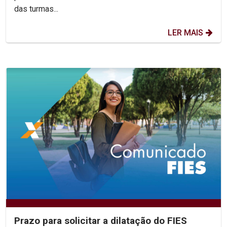
das turmas...
LER MAIS
Prazo para solicitar a dilatação do FIES