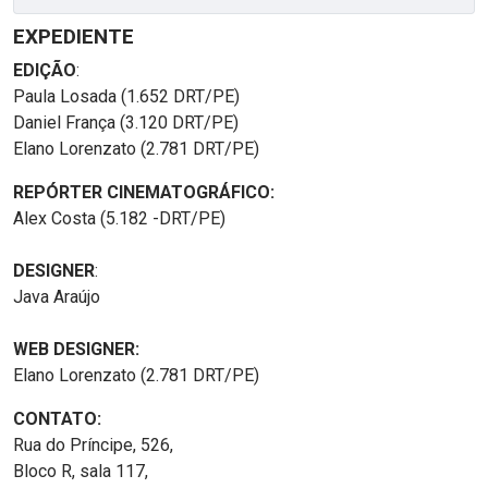
EXPEDIENTE
EDIÇÃO
:
Paula Losada (1.652 DRT/PE)
Daniel França (3.120 DRT/PE)
Elano Lorenzato (2.781 DRT/PE)
REPÓRTER CINEMATOGRÁFICO:
Alex Costa (5.182 -DRT/PE)
DESIGNER
:
Java Araújo
WEB DESIGNER:
Elano Lorenzato (2.781 DRT/PE)
CONTATO:
Rua do Príncipe, 526,
Bloco R, sala 117,