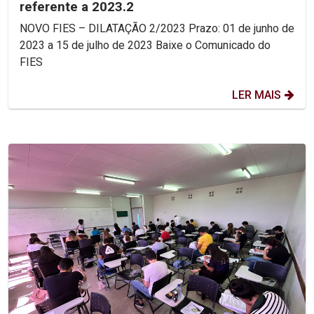
referente a 2023.2
NOVO FIES – DILATAÇÃO 2/2023 Prazo: 01 de junho de
2023 a 15 de julho de 2023 Baixe o Comunicado do
FIES
LER MAIS