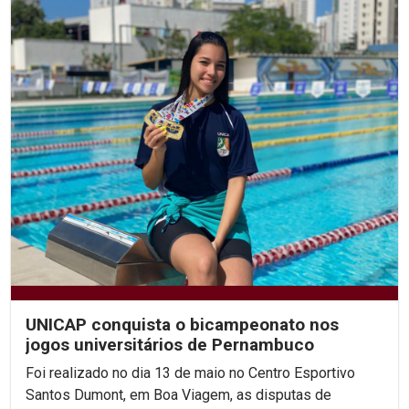
UNICAP conquista o bicampeonato nos
jogos universitários de Pernambuco
Foi realizado no dia 13 de maio no Centro Esportivo
Santos Dumont, em Boa Viagem, as disputas de