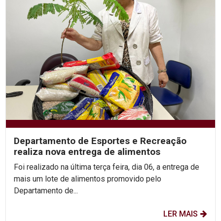
Departamento de Esportes e Recreação
realiza nova entrega de alimentos
Foi realizado na última terça feira, dia 06, a entrega de
mais um lote de alimentos promovido pelo
Departamento de...
LER MAIS