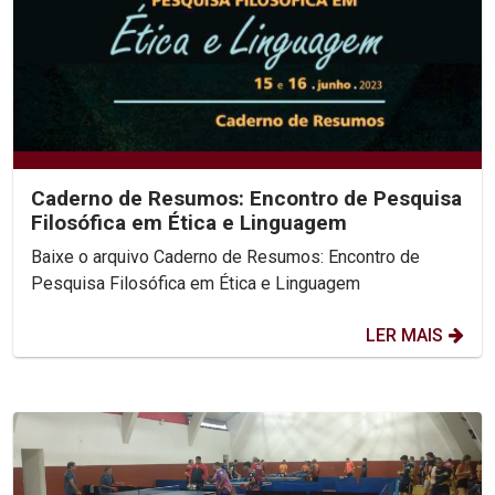
Caderno de Resumos: Encontro de Pesquisa
Filosófica em Ética e Linguagem
Baixe o arquivo Caderno de Resumos: Encontro de
Pesquisa Filosófica em Ética e Linguagem
LER MAIS