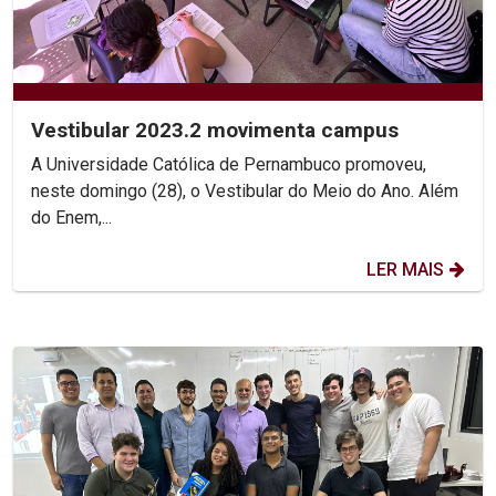
Vestibular 2023.2 movimenta campus
A Universidade Católica de Pernambuco promoveu,
neste domingo (28), o Vestibular do Meio do Ano. Além
do Enem,...
LER MAIS