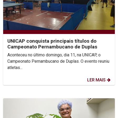
UNICAP conquista principais títulos do
Campeonato Pernambucano de Duplas
Aconteceu no último domingo, dia 11, na UNICAP, o
Campeonato Pernambucano de Duplas. O evento reuniu
atletas...
LER MAIS