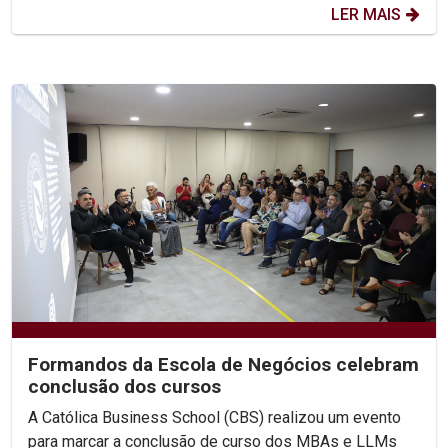
LER MAIS
Formandos da Escola de Negócios celebram
conclusão dos cursos
A Católica Business School (CBS) realizou um evento
para marcar a conclusão de curso dos MBAs e LLMs