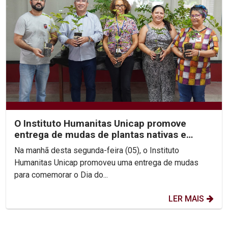
O Instituto Humanitas Unicap promove
entrega de mudas de plantas nativas e
destaca importância da...
Na manhã desta segunda-feira (05), o Instituto
Humanitas Unicap promoveu uma entrega de mudas
para comemorar o Dia do...
LER MAIS