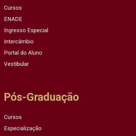
Cursos
ENADE
Ingresso Especial
Intercâmbio
Portal do Aluno
Vestibular
Pós-Graduação
Cursos
Especialização