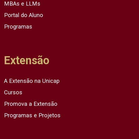
MBAs e LLMs
Portal do Aluno
Programas
Extensão
A Extensão na Unicap
Cursos
Promova a Extensão
Programas e Projetos