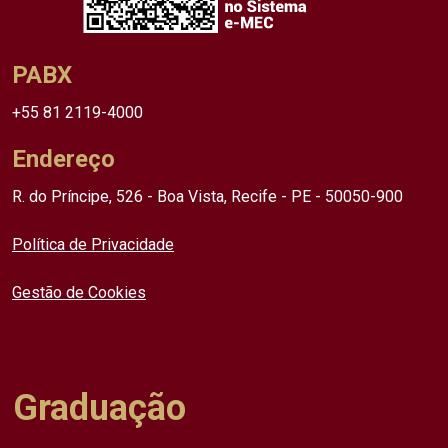
PABX
+55 81 2119-4000
Endereço
R. do Príncipe, 526 - Boa Vista, Recife - PE - 50050-900
Política de Privacidade
Gestão de Cookies
Graduação