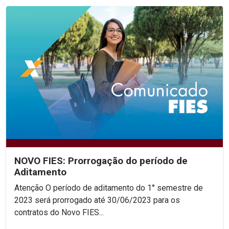
NOVO FIES: Prorrogação do período de
Aditamento
Atenção O período de aditamento do 1° semestre de
2023 será prorrogado até 30/06/2023 para os
contratos do Novo FIES...