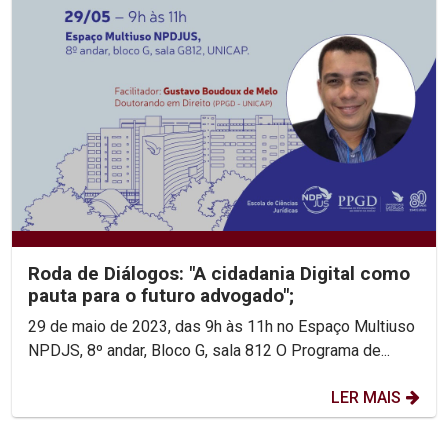
Roda de Diálogos: "A cidadania Digital como
pauta para o futuro advogado";
29 de maio de 2023, das 9h às 11h no Espaço Multiuso
NPDJS, 8º andar, Bloco G, sala 812 O Programa de...
LER MAIS