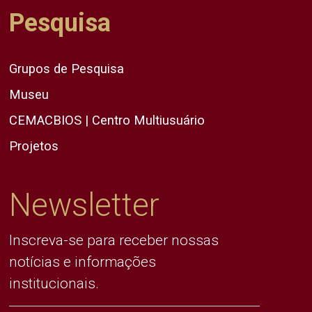
Pesquisa
Grupos de Pesquisa
Museu
CEMACBIOS | Centro Multiusuário
Projetos
Newsletter
Inscreva-se para receber nossas
notícias e informações
institucionais.