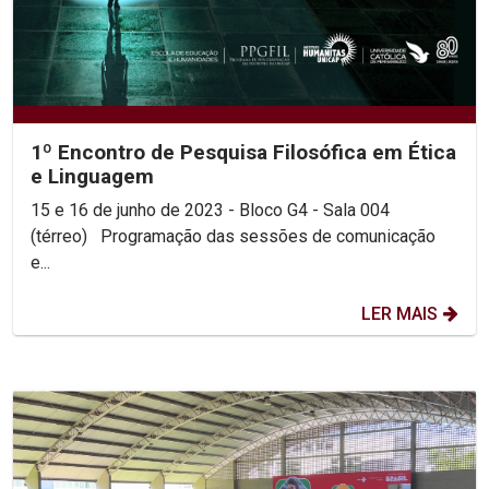
1º Encontro de Pesquisa Filosófica em Ética
e Linguagem
15 e 16 de junho de 2023 - Bloco G4 - Sala 004
(térreo) Programação das sessões de comunicação
e...
LER MAIS