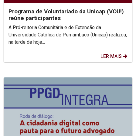
Programa de Voluntariado da Unicap (VOU!)
reúne participantes
A Pró-reitoria Comunitária e de Extensão da
Universidade Católica de Pernambuco (Unicap) realizou,
na tarde de hoje...
LER MAIS