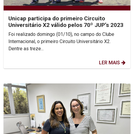
Unicap participa do primeiro Circuito
Universitário X2 válido pelos 70º JUP’s 2023
Foi realizado domingo (01/10), no campo do Clube
Internacional, o primeiro Circuito Universitário X2.
Dentre as treze...
LER MAIS