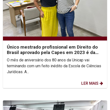
Único mestrado profissional em Direito do
Brasil aprovado pela Capes em 2023 é da
Católica
O mês de aniversário dos 80 anos da Unicap vai
terminando com um feito inédito da Escola de Ciências
Jurídicas. A...
LER MAIS