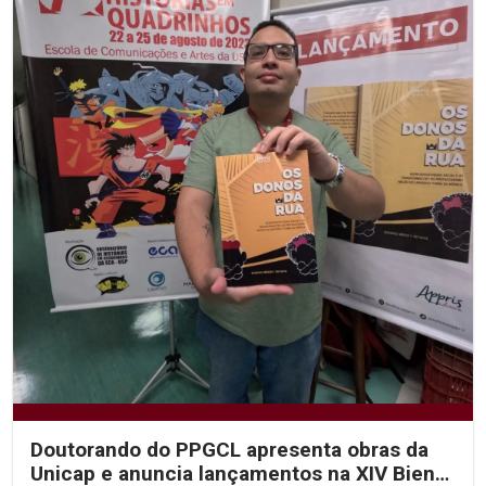
Doutorando do PPGCL apresenta obras da
Unicap e anuncia lançamentos na XIV Bienal