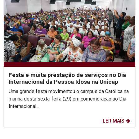
Festa e muita prestação de serviços no Dia
Internacional da Pessoa Idosa na Unicap
Uma grande festa movimentou o campus da Católica na
manhã desta sexta-feira (29) em comemoração ao Dia
Internacional...
LER MAIS