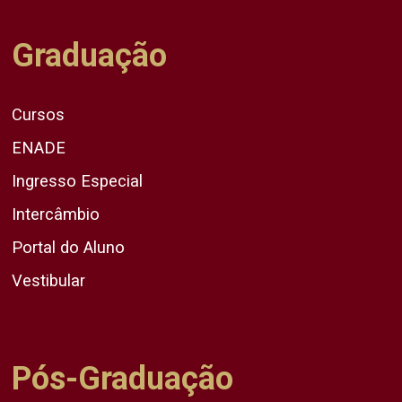
Graduação
Cursos
ENADE
Ingresso Especial
Intercâmbio
Portal do Aluno
Vestibular
Pós-Graduação