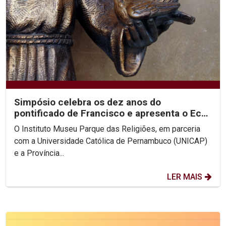
Simpósio celebra os dez anos do
pontificado de Francisco e apresenta o Eco
Parque das Religiões
O Instituto Museu Parque das Religiões, em parceria
com a Universidade Católica de Pernambuco (UNICAP)
e a Província...
LER MAIS