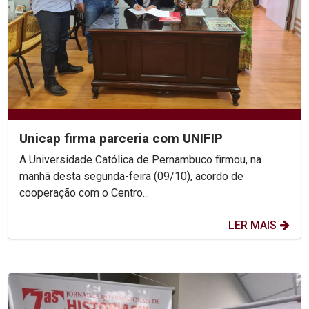
Unicap firma parceria com UNIFIP
A Universidade Católica de Pernambuco firmou, na
manhã desta segunda-feira (09/10), acordo de
cooperação com o Centro...
LER MAIS