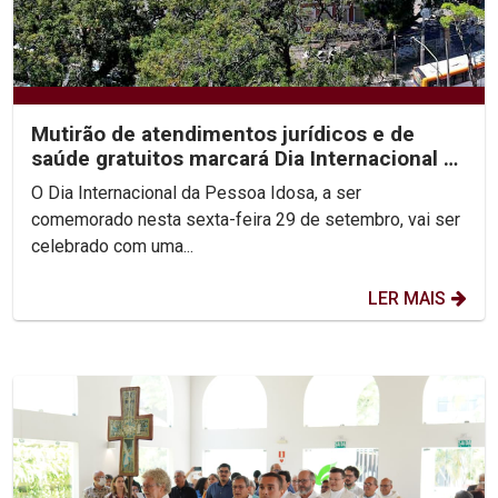
Mutirão de atendimentos jurídicos e de
saúde gratuitos marcará Dia Internacional da
Pessoa Idosa...
O Dia Internacional da Pessoa Idosa, a ser
comemorado nesta sexta-feira 29 de setembro, vai ser
celebrado com uma...
LER MAIS