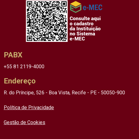
PABX
+55 81 2119-4000
Endereço
R. do Príncipe, 526 - Boa Vista, Recife - PE - 50050-900
Política de Privacidade
Gestão de Cookies