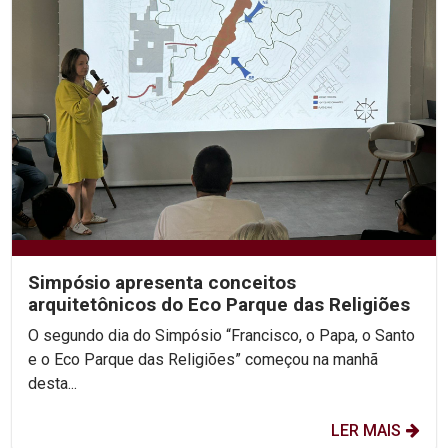
Simpósio apresenta conceitos
arquitetônicos do Eco Parque das Religiões
O segundo dia do Simpósio “Francisco, o Papa, o Santo
e o Eco Parque das Religiões” começou na manhã
desta...
LER MAIS