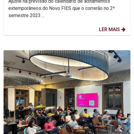
Ajuste na previsão do calendário de aditamentos
extemporâneos do Novo FIES que o correrão no 2º
semestre 2023 ...
LER MAIS