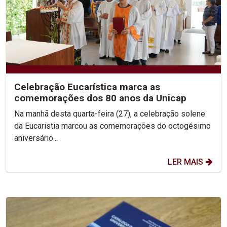
Celebração Eucarística marca as
comemorações dos 80 anos da Unicap
Na manhã desta quarta-feira (27), a celebração solene
da Eucaristia marcou as comemorações do octogésimo
aniversário...
LER MAIS