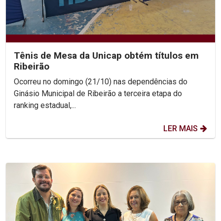
Tênis de Mesa da Unicap obtém títulos em
Ribeirão
Ocorreu no domingo (21/10) nas dependências do
Ginásio Municipal de Ribeirão a terceira etapa do
ranking estadual,...
LER MAIS