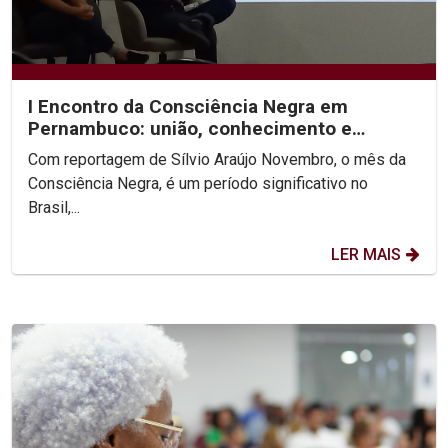
I Encontro da Consciência Negra em
Pernambuco: união, conhecimento e
celebração
Com reportagem de Sílvio Araújo Novembro, o mês da
Consciência Negra, é um período significativo no
Brasil,...
LER MAIS