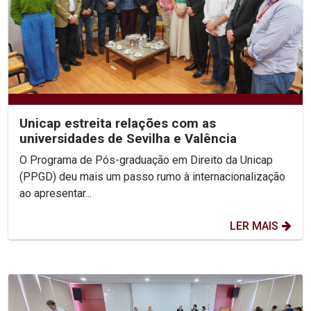
Unicap estreita relações com as
universidades de Sevilha e Valência
O Programa de Pós-graduação em Direito da Unicap
(PPGD) deu mais um passo rumo à internacionalização
ao apresentar...
LER MAIS