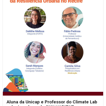
Aluna da Unicap e Professor do Climate Lab