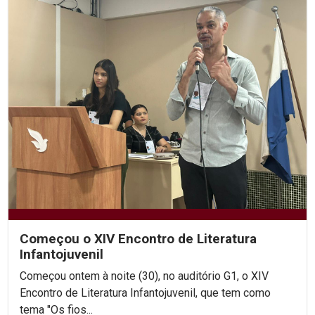
Começou o XIV Encontro de Literatura
Infantojuvenil
Começou ontem à noite (30), no auditório G1, o XIV
Encontro de Literatura Infantojuvenil, que tem como
tema "Os fios...