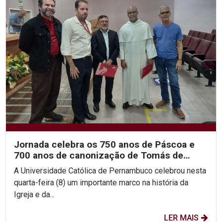
Jornada celebra os 750 anos de Páscoa e
700 anos de canonização de Tomás de
Aquino
A Universidade Católica de Pernambuco celebrou nesta
quarta-feira (8) um importante marco na história da
Igreja e da...
LER MAIS