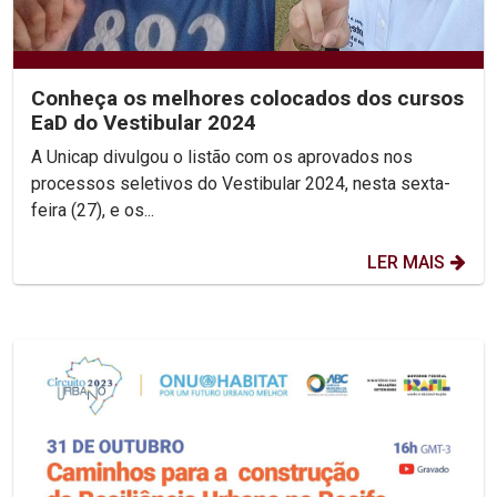
Conheça os melhores colocados dos cursos
EaD do Vestibular 2024
A Unicap divulgou o listão com os aprovados nos
processos seletivos do Vestibular 2024, nesta sexta-
feira (27), e os...
LER MAIS