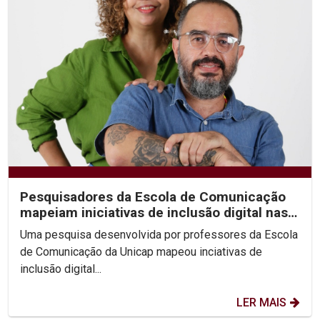
Pesquisadores da Escola de Comunicação
mapeiam iniciativas de inclusão digital nas
periferias do...
Uma pesquisa desenvolvida por professores da Escola
de Comunicação da Unicap mapeou inciativas de
inclusão digital...
LER MAIS