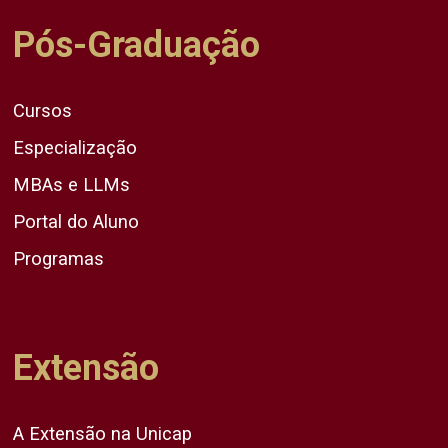
Pós-Graduação
Cursos
Especialização
MBAs e LLMs
Portal do Aluno
Programas
Extensão
A Extensão na Unicap