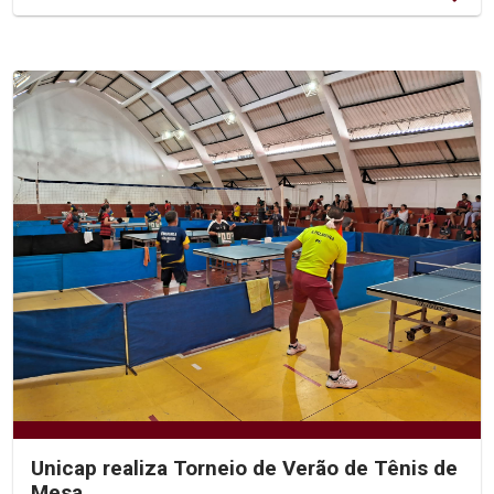
Unicap realiza Torneio de Verão de Tênis de
Mesa