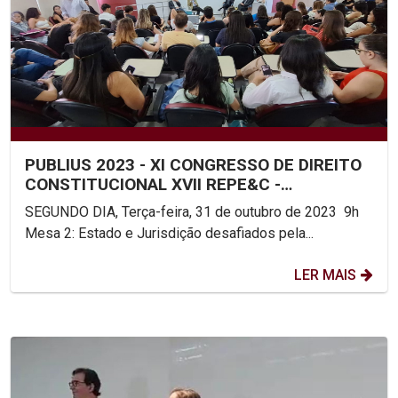
PUBLIUS 2023 - XI CONGRESSO DE DIREITO
CONSTITUCIONAL XVII REPE&C -
ENCONTRO DA REDE DE PESQUISA...
SEGUNDO DIA, Terça-feira, 31 de outubro de 2023 9h
Mesa 2: Estado e Jurisdição desafiados pela...
LER MAIS