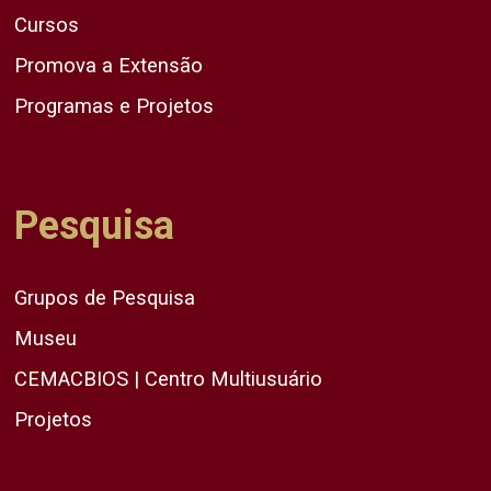
Cursos
Promova a Extensão
Programas e Projetos
Pesquisa
Grupos de Pesquisa
Museu
CEMACBIOS | Centro Multiusuário
Projetos