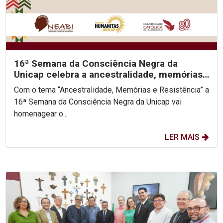
16ª Semana da Consciência Negra da
Unicap celebra a ancestralidade, memórias
e resistência do...
Com o tema “Ancestralidade, Memórias e Resistência” a
16ª Semana da Consciência Negra da Unicap vai
homenagear o...
LER MAIS