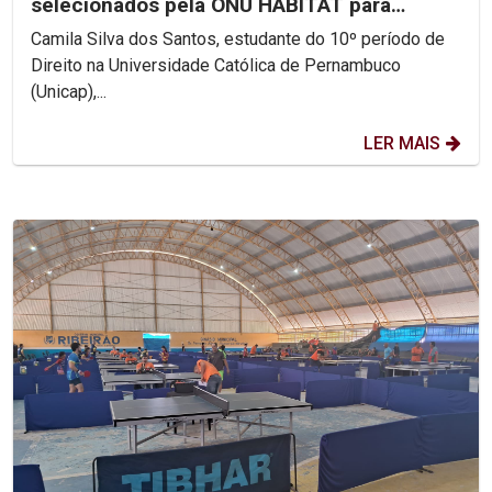
selecionados pela ONU HABITAT para
discutir...
Camila Silva dos Santos, estudante do 10º período de
Direito na Universidade Católica de Pernambuco
(Unicap),...
LER MAIS