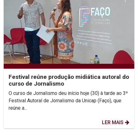
Festival reúne produção midiática autoral do
curso de Jornalismo
O curso de Jornalismo deu início hoje (30) à tarde ao 3º
Festival Autoral de Jornalismo da Unicap (Faço), que
reúne a...
LER MAIS