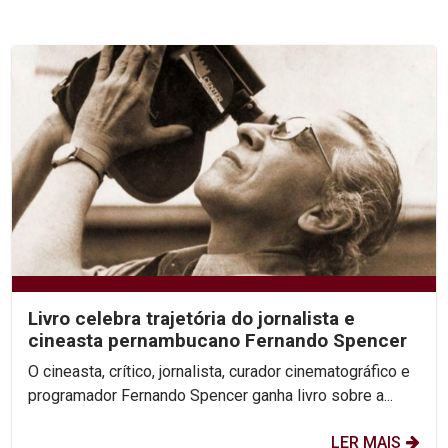
Livro celebra trajetória do jornalista e
cineasta pernambucano Fernando Spencer
O cineasta, crítico, jornalista, curador cinematográfico e
programador Fernando Spencer ganha livro sobre a...
LER MAIS