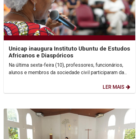
Unicap inaugura Instituto Ubuntu de Estudos
Africanos e Diaspóricos
Na última sexta-feira (10), professores, funcionários,
alunos e membros da sociedade civil participaram da...
LER MAIS