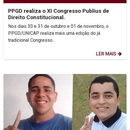
PPGD realiza o XI Congresso Publius de
Direito Constitucional.
Nos dias 30 e 31 de outubro e 01 de novembro, o
PPGD/UNICAP realiza mais uma edição do já
tradicional Congresso...
LER MAIS