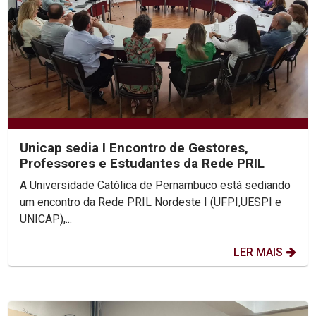
Unicap sedia I Encontro de Gestores,
Professores e Estudantes da Rede PRIL
A Universidade Católica de Pernambuco está sediando
um encontro da Rede PRIL Nordeste I (UFPI,UESPI e
UNICAP),...
LER MAIS