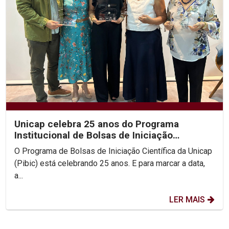
Unicap celebra 25 anos do Programa
Institucional de Bolsas de Iniciação
Científica
O Programa de Bolsas de Iniciação Científica da Unicap
(Pibic) está celebrando 25 anos. E para marcar a data,
a...
LER MAIS