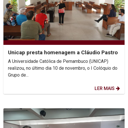
Unicap presta homenagem a Cláudio Pastro
A Universidade Católica de Pernambuco (UNICAP)
realizou, no último dia 10 de novembro, o I Colóquio do
Grupo de...
LER MAIS