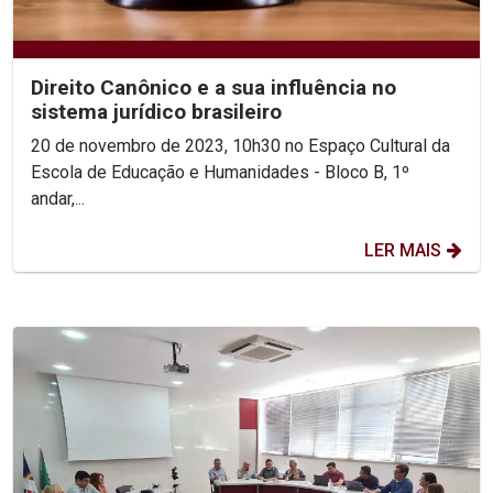
Direito Canônico e a sua influência no
sistema jurídico brasileiro
20 de novembro de 2023, 10h30 no Espaço Cultural da
Escola de Educação e Humanidades - Bloco B, 1º
andar,...
LER MAIS