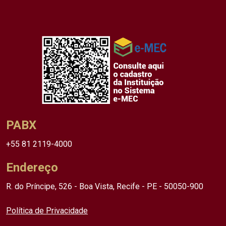
PABX
+55 81 2119-4000
Endereço
R. do Príncipe, 526 - Boa Vista, Recife - PE - 50050-900
Política de Privacidade