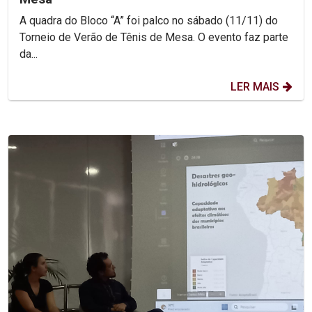
A quadra do Bloco “A” foi palco no sábado (11/11) do
Torneio de Verão de Tênis de Mesa. O evento faz parte
da...
LER MAIS