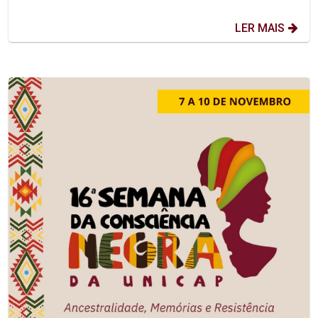
LER MAIS