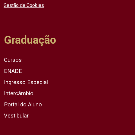
Gestão de Cookies
Graduação
Cursos
ENADE
Ingresso Especial
Intercâmbio
Portal do Aluno
Vestibular