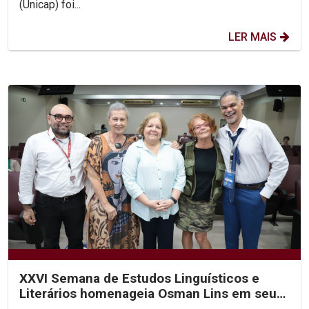
(Unicap) foi...
LER MAIS
XXVI Semana de Estudos Linguísticos e
Literários homenageia Osman Lins em seu
centenário