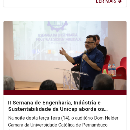
LER MAIS
II Semana de Engenharia, Indústria e
Sustentabilidade da Unicap aborda os
desafios da Engenharia...
Na noite desta terça-feira (14), o auditório Dom Helder
Camara da Universidade Católica de Pernambuco