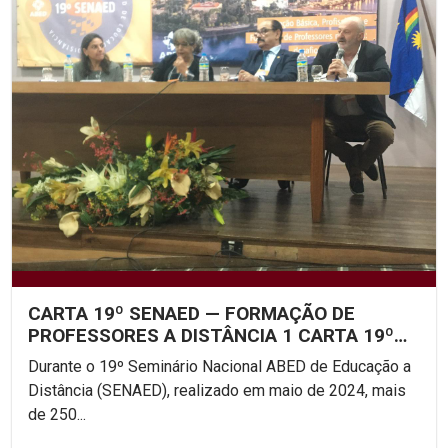
CARTA 19º SENAED — FORMAÇÃO DE
PROFESSORES A DISTÂNCIA 1 CARTA 19º
SENAED: FORMAÇÃO DE...
Durante o 19º Seminário Nacional ABED de Educação a
Distância (SENAED), realizado em maio de 2024, mais
de 250...