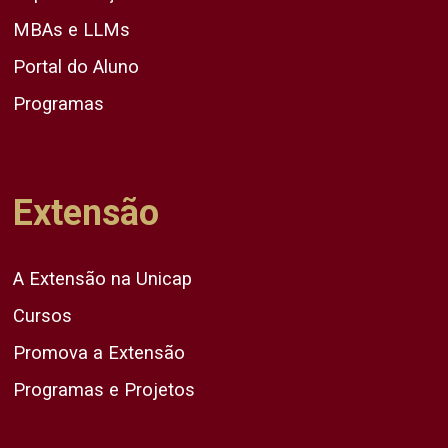
MBAs e LLMs
Portal do Aluno
Programas
Extensão
A Extensão na Unicap
Cursos
Promova a Extensão
Programas e Projetos