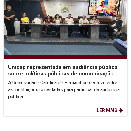
Unicap representada em audiência pública
sobre políticas públicas de comunicação
A Universidade Católica de Pernambuco esteve entre
as instituições convidadas para participar da audiência
pública...
LER MAIS