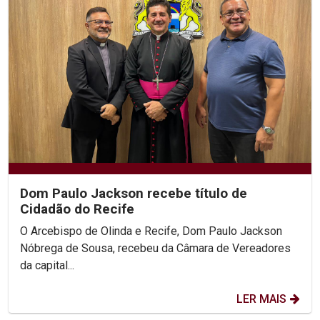
Dom Paulo Jackson recebe título de
Cidadão do Recife
O Arcebispo de Olinda e Recife, Dom Paulo Jackson
Nóbrega de Sousa, recebeu da Câmara de Vereadores
da capital...
LER MAIS