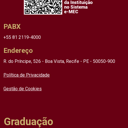
PABX
+55 81 2119-4000
Endereço
R. do Príncipe, 526 - Boa Vista, Recife - PE - 50050-900
Política de Privacidade
Gestão de Cookies
Graduação