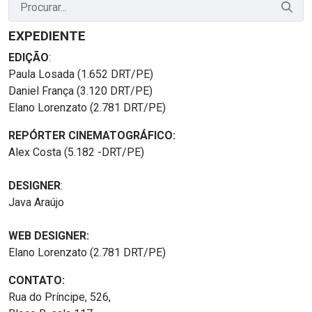
EXPEDIENTE
EDIÇÃO
:
Paula Losada (1.652 DRT/PE)
Daniel França (3.120 DRT/PE)
Elano Lorenzato (2.781 DRT/PE)
REPÓRTER CINEMATOGRÁFICO:
Alex Costa (5.182 -DRT/PE)
DESIGNER
:
Java Araújo
WEB DESIGNER:
Elano Lorenzato (2.781 DRT/PE)
CONTATO:
Rua do Príncipe, 526,