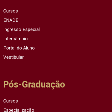
Cursos
ENADE
Ingresso Especial
Intercâmbio
Portal do Aluno
Vestibular
Pós-Graduação
Cursos
Especialização