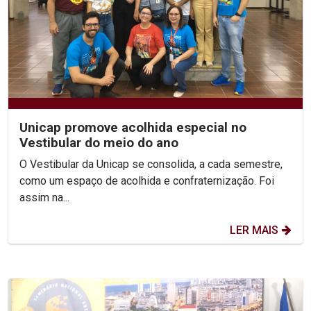
Unicap promove acolhida especial no
Vestibular do meio do ano
O Vestibular da Unicap se consolida, a cada semestre,
como um espaço de acolhida e confraternização. Foi
assim na...
LER MAIS