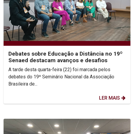
Debates sobre Educação a Distância no 19º
Senaed destacam avanços e desafios
A tarde desta quarta-feira (22) foi marcada pelos
debates do 19º Seminário Nacional da Associação
Brasileira de...
LER MAIS