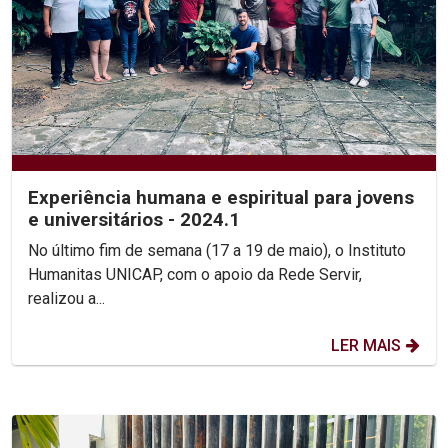
Experiência humana e espiritual para jovens
e universitários - 2024.1
No último fim de semana (17 a 19 de maio), o Instituto
Humanitas UNICAP, com o apoio da Rede Servir,
realizou a...
LER MAIS