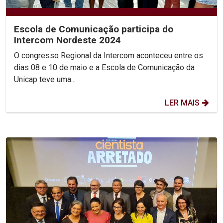
Escola de Comunicação participa do
Intercom Nordeste 2024
O congresso Regional da Intercom aconteceu entre os
dias 08 e 10 de maio e a Escola de Comunicação da
Unicap teve uma...
LER MAIS