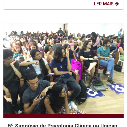
LER MAIS
5º Simpósio de Psicologia Clínica na Unicap