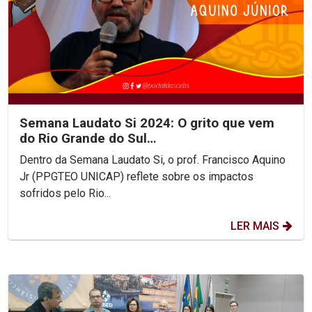
Semana Laudato Si 2024: O grito que vem
do Rio Grande do Sul…
Dentro da Semana Laudato Si, o prof. Francisco Aquino
Jr (PPGTEO UNICAP) reflete sobre os impactos
sofridos pelo Rio...
LER MAIS