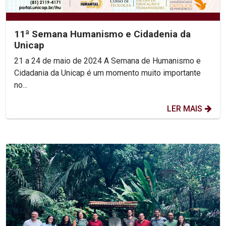
11ª Semana Humanismo e Cidadenia da
Unicap
21 a 24 de maio de 2024 A Semana de Humanismo e
Cidadania da Unicap é um momento muito importante
no...
LER MAIS