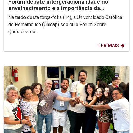
Fórum debate intergeracionalidade no
envelhecimento e a importância da
convivência entre gerações
Na tarde desta terça-feira (14), a Universidade Católica
de Pernambuco (Unicap) sediou o Fórum Sobre
Questões do...
LER MAIS