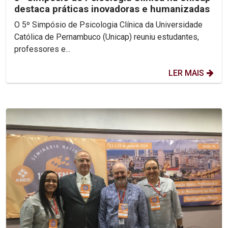
destaca práticas inovadoras e humanizadas
O 5º Simpósio de Psicologia Clínica da Universidade
Católica de Pernambuco (Unicap) reuniu estudantes,
professores e...
LER MAIS