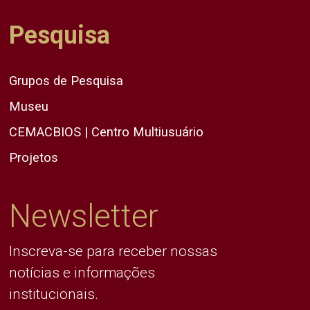
Pesquisa
Grupos de Pesquisa
Museu
CEMACBIOS | Centro Multiusuário
Projetos
Newsletter
Inscreva-se para receber nossas
notícias e informações
institucionais.