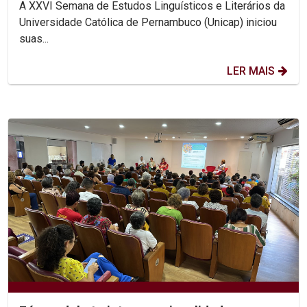
A XXVI Semana de Estudos Linguísticos e Literários da
Universidade Católica de Pernambuco (Unicap) iniciou
suas...
LER MAIS