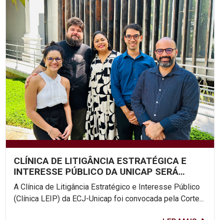
CLÍNICA DE LITIGÂNCIA ESTRATÉGICA E
INTERESSE PÚBLICO DA UNICAP SERÁ
AMICUS CURIAE NA AUDIÊNCIA...
A Clínica de Litigância Estratégico e Interesse Público
(Clínica LEIP) da ECJ-Unicap foi convocada pela Corte...