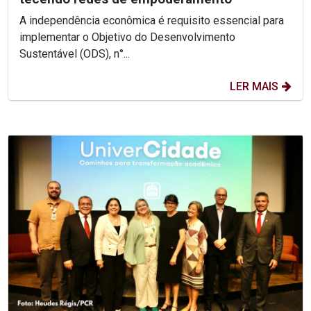
A independência econômica é requisito essencial para
implementar o Objetivo do Desenvolvimento
Sustentável (ODS), n°...
LER MAIS