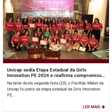
Unicap sedia Etapa Estadual da Girls
Innovation PE 2024 e reafirma compromisso
com educação...
Na tarde desta segunda-feira (20), o Pavilhão Maker da
Unicap foi palco da etapa estadual da Girls Innovation
PE...
LER MAIS