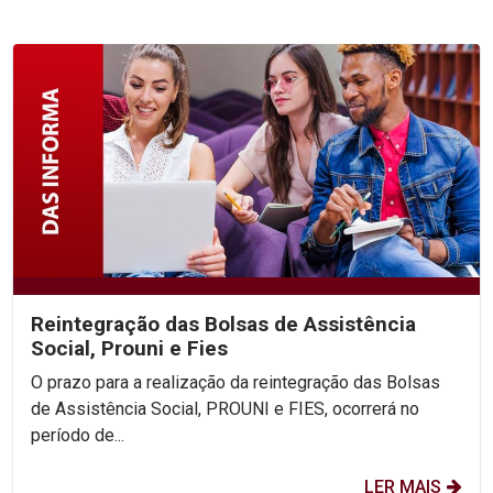
Reintegração das Bolsas de Assistência
Social, Prouni e Fies
O prazo para a realização da reintegração das Bolsas
de Assistência Social, PROUNI e FIES, ocorrerá no
período de...
LER MAIS