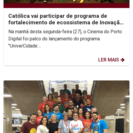
Católica vai participar de programa de
fortalecimento de ecossistema de Inovação
do Recife
Na manhã desta segunda-feira (27), o Cinema do Porto
Digital foi palco do lançamento do programa
"UniverCidade:...
LER MAIS