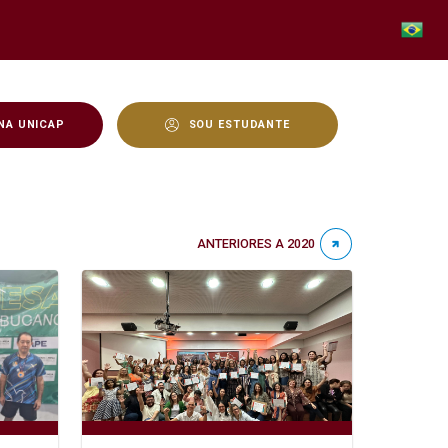
NA UNICAP
SOU ESTUDANTE
ANTERIORES A 2020