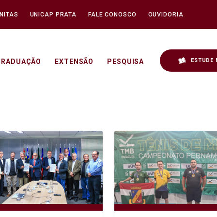
NITAS
UNICAP PRATA
FALE CONOSCO
OUVIDORIA
ESTUDE 
GRADUAÇÃO
EXTENSÃO
PESQUISA