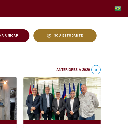
NA UNICAP
SOU ESTUDANTE
ANTERIORES A 2020