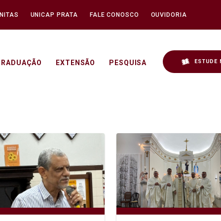
NITAS
UNICAP PRATA
FALE CONOSCO
OUVIDORIA
ESTUDE 
GRADUAÇÃO
EXTENSÃO
PESQUISA