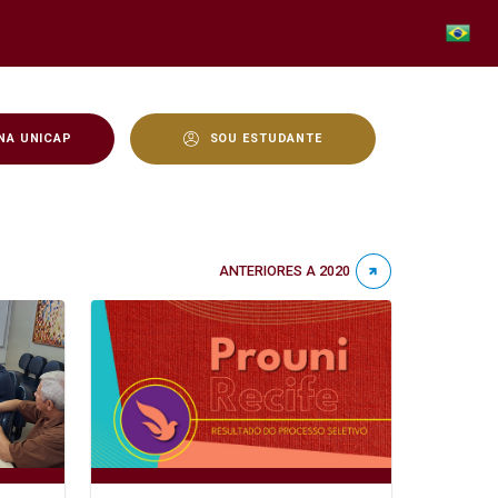
NA UNICAP
SOU ESTUDANTE
ANTERIORES A 2020