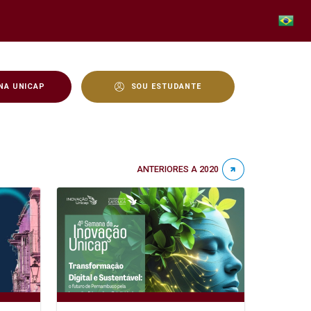
NA UNICAP
SOU ESTUDANTE
ANTERIORES A 2020