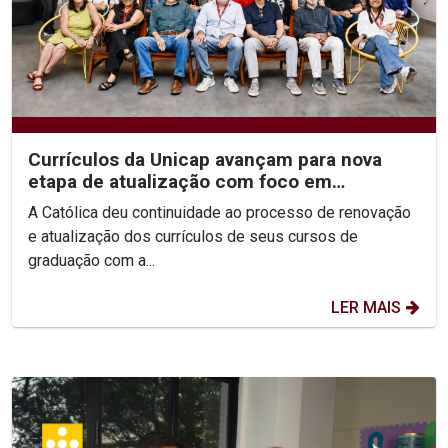
Currículos da Unicap avançam para nova
etapa de atualização com foco em
competências e habilidades
A Católica deu continuidade ao processo de renovação
e atualização dos currículos de seus cursos de
graduação com a...
LER MAIS