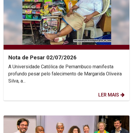
Nota de Pesar 02/07/2026
A Universidade Católica de Pernambuco manifesta
profundo pesar pelo falecimento de Margarida Oliveira
Silva, a...
LER MAIS