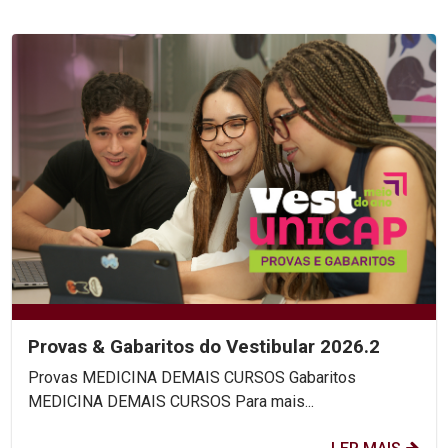
Provas & Gabaritos do Vestibular 2026.2
Provas MEDICINA DEMAIS CURSOS Gabaritos
MEDICINA DEMAIS CURSOS Para mais...