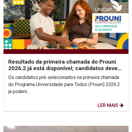
Resultado da primeira chamada do Prouni
2026.2 já está disponível; candidatos devem
enviar...
Os candidatos pré-selecionados na primeira chamada
do Programa Universidade para Todos (Prouni) 2026.2
já podem...
LER MAIS