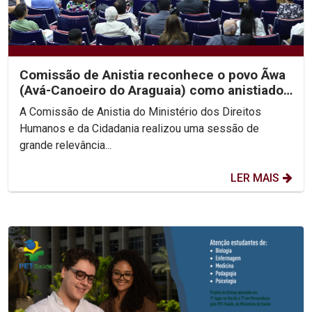
Comissão de Anistia reconhece o povo Ãwa
(Avá-Canoeiro do Araguaia) como anistiado
político coletivo
A Comissão de Anistia do Ministério dos Direitos
Humanos e da Cidadania realizou uma sessão de
grande relevância...
LER MAIS