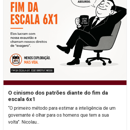
O cinismo dos patrões diante do fim da
escala 6x1
“O primeiro método para estimar a inteligência de um
governante é olhar para os homens que tem a sua
volta”. Nicolau...