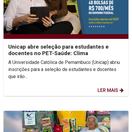
Unicap abre seleção para estudantes e
docentes no PET-Saúde: Clima
A Universidade Católica de Pernambuco (Unicap) abriu
inscrições para a seleção de estudantes e docentes
que irão...
LER MAIS