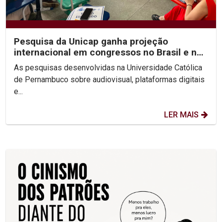
Pesquisa da Unicap ganha projeção
internacional em congressos no Brasil e no
México
As pesquisas desenvolvidas na Universidade Católica
de Pernambuco sobre audiovisual, plataformas digitais
e...
LER MAIS