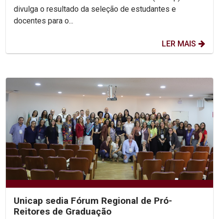
divulga o resultado da seleção de estudantes e
docentes para o...
LER MAIS
Unicap sedia Fórum Regional de Pró-
Reitores de Graduação