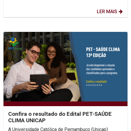
LER MAIS
Confira o resultado do Edital PET-SAÚDE
CLIMA UNICAP
A Universidade Católica de Pernambuco (Unicap)