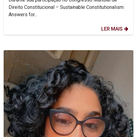
Direito Constitucional – Sustainable Constitutionalism:
Answers for...
LER MAIS