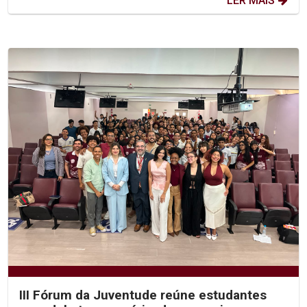
LER MAIS
III Fórum da Juventude reúne estudantes