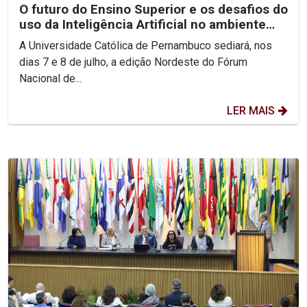
O futuro do Ensino Superior e os desafios do
uso da Inteligência Artificial no ambiente
acadêmico...
A Universidade Católica de Pernambuco sediará, nos
dias 7 e 8 de julho, a edição Nordeste do Fórum
Nacional de...
LER MAIS