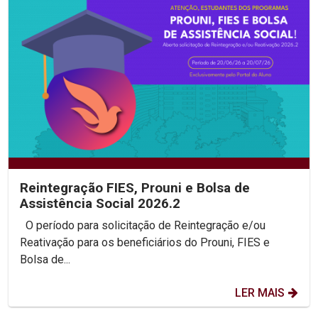
Reintegração FIES, Prouni e Bolsa de
Assistência Social 2026.2
O período para solicitação de Reintegração e/ou
Reativação para os beneficiários do Prouni, FIES e
Bolsa de...
LER MAIS