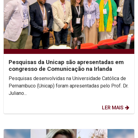
Pesquisas da Unicap são apresentadas em
congresso de Comunicação na Irlanda
Pesquisas desenvolvidas na Universidade Católica de
Pernambuco (Unicap) foram apresentadas pelo Prof. Dr.
Juliano...
LER MAIS