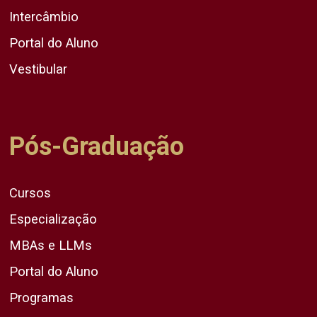
Intercâmbio
Portal do Aluno
Vestibular
Pós-Graduação
Cursos
Especialização
MBAs e LLMs
Portal do Aluno
Programas