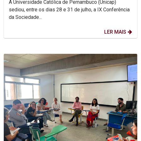
A Universidade Católica de Pernambuco (Unicap)
sediou, entre os dias 28 e 31 de julho, a IX Conferência
da Sociedade...
LER MAIS