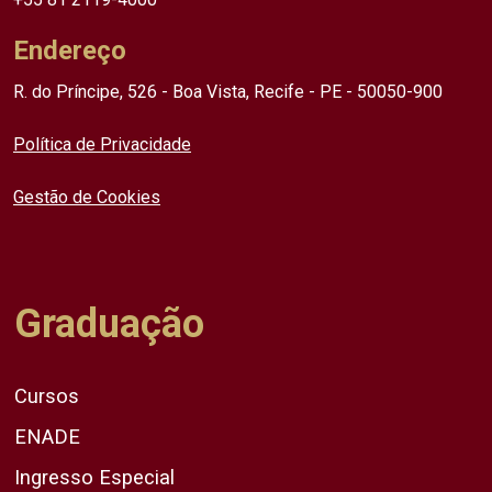
Endereço
R. do Príncipe, 526 - Boa Vista, Recife - PE - 50050-900
Política de Privacidade
Gestão de Cookies
Graduação
Cursos
ENADE
Ingresso Especial