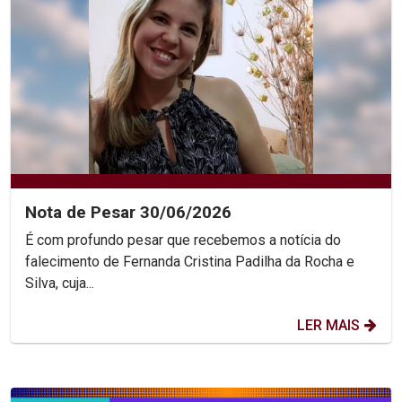
Nota de Pesar 30/06/2026
É com profundo pesar que recebemos a notícia do
falecimento de Fernanda Cristina Padilha da Rocha e
Silva, cuja...
LER MAIS