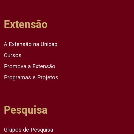
Extensão
A Extensão na Unicap
Cursos
Promova a Extensão
Programas e Projetos
Pesquisa
Grupos de Pesquisa