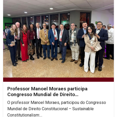
Professor Manoel Moraes participa
Congresso Mundial de Direito
Constitucional, na Colômbia.
O professor Manoel Moraes, participou do Congresso
Mundial de Direito Constitucional – Sustainable
Constitutionalism:...