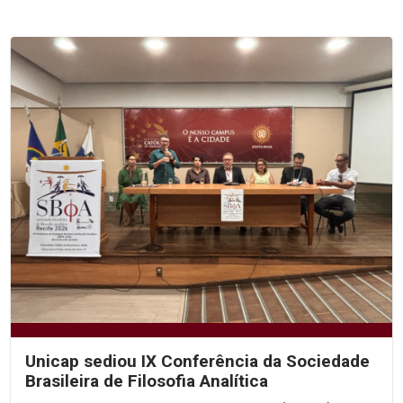
Unicap sediou IX Conferência da Sociedade
Brasileira de Filosofia Analítica