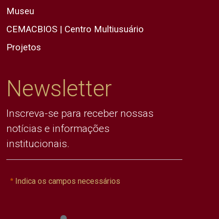
Museu
CEMACBIOS | Centro Multiusuário
Projetos
Newsletter
Inscreva-se para receber nossas
notícias e informações
institucionais.
Indica os campos necessários