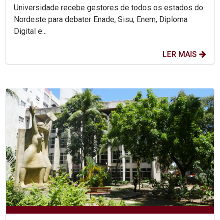
Universidade recebe gestores de todos os estados do
Nordeste para debater Enade, Sisu, Enem, Diploma
Digital e...
LER MAIS