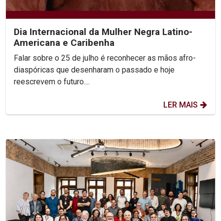
Dia Internacional da Mulher Negra Latino-
Americana e Caribenha
Falar sobre o 25 de julho é reconhecer as mãos afro-
diaspóricas que desenharam o passado e hoje
reescrevem o futuro....
LER MAIS