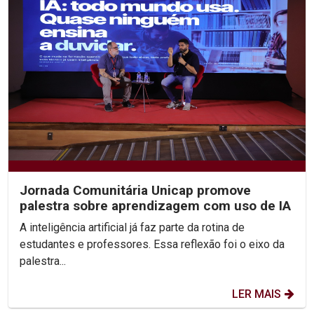
Jornada Comunitária Unicap promove
palestra sobre aprendizagem com uso de IA
A inteligência artificial já faz parte da rotina de
estudantes e professores. Essa reflexão foi o eixo da
palestra...
LER MAIS