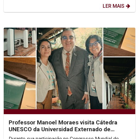
LER MAIS
Professor Manoel Moraes visita Cátedra
UNESCO da Universidad Externado de
Colombia
Durante sua participação no Congresso Mundial de