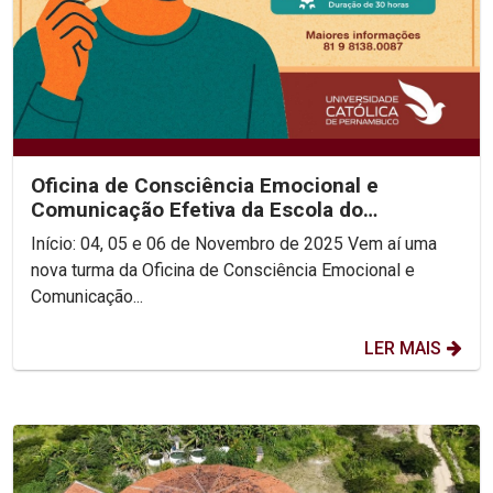
Oficina de Consciência Emocional e
Comunicação Efetiva da Escola do
Consenso!
Início: 04, 05 e 06 de Novembro de 2025 Vem aí uma
nova turma da Oficina de Consciência Emocional e
Comunicação...
LER MAIS