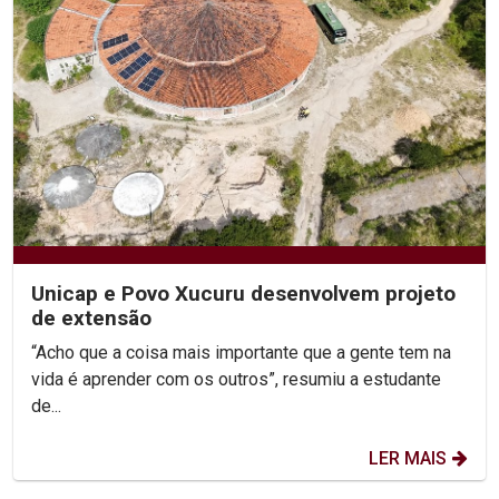
Unicap e Povo Xucuru desenvolvem projeto
de extensão
“Acho que a coisa mais importante que a gente tem na
vida é aprender com os outros”, resumiu a estudante
de...
LER MAIS