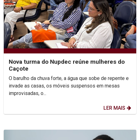
Nova turma do Nupdec reúne mulheres do
Caçote
O barulho da chuva forte, a água que sobe de repente e
invade as casas, os móveis suspensos em mesas
improvisadas, o...
LER MAIS