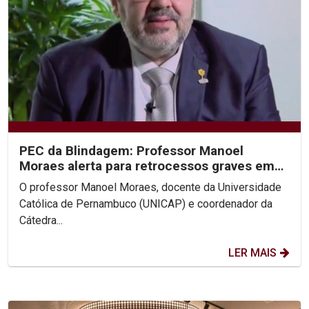
PEC da Blindagem: Professor Manoel
Moraes alerta para retrocessos graves em
entrevistas à Rede Globo
O professor Manoel Moraes, docente da Universidade
Católica de Pernambuco (UNICAP) e coordenador da
Cátedra...
LER MAIS