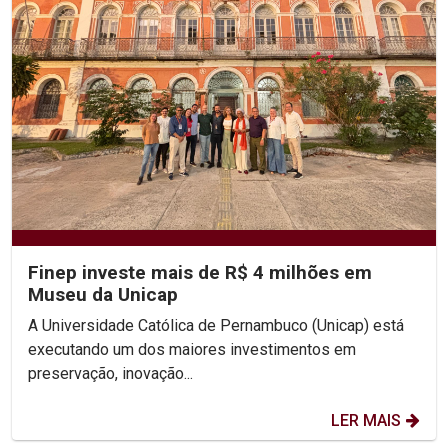
Finep investe mais de R$ 4 milhões em
Museu da Unicap
A Universidade Católica de Pernambuco (Unicap) está
executando um dos maiores investimentos em
preservação, inovação...
LER MAIS