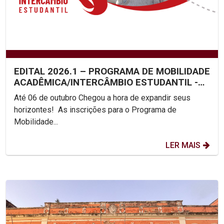
EDITAL 2026.1 – PROGRAMA DE MOBILIDADE
ACADÊMICA/INTERCÂMBIO ESTUDANTIL -
UNICAP
Até 06 de outubro Chegou a hora de expandir seus
horizontes! As inscrições para o Programa de
Mobilidade...
LER MAIS