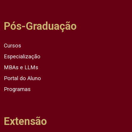
Pós-Graduação
Cursos
Especialização
MBAs e LLMs
Portal do Aluno
Programas
Extensão