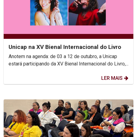
Unicap na XV Bienal Internacional do Livro
Anotem na agenda: de 03 a 12 de outubro, a Unicap
estará participando da XV Bienal Internacional do Livro,...
LER MAIS