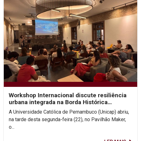
Workshop Internacional discute resiliência
urbana integrada na Borda Histórica
Continental do Recife
A Universidade Católica de Pernambuco (Unicap) abriu,
na tarde desta segunda-feira (22), no Pavilhão Maker,
o...