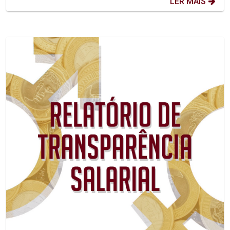
LER MAIS