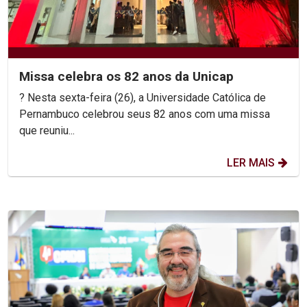
Missa celebra os 82 anos da Unicap
? Nesta sexta-feira (26), a Universidade Católica de
Pernambuco celebrou seus 82 anos com uma missa
que reuniu...
LER MAIS