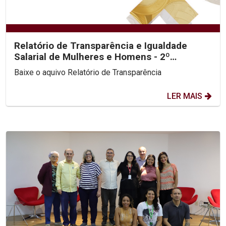
Relatório de Transparência e Igualdade
Salarial de Mulheres e Homens - 2º
Semestre 2025
Baixe o aquivo Relatório de Transparência
LER MAIS