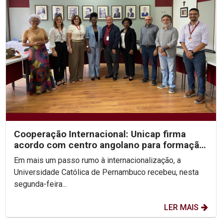
Cooperação Internacional: Unicap firma
acordo com centro angolano para formação
em Fonoaudiologia
Em mais um passo rumo à internacionalização, a
Universidade Católica de Pernambuco recebeu, nesta
segunda-feira...
LER MAIS