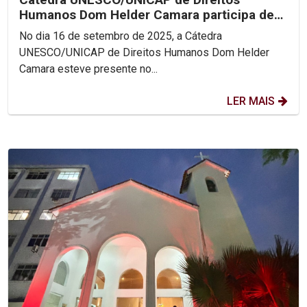
Humanos Dom Helder Camara participa de
Encontro Nacional das...
No dia 16 de setembro de 2025, a Cátedra
UNESCO/UNICAP de Direitos Humanos Dom Helder
Camara esteve presente no...
LER MAIS