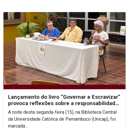
Lançamento do livro “Governar e Escravizar”
provoca reflexões sobre a responsabilidade
histórica...
A noite desta segunda-feira (15), na Biblioteca Central
da Universidade Católica de Pernambuco (Unicap), foi
marcada...