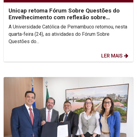
Unicap retoma Fórum Sobre Questões do
Envelhecimento com reflexão sobre
Ecologia Integral
A Universidade Católica de Pernambuco retomou, nesta
quarta-feira (24), as atividades do Fórum Sobre
Questões do...
LER MAIS