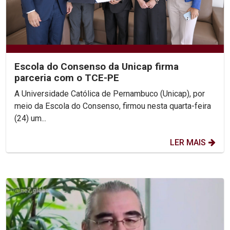
Escola do Consenso da Unicap firma
parceria com o TCE-PE
A Universidade Católica de Pernambuco (Unicap), por
meio da Escola do Consenso, firmou nesta quarta-feira
(24) um...
LER MAIS