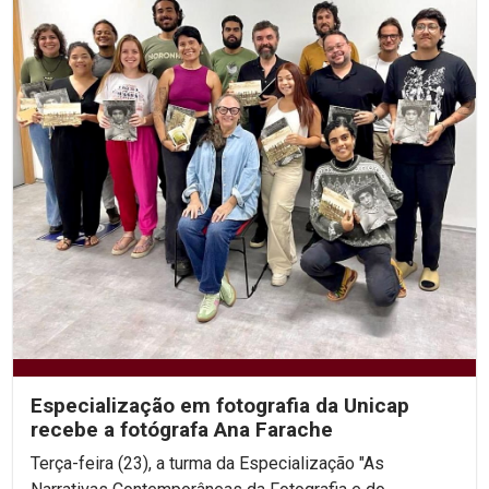
Especialização em fotografia da Unicap
recebe a fotógrafa Ana Farache
Terça-feira (23), a turma da Especialização "As