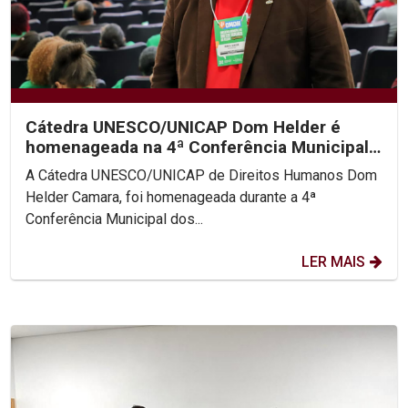
Cátedra UNESCO/UNICAP Dom Helder é
homenageada na 4ª Conferência Municipal
de Direitos Humanos do...
A Cátedra UNESCO/UNICAP de Direitos Humanos Dom
Helder Camara, foi homenageada durante a 4ª
Conferência Municipal dos...
LER MAIS