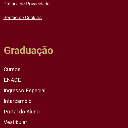
Política de Privacidade
Gestão de Cookies
Graduação
Cursos
ENADE
Ingresso Especial
Intercâmbio
Portal do Aluno
Vestibular