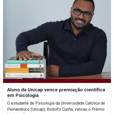
Aluno da Unicap vence premiação científica
em Psicologia
O estudante de Psicologia da Universidade Católica de
Pernambuco (Unicap), Rodolfo Cunha, venceu o Prêmio