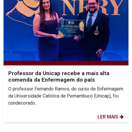
Professor da Unicap recebe a mais alta
comenda da Enfermagem do país
O professor Fernando Ramos, do curso de Enfermagem
da Universidade Católica de Pernambuco (Unicap), foi
condecorado...
LER MAIS