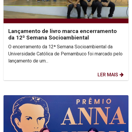
Lançamento de livro marca encerramento
da 12ª Semana Socioambiental
O encerramento da 12ª Semana Socioambiental da
Universidade Católica de Pernambuco foi marcado pelo
lançamento de um...
LER MAIS