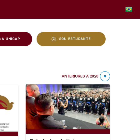
NA UNICAP
SOU ESTUDANTE
ANTERIORES A 2020