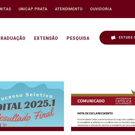
NITAS
UNICAP PRATA
ATENDIMENTO
OUVIDORIA
ESTUDE 
GRADUAÇÃO
EXTENSÃO
PESQUISA