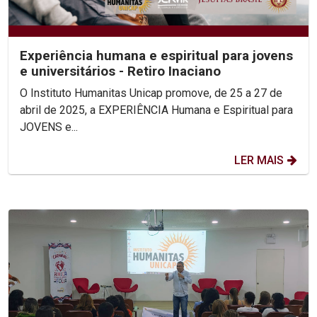
Experiência humana e espiritual para jovens
e universitários - Retiro Inaciano
O Instituto Humanitas Unicap promove, de 25 a 27 de
abril de 2025, a EXPERIÊNCIA Humana e Espiritual para
JOVENS e...
LER MAIS