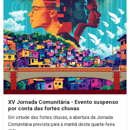
XV Jornada Comunitária - Evento suspenso
por conta das fortes chuvas
Em virtude das fortes chuvas, a abertura da Jornada
Comunitária prevista para a manhã desta quarta-feira