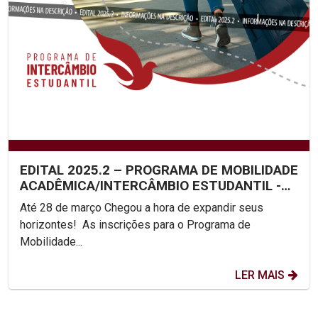
EDITAL 2025.2 – PROGRAMA DE MOBILIDADE
ACADÊMICA/INTERCÂMBIO ESTUDANTIL -
UNICAP
Até 28 de março Chegou a hora de expandir seus
horizontes! As inscrições para o Programa de
Mobilidade...
LER MAIS