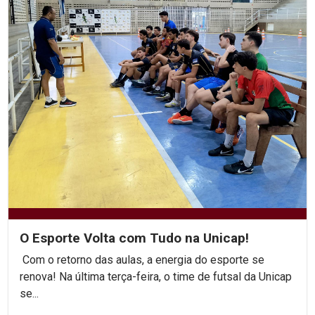
O Esporte Volta com Tudo na Unicap!
Com o retorno das aulas, a energia do esporte se
renova! Na última terça-feira, o time de futsal da Unicap
se...