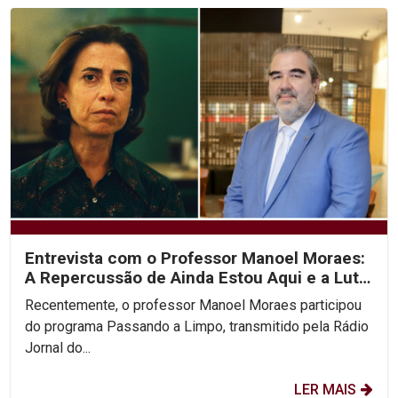
Entrevista com o Professor Manoel Moraes:
A Repercussão de Ainda Estou Aqui e a Luta
pelos...
Recentemente, o professor Manoel Moraes participou
do programa Passando a Limpo, transmitido pela Rádio
Jornal do...
LER MAIS