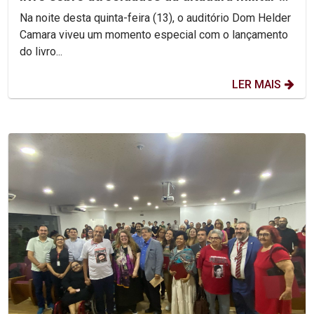
Brasil
Na noite desta quinta-feira (13), o auditório Dom Helder
Camara viveu um momento especial com o lançamento
do livro...
LER MAIS