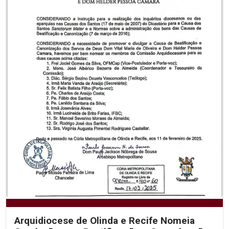
Arquidiocese de Olinda e Recife Nomeia