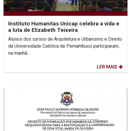
Instituto Humanitas Unicap celebra a vida e
a luta de Elizabeth Teixeira
Alunos dos cursos de Arquitetura e Urbanismo e Direito
da Universidade Católica de Pernambuco participaram,
na manhã...
LER MAIS