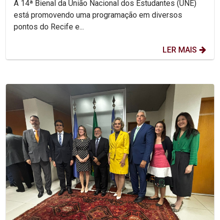
A 14ª Bienal da União Nacional dos Estudantes (UNE)
está promovendo uma programação em diversos
pontos do Recife e...
LER MAIS