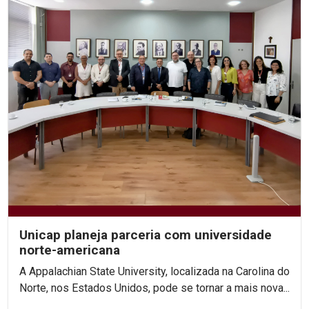
Unicap planeja parceria com universidade
norte-americana
A Appalachian State University, localizada na Carolina do
Norte, nos Estados Unidos, pode se tornar a mais nova...