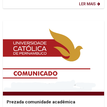
LER MAIS
Prezada comunidade acadêmica