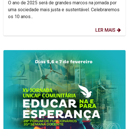
O ano de 2025 será de grandes marcos na jornada por
uma sociedade mais justa e sustentável. Celebraremos
os 10 anos...
LER MAIS