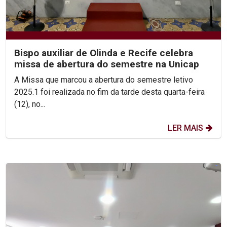
Bispo auxiliar de Olinda e Recife celebra
missa de abertura do semestre na Unicap
A Missa que marcou a abertura do semestre letivo
2025.1 foi realizada no fim da tarde desta quarta-feira
(12), no...
LER MAIS