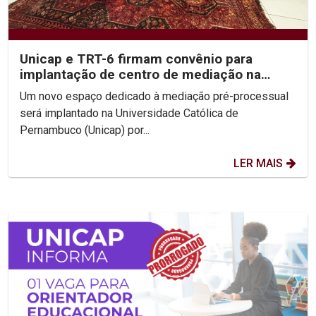
Unicap e TRT-6 firmam convênio para
implantação de centro de mediação na
Escola do Consenso
Um novo espaço dedicado à mediação pré-processual
será implantado na Universidade Católica de
Pernambuco (Unicap) por...
LER MAIS