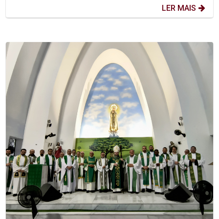
LER MAIS