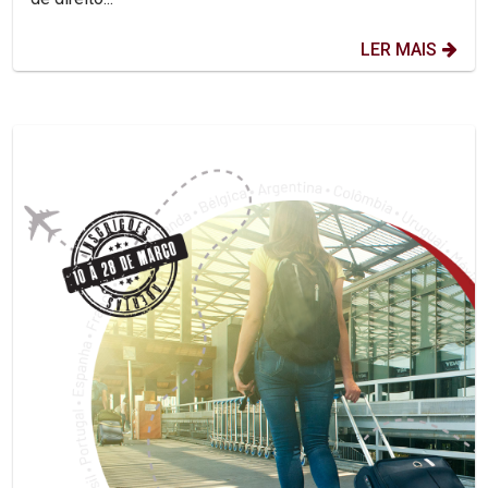
LER MAIS