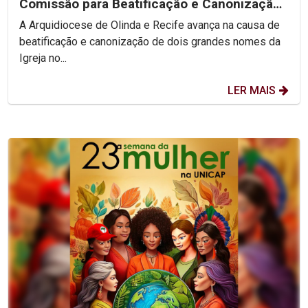
Comissão para Beatificação e Canonização
de Dom Vital e...
A Arquidiocese de Olinda e Recife avança na causa de
beatificação e canonização de dois grandes nomes da
Igreja no...
LER MAIS