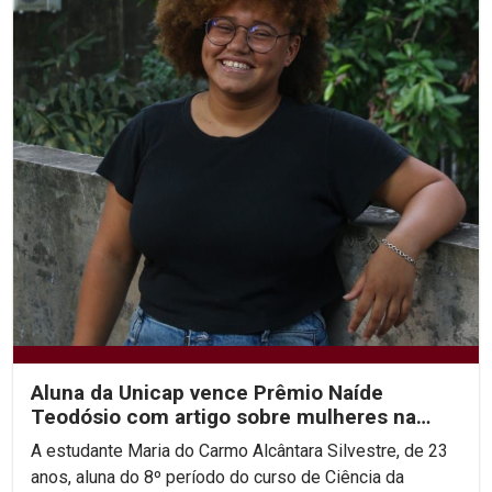
Aluna da Unicap vence Prêmio Naíde
Teodósio com artigo sobre mulheres na
área de STEM
A estudante Maria do Carmo Alcântara Silvestre, de 23
anos, aluna do 8º período do curso de Ciência da