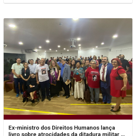
Ex-ministro dos Direitos Humanos lança
livro sobre atrocidades da ditadura militar no