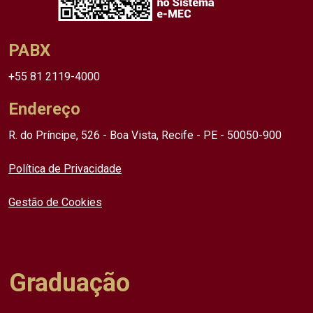
PABX
+55 81 2119-4000
Endereço
R. do Príncipe, 526 - Boa Vista, Recife - PE - 50050-900
Política de Privacidade
Gestão de Cookies
Graduação