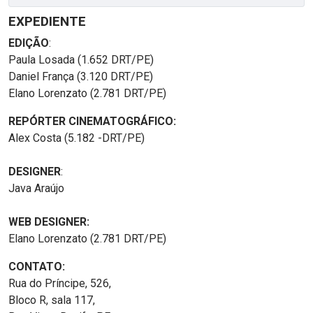
EXPEDIENTE
EDIÇÃO
:
Paula Losada (1.652 DRT/PE)
Daniel França (3.120 DRT/PE)
Elano Lorenzato (2.781 DRT/PE)
REPÓRTER CINEMATOGRÁFICO:
Alex Costa (5.182 -DRT/PE)
DESIGNER
:
Java Araújo
WEB DESIGNER:
Elano Lorenzato (2.781 DRT/PE)
CONTATO:
Rua do Príncipe, 526,
Bloco R, sala 117,