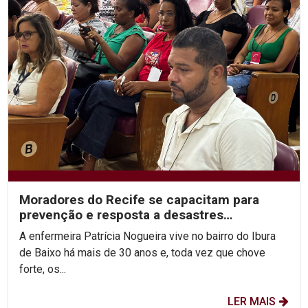
Moradores do Recife se capacitam para
prevenção e resposta a desastres
climáticos
A enfermeira Patrícia Nogueira vive no bairro do Ibura
de Baixo há mais de 30 anos e, toda vez que chove
forte, os...
LER MAIS