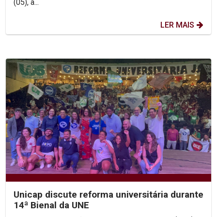
(05), a...
LER MAIS
Unicap discute reforma universitária durante
14ª Bienal da UNE