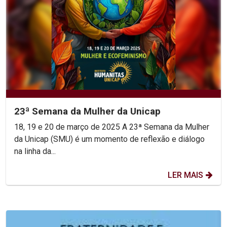
23ª Semana da Mulher da Unicap
18, 19 e 20 de março de 2025 A 23ª Semana da Mulher
da Unicap (SMU) é um momento de reflexão e diálogo
na linha da...
LER MAIS