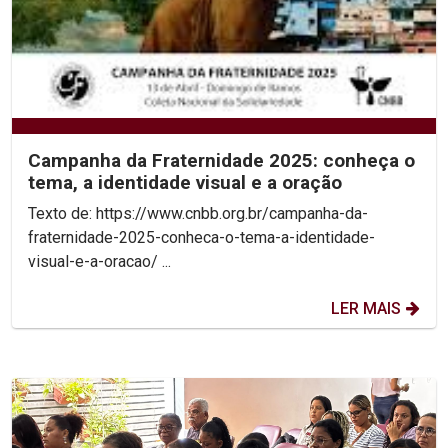
Campanha da Fraternidade 2025: conheça o
tema, a identidade visual e a oração
Texto de: https://www.cnbb.org.br/campanha-da-
fraternidade-2025-conheca-o-tema-a-identidade-
visual-e-a-oracao/ ...
LER MAIS