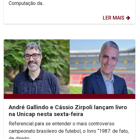
Computação da...
LER MAIS
André Gallindo e Cássio Zirpoli lançam livro
na Unicap nesta sexta-feira
Referencial para se entender o mais controverso
campeonato brasileiro de futebol, o livro “1987: de fato,
de direito...