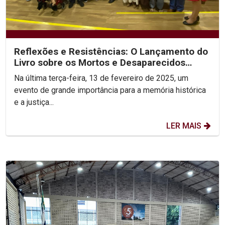
Reflexões e Resistências: O Lançamento do
Livro sobre os Mortos e Desaparecidos
Políticos
Na última terça-feira, 13 de fevereiro de 2025, um
evento de grande importância para a memória histórica
e a justiça...
LER MAIS