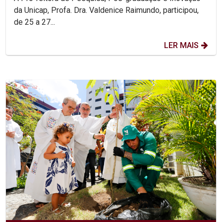
da Unicap, Profa. Dra. Valdenice Raimundo, participou,
de 25 a 27...
LER MAIS