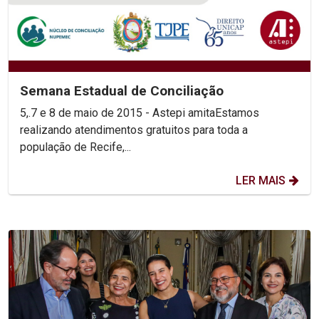
Semana Estadual de Conciliação
5,.7 e 8 de maio de 2015 - Astepi amitaEstamos
realizando atendimentos gratuitos para toda a
população de Recife,...
LER MAIS