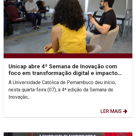
Unicap abre 4ª Semana de Inovação com
foco em transformação digital e impacto
social
A Universidade Católica de Pernambuco deu início,
nesta quarta-feira (07), à 4ª edição da Semana de
Inovação,...
LER MAIS