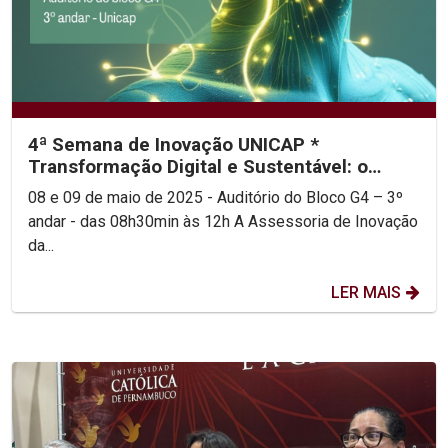
4ª Semana de Inovação UNICAP *
Transformação Digital e Sustentável: o
futuro de Pernambuco pela...
08 e 09 de maio de 2025 - Auditório do Bloco G4 – 3º
andar - das 08h30min às 12h A Assessoria de Inovação
da...
LER MAIS