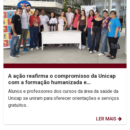
A ação reafirma o compromisso da Unicap
com a formação humanizada e
transformadora dos futuros...
Alunos e professores dos cursos da área da saúde da
Unicap se uniram para oferecer orientações e serviços
gratuitos...
LER MAIS