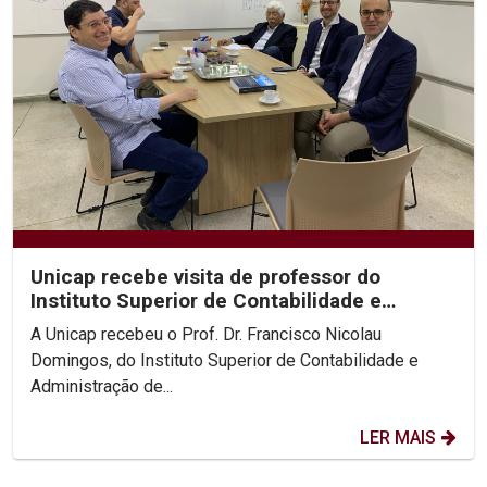
Unicap recebe visita de professor do
Instituto Superior de Contabilidade e
Administração de Lisboa
A Unicap recebeu o Prof. Dr. Francisco Nicolau
Domingos, do Instituto Superior de Contabilidade e
Administração de...
LER MAIS