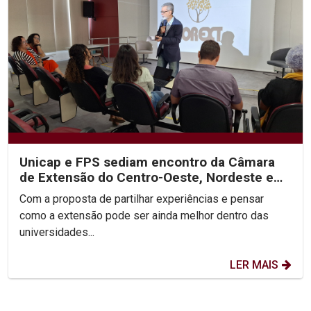
Unicap e FPS sediam encontro da Câmara
de Extensão do Centro-Oeste, Nordeste e
Norte do Brasil
Com a proposta de partilhar experiências e pensar
como a extensão pode ser ainda melhor dentro das
universidades...
LER MAIS