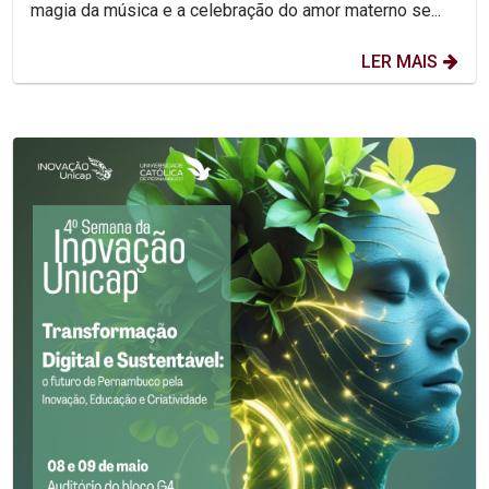
magia da música e a celebração do amor materno se...
LER MAIS