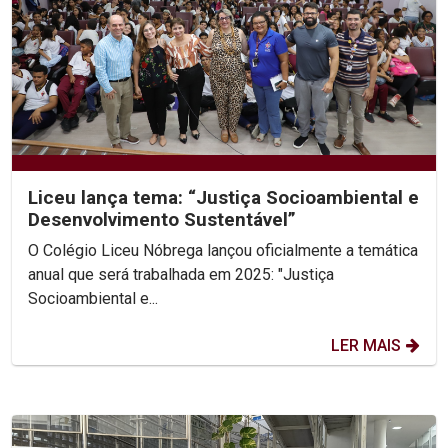
Liceu lança tema: “Justiça Socioambiental e
Desenvolvimento Sustentável”
O Colégio Liceu Nóbrega lançou oficialmente a temática
anual que será trabalhada em 2025: "Justiça
Socioambiental e...
LER MAIS