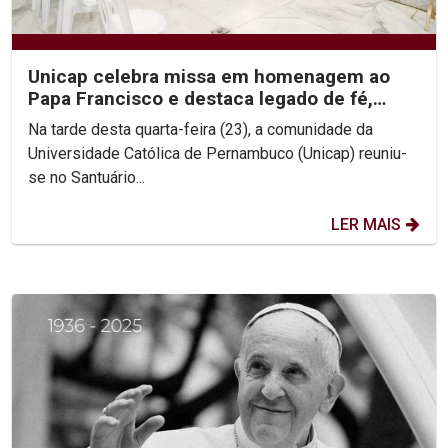
Unicap celebra missa em homenagem ao
Papa Francisco e destaca legado de fé,
simplicidade e...
Na tarde desta quarta-feira (23), a comunidade da
Universidade Católica de Pernambuco (Unicap) reuniu-
se no Santuário...
LER MAIS