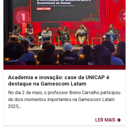
Academia e inovação: case da UNICAP é
destaque na Gamescom Latam
No dia 2 de maio, o professor Breno Carvalho participou
de dois momentos importantes na Gamescom Latam
2025,...
LER MAIS