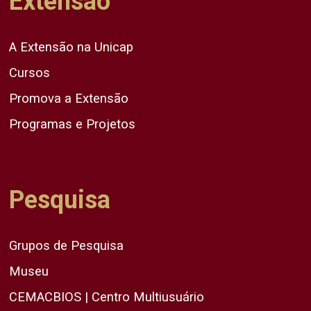
Extensão
A Extensão na Unicap
Cursos
Promova a Extensão
Programas e Projetos
Pesquisa
Grupos de Pesquisa
Museu
CEMACBIOS | Centro Multiusuário