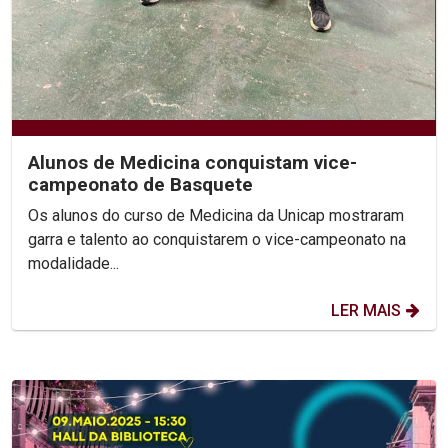
Alunos de Medicina conquistam vice-
campeonato de Basquete
Os alunos do curso de Medicina da Unicap mostraram
garra e talento ao conquistarem o vice-campeonato na
modalidade...
LER MAIS