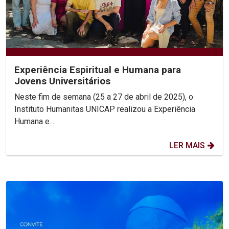
Experiência Espiritual e Humana para
Jovens Universitários
Neste fim de semana (25 a 27 de abril de 2025), o
Instituto Humanitas UNICAP realizou a Experiência
Humana e...
LER MAIS