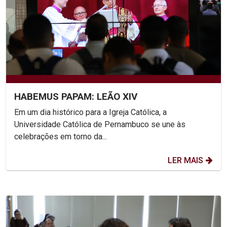
HABEMUS PAPAM: LEÃO XIV
Em um dia histórico para a Igreja Católica, a
Universidade Católica de Pernambuco se une às
celebrações em torno da...
LER MAIS