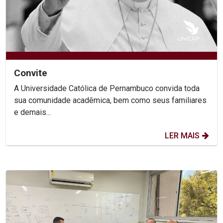
Convite
A Universidade Católica de Pernambuco convida toda
sua comunidade acadêmica, bem como seus familiares
e demais...
LER MAIS