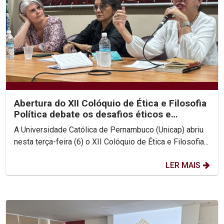
Abertura do XII Colóquio de Ética e Filosofia
Política debate os desafios éticos e
existenciais...
A Universidade Católica de Pernambuco (Unicap) abriu
nesta terça-feira (6) o XII Colóquio de Ética e Filosofia...
LER MAIS