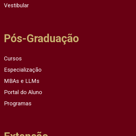
Vestibular
Pós-Graduação
Cursos
Especialização
MBAs e LLMs
Portal do Aluno
Programas