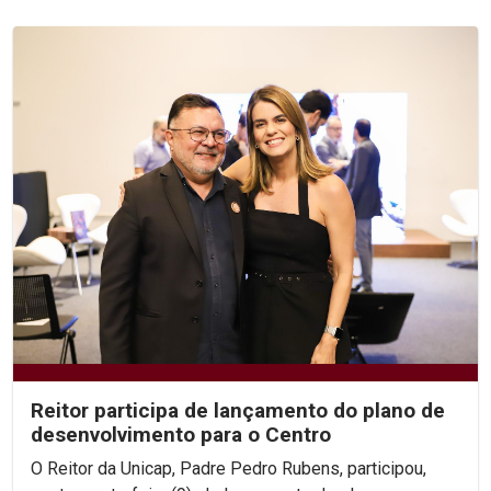
Reitor participa de lançamento do plano de
desenvolvimento para o Centro
O Reitor da Unicap, Padre Pedro Rubens, participou,