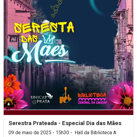
Serestra Prateada - Especial Dia das Mães
09 de maio de 2025 - 15h30 - Hall da Biblioteca A