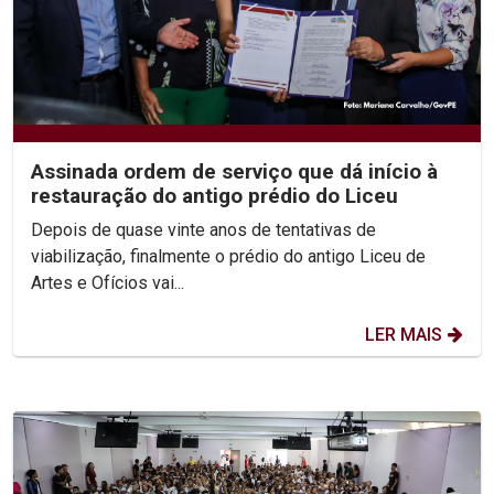
Assinada ordem de serviço que dá início à
restauração do antigo prédio do Liceu
Depois de quase vinte anos de tentativas de
viabilização, finalmente o prédio do antigo Liceu de
Artes e Ofícios vai...
LER MAIS