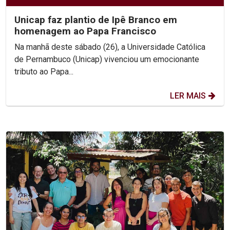
Unicap faz plantio de Ipê Branco em
homenagem ao Papa Francisco
Na manhã deste sábado (26), a Universidade Católica
de Pernambuco (Unicap) vivenciou um emocionante
tributo ao Papa...
LER MAIS