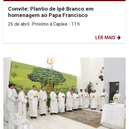
Convite: Plantio de Ipê Branco em
homenagem ao Papa Francisco
26 de abril Próximo à Caplea - 11 h
LER MAIS