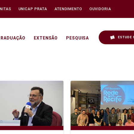
NITAS
UNICAP PRATA
ATENDIMENTO
OUVIDORIA
ESTUDE 
GRADUAÇÃO
EXTENSÃO
PESQUISA