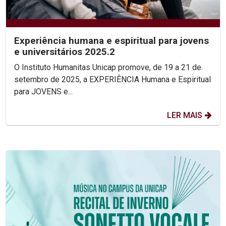
Experiência humana e espiritual para jovens
e universitários 2025.2
O Instituto Humanitas Unicap promove, de 19 a 21 de
setembro de 2025, a EXPERIÊNCIA Humana e Espiritual
para JOVENS e...
LER MAIS