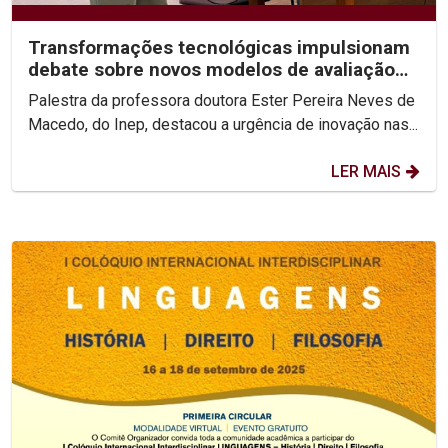
Transformações tecnológicas impulsionam
debate sobre novos modelos de avaliação
do ensino superior
Palestra da professora doutora Ester Pereira Neves de
Macedo, do Inep, destacou a urgência de inovação nas...
LER MAIS