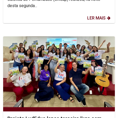
desta segunda...
LER MAIS