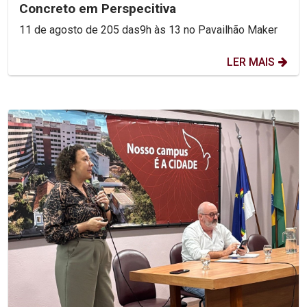
Concreto em Perspecitiva
11 de agosto de 205 das9h às 13 no Pavailhão Maker
LER MAIS