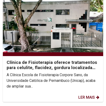
Clínica de Fisioterapia oferece tratamentos
para celulite, flacidez, gordura localizada
e...
A Clínica Escola de Fisioterapia Corpore Sano, da
Universidade Católica de Pernambuco (Unicap), acaba
de ampliar sua...
LER MAIS