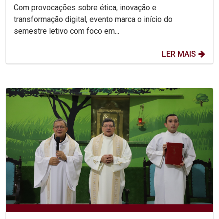
abertura da...
Com provocações sobre ética, inovação e
transformação digital, evento marca o início do
semestre letivo com foco em...
LER MAIS