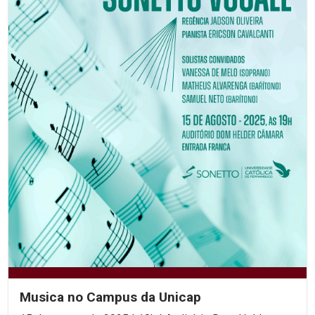
Musica no Campus da Unicap