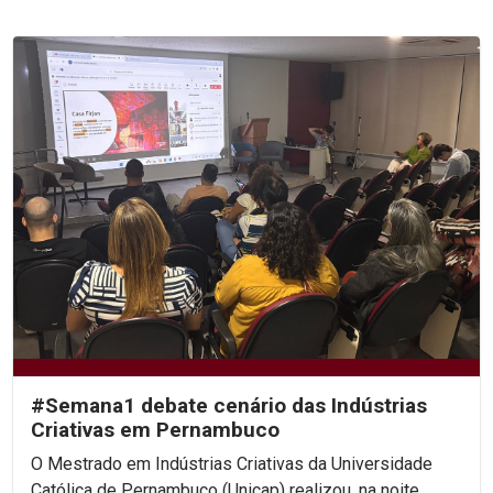
#Semana1 debate cenário das Indústrias
Criativas em Pernambuco
O Mestrado em Indústrias Criativas da Universidade
Católica de Pernambuco (Unicap) realizou, na noite