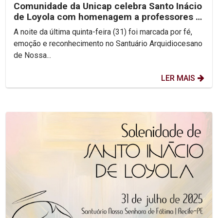
Comunidade da Unicap celebra Santo Inácio
de Loyola com homenagem a professores e
jesuítas
A noite da última quinta-feira (31) foi marcada por fé,
emoção e reconhecimento no Santuário Arquidiocesano
de Nossa...
LER MAIS