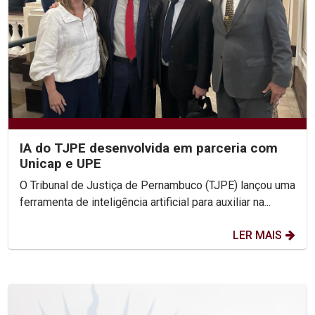
IA do TJPE desenvolvida em parceria com
Unicap e UPE
O Tribunal de Justiça de Pernambuco (TJPE) lançou uma
ferramenta de inteligência artificial para auxiliar na...
LER MAIS