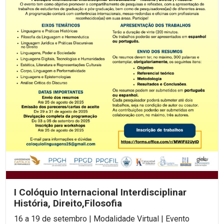
I Colóquio Internacional Interdisciplinar
História, Direito,Filosofia
16 a 19 de setembro | Modalidade Virtual | Evento