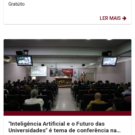
Gratúito
LER MAIS
"Inteligência Artificial e o Futuro das
Universidades" é tema de conferência na