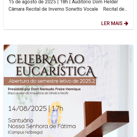
15 de agosto de 2025 | 18h | Auditório Dom Helder
Câmara Recital de Inverno Sonetto Vocale Recital de...
LER MAIS