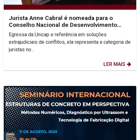
Jurista Anne Cabral é nomeada para o
Conselho Nacional de Desenvolvimento
Social Sustentável
Egressa da Unicap e referência em soluções
extrajudiciais de conflitos, ela representa a categoria de
juristas no...
LER MAIS