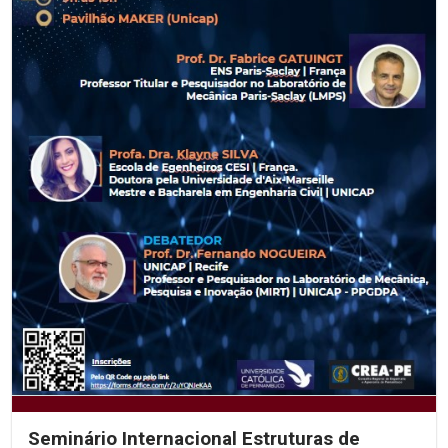
Seminário Internacional Estruturas de