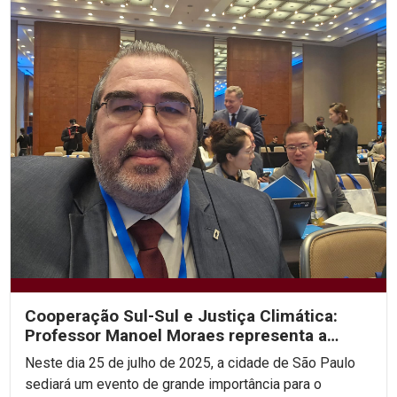
Cooperação Sul-Sul e Justiça Climática:
Professor Manoel Moraes representa a
UNICAP em sua 2ª...
Neste dia 25 de julho de 2025, a cidade de São Paulo
sediará um evento de grande importância para o