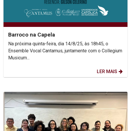
Barroco na Capela
Na próxima quinta-feira, dia 14/8/25, às 18h45, o
Ensemble Vocal Cantamus, juntamente com o Collegium
Musicum...
LER MAIS