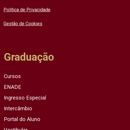
Política de Privacidade
Gestão de Cookies
Graduação
Cursos
ENADE
Ingresso Especial
Intercâmbio
Portal do Aluno
Vestibular