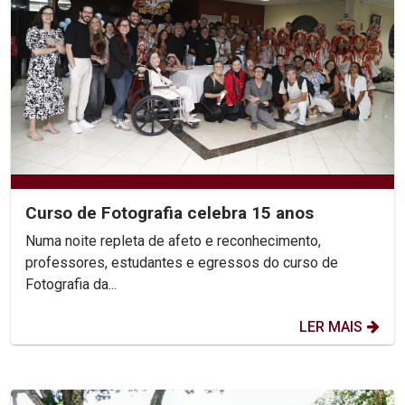
Curso de Fotografia celebra 15 anos
Numa noite repleta de afeto e reconhecimento,
professores, estudantes e egressos do curso de
Fotografia da...
LER MAIS