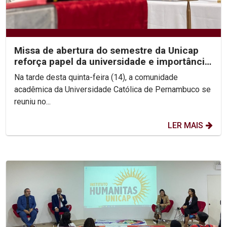
Missa de abertura do semestre da Unicap
reforça papel da universidade e importância
do perdão
Na tarde desta quinta-feira (14), a comunidade
acadêmica da Universidade Católica de Pernambuco se
reuniu no...
LER MAIS