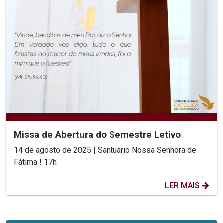
Missa de Abertura do Semestre Letivo
14 de agosto de 2025 | Santuário Nossa Senhora de
Fátima ! 17h
LER MAIS