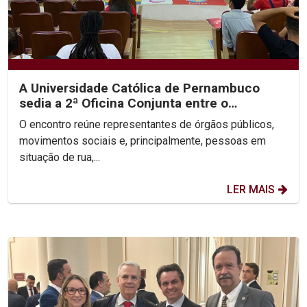
A Universidade Católica de Pernambuco
sedia a 2ª Oficina Conjunta entre o
Ministério Público, a...
O encontro reúne representantes de órgãos públicos,
movimentos sociais e, principalmente, pessoas em
situação de rua,...
LER MAIS