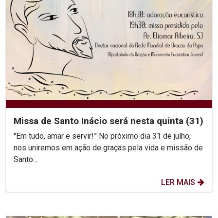
Missa de Santo Inácio será nesta quinta (31)
"Em tudo, amar e servir!” No próximo dia 31 de julho,
nos uniremos em ação de graças pela vida e missão de
Santo...
LER MAIS