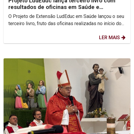
Projeto LudEduc lança terceiro livro com
resultados de oficinas em Saúde e
Educação
O Projeto de Extensão LudEduc em Saúde lançou o seu
terceiro livro, fruto das oficinas realizadas no início do...
LER MAIS