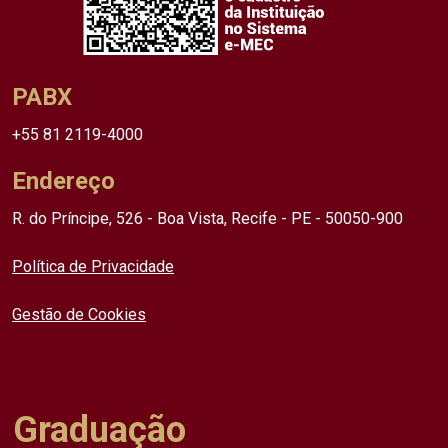
PABX
+55 81 2119-4000
Endereço
R. do Príncipe, 526 - Boa Vista, Recife - PE - 50050-900
Política de Privacidade
Gestão de Cookies
Graduação