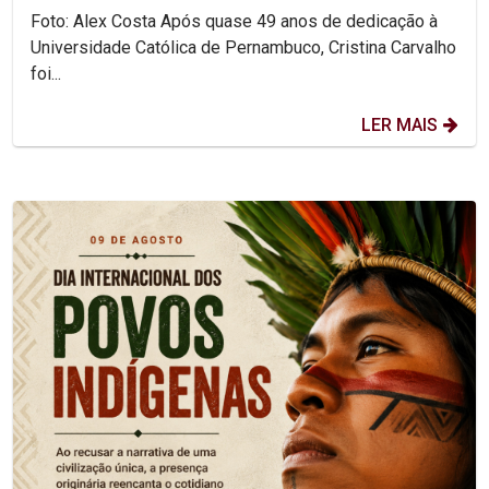
Foto: Alex Costa Após quase 49 anos de dedicação à
Universidade Católica de Pernambuco, Cristina Carvalho
foi...
LER MAIS