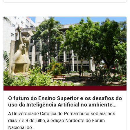
O futuro do Ensino Superior e os desafios do
uso da Inteligência Artificial no ambiente
acadêmico...
A Universidade Católica de Pernambuco sediará, nos
dias 7 e 8 de julho, a edição Nordeste do Fórum
Nacional de...