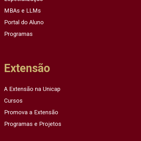
MBAs e LLMs
Portal do Aluno
Programas
Extensão
A Extensão na Unicap
Cursos
Promova a Extensão
Programas e Projetos