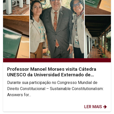
Professor Manoel Moraes visita Cátedra
UNESCO da Universidad Externado de
Colombia
Durante sua participação no Congresso Mundial de
Direito Constitucional – Sustainable Constitutionalism:
Answers for...
LER MAIS