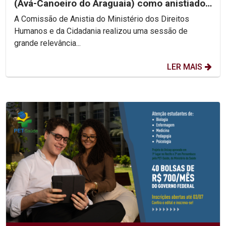
(Avá-Canoeiro do Araguaia) como anistiado
político coletivo
A Comissão de Anistia do Ministério dos Direitos
Humanos e da Cidadania realizou uma sessão de
grande relevância...
LER MAIS