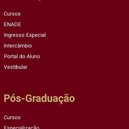
Cursos
ENADE
Ingresso Especial
Intercâmbio
Portal do Aluno
Vestibular
Pós-Graduação
Cursos
Especialização