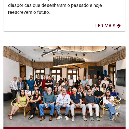
diaspóricas que desenharam o passado e hoje
reescrevem o futuro....
LER MAIS