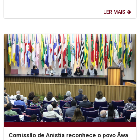
LER MAIS
Comissão de Anistia reconhece o povo Ãwa