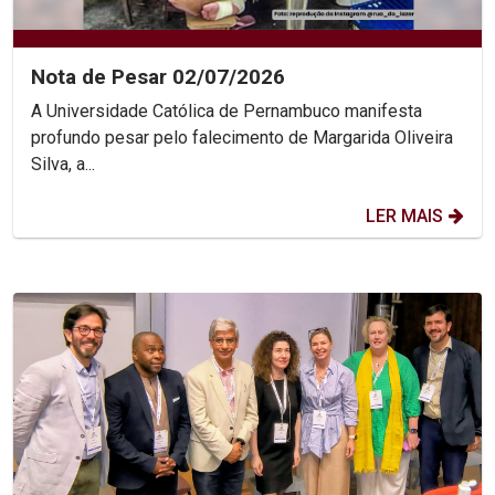
Nota de Pesar 02/07/2026
A Universidade Católica de Pernambuco manifesta
profundo pesar pelo falecimento de Margarida Oliveira
Silva, a...
LER MAIS