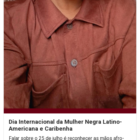
Dia Internacional da Mulher Negra Latino-
Americana e Caribenha
Falar sobre o 25 de julho é reconhecer as mãos afro-