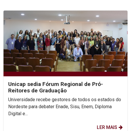
Unicap sedia Fórum Regional de Pró-
Reitores de Graduação
Universidade recebe gestores de todos os estados do
Nordeste para debater Enade, Sisu, Enem, Diploma
Digital e...
LER MAIS