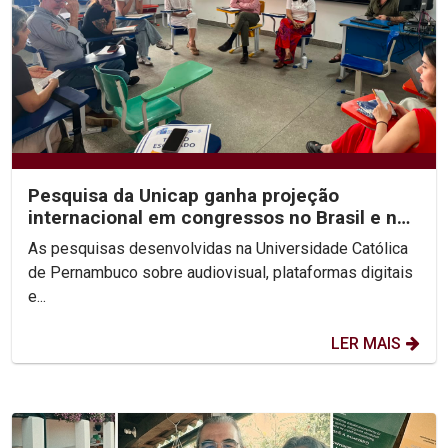
Pesquisa da Unicap ganha projeção
internacional em congressos no Brasil e no
México
As pesquisas desenvolvidas na Universidade Católica
de Pernambuco sobre audiovisual, plataformas digitais
e...
LER MAIS