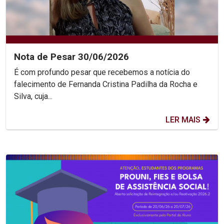
Nota de Pesar 30/06/2026
É com profundo pesar que recebemos a notícia do
falecimento de Fernanda Cristina Padilha da Rocha e
Silva, cuja...
LER MAIS