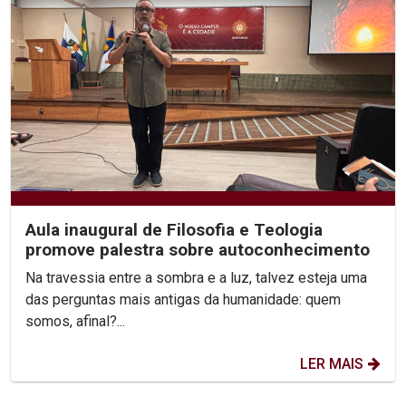
Aula inaugural de Filosofia e Teologia
promove palestra sobre autoconhecimento
Na travessia entre a sombra e a luz, talvez esteja uma
das perguntas mais antigas da humanidade: quem
somos, afinal?...
LER MAIS