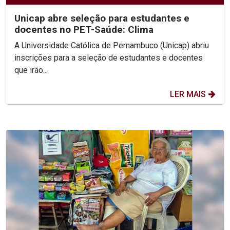
Unicap abre seleção para estudantes e
docentes no PET-Saúde: Clima
A Universidade Católica de Pernambuco (Unicap) abriu
inscrições para a seleção de estudantes e docentes
que irão...
LER MAIS