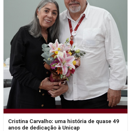
Cristina Carvalho: uma história de quase 49
anos de dedicação à Unicap