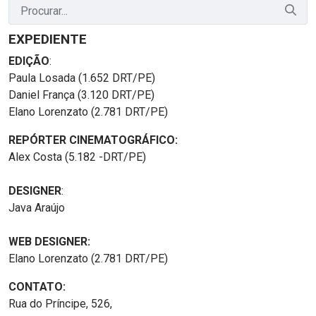
EXPEDIENTE
EDIÇÃO
:
Paula Losada (1.652 DRT/PE)
Daniel França (3.120 DRT/PE)
Elano Lorenzato (2.781 DRT/PE)
REPÓRTER CINEMATOGRÁFICO:
Alex Costa (5.182 -DRT/PE)
DESIGNER
:
Java Araújo
WEB DESIGNER:
Elano Lorenzato (2.781 DRT/PE)
CONTATO:
Rua do Príncipe, 526,