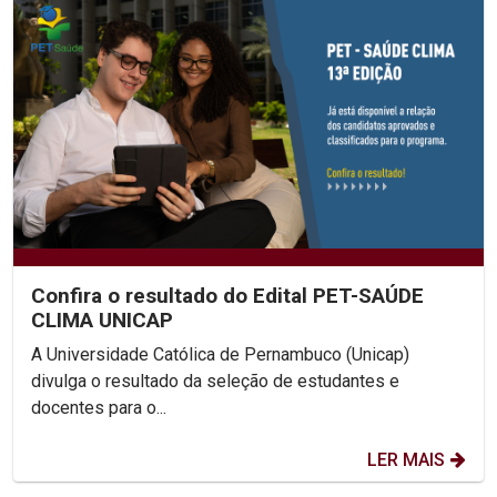
Confira o resultado do Edital PET-SAÚDE
CLIMA UNICAP
A Universidade Católica de Pernambuco (Unicap)
divulga o resultado da seleção de estudantes e
docentes para o...
LER MAIS