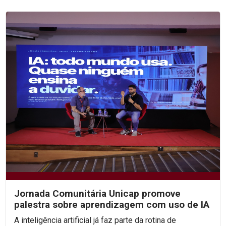
Jornada Comunitária Unicap promove
palestra sobre aprendizagem com uso de IA
A inteligência artificial já faz parte da rotina de