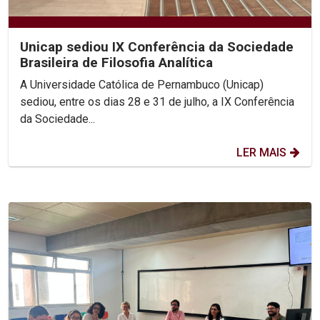
Unicap sediou IX Conferência da Sociedade
Brasileira de Filosofia Analítica
A Universidade Católica de Pernambuco (Unicap)
sediou, entre os dias 28 e 31 de julho, a IX Conferência
da Sociedade...
LER MAIS