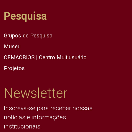
Pesquisa
Grupos de Pesquisa
Museu
CEMACBIOS | Centro Multiusuário
Projetos
Newsletter
Inscreva-se para receber nossas
notícias e informações
institucionais.