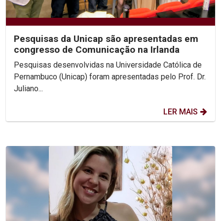
Pesquisas da Unicap são apresentadas em
congresso de Comunicação na Irlanda
Pesquisas desenvolvidas na Universidade Católica de
Pernambuco (Unicap) foram apresentadas pelo Prof. Dr.
Juliano...
LER MAIS