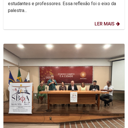
estudantes e professores. Essa reflexão foi o eixo da
palestra...
LER MAIS