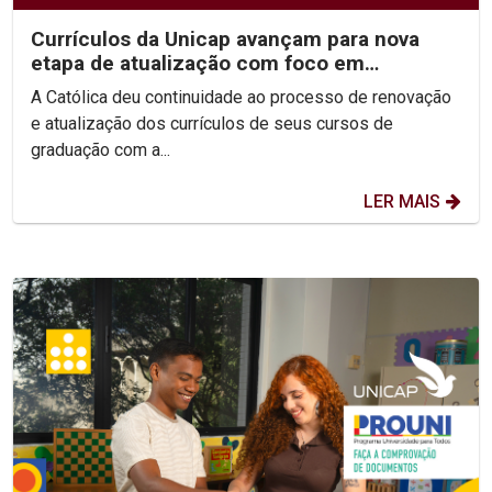
Currículos da Unicap avançam para nova
etapa de atualização com foco em
competências e habilidades
A Católica deu continuidade ao processo de renovação
e atualização dos currículos de seus cursos de
graduação com a...
LER MAIS