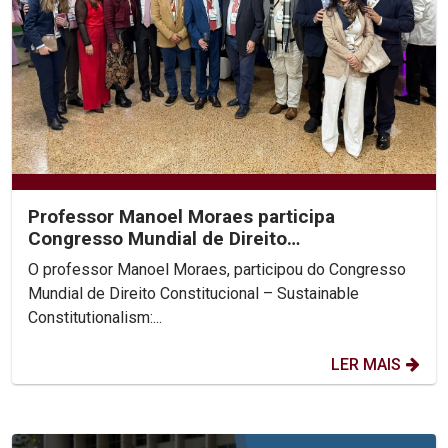
Professor Manoel Moraes participa
Congresso Mundial de Direito
Constitucional, na Colômbia.
O professor Manoel Moraes, participou do Congresso
Mundial de Direito Constitucional – Sustainable
Constitutionalism:...
LER MAIS