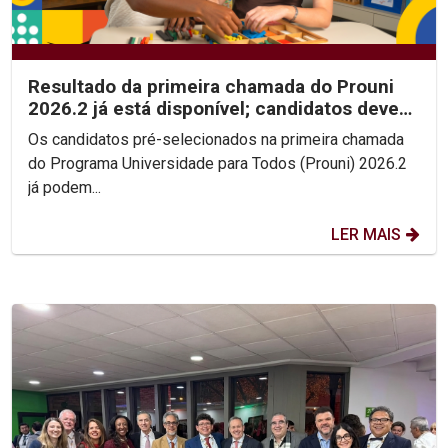
Resultado da primeira chamada do Prouni
2026.2 já está disponível; candidatos devem
enviar...
Os candidatos pré-selecionados na primeira chamada
do Programa Universidade para Todos (Prouni) 2026.2
já podem...
LER MAIS