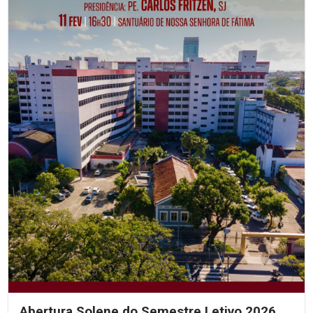
Abertura Solene do Semestre Letivo 2026