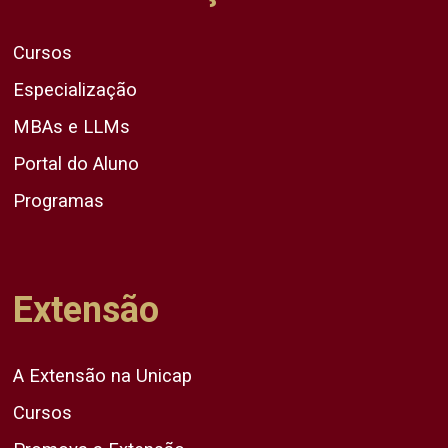
Cursos
Especialização
MBAs e LLMs
Portal do Aluno
Programas
Extensão
A Extensão na Unicap
Cursos