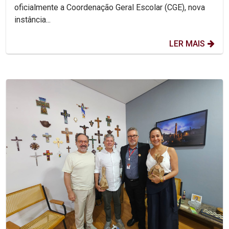
oficialmente a Coordenação Geral Escolar (CGE), nova
instância...
LER MAIS