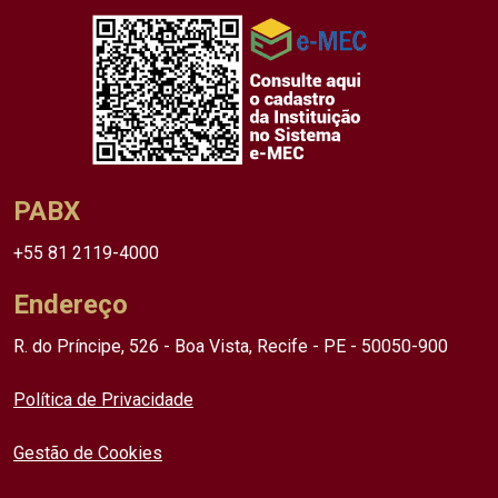
PABX
+55 81 2119-4000
Endereço
R. do Príncipe, 526 - Boa Vista, Recife - PE - 50050-900
Política de Privacidade
Gestão de Cookies