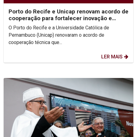
Porto do Recife e Unicap renovam acordo de
cooperação para fortalecer inovação e
formação acadêmica
O Porto do Recife e a Universidade Católica de
Pernambuco (Unicap) renovaram o acordo de
cooperação técnica que...
LER MAIS