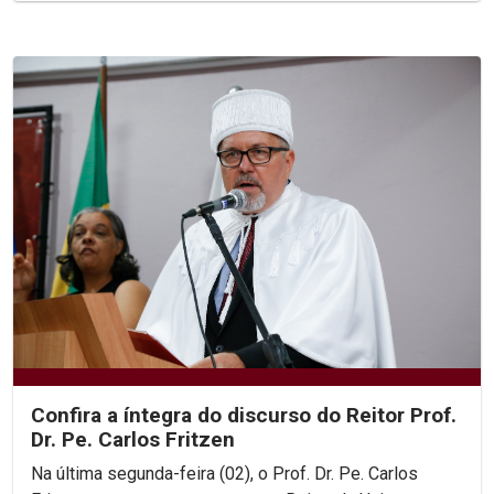
Confira a íntegra do discurso do Reitor Prof.
Dr. Pe. Carlos Fritzen
Na última segunda-feira (02), o Prof. Dr. Pe. Carlos