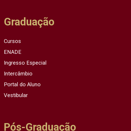
Graduação
Cursos
ENADE
Ingresso Especial
Intercâmbio
Portal do Aluno
Vestibular
Pós-Graduação