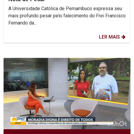
A Universidade Católica de Pernambuco expressa seu
mais profundo pesar pelo falecimento do Frei Francisco
Fernando da...
LER MAIS