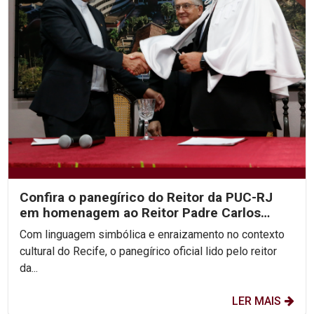
Confira o panegírico do Reitor da PUC-RJ
em homenagem ao Reitor Padre Carlos
Fritzen
Com linguagem simbólica e enraizamento no contexto
cultural do Recife, o panegírico oficial lido pelo reitor
da...
LER MAIS