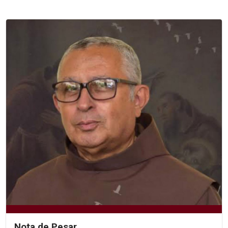
Nota de Pesar