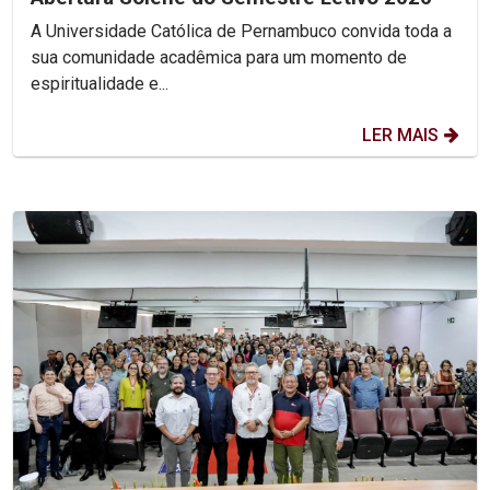
A Universidade Católica de Pernambuco convida toda a
sua comunidade acadêmica para um momento de
espiritualidade e...
LER MAIS