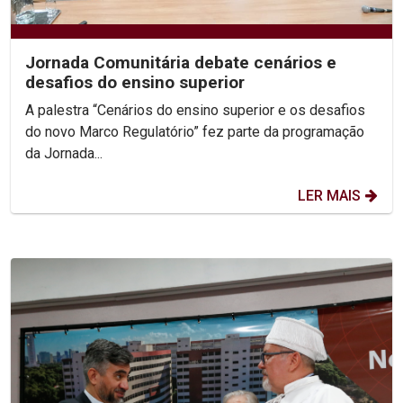
Jornada Comunitária debate cenários e
desafios do ensino superior
A palestra “Cenários do ensino superior e os desafios
do novo Marco Regulatório” fez parte da programação
da Jornada...
LER MAIS