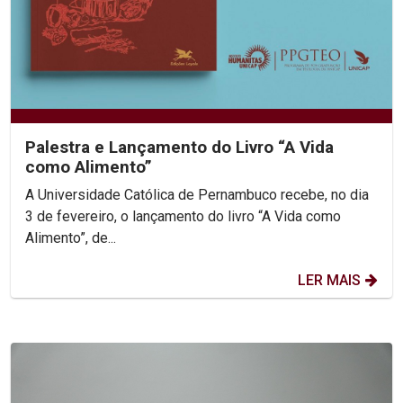
Palestra e Lançamento do Livro “A Vida
como Alimento”
A Universidade Católica de Pernambuco recebe, no dia
3 de fevereiro, o lançamento do livro “A Vida como
Alimento”, de...
LER MAIS