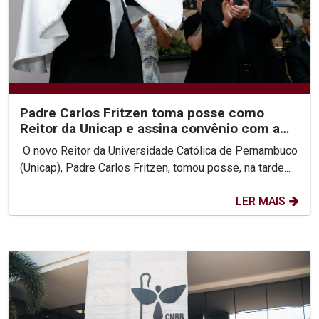
Padre Carlos Fritzen toma posse como
Reitor da Unicap e assina convênio com a
PUC-Rio
O novo Reitor da Universidade Católica de Pernambuco
(Unicap), Padre Carlos Fritzen, tomou posse, na tarde...
LER MAIS