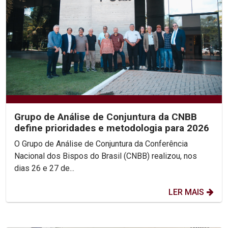
Grupo de Análise de Conjuntura da CNBB
define prioridades e metodologia para 2026
O Grupo de Análise de Conjuntura da Conferência
Nacional dos Bispos do Brasil (CNBB) realizou, nos
dias 26 e 27 de...
LER MAIS