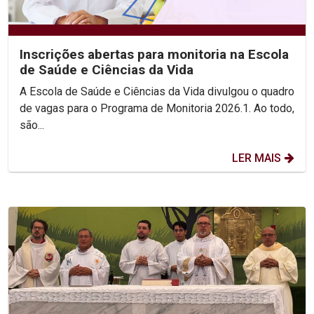
Inscrições abertas para monitoria na Escola
de Saúde e Ciências da Vida
A Escola de Saúde e Ciências da Vida divulgou o quadro
de vagas para o Programa de Monitoria 2026.1. Ao todo,
são...
LER MAIS