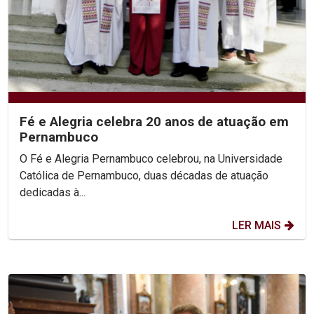
Fé e Alegria celebra 20 anos de atuação em
Pernambuco
O Fé e Alegria Pernambuco celebrou, na Universidade
Católica de Pernambuco, duas décadas de atuação
dedicadas à...
LER MAIS