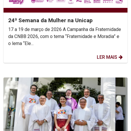
24ª Semana da Mulher na Unicap
17 a 19 de março de 2026 A Campanha da Fraternidade
da CNBB 2026, com o tema “Fraternidade e Moradia” e
o lema “Ele...
LER MAIS