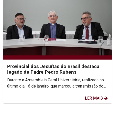
Provincial dos Jesuítas do Brasil destaca
legado de Padre Pedro Rubens
Durante a Assembleia Geral Universitária, realizada no
último dia 16 de janeiro, que marcou a transmissão do...
LER MAIS