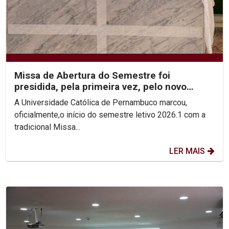
Missa de Abertura do Semestre foi
presidida, pela primeira vez, pelo novo
Reitor, Pe. Carlos Fritzen
A Universidade Católica de Pernambuco marcou,
oficialmente,o início do semestre letivo 2026.1 com a
tradicional Missa...
LER MAIS