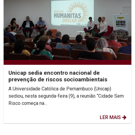
Unicap sedia encontro nacional de
prevenção de riscos socioambientais
A Universidade Católica de Pernambuco (Unicap)
sediou, nesta segunda-feira (9), a reunião “Cidade Sem
Risco começa na...
LER MAIS