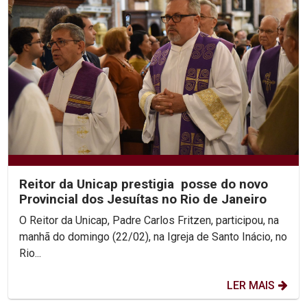
Reitor da Unicap prestigia posse do novo
Provincial dos Jesuítas no Rio de Janeiro
O Reitor da Unicap, Padre Carlos Fritzen, participou, na
manhã do domingo (22/02), na Igreja de Santo Inácio, no
Rio...
LER MAIS