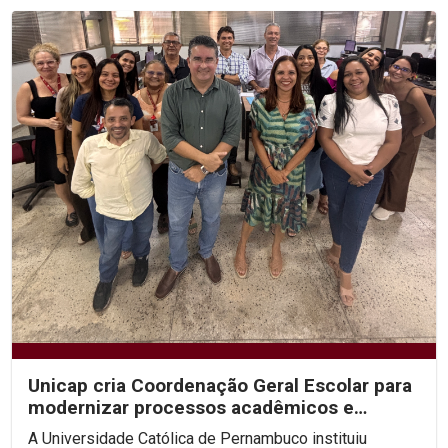
Unicap cria Coordenação Geral Escolar para
modernizar processos acadêmicos e
ampliar o uso de IA...
A Universidade Católica de Pernambuco instituiu