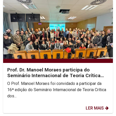
Prof. Dr. Manoel Moraes participa do
Seminário Internacional de Teoria Crítica
dos Direitos...
O Prof. Manoel Moraes foi convidado a participar da
16ª edição do Seminário Internacional de Teoria Crítica
dos...
LER MAIS