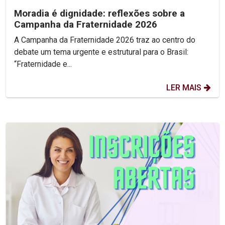
Moradia é dignidade: reflexões sobre a
Campanha da Fraternidade 2026
A Campanha da Fraternidade 2026 traz ao centro do
debate um tema urgente e estrutural para o Brasil:
“Fraternidade e...
LER MAIS