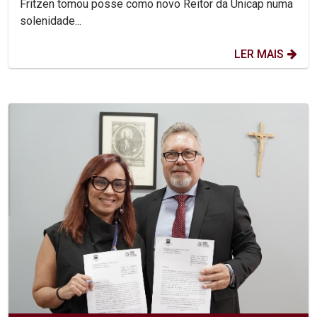
Fritzen tomou posse como novo Reitor da Unicap numa
solenidade...
LER MAIS