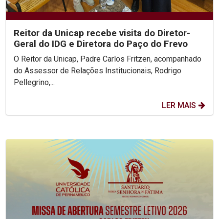
Reitor da Unicap recebe visita do Diretor-
Geral do IDG e Diretora do Paço do Frevo
O Reitor da Unicap, Padre Carlos Fritzen, acompanhado
do Assessor de Relações Institucionais, Rodrigo
Pellegrino,...
LER MAIS