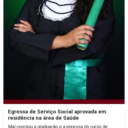
Egressa de Serviço Social aprovada em
residência na área de Saúde
Mal concluiu a graduação e a egressa do curso de