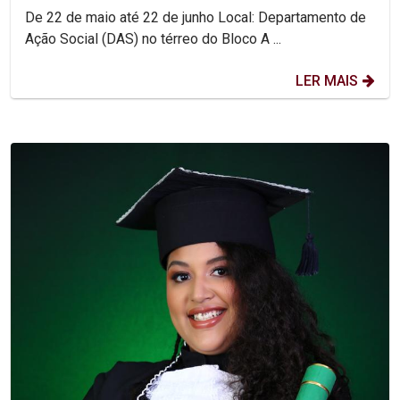
De 22 de maio até 22 de junho Local: Departamento de
Ação Social (DAS) no térreo do Bloco A ...
LER MAIS