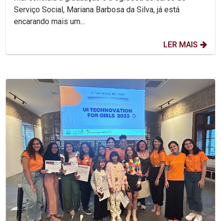
Serviço Social, Mariana Barbosa da Silva, já está
encarando mais um...
LER MAIS