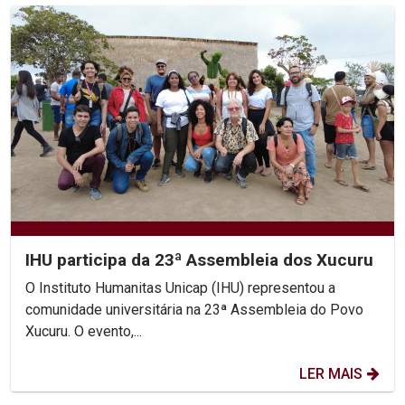
IHU participa da 23ª Assembleia dos Xucuru
O Instituto Humanitas Unicap (IHU) representou a
comunidade universitária na 23ª Assembleia do Povo
Xucuru. O evento,...
LER MAIS