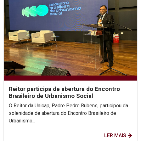
Reitor participa de abertura do Encontro
Brasileiro de Urbanismo Social
O Reitor da Unicap, Padre Pedro Rubens, participou da
solenidade de abertura do Encontro Brasileiro de
Urbanismo...
LER MAIS