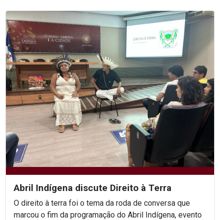
Abril Indígena discute Direito à Terra
O direito à terra foi o tema da roda de conversa que
marcou o fim da programação do Abril Indígena, evento