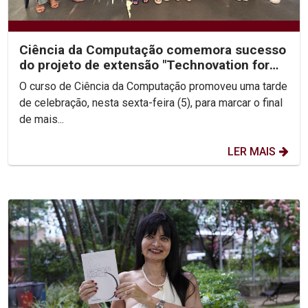
Ciência da Computação comemora sucesso
do projeto de extensão "Technovation for
Girls 2023"
O curso de Ciência da Computação promoveu uma tarde
de celebração, nesta sexta-feira (5), para marcar o final
de mais...
LER MAIS