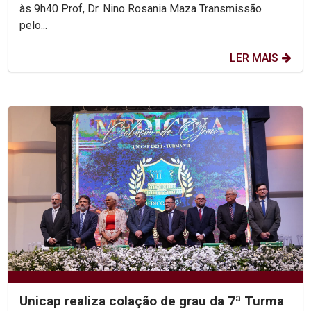
às 9h40 Prof, Dr. Nino Rosania Maza Transmissão
pelo...
LER MAIS
Unicap realiza colação de grau da 7ª Turma