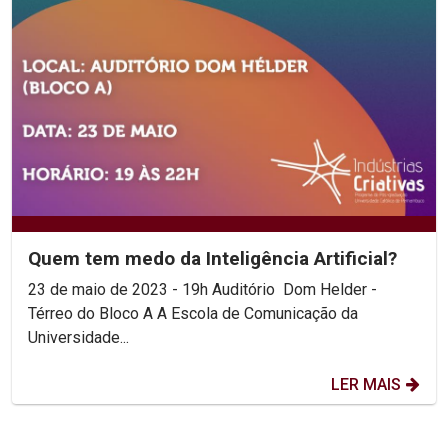
Quem tem medo da Inteligência Artificial?
23 de maio de 2023 - 19h Auditório Dom Helder -
Térreo do Bloco A A Escola de Comunicação da
Universidade...
LER MAIS