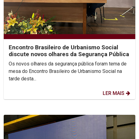
Encontro Brasileiro de Urbanismo Social
discute novos olhares da Segurança Pública
Os novos olhares da segurança pública foram tema de
mesa do Encontro Brasileiro de Urbanismo Social na
tarde desta...
LER MAIS