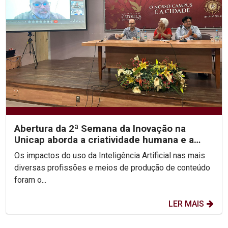
Abertura da 2ª Semana da Inovação na
Unicap aborda a criatividade humana e a
inteligência...
Os impactos do uso da Inteligência Artificial nas mais
diversas profissões e meios de produção de conteúdo
foram o...
LER MAIS