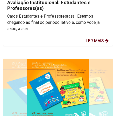
Avaliação Institucional: Estudantes e
Professores(as)
Caros Estudantes e Professores(as) Estamos
chegando ao final do período letivo e, como você já
sabe, a sua...
LER MAIS