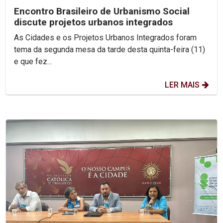
Encontro Brasileiro de Urbanismo Social
discute projetos urbanos integrados
As Cidades e os Projetos Urbanos Integrados foram
tema da segunda mesa da tarde desta quinta-feira (11)
e que fez...
LER MAIS