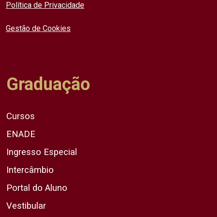
Política de Privacidade
Gestão de Cookies
Graduação
Cursos
ENADE
Ingresso Especial
Intercâmbio
Portal do Aluno
Vestibular