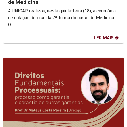
de Medicina
A UNICAP realizou, nesta quinta-feira (18), a cerimônia
de colação de grau da 7ª Turma do curso de Medicina.
O...
LER MAIS