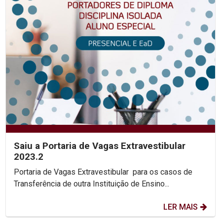
Saiu a Portaria de Vagas Extravestibular
2023.2
Portaria de Vagas Extravestibular para os casos de
Transferência de outra Instituição de Ensino...
LER MAIS