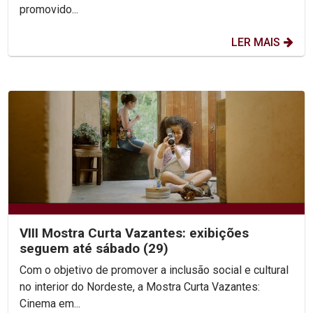
promovido...
LER MAIS
VIII Mostra Curta Vazantes: exibições
seguem até sábado (29)
Com o objetivo de promover a inclusão social e cultural
no interior do Nordeste, a Mostra Curta Vazantes:
Cinema em...