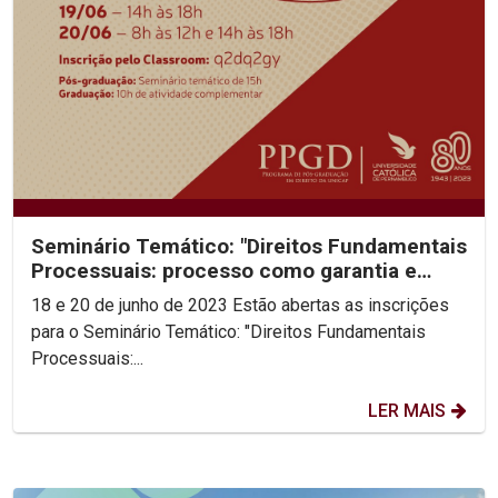
Seminário Temático: "Direitos Fundamentais
Processuais: processo como garantia e
garantia de...
18 e 20 de junho de 2023 Estão abertas as inscrições
para o Seminário Temático: "Direitos Fundamentais
Processuais:...
LER MAIS