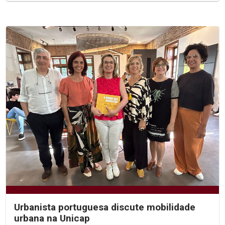
Urbanista portuguesa discute mobilidade
urbana na Unicap