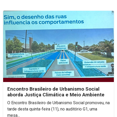
Encontro Brasileiro de Urbanismo Social
aborda Justiça Climática e Meio Ambiente
O Encontro Brasileiro de Urbanismo Social promoveu, na
tarde desta quinta-feira (11), no auditório G1, uma
mesa...