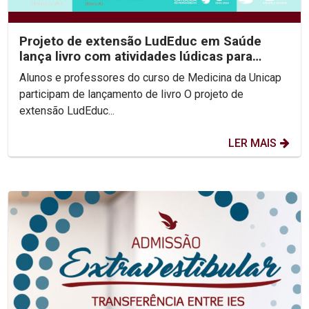
Projeto de extensão LudEduc em Saúde
lança livro com atividades lúdicas para
educação em saúde...
Alunos e professores do curso de Medicina da Unicap
participam de lançamento de livro O projeto de
extensão LudEduc...
LER MAIS