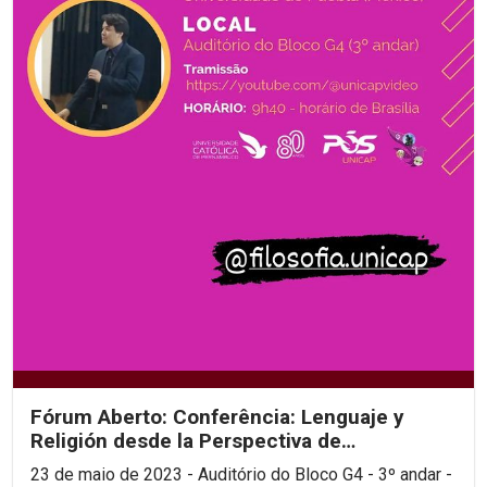
Fórum Aberto: Conferência: Lenguaje y
Religión desde la Perspectiva de
Wittgenstein
23 de maio de 2023 - Auditório do Bloco G4 - 3º andar -