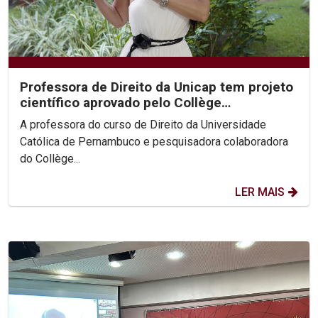
Professora de Direito da Unicap tem projeto
científico aprovado pelo Collège
International de...
A professora do curso de Direito da Universidade
Católica de Pernambuco e pesquisadora colaboradora
do Collège...
LER MAIS