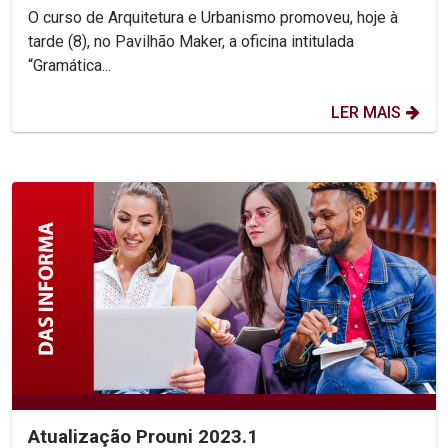
O curso de Arquitetura e Urbanismo promoveu, hoje à
tarde (8), no Pavilhão Maker, a oficina intitulada
“Gramática...
LER MAIS
Atualização Prouni 2023.1