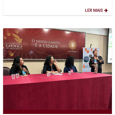
LER MAIS