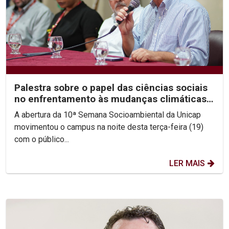
Palestra sobre o papel das ciências sociais
no enfrentamento às mudanças climáticas
abre a 10ª...
A abertura da 10ª Semana Socioambiental da Unicap
movimentou o campus na noite desta terça-feira (19)
com o público...
LER MAIS