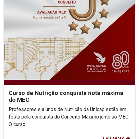
Curso de Nutrição conquista nota máxima
do MEC
Professores e alunos de Nutrição da Unicap estão em
festa pela conquista do Conceito Máximo junto ao MEC.
O curso...
LER MAIS