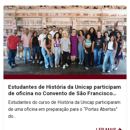
Estudantes de História da Unicap participam
de oficina no Convento de São Francisco
em Olinda
Estudantes do curso de História da Unicap participaram
de uma oficina em preparação para o “Portas Abertas”
do...
LER MAIS