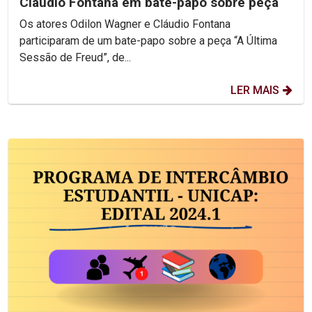
Cláudio Fontana em bate-papo sobre peça
Os atores Odilon Wagner e Cláudio Fontana
participaram de um bate-papo sobre a peça “A Última
Sessão de Freud”, de...
LER MAIS