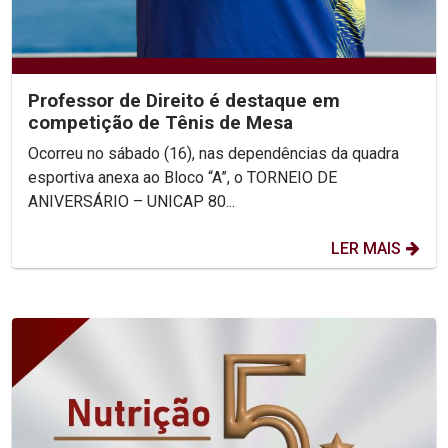
Professor de Direito é destaque em
competição de Tênis de Mesa
Ocorreu no sábado (16), nas dependências da quadra
esportiva anexa ao Bloco “A”, o TORNEIO DE
ANIVERSÁRIO – UNICAP 80...
LER MAIS