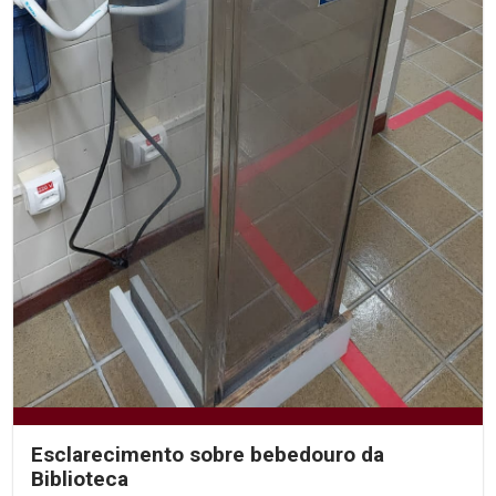
Esclarecimento sobre bebedouro da
Biblioteca