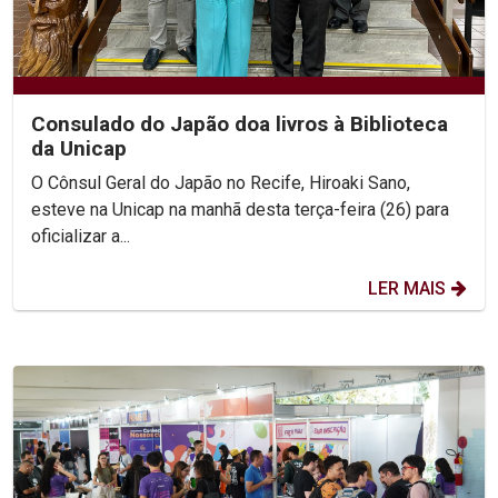
Consulado do Japão doa livros à Biblioteca
da Unicap
O Cônsul Geral do Japão no Recife, Hiroaki Sano,
esteve na Unicap na manhã desta terça-feira (26) para
oficializar a...
LER MAIS