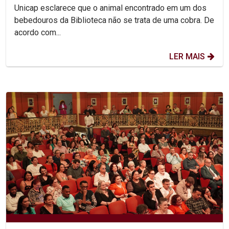
Unicap esclarece que o animal encontrado em um dos
bebedouros da Biblioteca não se trata de uma cobra. De
acordo com...
LER MAIS