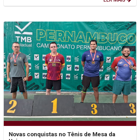
Novas conquistas no Tênis de Mesa da