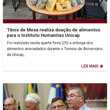
Tênis de Mesa realiza doação de alimentos
para o Instituto Humanitas Unicap
Foi realizado nesta quarta-feira (20) a entrega dos
alimentos arrecadados durante o Torneio de Aniversário
da Unicap,...
LER MAIS