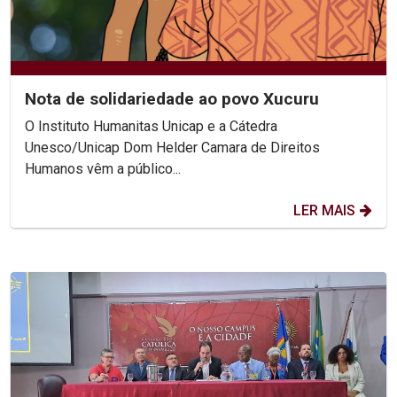
Nota de solidariedade ao povo Xucuru
O Instituto Humanitas Unicap e a Cátedra
Unesco/Unicap Dom Helder Camara de Direitos
Humanos vêm a público...
LER MAIS