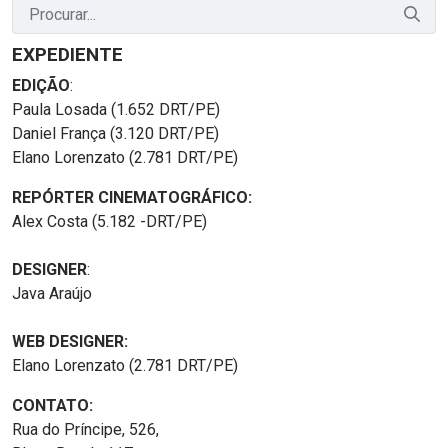
EXPEDIENTE
EDIÇÃO
:
Paula Losada (1.652 DRT/PE)
Daniel França (3.120 DRT/PE)
Elano Lorenzato (2.781 DRT/PE)
REPÓRTER CINEMATOGRÁFICO:
Alex Costa (5.182 -DRT/PE)
DESIGNER
:
Java Araújo
WEB DESIGNER:
Elano Lorenzato (2.781 DRT/PE)
CONTATO:
Rua do Príncipe, 526,