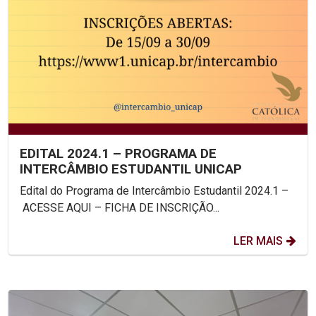
EDITAL 2024.1 – PROGRAMA DE
INTERCÂMBIO ESTUDANTIL UNICAP
Edital do Programa de Intercâmbio Estudantil 2024.1 –
ACESSE AQUI – FICHA DE INSCRIÇÃO...
LER MAIS