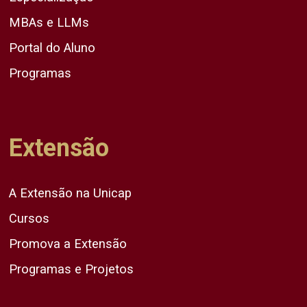
MBAs e LLMs
Portal do Aluno
Programas
Extensão
A Extensão na Unicap
Cursos
Promova a Extensão
Programas e Projetos