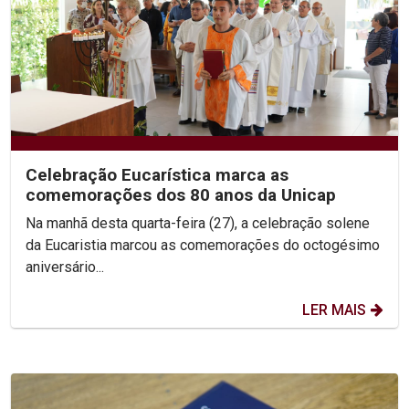
Celebração Eucarística marca as
comemorações dos 80 anos da Unicap
Na manhã desta quarta-feira (27), a celebração solene
da Eucaristia marcou as comemorações do octogésimo
aniversário...
LER MAIS