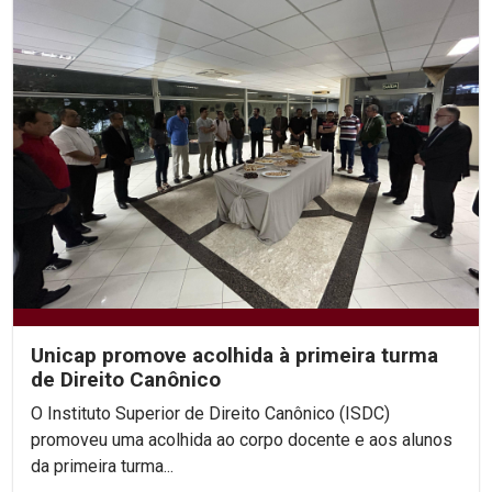
Unicap promove acolhida à primeira turma
de Direito Canônico
O Instituto Superior de Direito Canônico (ISDC)
promoveu uma acolhida ao corpo docente e aos alunos
da primeira turma...