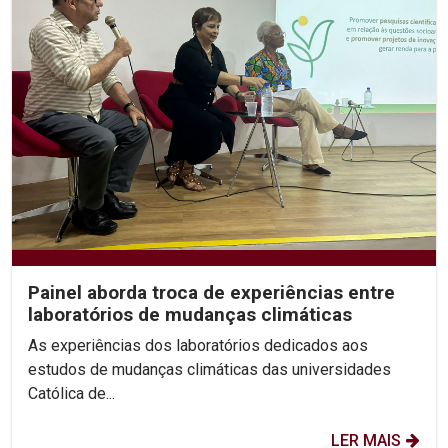
Painel aborda troca de experiências entre
laboratórios de mudanças climáticas
As experiências dos laboratórios dedicados aos
estudos de mudanças climáticas das universidades
Católica de...
LER MAIS