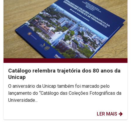
Catálogo relembra trajetória dos 80 anos da
Unicap
O aniversário da Unicap também foi marcado pelo
lançamento do “Catálogo das Coleções Fotográficas da
Universidade...
LER MAIS