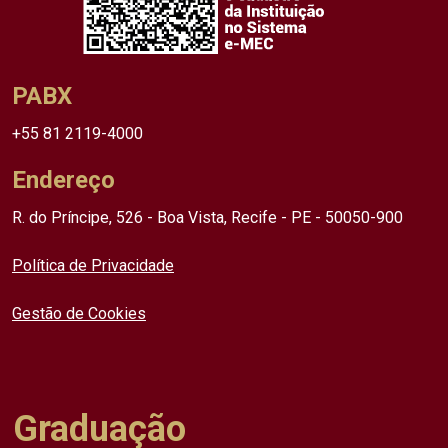
PABX
+55 81 2119-4000
Endereço
R. do Príncipe, 526 - Boa Vista, Recife - PE - 50050-900
Política de Privacidade
Gestão de Cookies
Graduação