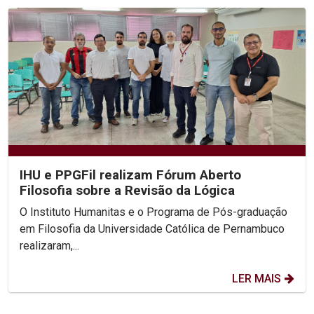
IHU e PPGFil realizam Fórum Aberto
Filosofia sobre a Revisão da Lógica
O Instituto Humanitas e o Programa de Pós-graduação
em Filosofia da Universidade Católica de Pernambuco
realizaram,...
LER MAIS