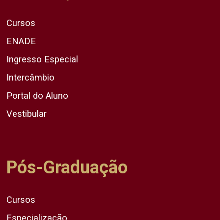
Cursos
ENADE
Ingresso Especial
Intercâmbio
Portal do Aluno
Vestibular
Pós-Graduação
Cursos
Especialização