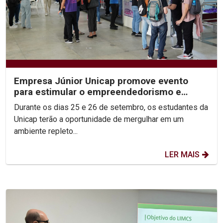
Empresa Júnior Unicap promove evento
para estimular o empreendedorismo e
conexão com o Mercado de...
Durante os dias 25 e 26 de setembro, os estudantes da
Unicap terão a oportunidade de mergulhar em um
ambiente repleto...
LER MAIS