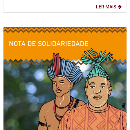
LER MAIS