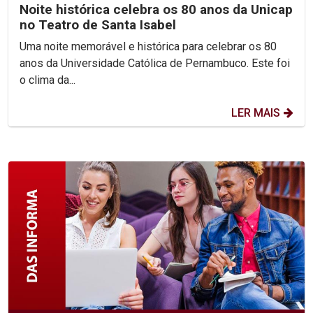
Noite histórica celebra os 80 anos da Unicap
no Teatro de Santa Isabel
Uma noite memorável e histórica para celebrar os 80
anos da Universidade Católica de Pernambuco. Este foi
o clima da...
LER MAIS