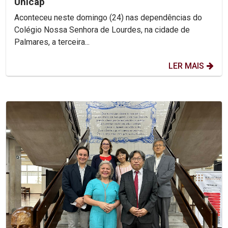
Unicap
Aconteceu neste domingo (24) nas dependências do
Colégio Nossa Senhora de Lourdes, na cidade de
Palmares, a terceira...
LER MAIS