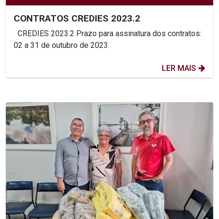
CONTRATOS CREDIES 2023.2
CREDIES 2023.2 Prazo para assinatura dos contratos:
02 a 31 de outubro de 2023.
LER MAIS