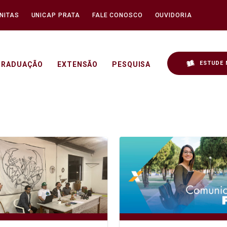
NITAS
UNICAP PRATA
FALE CONOSCO
OUVIDORIA
ESTUDE 
GRADUAÇÃO
EXTENSÃO
PESQUISA