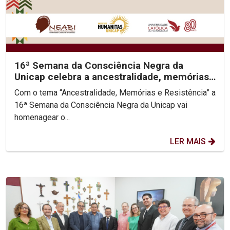
16ª Semana da Consciência Negra da
Unicap celebra a ancestralidade, memórias
e resistência do...
Com o tema “Ancestralidade, Memórias e Resistência” a
16ª Semana da Consciência Negra da Unicap vai
homenagear o...
LER MAIS