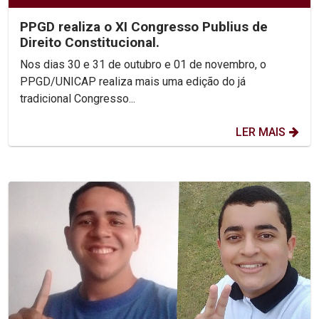
PPGD realiza o XI Congresso Publius de
Direito Constitucional.
Nos dias 30 e 31 de outubro e 01 de novembro, o
PPGD/UNICAP realiza mais uma edição do já
tradicional Congresso...
LER MAIS