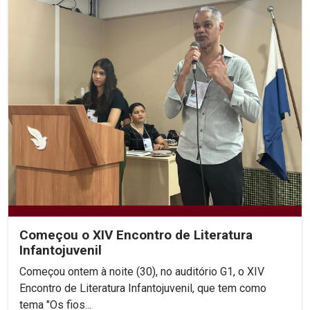
Começou o XIV Encontro de Literatura
Infantojuvenil
Começou ontem à noite (30), no auditório G1, o XIV
Encontro de Literatura Infantojuvenil, que tem como
tema "Os fios...