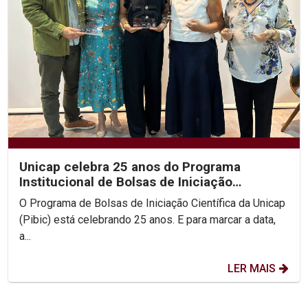
Unicap celebra 25 anos do Programa
Institucional de Bolsas de Iniciação
Científica
O Programa de Bolsas de Iniciação Científica da Unicap
(Pibic) está celebrando 25 anos. E para marcar a data,
a...
LER MAIS