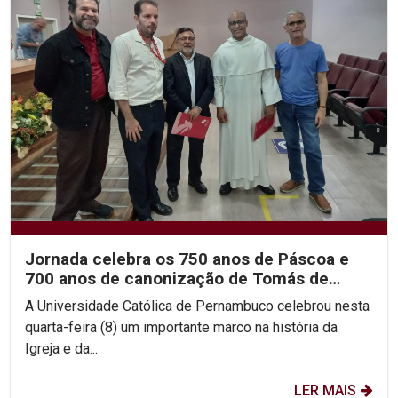
Jornada celebra os 750 anos de Páscoa e
700 anos de canonização de Tomás de
Aquino
A Universidade Católica de Pernambuco celebrou nesta
quarta-feira (8) um importante marco na história da
Igreja e da...
LER MAIS