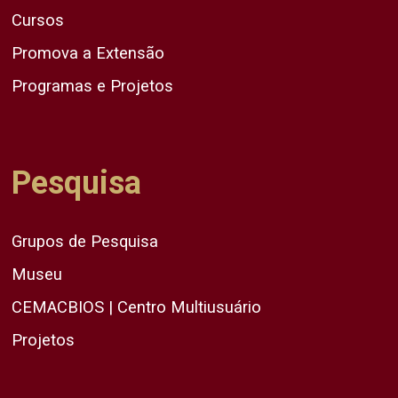
Cursos
Promova a Extensão
Programas e Projetos
Pesquisa
Grupos de Pesquisa
Museu
CEMACBIOS | Centro Multiusuário
Projetos