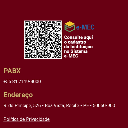
PABX
+55 81 2119-4000
Endereço
R. do Príncipe, 526 - Boa Vista, Recife - PE - 50050-900
Política de Privacidade