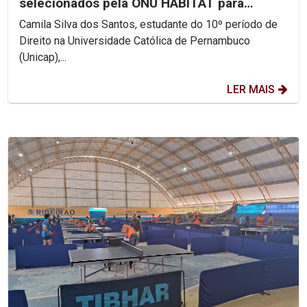
selecionados pela ONU HABITAT para
discutir...
Camila Silva dos Santos, estudante do 10º período de
Direito na Universidade Católica de Pernambuco
(Unicap),...
LER MAIS