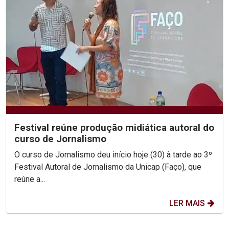
Festival reúne produção midiática autoral do
curso de Jornalismo
O curso de Jornalismo deu início hoje (30) à tarde ao 3º
Festival Autoral de Jornalismo da Unicap (Faço), que
reúne a...
LER MAIS