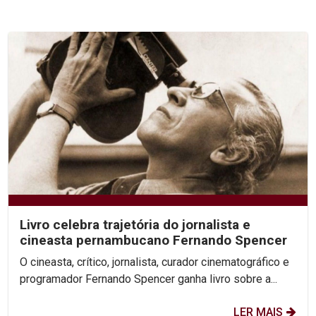
Livro celebra trajetória do jornalista e
cineasta pernambucano Fernando Spencer
O cineasta, crítico, jornalista, curador cinematográfico e
programador Fernando Spencer ganha livro sobre a...
LER MAIS