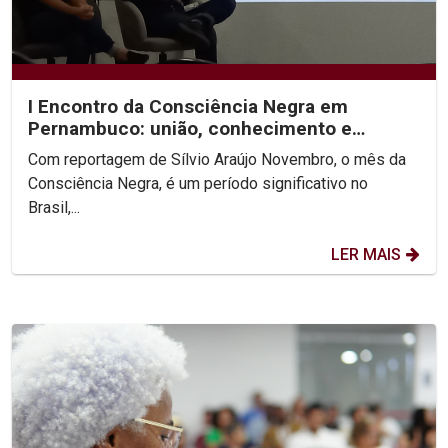
I Encontro da Consciência Negra em
Pernambuco: união, conhecimento e
celebração
Com reportagem de Sílvio Araújo Novembro, o mês da
Consciência Negra, é um período significativo no
Brasil,...
LER MAIS