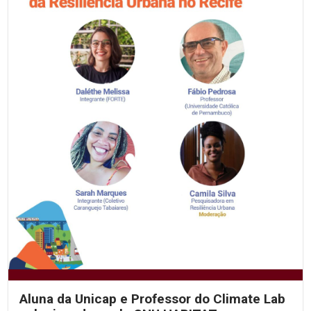
Aluna da Unicap e Professor do Climate Lab