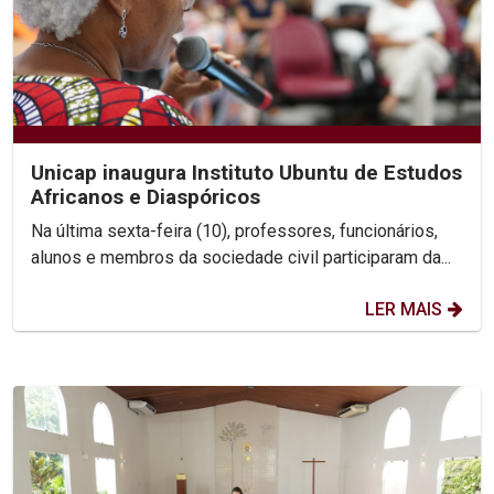
Unicap inaugura Instituto Ubuntu de Estudos
Africanos e Diaspóricos
Na última sexta-feira (10), professores, funcionários,
alunos e membros da sociedade civil participaram da...
LER MAIS