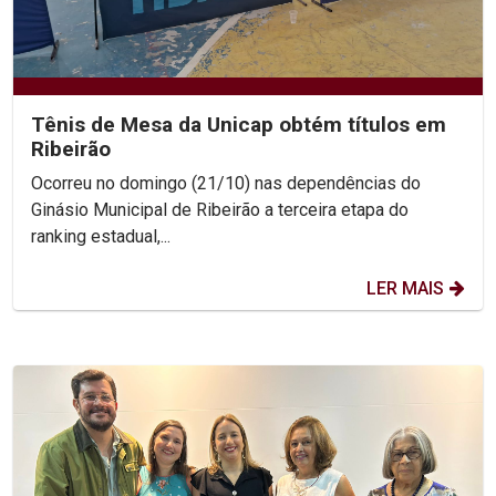
Tênis de Mesa da Unicap obtém títulos em
Ribeirão
Ocorreu no domingo (21/10) nas dependências do
Ginásio Municipal de Ribeirão a terceira etapa do
ranking estadual,...
LER MAIS