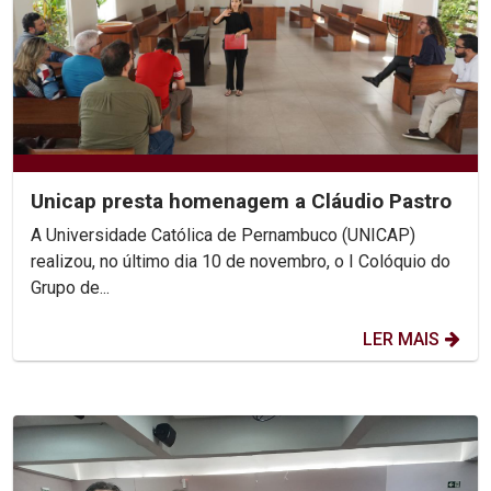
Unicap presta homenagem a Cláudio Pastro
A Universidade Católica de Pernambuco (UNICAP)
realizou, no último dia 10 de novembro, o I Colóquio do
Grupo de...
LER MAIS