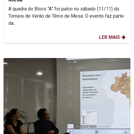
A quadra do Bloco “A” foi palco no sábado (11/11) do
Torneio de Verão de Tênis de Mesa. O evento faz parte
da...
LER MAIS