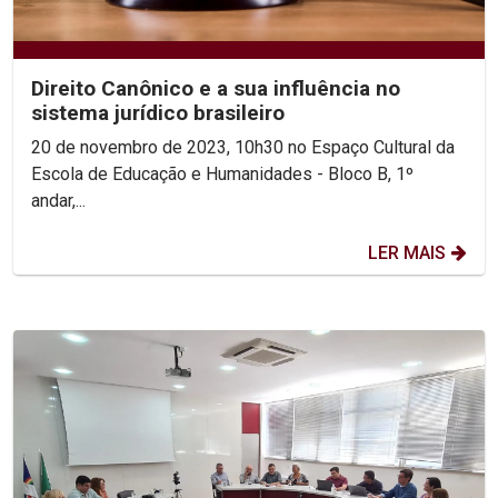
Direito Canônico e a sua influência no
sistema jurídico brasileiro
20 de novembro de 2023, 10h30 no Espaço Cultural da
Escola de Educação e Humanidades - Bloco B, 1º
andar,...
LER MAIS