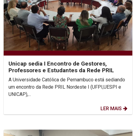
Unicap sedia I Encontro de Gestores,
Professores e Estudantes da Rede PRIL
A Universidade Católica de Pernambuco está sediando
um encontro da Rede PRIL Nordeste I (UFPI,UESPI e
UNICAP),...
LER MAIS