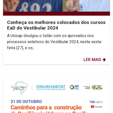
Conheça os melhores colocados dos cursos
EaD do Vestibular 2024
A Unicap divulgou o listão com os aprovados nos
processos seletivos do Vestibular 2024, nesta sexta-
feira (27), e os...
LER MAIS