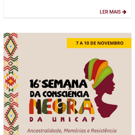
LER MAIS