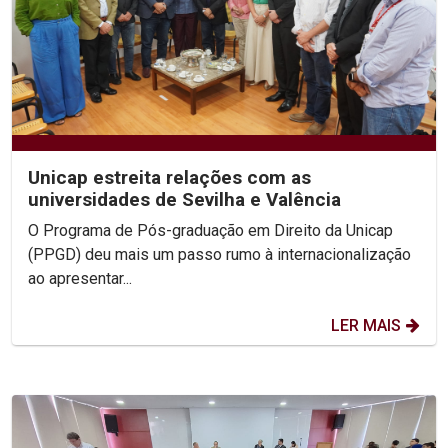
Unicap estreita relações com as
universidades de Sevilha e Valência
O Programa de Pós-graduação em Direito da Unicap
(PPGD) deu mais um passo rumo à internacionalização
ao apresentar...
LER MAIS