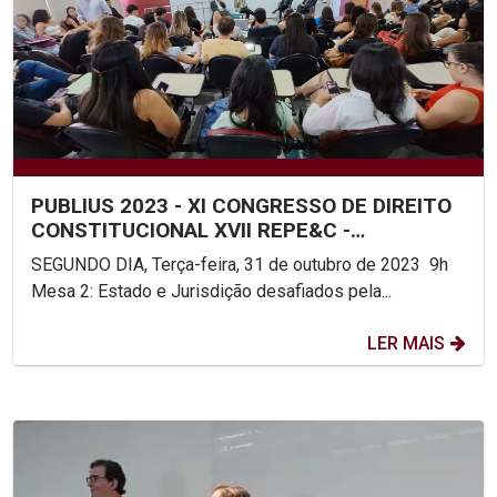
PUBLIUS 2023 - XI CONGRESSO DE DIREITO
CONSTITUCIONAL XVII REPE&C -
ENCONTRO DA REDE DE PESQUISA...
SEGUNDO DIA, Terça-feira, 31 de outubro de 2023 9h
Mesa 2: Estado e Jurisdição desafiados pela...
LER MAIS