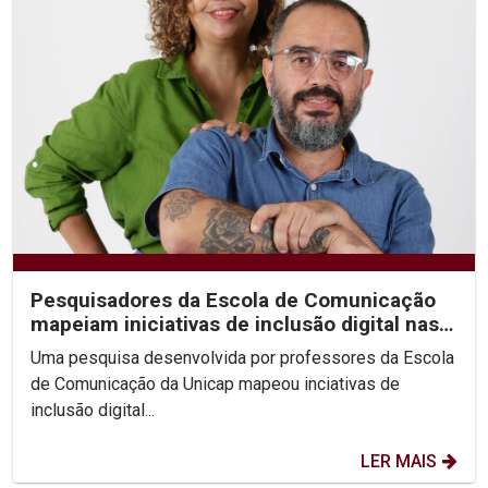
Pesquisadores da Escola de Comunicação
mapeiam iniciativas de inclusão digital nas
periferias do...
Uma pesquisa desenvolvida por professores da Escola
de Comunicação da Unicap mapeou inciativas de
inclusão digital...
LER MAIS