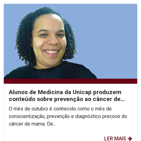
Alunos de Medicina da Unicap produzem
conteúdo sobre prevenção ao câncer de
mama utilizando a...
O mês de outubro é conhecido como o mês de
conscientização, prevenção e diagnóstico precoce do
câncer de mama. De...
LER MAIS