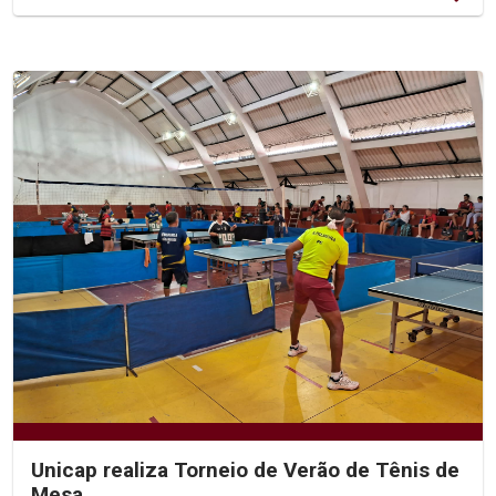
Unicap realiza Torneio de Verão de Tênis de
Mesa