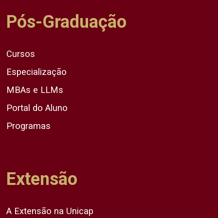
Pós-Graduação
Cursos
Especialização
MBAs e LLMs
Portal do Aluno
Programas
Extensão
A Extensão na Unicap