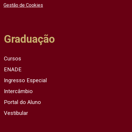
Gestão de Cookies
Graduação
Cursos
ENADE
Ingresso Especial
Intercâmbio
Portal do Aluno
Vestibular