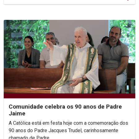
Comunidade celebra os 90 anos de Padre
Jaime
A Católica está em festa hoje com a comemoração dos
90 anos do Padre Jacques Trudel, carinhosamente
chamado de Padre...