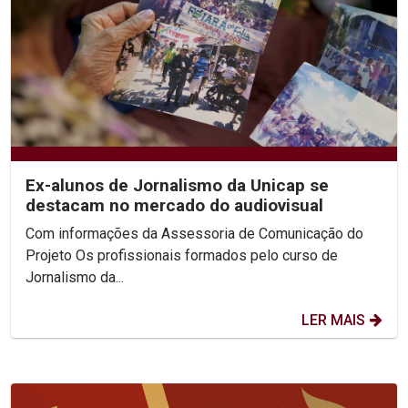
Ex-alunos de Jornalismo da Unicap se
destacam no mercado do audiovisual
Com informações da Assessoria de Comunicação do
Projeto Os profissionais formados pelo curso de
Jornalismo da...
LER MAIS