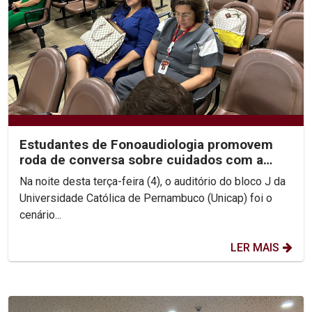
Estudantes de Fonoaudiologia promovem
roda de conversa sobre cuidados com a
saúde durante os...
Na noite desta terça-feira (4), o auditório do bloco J da
Universidade Católica de Pernambuco (Unicap) foi o
cenário...
LER MAIS