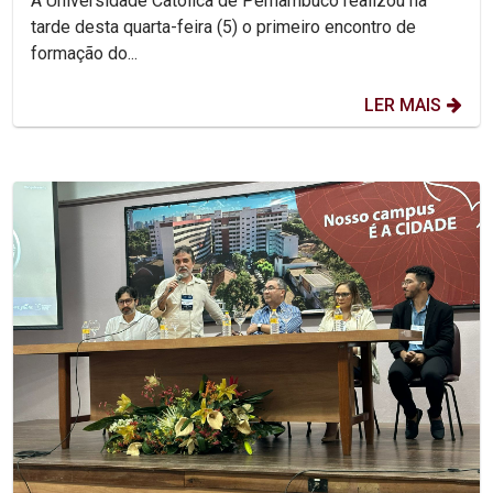
A Universidade Católica de Pernambuco realizou na
tarde desta quarta-feira (5) o primeiro encontro de
formação do...
LER MAIS