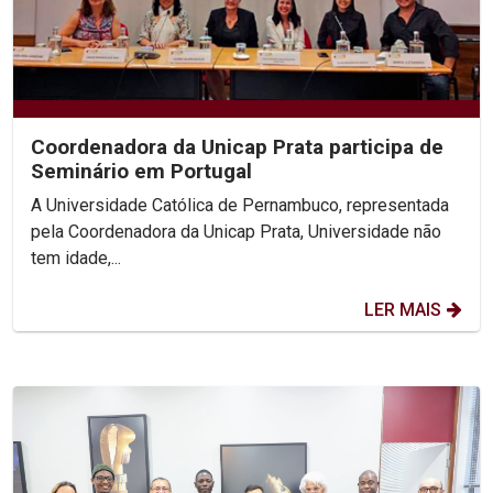
Coordenadora da Unicap Prata participa de
Seminário em Portugal
A Universidade Católica de Pernambuco, representada
pela Coordenadora da Unicap Prata, Universidade não
tem idade,...
LER MAIS