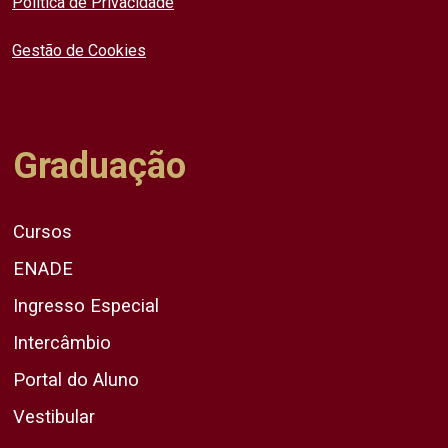
Política de Privacidade
Gestão de Cookies
Graduação
Cursos
ENADE
Ingresso Especial
Intercâmbio
Portal do Aluno
Vestibular