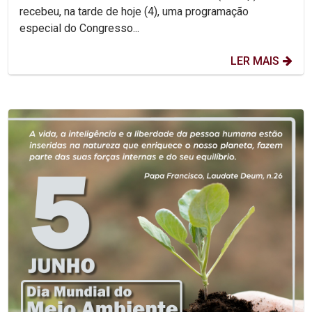
recebeu, na tarde de hoje (4), uma programação
especial do Congresso...
LER MAIS