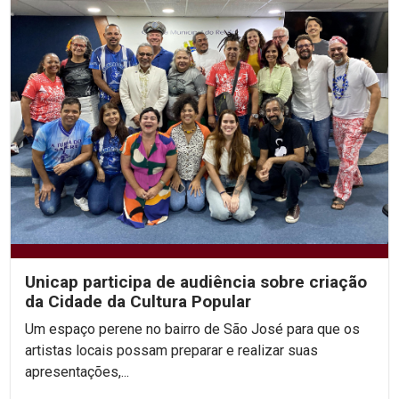
Unicap participa de audiência sobre criação
da Cidade da Cultura Popular
Um espaço perene no bairro de São José para que os
artistas locais possam preparar e realizar suas
apresentações,...