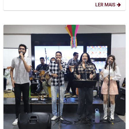
LER MAIS