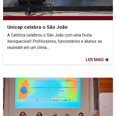
Unicap celebra o São João
A Católica celebrou o São João com uma festa
inesquecível! Professores, funcionários e alunos se
reuniram em um clima...
LER MAIS