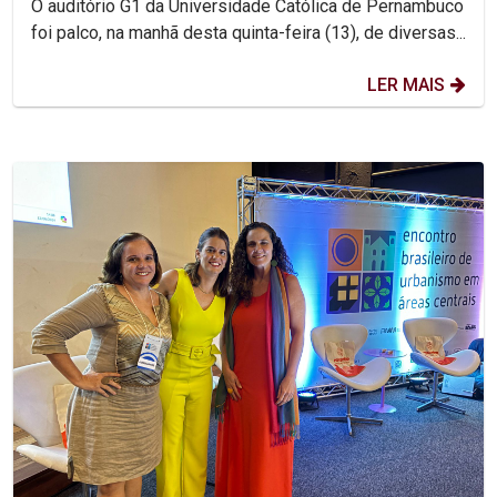
O auditório G1 da Universidade Católica de Pernambuco
foi palco, na manhã desta quinta-feira (13), de diversas...
LER MAIS