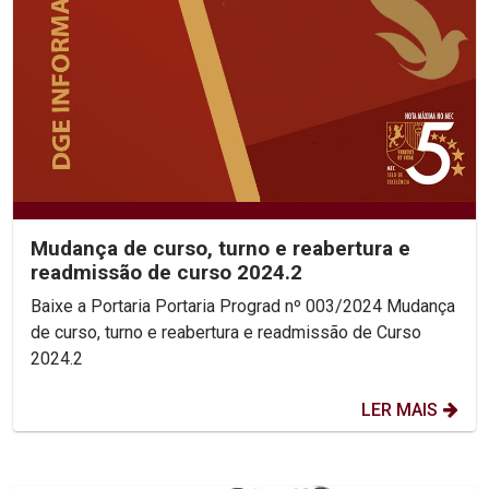
Mudança de curso, turno e reabertura e
readmissão de curso 2024.2
Baixe a Portaria Portaria Prograd nº 003/2024 Mudança
de curso, turno e reabertura e readmissão de Curso
2024.2
LER MAIS