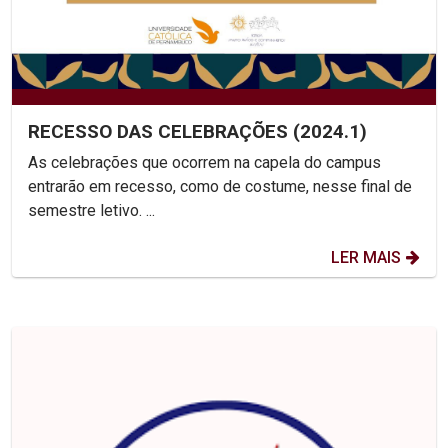
RECESSO DAS CELEBRAÇÕES (2024.1)
As celebrações que ocorrem na capela do campus
entrarão em recesso, como de costume, nesse final de
semestre letivo. ...
LER MAIS