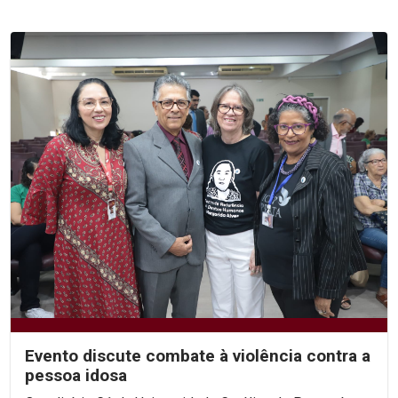
Evento discute combate à violência contra a
pessoa idosa