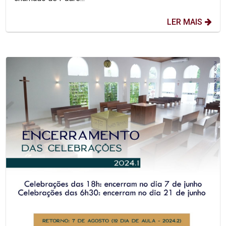
LER MAIS