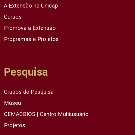
A Extensão na Unicap
Cursos
Promova a Extensão
Programas e Projetos
Pesquisa
Grupos de Pesquisa
Museu
CEMACBIOS | Centro Multiusuário
Projetos