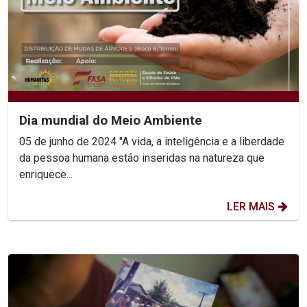
Dia mundial do Meio Ambiente
05 de junho de 2024 "A vida, a inteligência e a liberdade
da pessoa humana estão inseridas na natureza que
enriquece...
LER MAIS