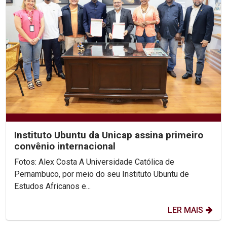
Instituto Ubuntu da Unicap assina primeiro
convênio internacional
Fotos: Alex Costa A Universidade Católica de
Pernambuco, por meio do seu Instituto Ubuntu de
Estudos Africanos e...
LER MAIS