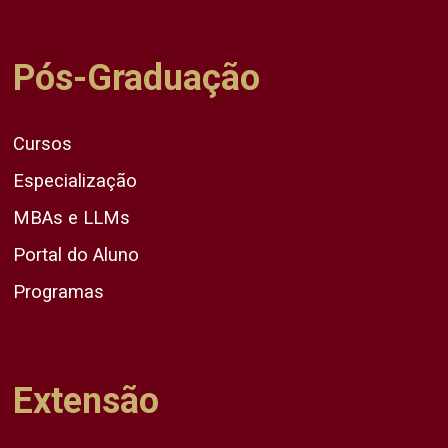
Pós-Graduação
Cursos
Especialização
MBAs e LLMs
Portal do Aluno
Programas
Extensão