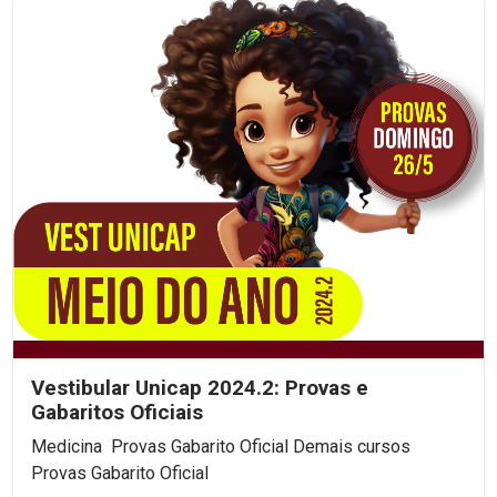
Vestibular Unicap 2024.2: Provas e
Gabaritos Oficiais
Medicina Provas Gabarito Oficial Demais cursos
Provas Gabarito Oficial