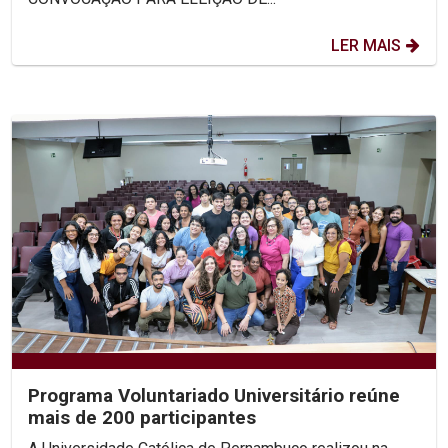
LER MAIS
Programa Voluntariado Universitário reúne
mais de 200 participantes