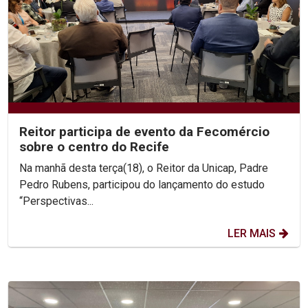
Reitor participa de evento da Fecomércio
sobre o centro do Recife
Na manhã desta terça(18), o Reitor da Unicap, Padre
Pedro Rubens, participou do lançamento do estudo
“Perspectivas...
LER MAIS