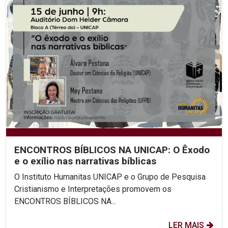
ENCONTROS BÍBLICOS NA UNICAP: O Êxodo
e o exílio nas narrativas bíblicas
O Instituto Humanitas UNICAP e o Grupo de Pesquisa
Cristianismo e Interpretações promovem os
ENCONTROS BÍBLICOS NA...
LER MAIS