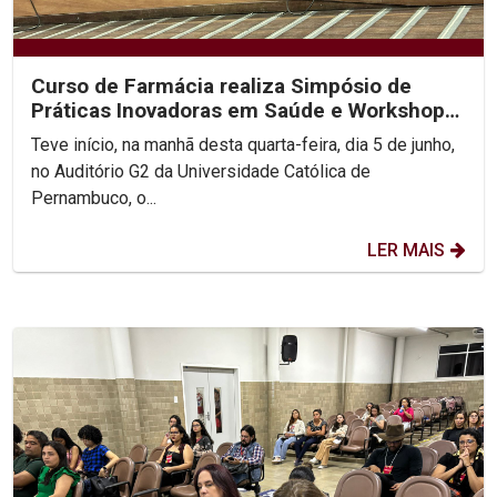
Curso de Farmácia realiza Simpósio de
Práticas Inovadoras em Saúde e Workshop
de Empreendedorismo...
Teve início, na manhã desta quarta-feira, dia 5 de junho,
no Auditório G2 da Universidade Católica de
Pernambuco, o...
LER MAIS