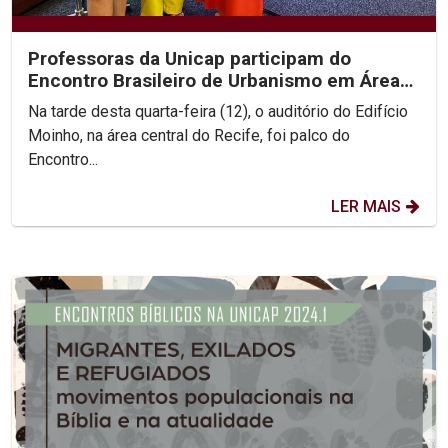
Professoras da Unicap participam do
Encontro Brasileiro de Urbanismo em Áreas
Centrais
Na tarde desta quarta-feira (12), o auditório do Edifício
Moinho, na área central do Recife, foi palco do
Encontro...
LER MAIS