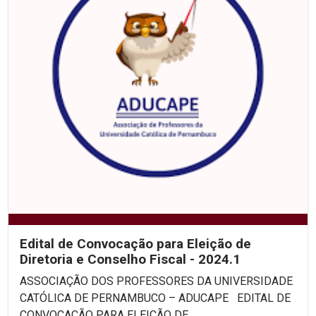
Edital de Convocação para Eleição de
Diretoria e Conselho Fiscal - 2024.1
ASSOCIAÇÃO DOS PROFESSORES DA UNIVERSIDADE
CATÓLICA DE PERNAMBUCO – ADUCAPE EDITAL DE
CONVOCAÇÃO PARA ELEIÇÃO DE...