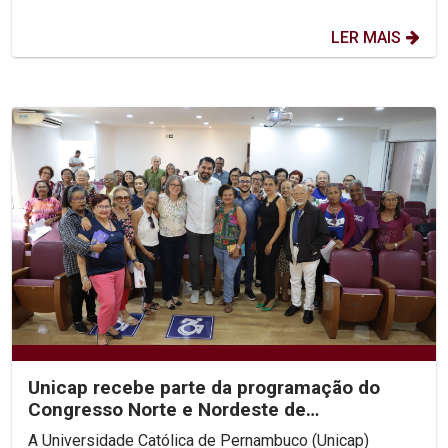
LER MAIS
Unicap recebe parte da programação do
Congresso Norte e Nordeste de
Gerontologia e Geriatria
A Universidade Católica de Pernambuco (Unicap)