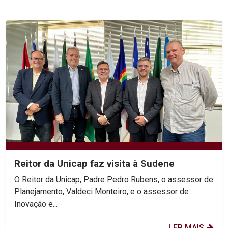
Reitor da Unicap faz visita à Sudene
O Reitor da Unicap, Padre Pedro Rubens, o assessor de
Planejamento, Valdeci Monteiro, e o assessor de
Inovação e...
LER MAIS