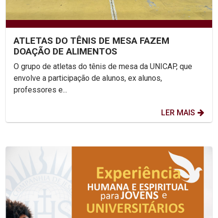
ATLETAS DO TÊNIS DE MESA FAZEM
DOAÇÃO DE ALIMENTOS
O grupo de atletas do tênis de mesa da UNICAP, que
envolve a participação de alunos, ex alunos,
professores e...
LER MAIS