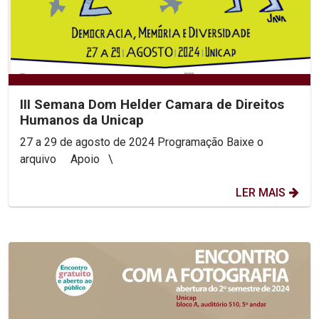
III Semana Dom Helder Camara de Direitos
Humanos da Unicap
27 a 29 de agosto de 2024 Programação Baixe o
arquivo Apoio \
LER MAIS