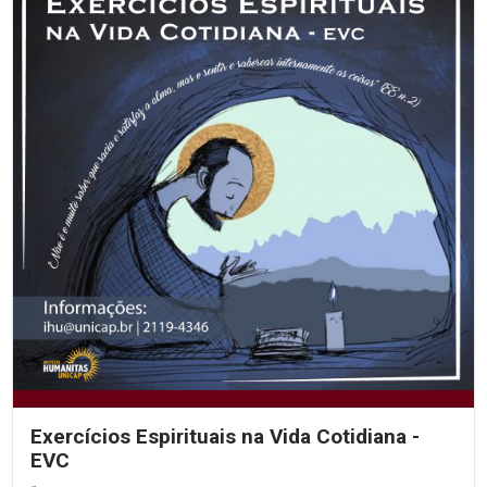
Exercícios Espirituais na Vida Cotidiana -
EVC