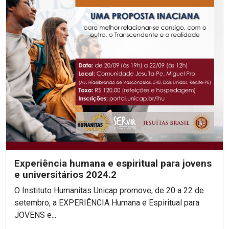
Experiência humana e espiritual para jovens
e universitários 2024.2
O Instituto Humanitas Unicap promove, de 20 a 22 de
setembro, a EXPERIÊNCIA Humana e Espiritual para
JOVENS e...