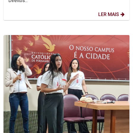
Direitos...
LER MAIS