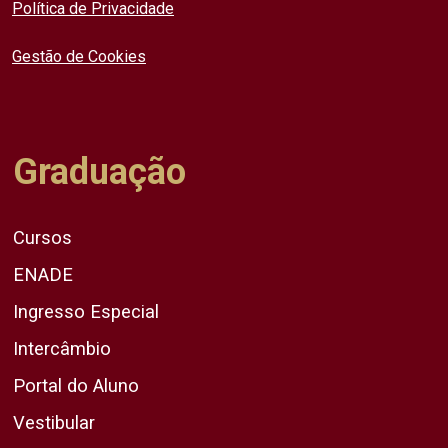
Política de Privacidade
Gestão de Cookies
Graduação
Cursos
ENADE
Ingresso Especial
Intercâmbio
Portal do Aluno
Vestibular