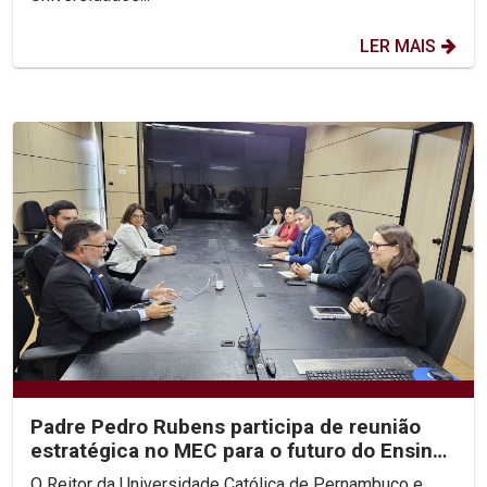
LER MAIS
Padre Pedro Rubens participa de reunião
estratégica no MEC para o futuro do Ensino
Superior no...
O Reitor da Universidade Católica de Pernambuco e