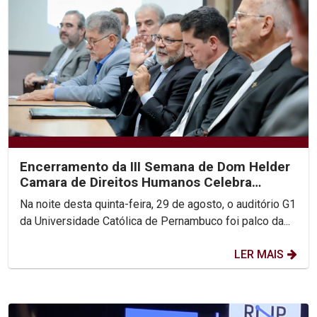
Encerramento da III Semana de Dom Helder
Camara de Direitos Humanos Celebra
Compromisso com a...
Na noite desta quinta-feira, 29 de agosto, o auditório G1
da Universidade Católica de Pernambuco foi palco da...
LER MAIS