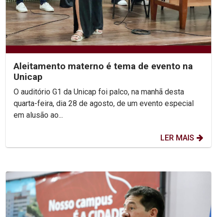
Aleitamento materno é tema de evento na
Unicap
O auditório G1 da Unicap foi palco, na manhã desta
quarta-feira, dia 28 de agosto, de um evento especial
em alusão ao...
LER MAIS