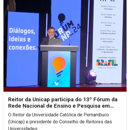
Reitor da Unicap participa do 13º Fórum da
Rede Nacional de Ensino e Pesquisa em
Brasília
O Reitor da Universidade Católica de Pernambuco
(Unicap) e presidente do Conselho de Reitores das
Universidades...