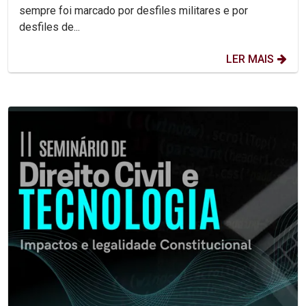
sempre foi marcado por desfiles militares e por
desfiles de...
LER MAIS