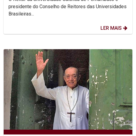
presidente do Conselho de Reitores das Universidades
Brasileiras...
LER MAIS