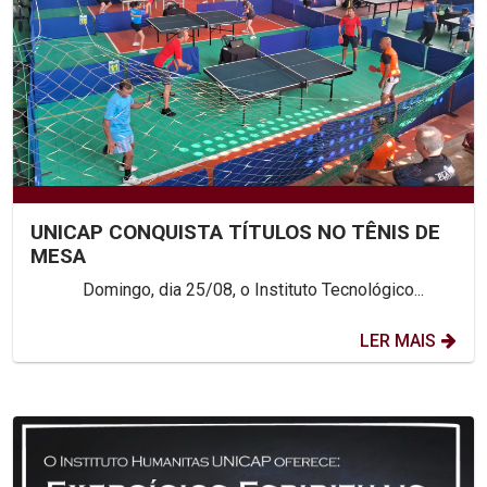
UNICAP CONQUISTA TÍTULOS NO TÊNIS DE
MESA
Domingo, dia 25/08, o Instituto Tecnológico...
LER MAIS