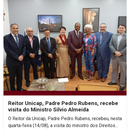
Reitor Unicap, Padre Pedro Rubens, recebe
visita do Ministro Silvio Almeida
O Reitor da Unicap, Padre Pedro Rubens, recebeu, nesta
quarta-feira (14/08), a visita do ministro dos Direitos...