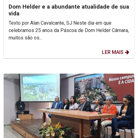
Dom Helder e a abundante atualidade de sua
vida
Texto por Alan Cavalcante, SJ Neste dia em que
celebramos 25 anos da Páscoa de Dom Helder Câmara,
muitos são os...
LER MAIS