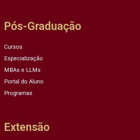
Pós-Graduação
Cursos
Especialização
MBAs e LLMs
Portal do Aluno
Programas
Extensão