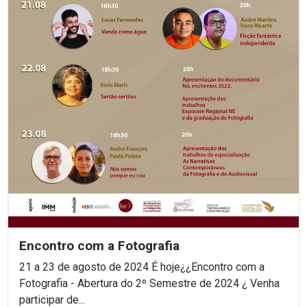
Encontro com a Fotografia
21 a 23 de agosto de 2024 É hoje¿¿Encontro com a
Fotografia - Abertura do 2º Semestre de 2024 ¿ Venha
participar de...