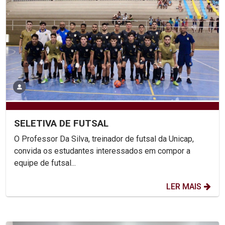
SELETIVA DE FUTSAL
O Professor Da Silva, treinador de futsal da Unicap,
convida os estudantes interessados em compor a
equipe de futsal...
LER MAIS