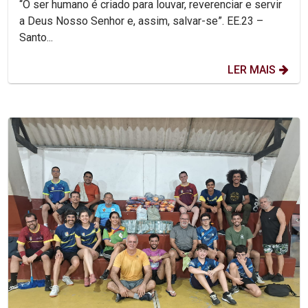
“O ser humano é criado para louvar, reverenciar e servir
a Deus Nosso Senhor e, assim, salvar-se”. EE.23 –
Santo...
LER MAIS