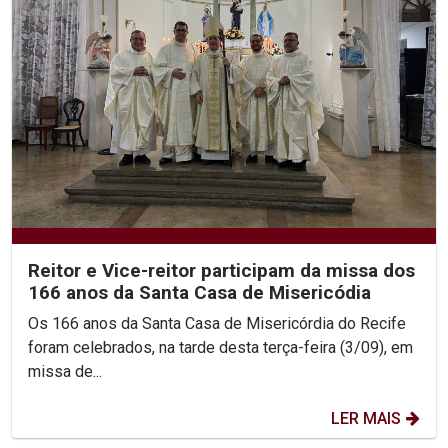
Reitor e Vice-reitor participam da missa dos
166 anos da Santa Casa de Misericódia
Os 166 anos da Santa Casa de Misericórdia do Recife
foram celebrados, na tarde desta terça-feira (3/09), em
missa de...
LER MAIS