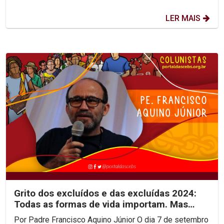
LER MAIS
Grito dos excluídos e das excluídas 2024:
Todas as formas de vida importam. Mas
quem se importa?
Por Padre Francisco Aquino Júnior O dia 7 de setembro