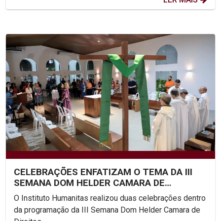
CELEBRAÇÕES ENFATIZAM O TEMA DA III
SEMANA DOM HELDER CAMARA DE
DIREITOS HUMANOS NA UNICAP
O Instituto Humanitas realizou duas celebrações dentro
da programação da III Semana Dom Helder Camara de