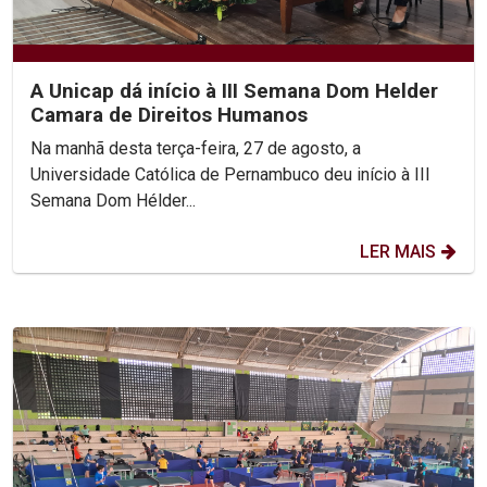
A Unicap dá início à III Semana Dom Helder
Camara de Direitos Humanos
Na manhã desta terça-feira, 27 de agosto, a
Universidade Católica de Pernambuco deu início à III
Semana Dom Hélder...
LER MAIS