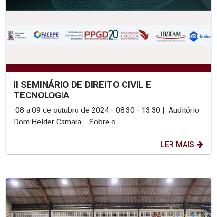
II SEMINÁRIO DE DIREITO CIVIL E
TECNOLOGIA
08 a 09 de outubro de 2024 - 08:30 - 13:30 | Auditório
Dom Helder Camara Sobre o...
LER MAIS