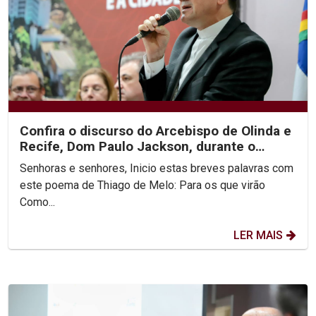
Confira o discurso do Arcebispo de Olinda e
Recife, Dom Paulo Jackson, durante o
encerramento da...
Senhoras e senhores, Inicio estas breves palavras com
este poema de Thiago de Melo: Para os que virão
Como...
LER MAIS