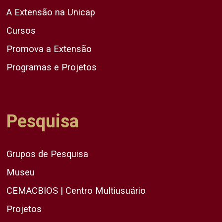
A Extensão na Unicap
Cursos
Promova a Extensão
Programas e Projetos
Pesquisa
Grupos de Pesquisa
Museu
CEMACBIOS | Centro Multiusuário
Projetos