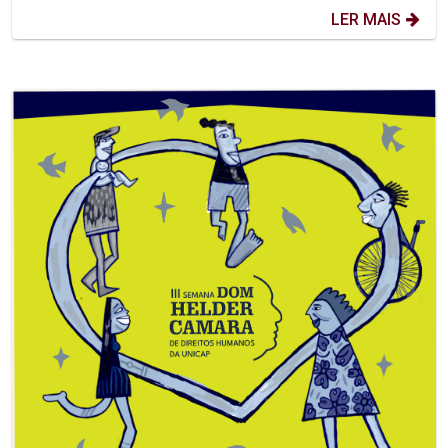
LER MAIS