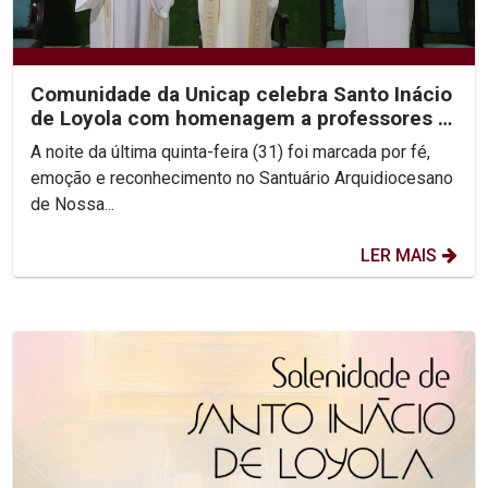
Comunidade da Unicap celebra Santo Inácio
de Loyola com homenagem a professores e
jesuítas
A noite da última quinta-feira (31) foi marcada por fé,
emoção e reconhecimento no Santuário Arquidiocesano
de Nossa...
LER MAIS