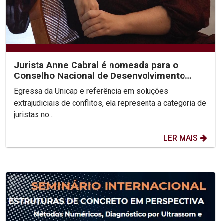
Jurista Anne Cabral é nomeada para o
Conselho Nacional de Desenvolvimento
Social Sustentável
Egressa da Unicap e referência em soluções
extrajudiciais de conflitos, ela representa a categoria de
juristas no...
LER MAIS