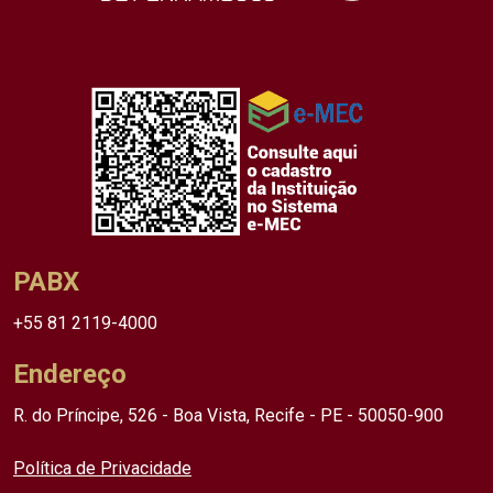
PABX
+55 81 2119-4000
Endereço
R. do Príncipe, 526 - Boa Vista, Recife - PE - 50050-900
Política de Privacidade