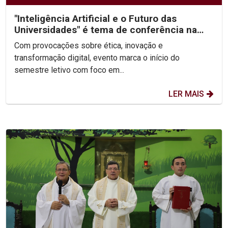
"Inteligência Artificial e o Futuro das
Universidades" é tema de conferência na
abertura da...
Com provocações sobre ética, inovação e
transformação digital, evento marca o início do
semestre letivo com foco em...
LER MAIS