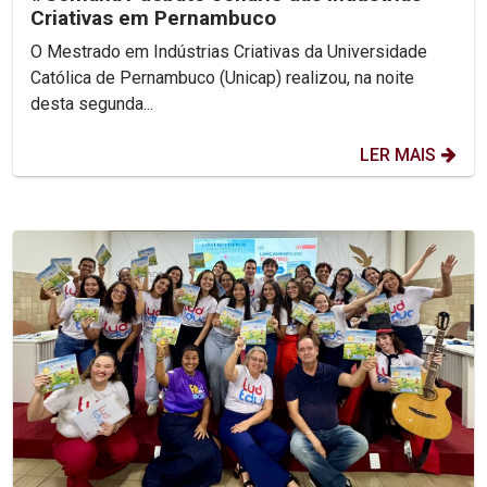
Criativas em Pernambuco
O Mestrado em Indústrias Criativas da Universidade
Católica de Pernambuco (Unicap) realizou, na noite
desta segunda...
LER MAIS