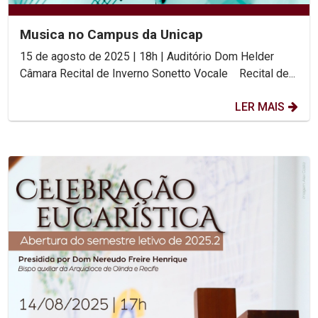
Musica no Campus da Unicap
15 de agosto de 2025 | 18h | Auditório Dom Helder
Câmara Recital de Inverno Sonetto Vocale Recital de...
LER MAIS