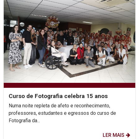
Curso de Fotografia celebra 15 anos
Numa noite repleta de afeto e reconhecimento,
professores, estudantes e egressos do curso de
Fotografia da...
LER MAIS