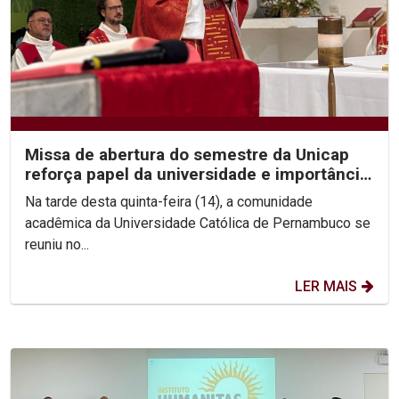
Missa de abertura do semestre da Unicap
reforça papel da universidade e importância
do perdão
Na tarde desta quinta-feira (14), a comunidade
acadêmica da Universidade Católica de Pernambuco se
reuniu no...
LER MAIS