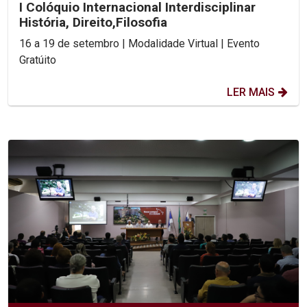
I Colóquio Internacional Interdisciplinar
História, Direito,Filosofia
16 a 19 de setembro | Modalidade Virtual | Evento
Gratúito
LER MAIS