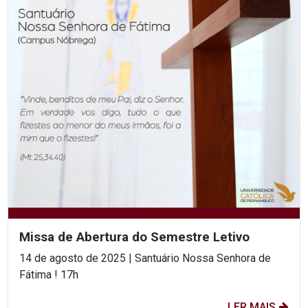
Missa de Abertura do Semestre Letivo
14 de agosto de 2025 | Santuário Nossa Senhora de
Fátima ! 17h
LER MAIS