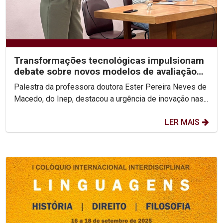
Transformações tecnológicas impulsionam
debate sobre novos modelos de avaliação
do ensino superior
Palestra da professora doutora Ester Pereira Neves de
Macedo, do Inep, destacou a urgência de inovação nas...
LER MAIS