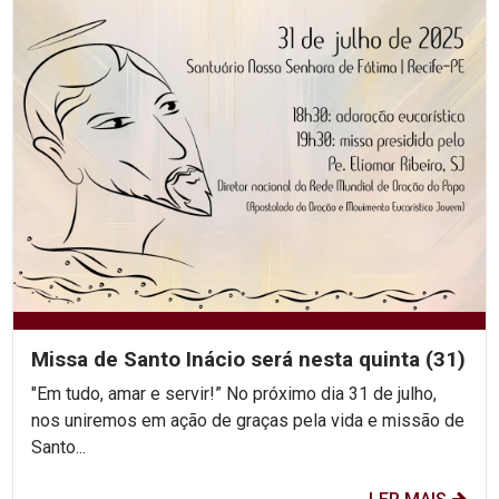
Missa de Santo Inácio será nesta quinta (31)
"Em tudo, amar e servir!” No próximo dia 31 de julho,
nos uniremos em ação de graças pela vida e missão de
Santo...