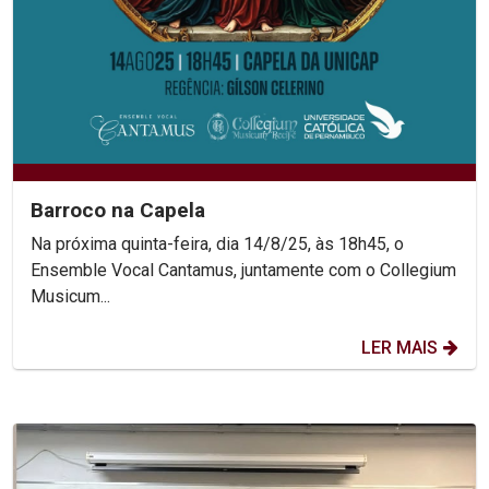
Barroco na Capela
Na próxima quinta-feira, dia 14/8/25, às 18h45, o
Ensemble Vocal Cantamus, juntamente com o Collegium
Musicum...
LER MAIS