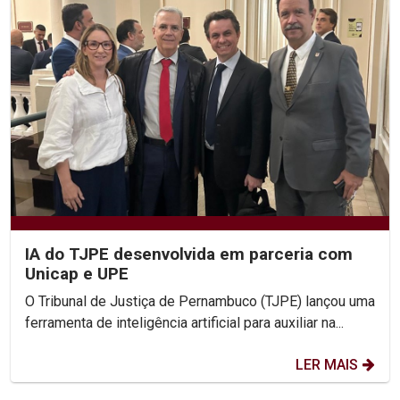
IA do TJPE desenvolvida em parceria com
Unicap e UPE
O Tribunal de Justiça de Pernambuco (TJPE) lançou uma
ferramenta de inteligência artificial para auxiliar na...
LER MAIS