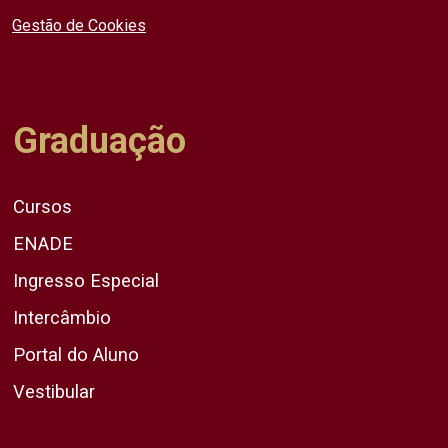
Gestão de Cookies
Graduação
Cursos
ENADE
Ingresso Especial
Intercâmbio
Portal do Aluno
Vestibular