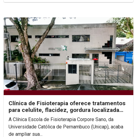
Clínica de Fisioterapia oferece tratamentos
para celulite, flacidez, gordura localizada
e...
A Clínica Escola de Fisioterapia Corpore Sano, da
Universidade Católica de Pernambuco (Unicap), acaba
de ampliar sua...