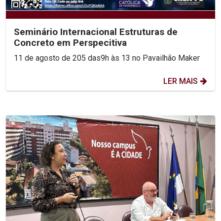
Seminário Internacional Estruturas de
Concreto em Perspecitiva
11 de agosto de 205 das9h às 13 no Pavailhão Maker
LER MAIS