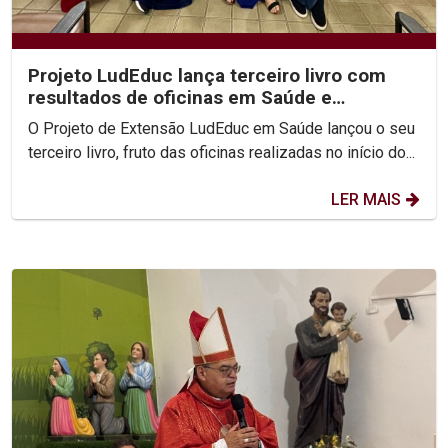
Projeto LudEduc lança terceiro livro com
resultados de oficinas em Saúde e
Educação
O Projeto de Extensão LudEduc em Saúde lançou o seu
terceiro livro, fruto das oficinas realizadas no início do...
LER MAIS