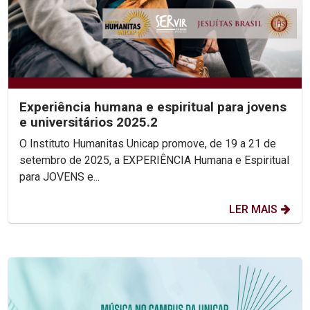
Experiência humana e espiritual para jovens
e universitários 2025.2
O Instituto Humanitas Unicap promove, de 19 a 21 de
setembro de 2025, a EXPERIÊNCIA Humana e Espiritual
para JOVENS e...
LER MAIS