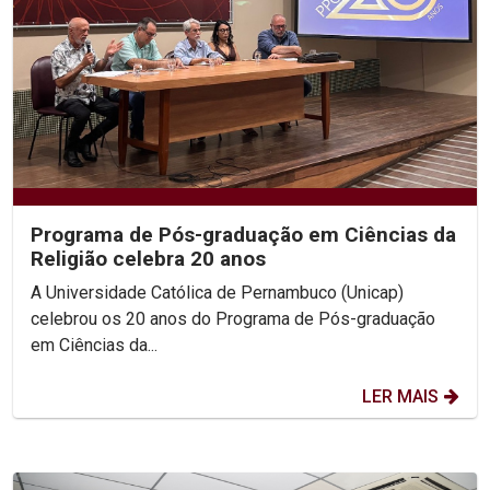
Programa de Pós-graduação em Ciências da
Religião celebra 20 anos
A Universidade Católica de Pernambuco (Unicap)
celebrou os 20 anos do Programa de Pós-graduação
em Ciências da...
LER MAIS