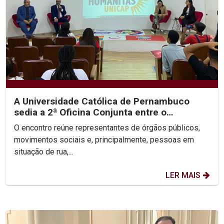
A Universidade Católica de Pernambuco
sedia a 2ª Oficina Conjunta entre o
Ministério Público, a...
O encontro reúne representantes de órgãos públicos,
movimentos sociais e, principalmente, pessoas em
situação de rua,...
LER MAIS