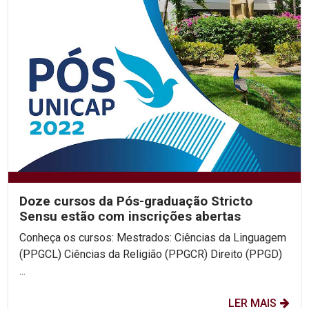
Doze cursos da Pós-graduação Stricto
Sensu estão com inscrições abertas
Conheça os cursos: Mestrados: Ciências da Linguagem
(PPGCL) Ciências da Religião (PPGCR) Direito (PPGD)
...
LER MAIS