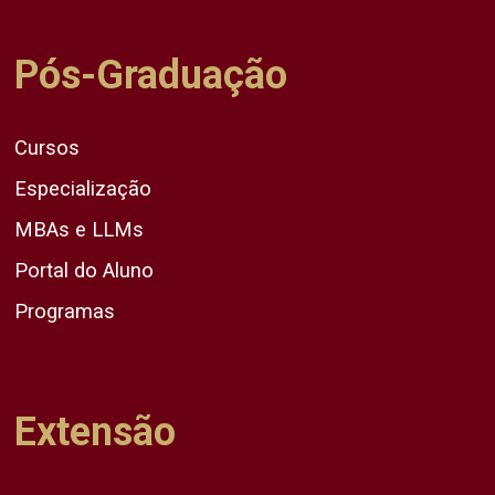
Pós-Graduação
Cursos
Especialização
MBAs e LLMs
Portal do Aluno
Programas
Extensão