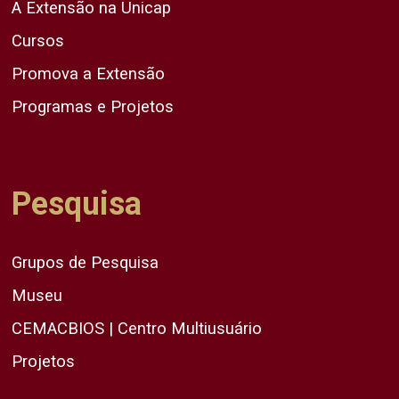
A Extensão na Unicap
Cursos
Promova a Extensão
Programas e Projetos
Pesquisa
Grupos de Pesquisa
Museu
CEMACBIOS | Centro Multiusuário
Projetos