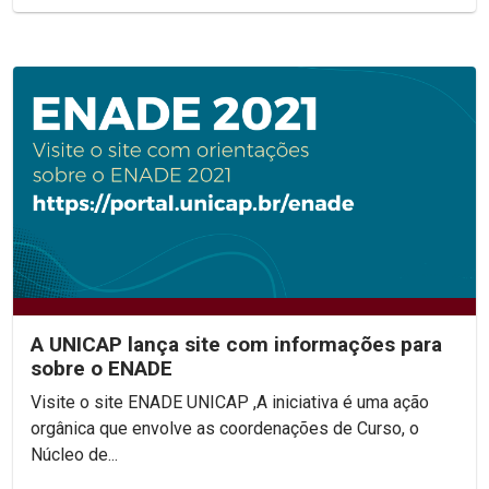
A UNICAP lança site com informações para
sobre o ENADE
Visite o site ENADE UNICAP ,A iniciativa é uma ação
orgânica que envolve as coordenações de Curso, o
Núcleo de...