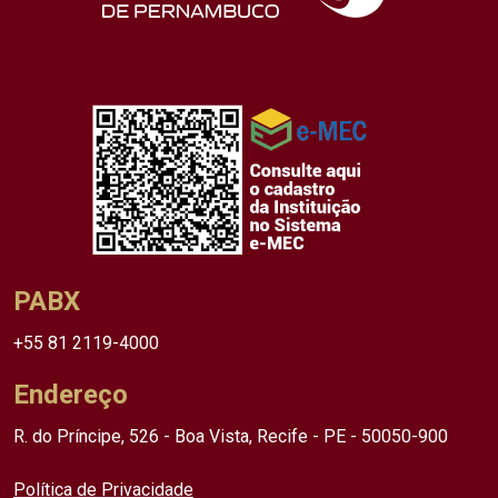
PABX
+55 81 2119-4000
Endereço
R. do Príncipe, 526 - Boa Vista, Recife - PE - 50050-900
Política de Privacidade