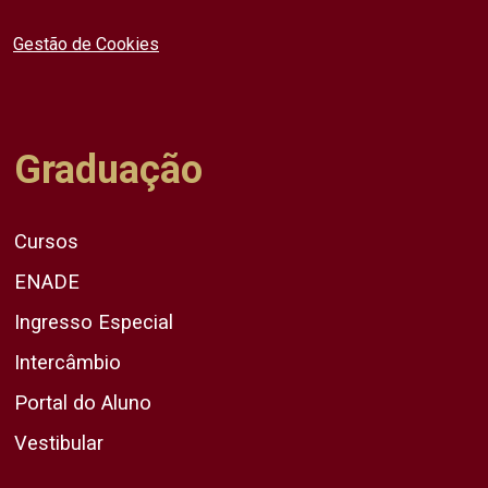
Gestão de Cookies
Graduação
Cursos
ENADE
Ingresso Especial
Intercâmbio
Portal do Aluno
Vestibular