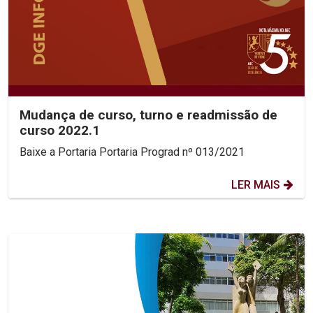
Mudança de curso, turno e readmissão de
curso 2022.1
Baixe a Portaria Portaria Prograd nº 013/2021
LER MAIS