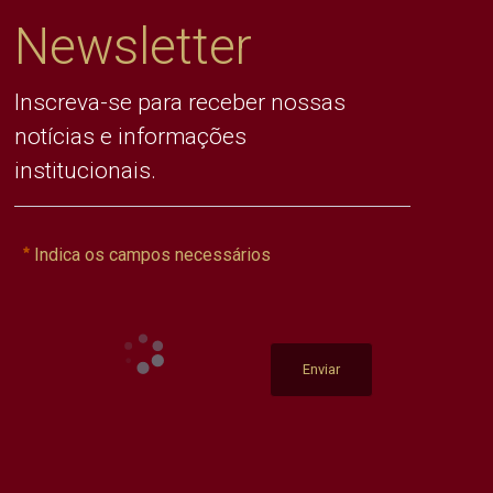
Newsletter
Inscreva-se para receber nossas
notícias e informações
institucionais.
Indica os campos necessários
Enviar