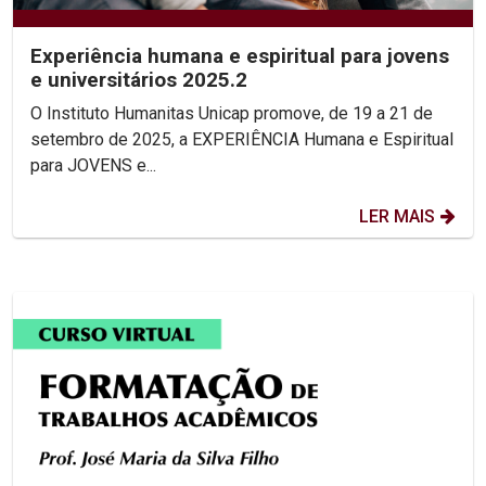
Experiência humana e espiritual para jovens
e universitários 2025.2
O Instituto Humanitas Unicap promove, de 19 a 21 de
setembro de 2025, a EXPERIÊNCIA Humana e Espiritual
para JOVENS e...
LER MAIS