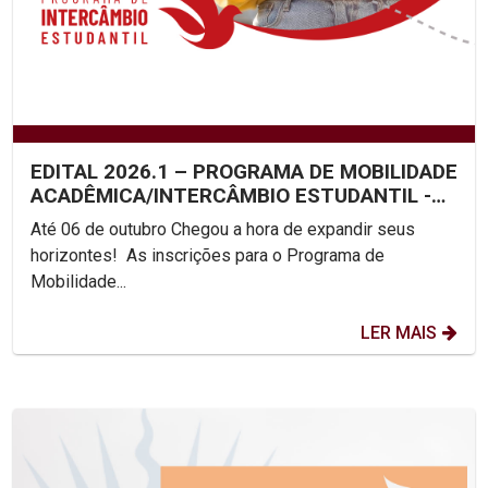
EDITAL 2026.1 – PROGRAMA DE MOBILIDADE
ACADÊMICA/INTERCÂMBIO ESTUDANTIL -
UNICAP
Até 06 de outubro Chegou a hora de expandir seus
horizontes! As inscrições para o Programa de
Mobilidade...
LER MAIS