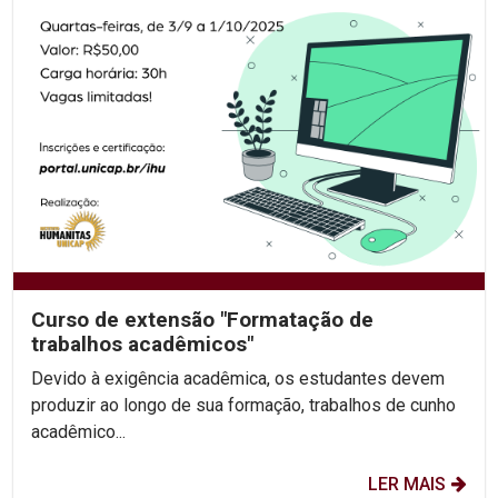
Curso de extensão "Formatação de
trabalhos acadêmicos"
Devido à exigência acadêmica, os estudantes devem
produzir ao longo de sua formação, trabalhos de cunho
acadêmico...
LER MAIS