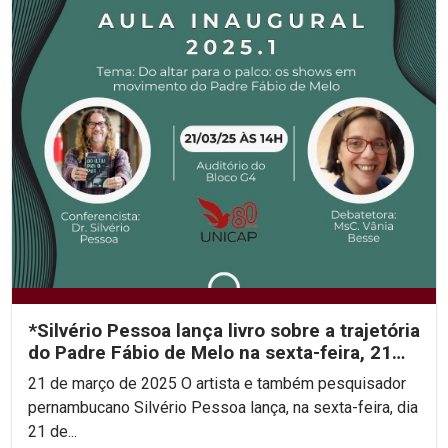
*Silvério Pessoa lança livro sobre a trajetória
do Padre Fábio de Melo na sexta-feira, 21
de...
21 de março de 2025 O artista e também pesquisador
pernambucano Silvério Pessoa lança, na sexta-feira, dia
21 de...