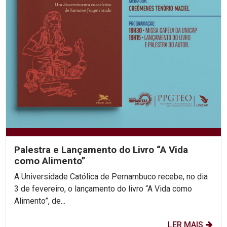
Palestra e Lançamento do Livro “A Vida
como Alimento”
A Universidade Católica de Pernambuco recebe, no dia
3 de fevereiro, o lançamento do livro “A Vida como
Alimento”, de...
LER MAIS