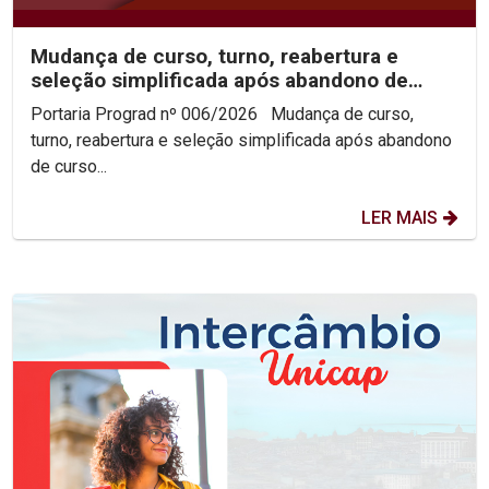
Mudança de curso, turno, reabertura e
seleção simplificada após abandono de
curso 2026.2
Portaria Prograd nº 006/2026 Mudança de curso,
turno, reabertura e seleção simplificada após abandono
de curso...
LER MAIS