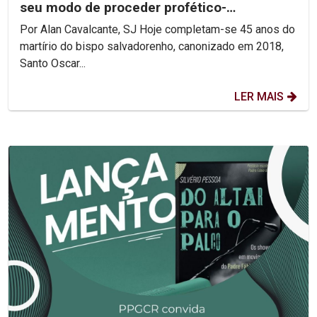
seu modo de proceder profético-
reconciliador.
Por Alan Cavalcante, SJ Hoje completam-se 45 anos do
martírio do bispo salvadorenho, canonizado em 2018,
Santo Oscar...
LER MAIS