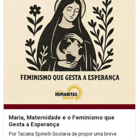
Maria, Maternidade e o Feminismo que
Gesta a Esperança
Por Taciana Spinelli Gostaria de propor uma breve