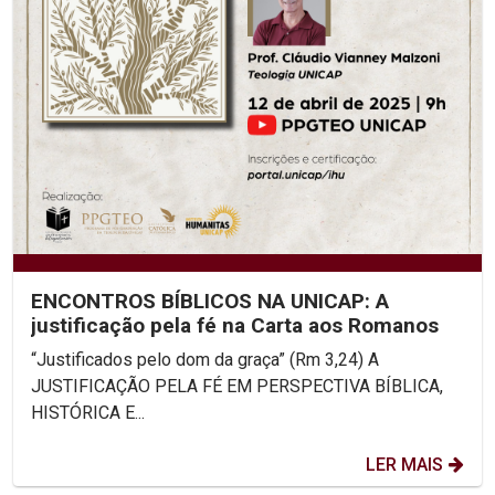
ENCONTROS BÍBLICOS NA UNICAP: A
justificação pela fé na Carta aos Romanos
“Justificados pelo dom da graça” (Rm 3,24) A
JUSTIFICAÇÃO PELA FÉ EM PERSPECTIVA BÍBLICA,
HISTÓRICA E...
LER MAIS