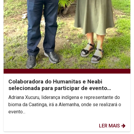
Colaboradora do Humanitas e Neabi
selecionada para participar de evento
internacional...
Adriana Xucuru, liderança indígena e representante do
bioma da Caatinga, irá a Alemanha, onde se realizará o
evento...
LER MAIS