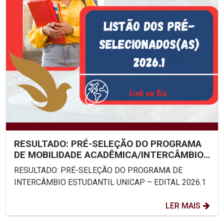
RESULTADO: PRÉ-SELEÇÃO DO PROGRAMA
DE MOBILIDADE ACADÊMICA/INTERCÂMBIO
ESTUDANTIL UNICAP – EDITAL...
RESULTADO: PRÉ-SELEÇÃO DO PROGRAMA DE
INTERCÂMBIO ESTUDANTIL UNICAP – EDITAL 2026.1
LER MAIS