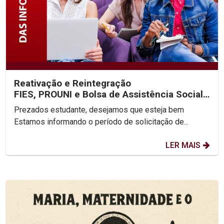
Reativação e Reintegração
FIES, PROUNI e Bolsa de Assistência Social
2025.2
Prezados estudante, desejamos que esteja bem
Estamos informando o período de solicitação de...
LER MAIS