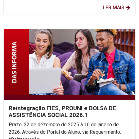
LER MAIS
Reintegração FIES, PROUNI e BOLSA DE
ASSISTÊNCIA SOCIAL 2026.1
Prazo: 22 de dezembro de 2025 à 16 de janeiro de
2026. Através do Portal do Aluno, via Requerimento.