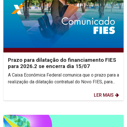
Prazo para dilatação do financiamento FIES
para 2026.2 se encerra dia 15/07
A Caixa Econômica Federal comunica que o prazo para a
realização da dilatação contratual do Novo FIES, para...
LER MAIS