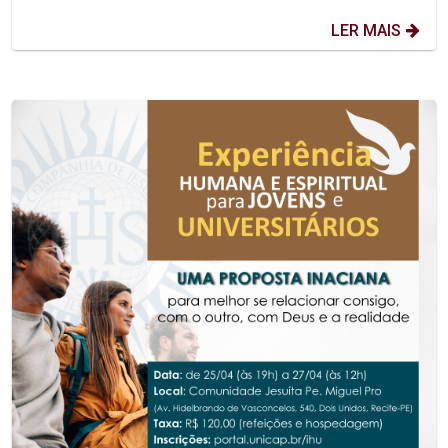
LER MAIS