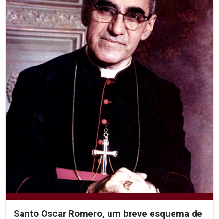
Santo Oscar Romero, um breve esquema de