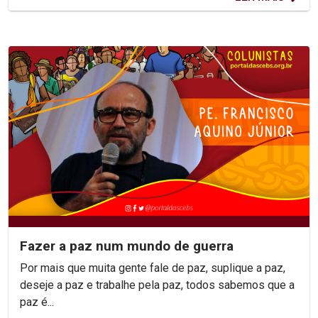
Fazer a paz num mundo de guerra
Por mais que muita gente fale de paz, suplique a paz,
deseje a paz e trabalhe pela paz, todos sabemos que a
paz é...