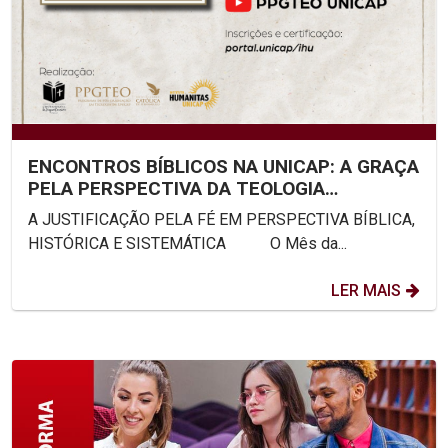
ENCONTROS BÍBLICOS NA UNICAP: A GRAÇA
PELA PERSPECTIVA DA TEOLOGIA
SISTEMÁTICA
A JUSTIFICAÇÃO PELA FÉ EM PERSPECTIVA BÍBLICA,
HISTÓRICA E SISTEMÁTICA O Mês da...
LER MAIS