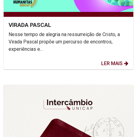
VIRADA PASCAL
Nesse tempo de alegria na ressurreição de Cristo, a
Virada Pascal propõe um percurso de encontros,
experiências e...
LER MAIS