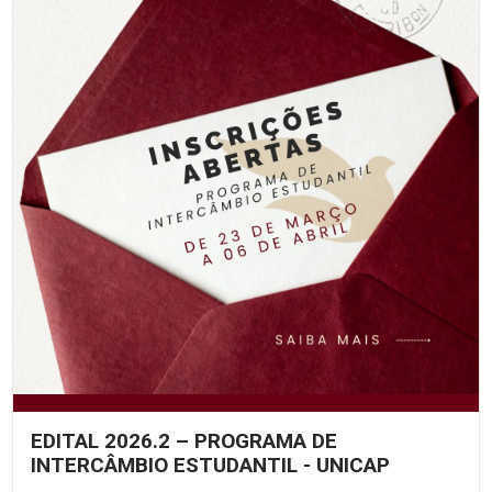
EDITAL 2026.2 – PROGRAMA DE
INTERCÂMBIO ESTUDANTIL - UNICAP