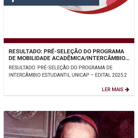
RESULTADO: PRÉ-SELEÇÃO DO PROGRAMA
DE MOBILIDADE ACADÊMICA/INTERCÂMBIO
ESTUDANTIL UNICAP – EDITAL...
RESULTADO: PRÉ-SELEÇÃO DO PROGRAMA DE
INTERCÂMBIO ESTUDANTIL UNICAP – EDITAL 2025.2
LER MAIS