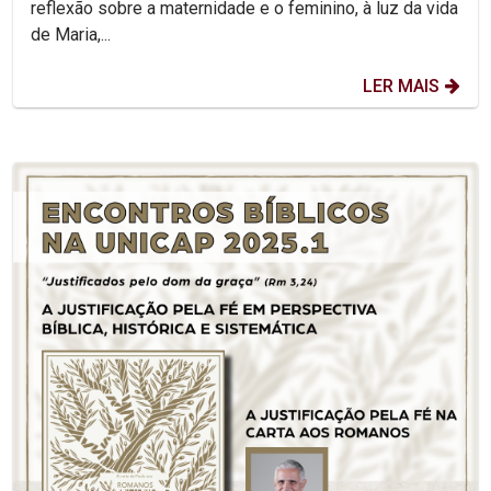
reflexão sobre a maternidade e o feminino, à luz da vida
de Maria,...
LER MAIS