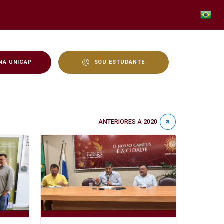
NA UNICAP
SOU ESTUDANTE
ANTERIORES A 2020